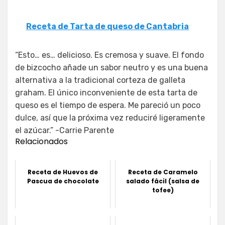
Receta de Tarta de queso de Cantabria
“Esto… es… delicioso. Es cremosa y suave. El fondo
de bizcocho añade un sabor neutro y es una buena
alternativa a la tradicional corteza de galleta
graham. El único inconveniente de esta tarta de
queso es el tiempo de espera. Me pareció un poco
dulce, así que la próxima vez reduciré ligeramente
el azúcar.” -Carrie Parente
Relacionados
Receta de Huevos de
Receta de Caramelo
Pascua de chocolate
salado fácil (salsa de
tofee)