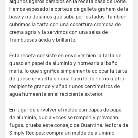
algunos ligeros cambios en la receta base de Dorie.
Hemos espesado la corteza de galleta graham de la
base y no dejamos que suba por los lados. También
cubrimos la tarta con una cobertura cremosa de
crema agria y la servimos con una salsa de
frambuesas ácida y brillante.
Esta receta consiste en envolver bien la tarta de
queso en papel de aluminio y hornearla al baño
maría, lo que significa simplemente colocar la tarta
de queso envuelta en una fuente de horno u otro
recipiente grande y añadir unos centímetros de
agua humeante en el recipiente exterior.
En lugar de envolver el molde con capas de papel
de aluminio, que a veces se rompen y provocan
fugas, prueba este consejo de Quantina, lectora de
Simply Recipes: compra un molde de aluminio