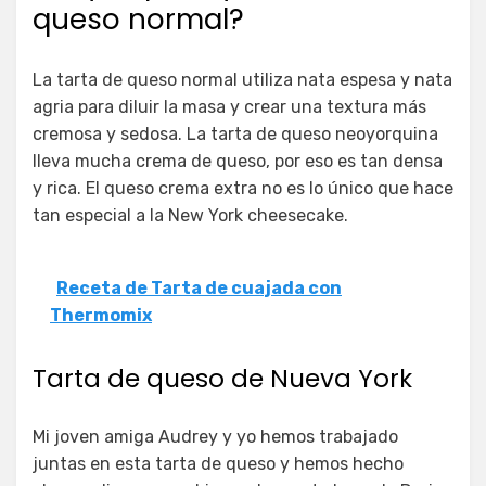
queso normal?
La tarta de queso normal utiliza nata espesa y nata
agria para diluir la masa y crear una textura más
cremosa y sedosa. La tarta de queso neoyorquina
lleva mucha crema de queso, por eso es tan densa
y rica. El queso crema extra no es lo único que hace
tan especial a la New York cheesecake.
Receta de Tarta de cuajada con
Thermomix
Tarta de queso de Nueva York
Mi joven amiga Audrey y yo hemos trabajado
juntas en esta tarta de queso y hemos hecho