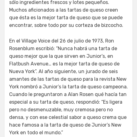
sólo ingredientes frescos y lotes pequeños.
Muchos aficionados a las tartas de queso creen
que ésta es la mejor tarta de queso que se puede
encontrar, sobre todo por su corteza de bizcocho.
En el Village Voice del 26 de julio de 1973, Ron
Rosenblum escribió: “Nunca habrá una tarta de
queso mejor que la que sirven en Junior’s, en
Flatbush Avenue… es la mejor tarta de queso de
Nueva York”. Al año siguiente, un jurado de seis
amantes de las tartas de queso para la revista New
York nombró a Junior’s la tarta de queso campeona.
Cuando le preguntaron a Alan Rosen qué hacía tan
especial a su tarta de queso, respondió: “Es ligera
pero no desmenuzable, muy cremosa pero no
densa, y con ese celestial sabor a queso crema que
hace famosa a la tarta de queso de Junior’s New
York en todo el mundo.”