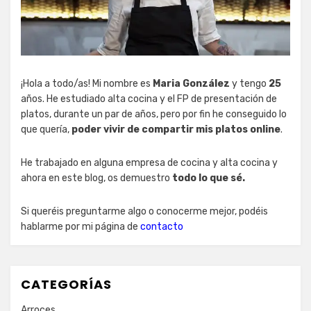
¡Hola a todo/as! Mi nombre es
Maria González
y tengo
25
años. He estudiado alta cocina y el FP de presentación de
platos, durante un par de años, pero por fin he conseguido lo
que quería,
poder vivir de compartir mis platos online
.
He trabajado en alguna empresa de cocina y alta cocina y
ahora en este blog, os demuestro
todo lo que sé.
Si queréis preguntarme algo o conocerme mejor, podéis
hablarme por mi página de
contacto
CATEGORÍAS
Arroces