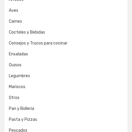
Aves
Carnes
Cocteles y Bebidas
Consejos y Trucos para cocinar
Ensaladas
Guisos
Legumbres
Mariscos
Otros
Pan y Bolleria
Pasta y Pizzas
Pescados