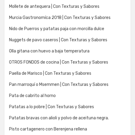
Mollete de antequera | Con Texturas y Sabores
Murcia Gastronomíca 2018 | Con Texturas y Sabores
Nido de Puerros y patatas paja con morcilla dulce
Nuggets de pavo caseros | Con Texturas y Sabores
Olla gitana con huevo a baja temperatura
OTROS FONDOS de cocina | Con Texturas y Sabores
Paella de Marisco | Con Texturas y Sabores
Pan marroquí o Msemmen | Con Texturas y Sabores
Pata de cabrito al horno
Patatas a lo pobre | Con Texturas y Sabores
Patatas bravas con alioli y polvo de aceituna negra.
Pisto cartagenero con Berenjena rellena