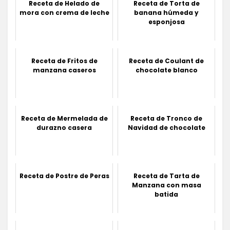
Receta de Helado de
Receta de Torta de
mora con crema de leche
banana húmeda y
esponjosa
Receta de Fritos de
Receta de Coulant de
manzana caseros
chocolate blanco
Receta de Mermelada de
Receta de Tronco de
durazno casera
Navidad de chocolate
Receta de Postre de Peras
Receta de Tarta de
Manzana con masa
batida