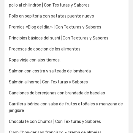
pollo al chilindrón | Con Texturas y Sabores
Pollo en pepitoria con patatas puente nuevo
Premios «Blog del día.» | Con Texturas y Sabores
Principios básicos del sushi | Con Texturas y Sabores
Procesos de coccion de los alimentos
Ropa vieja con ajos tiernos.
Salmon con costra y salteado de lombarda
Salmón al horno | Con Texturas y Sabores
Canelones de berenjenas con brandada de bacalao
Carrillera ibérica con salsa de frutos otoñales y manzana de
jengibre
Chocolate con Churros | Con Texturas y Sabores
Clam Chowder san francisco – crema de almejas