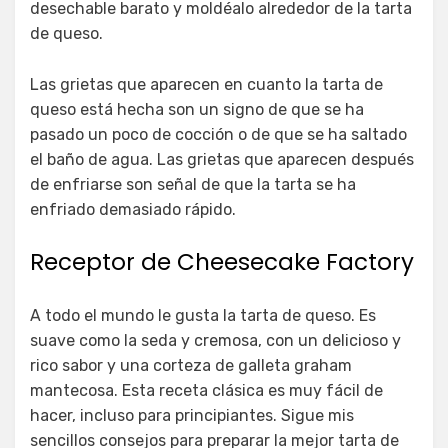
desechable barato y moldéalo alrededor de la tarta
de queso.
Las grietas que aparecen en cuanto la tarta de
queso está hecha son un signo de que se ha
pasado un poco de cocción o de que se ha saltado
el baño de agua. Las grietas que aparecen después
de enfriarse son señal de que la tarta se ha
enfriado demasiado rápido.
Receptor de Cheesecake Factory
A todo el mundo le gusta la tarta de queso. Es
suave como la seda y cremosa, con un delicioso y
rico sabor y una corteza de galleta graham
mantecosa. Esta receta clásica es muy fácil de
hacer, incluso para principiantes. Sigue mis
sencillos consejos para preparar la mejor tarta de