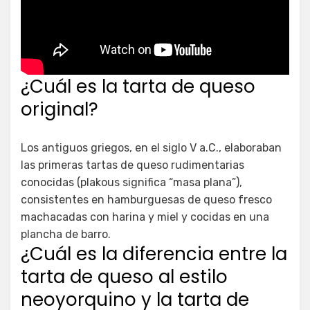
¿Cuál es la tarta de queso
original?
Los antiguos griegos, en el siglo V a.C., elaboraban
las primeras tartas de queso rudimentarias
conocidas (plakous significa “masa plana”),
consistentes en hamburguesas de queso fresco
machacadas con harina y miel y cocidas en una
plancha de barro.
¿Cuál es la diferencia entre la
tarta de queso al estilo
neoyorquino y la tarta de