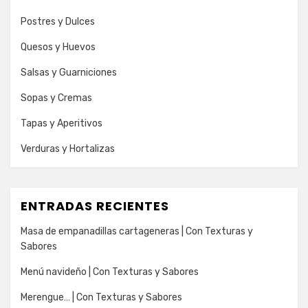
Postres y Dulces
Quesos y Huevos
Salsas y Guarniciones
Sopas y Cremas
Tapas y Aperitivos
Verduras y Hortalizas
ENTRADAS RECIENTES
Masa de empanadillas cartageneras | Con Texturas y
Sabores
Menú navideño | Con Texturas y Sabores
Merengue… | Con Texturas y Sabores