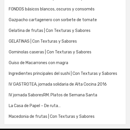
FONDOS básicos blancos, oscuros y consomés
Gazpacho cartagenero con sorbete de tomate
Gelatina de frutas | Con Texturas y Sabores
GELATINAS | Con Texturas y Sabores
Gominolas caseras | Con Texturas y Sabores
Guiso de Macarrones con magra
Ingredientes principales del sushi | Con Texturas y Sabores
IV GASTROTEA, jornada solidaria de Alta Cocina 2016
IV jornada SaboresRM. Platos de Semana Santa
La Casa de Papel – De ruta…
Macedonia de frutas | Con Texturas y Sabores