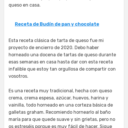
queso en casa.
Receta de Budín de pan y chocolate
Esta receta clásica de tarta de queso fue mi
proyecto de encierro de 2020. Debo haber
horneado una docena de tartas de queso durante
esas semanas en casa hasta dar con esta receta
infalible que estoy tan orgullosa de compartir con
vosotros.
Es una receta muy tradicional, hecha con queso
crema, crema espesa, azúcar, huevos, harina y
vainilla, todo horneado en una corteza básica de
galletas graham. Recomiendo hornearlo al baño
maría para que quede suave y sin grietas, pero no
os estreséis porque es muy fácil de hacer. Sigue