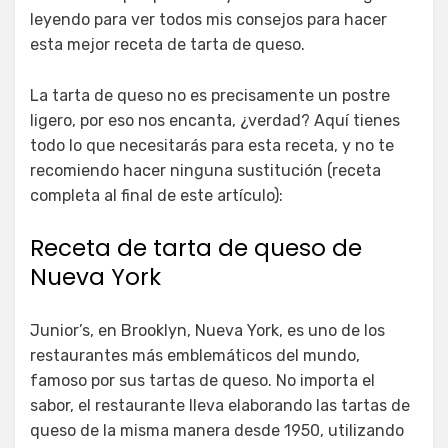
leyendo para ver todos mis consejos para hacer
esta mejor receta de tarta de queso.
La tarta de queso no es precisamente un postre
ligero, por eso nos encanta, ¿verdad? Aquí tienes
todo lo que necesitarás para esta receta, y no te
recomiendo hacer ninguna sustitución (receta
completa al final de este artículo):
Receta de tarta de queso de
Nueva York
Junior’s, en Brooklyn, Nueva York, es uno de los
restaurantes más emblemáticos del mundo,
famoso por sus tartas de queso. No importa el
sabor, el restaurante lleva elaborando las tartas de
queso de la misma manera desde 1950, utilizando