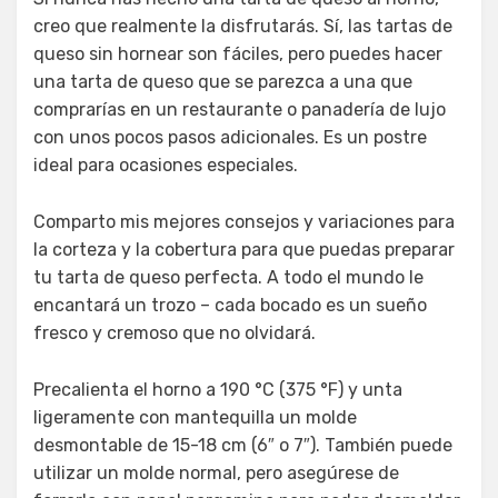
creo que realmente la disfrutarás. Sí, las tartas de
queso sin hornear son fáciles, pero puedes hacer
una tarta de queso que se parezca a una que
comprarías en un restaurante o panadería de lujo
con unos pocos pasos adicionales. Es un postre
ideal para ocasiones especiales.
Comparto mis mejores consejos y variaciones para
la corteza y la cobertura para que puedas preparar
tu tarta de queso perfecta. A todo el mundo le
encantará un trozo – cada bocado es un sueño
fresco y cremoso que no olvidará.
Precalienta el horno a 190 °C (375 °F) y unta
ligeramente con mantequilla un molde
desmontable de 15-18 cm (6″ o 7″). También puede
utilizar un molde normal, pero asegúrese de