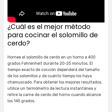
¿Cuál es el mejor método
para cocinar el solomillo de
cerdo?
Hornee el solomillo de cerdo en un horno a 400
grados Fahrenheit durante 20-25 minutos. El
tiempo exacto de cocción dependerá del tamaño
de los solomillos y de cuánto tiempo los haya
chamuscado. Para obtener los mejores resultados,
utilice un termómetro de lectura instantánea y
retire la carne de cerdo del horno cuando alcance
los 145 grados.