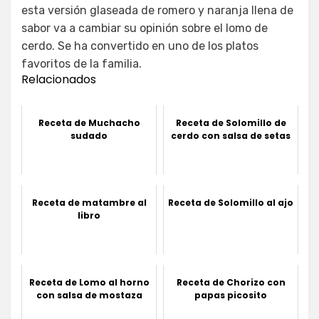
esta versión glaseada de romero y naranja llena de
sabor va a cambiar su opinión sobre el lomo de
cerdo. Se ha convertido en uno de los platos
favoritos de la familia.
Relacionados
Receta de Muchacho
Receta de Solomillo de
sudado
cerdo con salsa de setas
Receta de matambre al
Receta de Solomillo al ajo
libro
Receta de Lomo al horno
Receta de Chorizo con
con salsa de mostaza
papas picosito