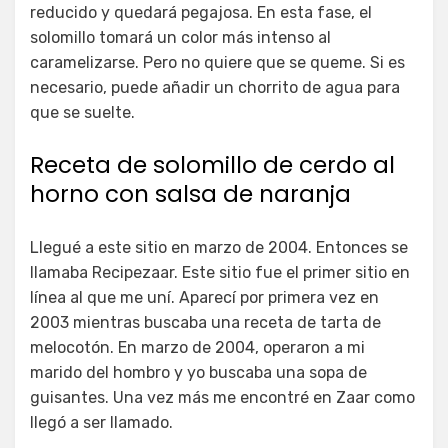
reducido y quedará pegajosa. En esta fase, el
solomillo tomará un color más intenso al
caramelizarse. Pero no quiere que se queme. Si es
necesario, puede añadir un chorrito de agua para
que se suelte.
Receta de solomillo de cerdo al
horno con salsa de naranja
Llegué a este sitio en marzo de 2004. Entonces se
llamaba Recipezaar. Este sitio fue el primer sitio en
línea al que me uní. Aparecí por primera vez en
2003 mientras buscaba una receta de tarta de
melocotón. En marzo de 2004, operaron a mi
marido del hombro y yo buscaba una sopa de
guisantes. Una vez más me encontré en Zaar como
llegó a ser llamado.