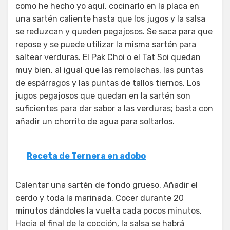
como he hecho yo aquí, cocinarlo en la placa en
una sartén caliente hasta que los jugos y la salsa
se reduzcan y queden pegajosos. Se saca para que
repose y se puede utilizar la misma sartén para
saltear verduras. El Pak Choi o el Tat Soi quedan
muy bien, al igual que las remolachas, las puntas
de espárragos y las puntas de tallos tiernos. Los
jugos pegajosos que quedan en la sartén son
suficientes para dar sabor a las verduras; basta con
añadir un chorrito de agua para soltarlos.
Receta de Ternera en adobo
Calentar una sartén de fondo grueso. Añadir el
cerdo y toda la marinada. Cocer durante 20
minutos dándoles la vuelta cada pocos minutos.
Hacia el final de la cocción, la salsa se habrá