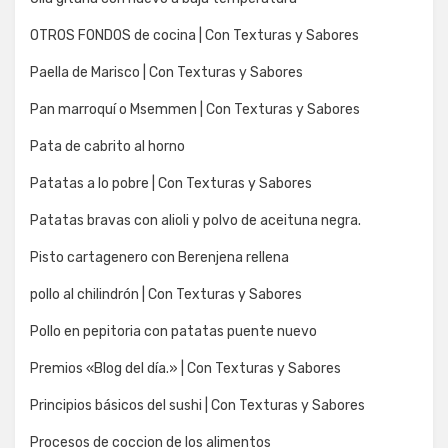
OTROS FONDOS de cocina | Con Texturas y Sabores
Paella de Marisco | Con Texturas y Sabores
Pan marroquí o Msemmen | Con Texturas y Sabores
Pata de cabrito al horno
Patatas a lo pobre | Con Texturas y Sabores
Patatas bravas con alioli y polvo de aceituna negra.
Pisto cartagenero con Berenjena rellena
pollo al chilindrón | Con Texturas y Sabores
Pollo en pepitoria con patatas puente nuevo
Premios «Blog del día.» | Con Texturas y Sabores
Principios básicos del sushi | Con Texturas y Sabores
Procesos de coccion de los alimentos