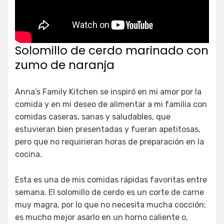
Solomillo de cerdo marinado con
zumo de naranja
Anna’s Family Kitchen se inspiró en mi amor por la
comida y en mi deseo de alimentar a mi familia con
comidas caseras, sanas y saludables, que
estuvieran bien presentadas y fueran apetitosas,
pero que no requirieran horas de preparación en la
cocina.
Esta es una de mis comidas rápidas favoritas entre
semana. El solomillo de cerdo es un corte de carne
muy magra, por lo que no necesita mucha cocción;
es mucho mejor asarlo en un horno caliente o,