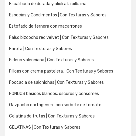
Escalibada de dorada y alioli a la bilbaina
Especias y Condimentos | Con Texturas y Sabores
Estofado de ternera con macarrones
Falso bizcocho red velvet | Con Texturas y Sabores
Farofa | Con Texturas y Sabores
Fideua valenciana | Con Texturas y Sabores
Filloas con crema pastelera. | Con Texturas y Sabores
Foccacia de salchichas | Con Texturas y Sabores
FONDOS básicos blancos, oscuros y consomés
Gazpacho cartagenero con sorbete de tomate
Gelatina de frutas | Con Texturas y Sabores
GELATINAS | Con Texturas y Sabores