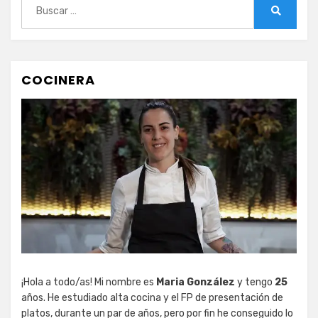
Buscar:
Buscar
COCINERA
¡Hola a todo/as! Mi nombre es
Maria González
y tengo
25
años. He estudiado alta cocina y el FP de presentación de
platos, durante un par de años, pero por fin he conseguido lo