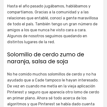
Hasta el año pasado jugábamos, hablábamos y
compartíamos. Gracias a la comunidad y a las
relaciones que entablé, conocí a gente maravillosa
de todo el país. También tengo un gran número de
amigos a los que nunca he visto cara a cara.
Algunos de nosotros seguimos quedando en
distintos lugares de la red.
Solomillo de cerdo zumo de
naranja, salsa de soja
No he comido muchos solomillos de cerdo y no ha
ayudado que a Cade tampoco le hayan interesado.
De vez en cuando me metía en la vieja aplicación
Pinterest y seguro que aparecía otro lomo de cerdo
en primer plano. Ahora sé todo acerca de los
algoritmos y que Pinterest se había dado cuenta