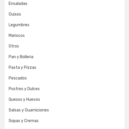
Ensaladas
Guisos
Legumbres
Mariscos
Otros
Pan y Bolleria
Pasta y Pizzas
Pescados
Postres y Dulces
Quesos y Huevos
Salsas y Guarniciones
Sopas y Cremas