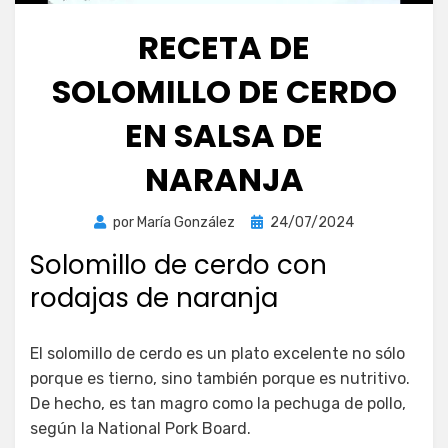
RECETA DE
SOLOMILLO DE CERDO
EN SALSA DE
NARANJA
Publicada
por
María González
24/07/2024
el
Solomillo de cerdo con
rodajas de naranja
El solomillo de cerdo es un plato excelente no sólo
porque es tierno, sino también porque es nutritivo.
De hecho, es tan magro como la pechuga de pollo,
según la National Pork Board.