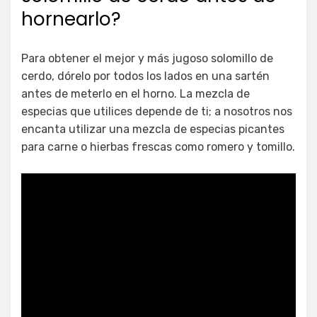
hornearlo?
Para obtener el mejor y más jugoso solomillo de
cerdo, dórelo por todos los lados en una sartén
antes de meterlo en el horno. La mezcla de
especias que utilices depende de ti; a nosotros nos
encanta utilizar una mezcla de especias picantes
para carne o hierbas frescas como romero y tomillo.