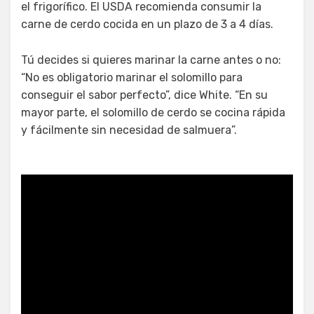
el frigorífico. El USDA recomienda consumir la
carne de cerdo cocida en un plazo de 3 a 4 días.
Tú decides si quieres marinar la carne antes o no:
“No es obligatorio marinar el solomillo para
conseguir el sabor perfecto”, dice White. “En su
mayor parte, el solomillo de cerdo se cocina rápida
y fácilmente sin necesidad de salmuera”.