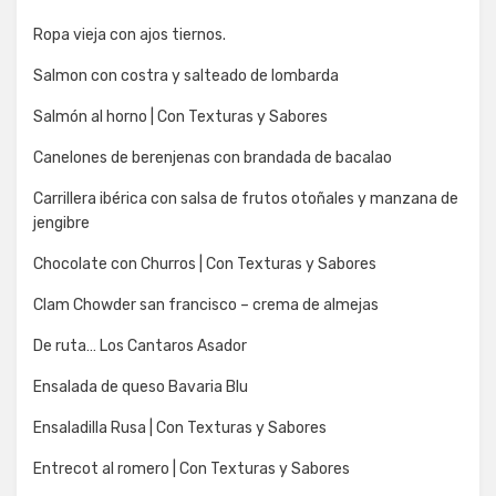
Ropa vieja con ajos tiernos.
Salmon con costra y salteado de lombarda
Salmón al horno | Con Texturas y Sabores
Canelones de berenjenas con brandada de bacalao
Carrillera ibérica con salsa de frutos otoñales y manzana de
jengibre
Chocolate con Churros | Con Texturas y Sabores
Clam Chowder san francisco – crema de almejas
De ruta… Los Cantaros Asador
Ensalada de queso Bavaria Blu
Ensaladilla Rusa | Con Texturas y Sabores
Entrecot al romero | Con Texturas y Sabores