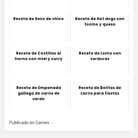
Receta de Seco de chivo
Receta de Hot dogs con
tocino y queso
Receta de Costillas al
Receta de Lomo con
horno con miel y curry
verduras
Receta de Empanada
Receta de Bolitas de
gallega de carne de
carne para fiestas
cerdo
Publicado en
Carnes