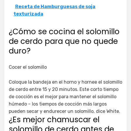
Receta de Hamburguesas de soja
texturizada
¿Cómo se cocina el solomillo
de cerdo para que no quede
duro?
Cocer el solomillo
Coloque la bandeja en el horno y hornee el solomillo
de cerdo entre 15 y 20 minutos. Este corto tiempo
de cocción es el mejor para mantener el solomillo
húmedo – los tiempos de cocción más largos
pueden secar y endurecer un solomillo, dice White.
¿Es mejor chamuscar el
solomillo de cerdo antes de