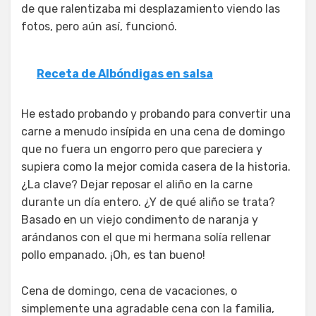
de que ralentizaba mi desplazamiento viendo las
fotos, pero aún así, funcionó.
Receta de Albóndigas en salsa
He estado probando y probando para convertir una
carne a menudo insípida en una cena de domingo
que no fuera un engorro pero que pareciera y
supiera como la mejor comida casera de la historia.
¿La clave? Dejar reposar el aliño en la carne
durante un día entero. ¿Y de qué aliño se trata?
Basado en un viejo condimento de naranja y
arándanos con el que mi hermana solía rellenar
pollo empanado. ¡Oh, es tan bueno!
Cena de domingo, cena de vacaciones, o
simplemente una agradable cena con la familia,