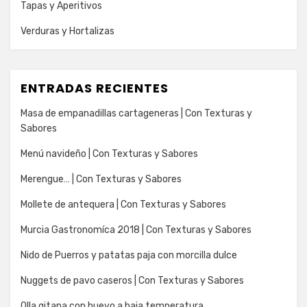
Tapas y Aperitivos
Verduras y Hortalizas
ENTRADAS RECIENTES
Masa de empanadillas cartageneras | Con Texturas y
Sabores
Menú navideño | Con Texturas y Sabores
Merengue… | Con Texturas y Sabores
Mollete de antequera | Con Texturas y Sabores
Murcia Gastronomíca 2018 | Con Texturas y Sabores
Nido de Puerros y patatas paja con morcilla dulce
Nuggets de pavo caseros | Con Texturas y Sabores
Olla gitana con huevo a baja temperatura