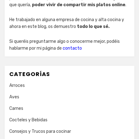
que quería,
poder vivir de compartir mis platos online
.
He trabajado en alguna empresa de cocina y alta cocina y
ahora en este blog, os demuestro
todo lo que sé.
Si queréis preguntarme algo o conocerme mejor, podéis
hablarme por mi página de
contacto
CATEGORÍAS
Arroces
Aves
Carnes
Cocteles y Bebidas
Consejos y Trucos para cocinar