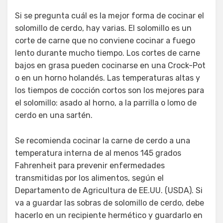
Si se pregunta cuál es la mejor forma de cocinar el
solomillo de cerdo, hay varias. El solomillo es un
corte de carne que no conviene cocinar a fuego
lento durante mucho tiempo. Los cortes de carne
bajos en grasa pueden cocinarse en una Crock-Pot
o en un horno holandés. Las temperaturas altas y
los tiempos de cocción cortos son los mejores para
el solomillo: asado al horno, a la parrilla o lomo de
cerdo en una sartén.
Se recomienda cocinar la carne de cerdo a una
temperatura interna de al menos 145 grados
Fahrenheit para prevenir enfermedades
transmitidas por los alimentos, según el
Departamento de Agricultura de EE.UU. (USDA). Si
va a guardar las sobras de solomillo de cerdo, debe
hacerlo en un recipiente hermético y guardarlo en