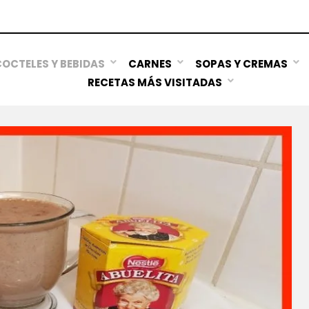
OCTELES Y BEBIDAS
CARNES
SOPAS Y CREMAS
RECETAS MÁS VISITADAS