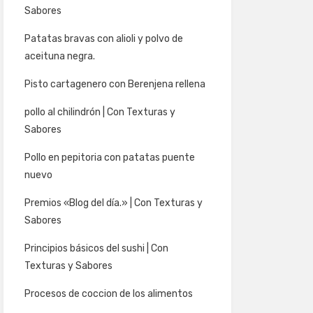
Sabores
Patatas bravas con alioli y polvo de
aceituna negra.
Pisto cartagenero con Berenjena rellena
pollo al chilindrón | Con Texturas y
Sabores
Pollo en pepitoria con patatas puente
nuevo
Premios «Blog del día.» | Con Texturas y
Sabores
Principios básicos del sushi | Con
Texturas y Sabores
Procesos de coccion de los alimentos