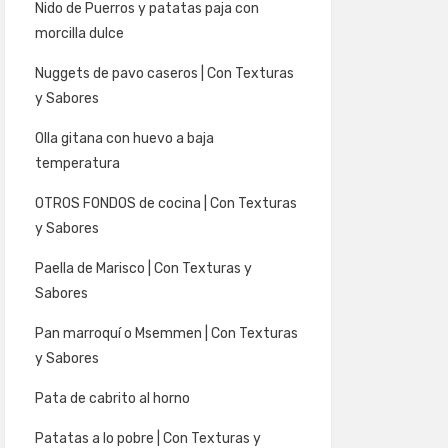
Nido de Puerros y patatas paja con
morcilla dulce
Nuggets de pavo caseros | Con Texturas
y Sabores
Olla gitana con huevo a baja
temperatura
OTROS FONDOS de cocina | Con Texturas
y Sabores
Paella de Marisco | Con Texturas y
Sabores
Pan marroquí o Msemmen | Con Texturas
y Sabores
Pata de cabrito al horno
Patatas a lo pobre | Con Texturas y