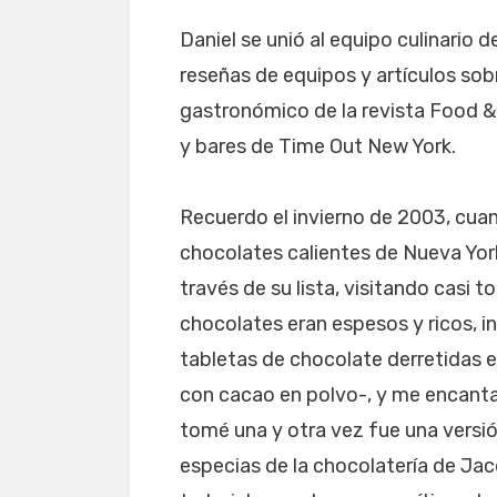
Daniel se unió al equipo culinario 
reseñas de equipos y artículos sob
gastronómico de la revista Food & 
y bares de Time Out New York.
Recuerdo el invierno de 2003, cuan
chocolates calientes de Nueva York
través de su lista, visitando casi
chocolates eran espesos y ricos,
tabletas de chocolate derretidas 
con cacao en polvo-, y me encanta
tomé una y otra vez fue una versió
especias de la chocolatería de Ja