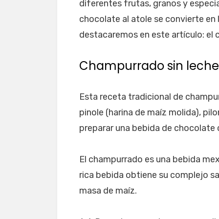
diferentes frutas, granos y espec
chocolate al atole se convierte en 
destacaremos en este artículo: el
Champurrado sin leche
Esta receta tradicional de champu
pinole (harina de maíz molida), pilo
preparar una bebida de chocolate c
El champurrado es una bebida mexic
rica bebida obtiene su complejo sab
masa de maíz.