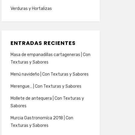
Verduras y Hortalizas
ENTRADAS RECIENTES
Masa de empanadillas cartageneras | Con
Texturas y Sabores
Menú navideño | Con Texturas y Sabores
Merengue… | Con Texturas y Sabores
Mollete de antequera | Con Texturas y
Sabores
Murcia Gastronomíca 2018 | Con
Texturas y Sabores