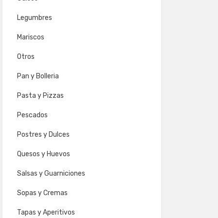
Legumbres
Mariscos
Otros
Pan y Bolleria
Pasta y Pizzas
Pescados
Postres y Dulces
Quesos y Huevos
Salsas y Guarniciones
Sopas y Cremas
Tapas y Aperitivos