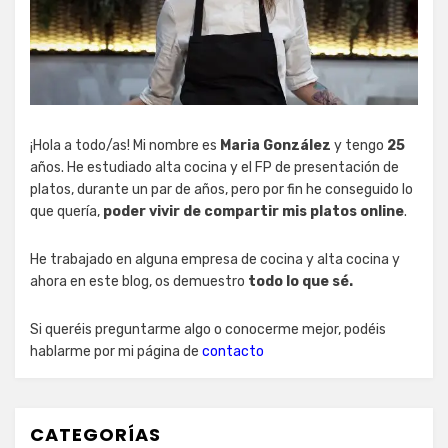
¡Hola a todo/as! Mi nombre es
Maria González
y tengo
25
años. He estudiado alta cocina y el FP de presentación de
platos, durante un par de años, pero por fin he conseguido lo
que quería,
poder vivir de compartir mis platos online
.
He trabajado en alguna empresa de cocina y alta cocina y
ahora en este blog, os demuestro
todo lo que sé.
Si queréis preguntarme algo o conocerme mejor, podéis
hablarme por mi página de
contacto
CATEGORÍAS