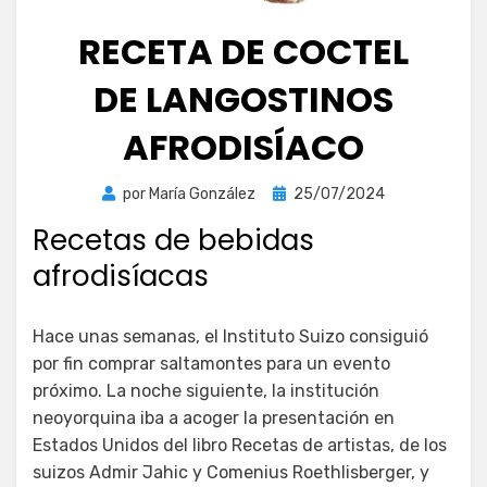
RECETA DE COCTEL
DE LANGOSTINOS
AFRODISÍACO
Publicada
por
María González
25/07/2024
el
Recetas de bebidas
afrodisíacas
Hace unas semanas, el Instituto Suizo consiguió
por fin comprar saltamontes para un evento
próximo. La noche siguiente, la institución
neoyorquina iba a acoger la presentación en
Estados Unidos del libro Recetas de artistas, de los
suizos Admir Jahic y Comenius Roethlisberger, y