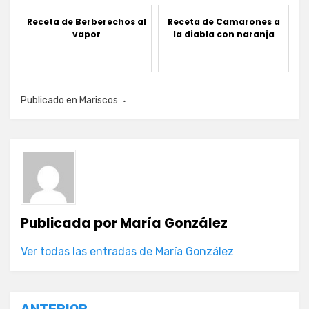
Receta de Berberechos al
Receta de Camarones a
vapor
la diabla con naranja
Publicado en
Mariscos
Publicada por
María González
Ver todas las entradas de María González
ANTERIOR