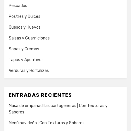
Pescados
Postres y Dulces
Quesos y Huevos
Salsas y Guarniciones
Sopas y Cremas
Tapas y Aperitivos
Verduras y Hortalizas
ENTRADAS RECIENTES
Masa de empanadillas cartageneras | Con Texturas y
Sabores
Menú navideño | Con Texturas y Sabores