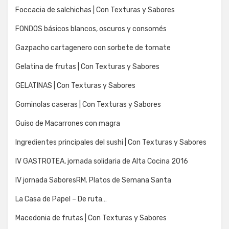
Foccacia de salchichas | Con Texturas y Sabores
FONDOS básicos blancos, oscuros y consomés
Gazpacho cartagenero con sorbete de tomate
Gelatina de frutas | Con Texturas y Sabores
GELATINAS | Con Texturas y Sabores
Gominolas caseras | Con Texturas y Sabores
Guiso de Macarrones con magra
Ingredientes principales del sushi | Con Texturas y Sabores
IV GASTROTEA, jornada solidaria de Alta Cocina 2016
IV jornada SaboresRM. Platos de Semana Santa
La Casa de Papel – De ruta…
Macedonia de frutas | Con Texturas y Sabores