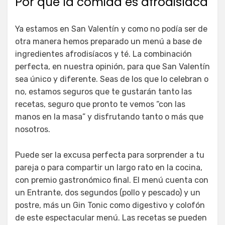
Por qué la comida es afrodisíaca
Ya estamos en San Valentín y como no podía ser de
otra manera hemos preparado un menú a base de
ingredientes afrodisíacos y té. La combinación
perfecta, en nuestra opinión, para que San Valentín
sea único y diferente. Seas de los que lo celebran o
no, estamos seguros que te gustarán tanto las
recetas, seguro que pronto te vemos “con las
manos en la masa” y disfrutando tanto o más que
nosotros.
Puede ser la excusa perfecta para sorprender a tu
pareja o para compartir un largo rato en la cocina,
con premio gastronómico final. El menú cuenta con
un Entrante, dos segundos (pollo y pescado) y un
postre, más un Gin Tonic como digestivo y colofón
de este espectacular menú. Las recetas se pueden