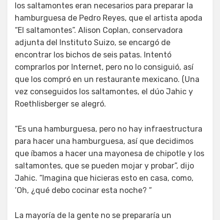
los saltamontes eran necesarios para preparar la
hamburguesa de Pedro Reyes, que el artista apoda
“El saltamontes”. Alison Coplan, conservadora
adjunta del Instituto Suizo, se encargó de
encontrar los bichos de seis patas. Intentó
comprarlos por Internet, pero no lo consiguió, así
que los compró en un restaurante mexicano. (Una
vez conseguidos los saltamontes, el dúo Jahic y
Roethlisberger se alegró.
“Es una hamburguesa, pero no hay infraestructura
para hacer una hamburguesa, así que decidimos
que íbamos a hacer una mayonesa de chipotle y los
saltamontes, que se pueden mojar y probar”, dijo
Jahic. “Imagina que hicieras esto en casa, como,
‘Oh, ¿qué debo cocinar esta noche? “
La mayoría de la gente no se prepararía un