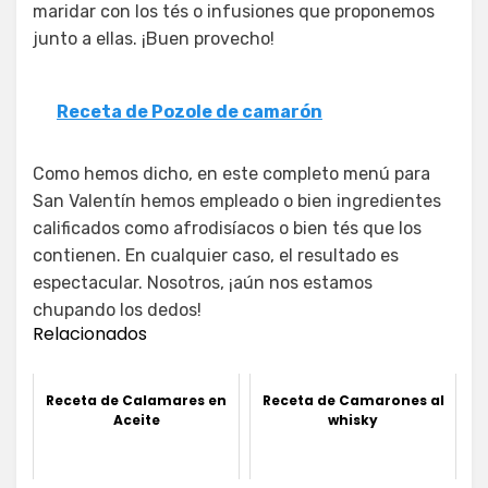
maridar con los tés o infusiones que proponemos
junto a ellas. ¡Buen provecho!
Receta de Pozole de camarón
Como hemos dicho, en este completo menú para
San Valentín hemos empleado o bien ingredientes
calificados como afrodisíacos o bien tés que los
contienen. En cualquier caso, el resultado es
espectacular. Nosotros, ¡aún nos estamos
chupando los dedos!
Relacionados
Receta de Calamares en
Receta de Camarones al
Aceite
whisky