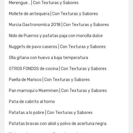
Merengue… | Con Texturas y Sabores
Mollete de antequera | Con Texturas y Sabores
Murcia Gastronomíca 2018 | Con Texturas y Sabores
Nido de Puerros y patatas paja con morcilla dulce
Nuggets de pavo caseros | Con Texturas y Sabores
Olla gitana con huevo a baja temperatura
OTROS FONDOS de cocina | Con Texturas y Sabores
Paella de Marisco | Con Texturas y Sabores
Pan marroquí o Msemmen | Con Texturas y Sabores
Pata de cabrito al horno
Patatas a lo pobre | Con Texturas y Sabores
Patatas bravas con alioli y polvo de aceituna negra.