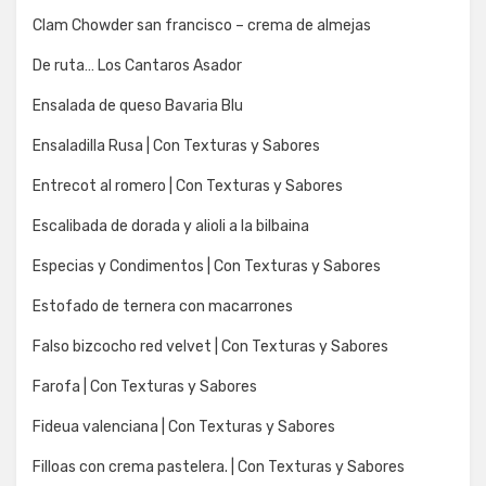
Clam Chowder san francisco – crema de almejas
De ruta… Los Cantaros Asador
Ensalada de queso Bavaria Blu
Ensaladilla Rusa | Con Texturas y Sabores
Entrecot al romero | Con Texturas y Sabores
Escalibada de dorada y alioli a la bilbaina
Especias y Condimentos | Con Texturas y Sabores
Estofado de ternera con macarrones
Falso bizcocho red velvet | Con Texturas y Sabores
Farofa | Con Texturas y Sabores
Fideua valenciana | Con Texturas y Sabores
Filloas con crema pastelera. | Con Texturas y Sabores