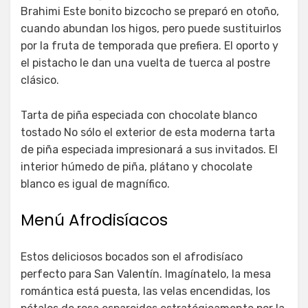
Brahimi Este bonito bizcocho se preparó en otoño,
cuando abundan los higos, pero puede sustituirlos
por la fruta de temporada que prefiera. El oporto y
el pistacho le dan una vuelta de tuerca al postre
clásico.
Tarta de piña especiada con chocolate blanco
tostado No sólo el exterior de esta moderna tarta
de piña especiada impresionará a sus invitados. El
interior húmedo de piña, plátano y chocolate
blanco es igual de magnífico.
Menú Afrodisíacos
Estos deliciosos bocados son el afrodisíaco
perfecto para San Valentín. Imagínatelo, la mesa
romántica está puesta, las velas encendidas, los