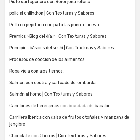
Pisto cartagenero con Berenjena rellena
pollo al chilindrón | Con Texturas y Sabores
Pollo en pepitoria con patatas puente nuevo
Premios «Blog del día.» | Con Texturas y Sabores
Principios básicos del sushi | Con Texturas y Sabores
Procesos de coccion de los alimentos
Ropa vieja con ajos tiernos.
Salmon con costra y salteado de lombarda
Salmón al horno | Con Texturas y Sabores
Canelones de berenjenas con brandada de bacalao
Carrillera ibérica con salsa de frutos otoñales y manzana de
jengibre
Chocolate con Churros | Con Texturas y Sabores