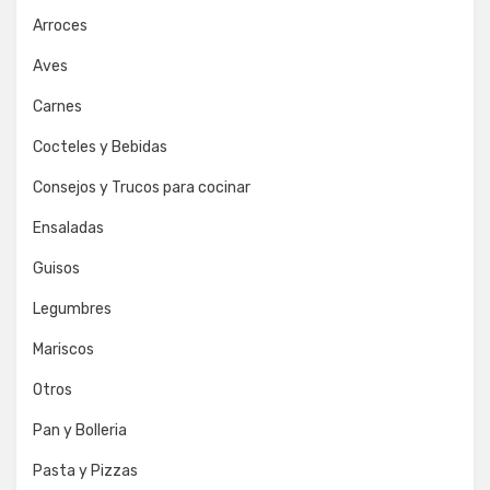
Arroces
Aves
Carnes
Cocteles y Bebidas
Consejos y Trucos para cocinar
Ensaladas
Guisos
Legumbres
Mariscos
Otros
Pan y Bolleria
Pasta y Pizzas