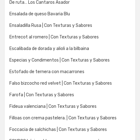
De ruta… Los Cantaros Asador
Ensalada de queso Bavaria Blu
Ensaladilla Rusa | Con Texturas y Sabores
Entrecot al romero | Con Texturas y Sabores
Escalibada de dorada y alioli a la bilbaina
Especias y Condimentos | Con Texturas y Sabores
Estofado de ternera con macarrones
Falso bizcocho red velvet | Con Texturas y Sabores
Farofa | Con Texturas y Sabores
Fideua valenciana | Con Texturas y Sabores
Filloas con crema pastelera. | Con Texturas y Sabores
Foccacia de salchichas | Con Texturas y Sabores