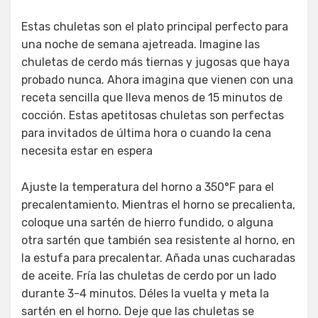
Estas chuletas son el plato principal perfecto para
una noche de semana ajetreada. Imagine las
chuletas de cerdo más tiernas y jugosas que haya
probado nunca. Ahora imagina que vienen con una
receta sencilla que lleva menos de 15 minutos de
cocción. Estas apetitosas chuletas son perfectas
para invitados de última hora o cuando la cena
necesita estar en espera
Ajuste la temperatura del horno a 350°F para el
precalentamiento. Mientras el horno se precalienta,
coloque una sartén de hierro fundido, o alguna
otra sartén que también sea resistente al horno, en
la estufa para precalentar. Añada unas cucharadas
de aceite. Fría las chuletas de cerdo por un lado
durante 3-4 minutos. Déles la vuelta y meta la
sartén en el horno. Deje que las chuletas se