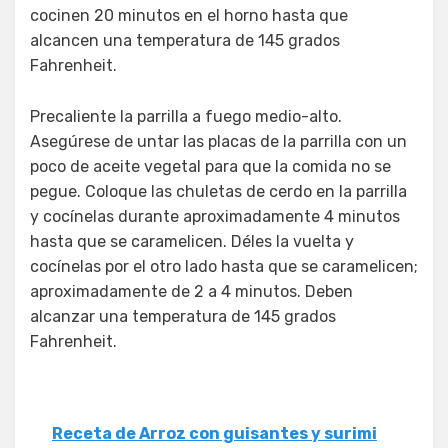
cocinen 20 minutos en el horno hasta que
alcancen una temperatura de 145 grados
Fahrenheit.
Precaliente la parrilla a fuego medio-alto.
Asegúrese de untar las placas de la parrilla con un
poco de aceite vegetal para que la comida no se
pegue. Coloque las chuletas de cerdo en la parrilla
y cocínelas durante aproximadamente 4 minutos
hasta que se caramelicen. Déles la vuelta y
cocínelas por el otro lado hasta que se caramelicen;
aproximadamente de 2 a 4 minutos. Deben
alcanzar una temperatura de 145 grados
Fahrenheit.
Receta de Arroz con guisantes y surimi