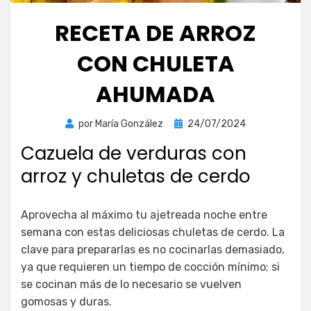
RECETA DE ARROZ
CON CHULETA
AHUMADA
Publicada
por
María González
24/07/2024
el
Cazuela de verduras con
arroz y chuletas de cerdo
Aprovecha al máximo tu ajetreada noche entre
semana con estas deliciosas chuletas de cerdo. La
clave para prepararlas es no cocinarlas demasiado,
ya que requieren un tiempo de cocción mínimo; si
se cocinan más de lo necesario se vuelven
gomosas y duras.