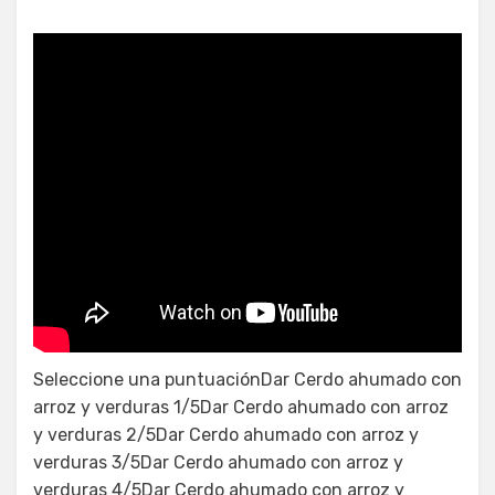
Chuletas de cerdo asadas y
arroz
Seleccione una puntuaciónDar Cerdo ahumado con
arroz y verduras 1/5Dar Cerdo ahumado con arroz
y verduras 2/5Dar Cerdo ahumado con arroz y
verduras 3/5Dar Cerdo ahumado con arroz y
verduras 4/5Dar Cerdo ahumado con arroz y