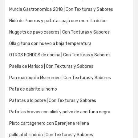
Murcia Gastronomíca 2018 | Con Texturas y Sabores
Nido de Puerros y patatas paja con morcilla dulce
Nuggets de pavo caseros | Con Texturas y Sabores
Olla gitana con huevo a baja temperatura
OTROS FONDOS de cocina | Con Texturas y Sabores
Paella de Marisco | Con Texturas y Sabores
Pan marroquí o Msemmen | Con Texturas y Sabores
Pata de cabrito al horno
Patatas a lo pobre | Con Texturas y Sabores
Patatas bravas con alioli y polvo de aceituna negra.
Pisto cartagenero con Berenjena rellena
pollo al chilindrón | Con Texturas y Sabores