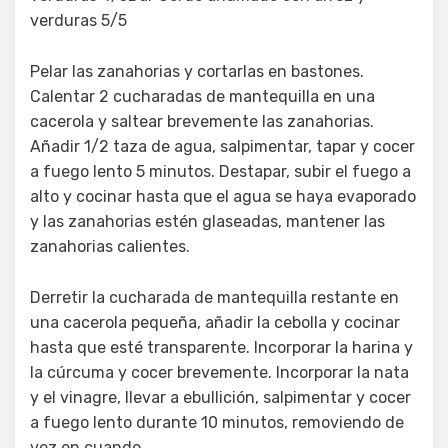
verduras 5/5
Pelar las zanahorias y cortarlas en bastones.
Calentar 2 cucharadas de mantequilla en una
cacerola y saltear brevemente las zanahorias.
Añadir 1/2 taza de agua, salpimentar, tapar y cocer
a fuego lento 5 minutos. Destapar, subir el fuego a
alto y cocinar hasta que el agua se haya evaporado
y las zanahorias estén glaseadas, mantener las
zanahorias calientes.
Derretir la cucharada de mantequilla restante en
una cacerola pequeña, añadir la cebolla y cocinar
hasta que esté transparente. Incorporar la harina y
la cúrcuma y cocer brevemente. Incorporar la nata
y el vinagre, llevar a ebullición, salpimentar y cocer
a fuego lento durante 10 minutos, removiendo de
vez en cuando.