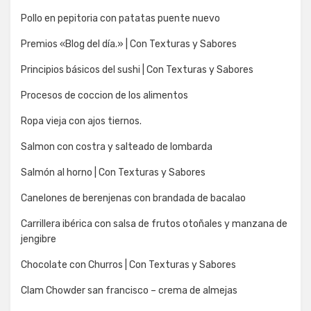
Pollo en pepitoria con patatas puente nuevo
Premios «Blog del día.» | Con Texturas y Sabores
Principios básicos del sushi | Con Texturas y Sabores
Procesos de coccion de los alimentos
Ropa vieja con ajos tiernos.
Salmon con costra y salteado de lombarda
Salmón al horno | Con Texturas y Sabores
Canelones de berenjenas con brandada de bacalao
Carrillera ibérica con salsa de frutos otoñales y manzana de
jengibre
Chocolate con Churros | Con Texturas y Sabores
Clam Chowder san francisco – crema de almejas