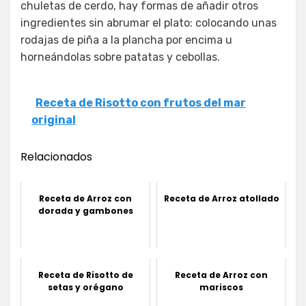
chuletas de cerdo, hay formas de añadir otros
ingredientes sin abrumar el plato: colocando unas
rodajas de piña a la plancha por encima u
horneándolas sobre patatas y cebollas.
Receta de Risotto con frutos del mar
original
Relacionados
Receta de Arroz con
Receta de Arroz atollado
dorada y gambones
Receta de Risotto de
Receta de Arroz con
setas y orégano
mariscos