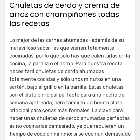
Chuletas de cerdo y crema de
arroz con champiñones todas
las recetas
Lo mejor de las carnes ahumadas -además de su
maravilloso sabor- es que vienen totalmente
cocinadas, por lo que sólo hay que calentarlas en la
cocina, la parrilla o el horno. Para nuestra receta,
necesitará chuletas de cerdo ahumadas
totalmente cocidas y sólo unos minutos en una
sartén, bajo el grill o en la parrilla. Estas chuletas
son el plato principal perfecto para una noche de
semana ajetreada, pero también un bonito plato
principal para cenas más formales. La clave para
hacer unas chuletas de cerdo ahumadas perfectas
es no cocinarlas demasiado, ya que requieren un
tiempo de cocción mínimo; si se cocinan demasiado