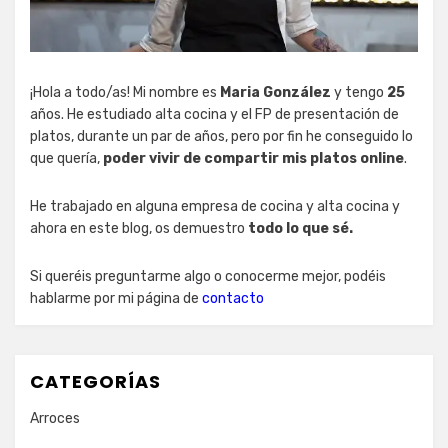
¡Hola a todo/as! Mi nombre es
Maria González
y tengo
25
años. He estudiado alta cocina y el FP de presentación de
platos, durante un par de años, pero por fin he conseguido lo
que quería,
poder vivir de compartir mis platos online
.
He trabajado en alguna empresa de cocina y alta cocina y
ahora en este blog, os demuestro
todo lo que sé.
Si queréis preguntarme algo o conocerme mejor, podéis
hablarme por mi página de
contacto
CATEGORÍAS
Arroces