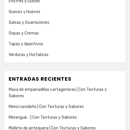
Postres y Dulces
Quesos y Huevos
Salsas y Guarniciones
Sopas y Cremas
Tapas y Aperitivos
Verduras y Hortalizas
ENTRADAS RECIENTES
Masa de empanadillas cartageneras | Con Texturas y
Sabores
Menú navideño | Con Texturas y Sabores
Merengue… | Con Texturas y Sabores
Mollete de antequera | Con Texturas y Sabores