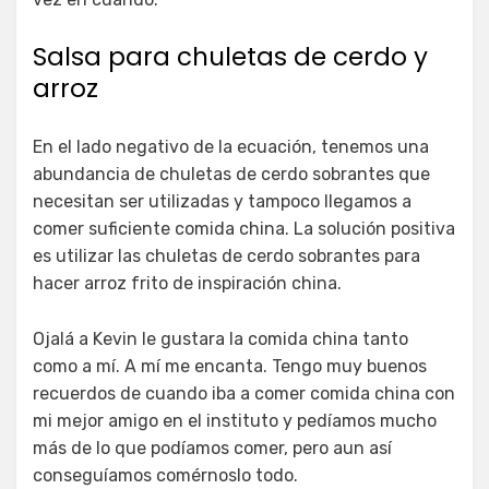
Salsa para chuletas de cerdo y
arroz
En el lado negativo de la ecuación, tenemos una
abundancia de chuletas de cerdo sobrantes que
necesitan ser utilizadas y tampoco llegamos a
comer suficiente comida china. La solución positiva
es utilizar las chuletas de cerdo sobrantes para
hacer arroz frito de inspiración china.
Ojalá a Kevin le gustara la comida china tanto
como a mí. A mí me encanta. Tengo muy buenos
recuerdos de cuando iba a comer comida china con
mi mejor amigo en el instituto y pedíamos mucho
más de lo que podíamos comer, pero aun así
conseguíamos comérnoslo todo.