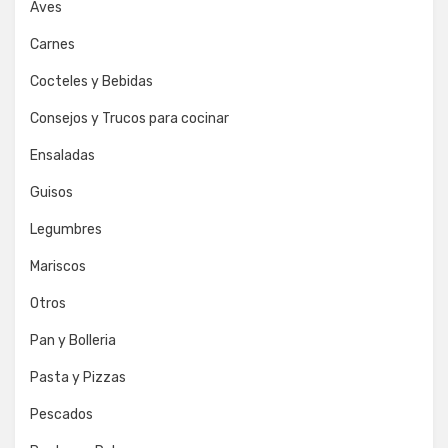
Aves
Carnes
Cocteles y Bebidas
Consejos y Trucos para cocinar
Ensaladas
Guisos
Legumbres
Mariscos
Otros
Pan y Bolleria
Pasta y Pizzas
Pescados