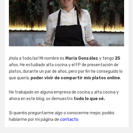
¡Hola a todo/as! Mi nombre es
Maria González
y tengo
25
años. He estudiado alta cocina y el FP de presentación de
platos, durante un par de años, pero por fin he conseguido lo
que quería,
poder vivir de compartir mis platos online
.
He trabajado en alguna empresa de cocina y alta cocina y
ahora en este blog, os demuestro
todo lo que sé.
Si queréis preguntarme algo o conocerme mejor, podéis
hablarme por mi página de
contacto