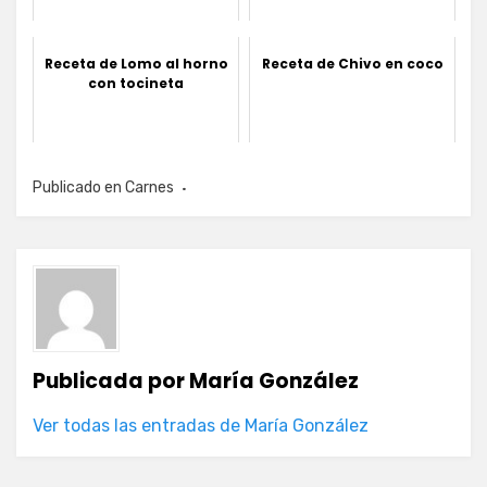
Receta de Lomo al horno
Receta de Chivo en coco
con tocineta
Publicado en
Carnes
Publicada por
María González
Ver todas las entradas de María González