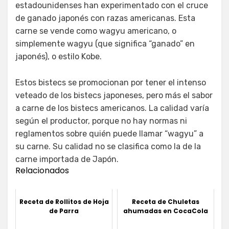
estadounidenses han experimentado con el cruce
de ganado japonés con razas americanas. Esta
carne se vende como wagyu americano, o
simplemente wagyu (que significa “ganado” en
japonés), o estilo Kobe.
Estos bistecs se promocionan por tener el intenso
veteado de los bistecs japoneses, pero más el sabor
a carne de los bistecs americanos. La calidad varía
según el productor, porque no hay normas ni
reglamentos sobre quién puede llamar “wagyu” a
su carne. Su calidad no se clasifica como la de la
carne importada de Japón.
Relacionados
Receta de Rollitos de Hoja
Receta de Chuletas
de Parra
ahumadas en CocaCola