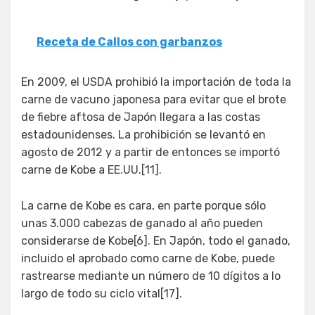
Receta de Callos con garbanzos
En 2009, el USDA prohibió la importación de toda la
carne de vacuno japonesa para evitar que el brote
de fiebre aftosa de Japón llegara a las costas
estadounidenses. La prohibición se levantó en
agosto de 2012 y a partir de entonces se importó
carne de Kobe a EE.UU.[11].
La carne de Kobe es cara, en parte porque sólo
unas 3.000 cabezas de ganado al año pueden
considerarse de Kobe[6]. En Japón, todo el ganado,
incluido el aprobado como carne de Kobe, puede
rastrearse mediante un número de 10 dígitos a lo
largo de todo su ciclo vital[17].