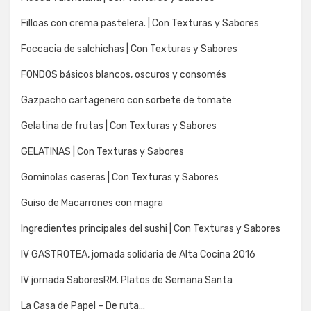
Filloas con crema pastelera. | Con Texturas y Sabores
Foccacia de salchichas | Con Texturas y Sabores
FONDOS básicos blancos, oscuros y consomés
Gazpacho cartagenero con sorbete de tomate
Gelatina de frutas | Con Texturas y Sabores
GELATINAS | Con Texturas y Sabores
Gominolas caseras | Con Texturas y Sabores
Guiso de Macarrones con magra
Ingredientes principales del sushi | Con Texturas y Sabores
IV GASTROTEA, jornada solidaria de Alta Cocina 2016
IV jornada SaboresRM. Platos de Semana Santa
La Casa de Papel – De ruta…