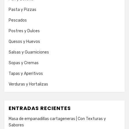
Pasta y Pizzas
Pescados
Postres y Dulces
Quesos y Huevos
Salsas y Guarniciones
Sopas y Cremas
Tapas y Aperitivos
Verduras y Hortalizas
ENTRADAS RECIENTES
Masa de empanadillas cartageneras | Con Texturas y
Sabores