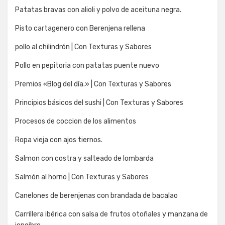
Patatas bravas con alioli y polvo de aceituna negra.
Pisto cartagenero con Berenjena rellena
pollo al chilindrón | Con Texturas y Sabores
Pollo en pepitoria con patatas puente nuevo
Premios «Blog del día.» | Con Texturas y Sabores
Principios básicos del sushi | Con Texturas y Sabores
Procesos de coccion de los alimentos
Ropa vieja con ajos tiernos.
Salmon con costra y salteado de lombarda
Salmón al horno | Con Texturas y Sabores
Canelones de berenjenas con brandada de bacalao
Carrillera ibérica con salsa de frutos otoñales y manzana de