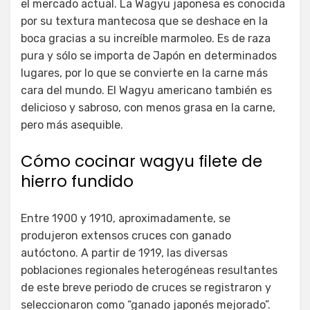
el mercado actual. La Wagyu japonesa es conocida
por su textura mantecosa que se deshace en la
boca gracias a su increíble marmoleo. Es de raza
pura y sólo se importa de Japón en determinados
lugares, por lo que se convierte en la carne más
cara del mundo. El Wagyu americano también es
delicioso y sabroso, con menos grasa en la carne,
pero más asequible.
Cómo cocinar wagyu filete de
hierro fundido
Entre 1900 y 1910, aproximadamente, se
produjeron extensos cruces con ganado
autóctono. A partir de 1919, las diversas
poblaciones regionales heterogéneas resultantes
de este breve periodo de cruces se registraron y
seleccionaron como “ganado japonés mejorado”.