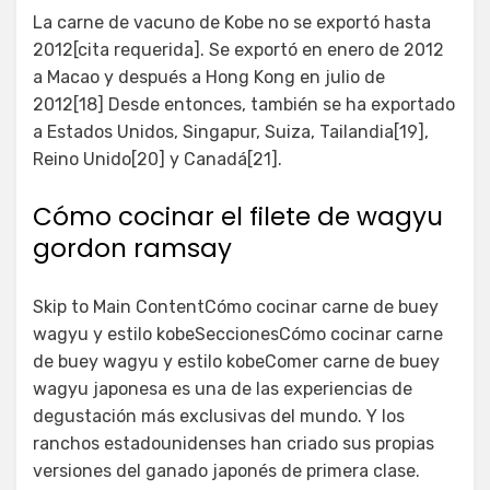
La carne de vacuno de Kobe no se exportó hasta
2012[cita requerida]. Se exportó en enero de 2012
a Macao y después a Hong Kong en julio de
2012[18] Desde entonces, también se ha exportado
a Estados Unidos, Singapur, Suiza, Tailandia[19],
Reino Unido[20] y Canadá[21].
Cómo cocinar el filete de wagyu
gordon ramsay
Skip to Main ContentCómo cocinar carne de buey
wagyu y estilo kobeSeccionesCómo cocinar carne
de buey wagyu y estilo kobeComer carne de buey
wagyu japonesa es una de las experiencias de
degustación más exclusivas del mundo. Y los
ranchos estadounidenses han criado sus propias
versiones del ganado japonés de primera clase.