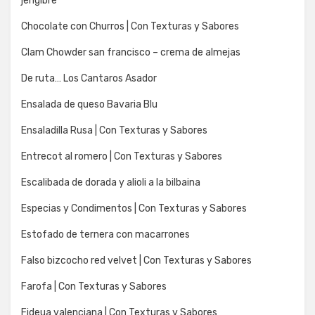
jengibre
Chocolate con Churros | Con Texturas y Sabores
Clam Chowder san francisco – crema de almejas
De ruta… Los Cantaros Asador
Ensalada de queso Bavaria Blu
Ensaladilla Rusa | Con Texturas y Sabores
Entrecot al romero | Con Texturas y Sabores
Escalibada de dorada y alioli a la bilbaina
Especias y Condimentos | Con Texturas y Sabores
Estofado de ternera con macarrones
Falso bizcocho red velvet | Con Texturas y Sabores
Farofa | Con Texturas y Sabores
Fideua valenciana | Con Texturas y Sabores