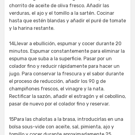
chorrito de aceite de oliva fresco. Añadir las
verduras, el ajo y el tomillo a la sartén. Cocinar
hasta que estén blandas y añadir el puré de tomate
y la harina restante.
14Llevar a ebullición, espumar y cocer durante 20
minutos. Espumar constantemente para eliminar la
espuma que suba a la superficie. Pasar por un
colador fino y reducir rápidamente para hacer un
jugo. Para conservar la frescura y el sabor durante
el proceso de reducción, añadir los 90 g de
champiñones frescos, el vinagre y la nata.
Rectificar la sazón, añadir el estragón y el cebollino,
pasar de nuevo por el colador fino y reservar.
15Para las chalotas a la brasa, introducirlas en una
bolsa sous-vide con aceite, sal, pimienta, ajo y
tomillo y cocer durante aproximadamente 25