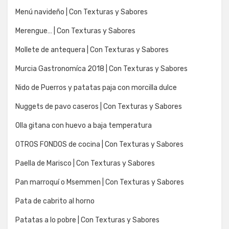
Menú navideño | Con Texturas y Sabores
Merengue… | Con Texturas y Sabores
Mollete de antequera | Con Texturas y Sabores
Murcia Gastronomíca 2018 | Con Texturas y Sabores
Nido de Puerros y patatas paja con morcilla dulce
Nuggets de pavo caseros | Con Texturas y Sabores
Olla gitana con huevo a baja temperatura
OTROS FONDOS de cocina | Con Texturas y Sabores
Paella de Marisco | Con Texturas y Sabores
Pan marroquí o Msemmen | Con Texturas y Sabores
Pata de cabrito al horno
Patatas a lo pobre | Con Texturas y Sabores