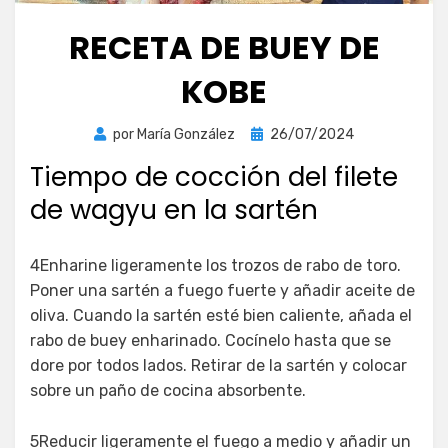
RECETA DE BUEY DE
KOBE
Publicada
por
María González
26/07/2024
el
Tiempo de cocción del filete
de wagyu en la sartén
4Enharine ligeramente los trozos de rabo de toro.
Poner una sartén a fuego fuerte y añadir aceite de
oliva. Cuando la sartén esté bien caliente, añada el
rabo de buey enharinado. Cocínelo hasta que se
dore por todos lados. Retirar de la sartén y colocar
sobre un paño de cocina absorbente.
5Reducir ligeramente el fuego a medio y añadir un