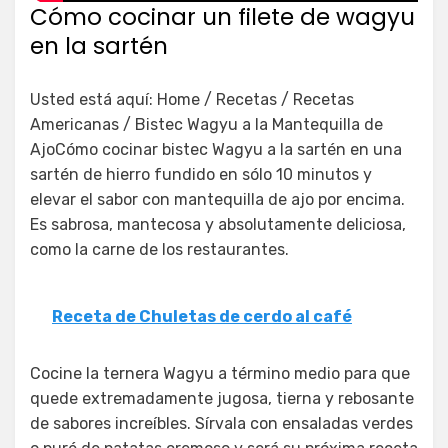
Cómo cocinar un filete de wagyu
en la sartén
Usted está aquí: Home / Recetas / Recetas
Americanas / Bistec Wagyu a la Mantequilla de
AjoCómo cocinar bistec Wagyu a la sartén en una
sartén de hierro fundido en sólo 10 minutos y
elevar el sabor con mantequilla de ajo por encima.
Es sabrosa, mantecosa y absolutamente deliciosa,
como la carne de los restaurantes.
Receta de Chuletas de cerdo al café
Cocine la ternera Wagyu a término medio para que
quede extremadamente jugosa, tierna y rebosante
de sabores increíbles. Sírvala con ensaladas verdes