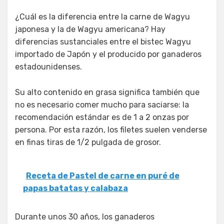
¿Cuál es la diferencia entre la carne de Wagyu
japonesa y la de Wagyu americana? Hay
diferencias sustanciales entre el bistec Wagyu
importado de Japón y el producido por ganaderos
estadounidenses.
Su alto contenido en grasa significa también que
no es necesario comer mucho para saciarse: la
recomendación estándar es de 1 a 2 onzas por
persona. Por esta razón, los filetes suelen venderse
en finas tiras de 1/2 pulgada de grosor.
Receta de Pastel de carne en puré de
papas batatas y calabaza
Durante unos 30 años, los ganaderos