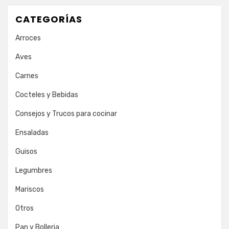
CATEGORÍAS
Arroces
Aves
Carnes
Cocteles y Bebidas
Consejos y Trucos para cocinar
Ensaladas
Guisos
Legumbres
Mariscos
Otros
Pan y Bolleria