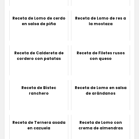
Receta de Lomo de cerdo
Receta de Lomo de res a
en salsa de piña
la mostaza
Receta de Caldereta de
Receta de Filetes rusos
cordero con patatas
con queso
Receta de Bistec
Receta de Lomo en salsa
ranchero
de arándanos
Receta de Ternera asada
Receta de Lomo con
en cazuela
crema de almendras