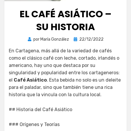
EL CAFÉ ASIÁTICO –
SU HISTORIA
Publicada
por
María González
22/12/2022
el
En Cartagena, más allá de la variedad de cafés
como el clásico café con leche, cortado, irlandés o
americano, hay uno que destaca por su
singularidad y popularidad entre los cartageneros:
el
Café Asiático
. Esta bebida no solo es un deleite
para el paladar, sino que también tiene una rica
historia que la vincula con la cultura local.
## Historia del Café Asiático
### Orígenes y Teorías