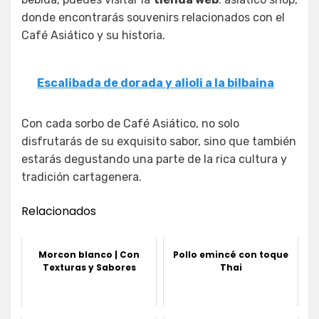
donde encontrarás souvenirs relacionados con el
Café Asiático y su historia.
Escalibada de dorada y alioli a la bilbaina
Con cada sorbo de Café Asiático, no solo
disfrutarás de su exquisito sabor, sino que también
estarás degustando una parte de la rica cultura y
tradición cartagenera.
Relacionados
Morcon blanco | Con
Pollo emincé con toque
Texturas y Sabores
Thai