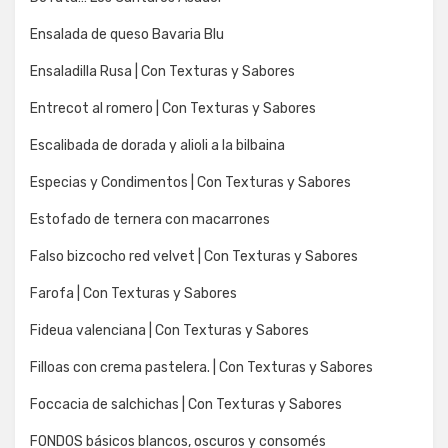
Ensalada de queso Bavaria Blu
Ensaladilla Rusa | Con Texturas y Sabores
Entrecot al romero | Con Texturas y Sabores
Escalibada de dorada y alioli a la bilbaina
Especias y Condimentos | Con Texturas y Sabores
Estofado de ternera con macarrones
Falso bizcocho red velvet | Con Texturas y Sabores
Farofa | Con Texturas y Sabores
Fideua valenciana | Con Texturas y Sabores
Filloas con crema pastelera. | Con Texturas y Sabores
Foccacia de salchichas | Con Texturas y Sabores
FONDOS básicos blancos, oscuros y consomés