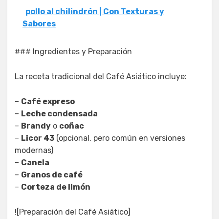
pollo al chilindrón | Con Texturas y
Sabores
### Ingredientes y Preparación
La receta tradicional del Café Asiático incluye:
–
Café expreso
–
Leche condensada
–
Brandy
o
coñac
–
Licor 43
(opcional, pero común en versiones
modernas)
–
Canela
–
Granos de café
–
Corteza de limón
![Preparación del Café Asiático]