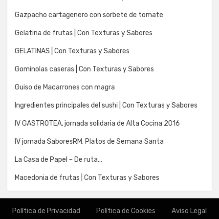
Gazpacho cartagenero con sorbete de tomate
Gelatina de frutas | Con Texturas y Sabores
GELATINAS | Con Texturas y Sabores
Gominolas caseras | Con Texturas y Sabores
Guiso de Macarrones con magra
Ingredientes principales del sushi | Con Texturas y Sabores
IV GASTROTEA, jornada solidaria de Alta Cocina 2016
IV jornada SaboresRM. Platos de Semana Santa
La Casa de Papel – De ruta…
Macedonia de frutas | Con Texturas y Sabores
Política de Privacidad
Política de Cookies
Aviso Legal