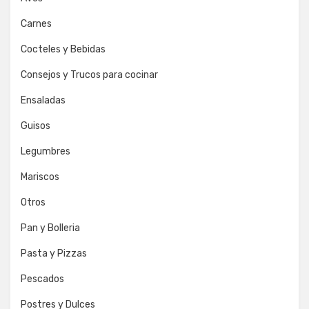
Carnes
Cocteles y Bebidas
Consejos y Trucos para cocinar
Ensaladas
Guisos
Legumbres
Mariscos
Otros
Pan y Bolleria
Pasta y Pizzas
Pescados
Postres y Dulces