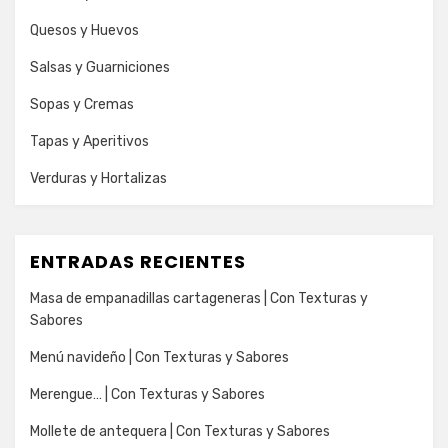
Quesos y Huevos
Salsas y Guarniciones
Sopas y Cremas
Tapas y Aperitivos
Verduras y Hortalizas
ENTRADAS RECIENTES
Masa de empanadillas cartageneras | Con Texturas y
Sabores
Menú navideño | Con Texturas y Sabores
Merengue… | Con Texturas y Sabores
Mollete de antequera | Con Texturas y Sabores