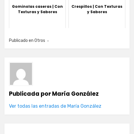
Gominolas caseras | Con
Crespillos | Con Texturas
Texturas y Sabores
y Sabores
Publicado en
Otros
Publicada por
María González
Ver todas las entradas de María González
Navegación