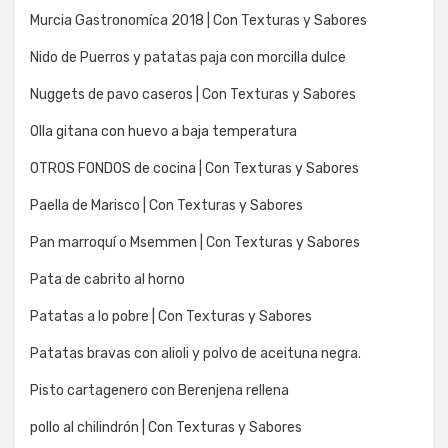
Murcia Gastronomíca 2018 | Con Texturas y Sabores
Nido de Puerros y patatas paja con morcilla dulce
Nuggets de pavo caseros | Con Texturas y Sabores
Olla gitana con huevo a baja temperatura
OTROS FONDOS de cocina | Con Texturas y Sabores
Paella de Marisco | Con Texturas y Sabores
Pan marroquí o Msemmen | Con Texturas y Sabores
Pata de cabrito al horno
Patatas a lo pobre | Con Texturas y Sabores
Patatas bravas con alioli y polvo de aceituna negra.
Pisto cartagenero con Berenjena rellena
pollo al chilindrón | Con Texturas y Sabores