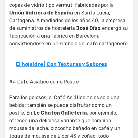
copas de vidrio tipo vermut, fabricadas por la
Unión Vidriera de España
en Santa Lucía,
Cartagena. A mediados de los años 40, la empresa
de suministros de hostelería
José Díaz
encargó su
fabricación a una fábrica en Barcelona,
convirtiéndose en un símbolo del café cartagenero.
El hojaldre | Con Texturas y Sabores
## Café Asiático como Postre
Para los golosos, el Café Asiático no es solo una
bebida; también se puede disfrutar como un
postre. En
Le Chaton Galletería
, por ejemplo,
ofrecen una deliciosa variante que combina
mousse de leche, bizcocho bañado en café y un
toque de mousse de Licor 43 y coñac, todo