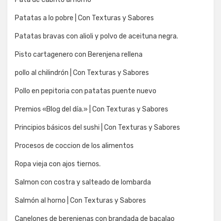
Patatas a lo pobre | Con Texturas y Sabores
Patatas bravas con alioli y polvo de aceituna negra.
Pisto cartagenero con Berenjena rellena
pollo al chilindrón | Con Texturas y Sabores
Pollo en pepitoria con patatas puente nuevo
Premios «Blog del día.» | Con Texturas y Sabores
Principios básicos del sushi | Con Texturas y Sabores
Procesos de coccion de los alimentos
Ropa vieja con ajos tiernos.
Salmon con costra y salteado de lombarda
Salmón al horno | Con Texturas y Sabores
Canelones de berenjenas con brandada de bacalao