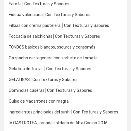
Farofa | Con Texturas y Sabores
Fideua valenciana | Con Texturas y Sabores
Filloas con crema pastelera. | Con Texturas y Sabores
Foccacia de salchichas | Con Texturas y Sabores
FONDOS básicos blancos, oscuros y consomés
Gazpacho cartagenero con sorbete de tomate
Gelatina de frutas | Con Texturas y Sabores
GELATINAS | Con Texturas y Sabores
Gominolas caseras | Con Texturas y Sabores
Guiso de Macarrones con magra
Ingredientes principales del sushi | Con Texturas y Sabores
IV GASTROTEA, jornada solidaria de Alta Cocina 2016