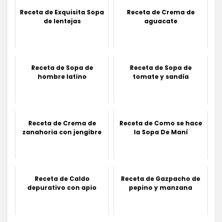
Receta de Exquisita Sopa
Receta de Crema de
de lentejas
aguacate
Receta de Sopa de
Receta de Sopa de
hombre latino
tomate y sandía
Receta de Crema de
Receta de Como se hace
zanahoria con jengibre
la Sopa De Maní
Receta de Caldo
Receta de Gazpacho de
depurativo con apio
pepino y manzana