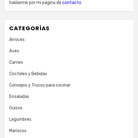
hablarme por mi página de
contacto
CATEGORÍAS
Arroces
Aves
Carnes
Cocteles y Bebidas
Consejos y Trucos para cocinar
Ensaladas
Guisos
Legumbres
Mariscos