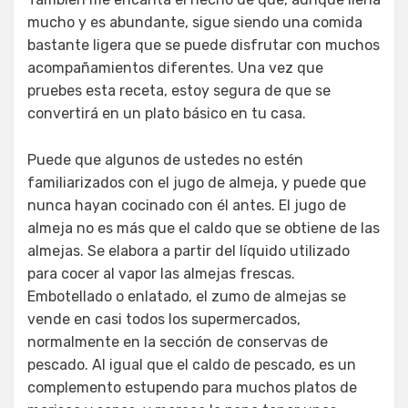
mucho y es abundante, sigue siendo una comida
bastante ligera que se puede disfrutar con muchos
acompañamientos diferentes. Una vez que
pruebes esta receta, estoy segura de que se
convertirá en un plato básico en tu casa.
Puede que algunos de ustedes no estén
familiarizados con el jugo de almeja, y puede que
nunca hayan cocinado con él antes. El jugo de
almeja no es más que el caldo que se obtiene de las
almejas. Se elabora a partir del líquido utilizado
para cocer al vapor las almejas frescas.
Embotellado o enlatado, el zumo de almejas se
vende en casi todos los supermercados,
normalmente en la sección de conservas de
pescado. Al igual que el caldo de pescado, es un
complemento estupendo para muchos platos de