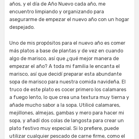
años, y el día de Año Nuevo cada año, me
encuentro limpiando y organizando para
asegurarme de empezar el nuevo año con un hogar
despejado.
Uno de mis propósitos para el nuevo año es comer
más platos a base de plantas y de vez en cuando
algo de marisco, así que ¿qué mejor manera de
empezar el año? A toda mi familia le encanta el
marisco, así que decidí preparar esta abundante
sopa de marisco para nuestra comida navideña. El
truco de este plato es cocer primero los calamares
a fuego lento, lo que crea una textura muy tierna y
añade mucho sabor a la sopa. Utilicé calamares,
mejillones, almejas, gambas y mero para hacer mi
sopa, y añadí dos colas de langosta para crear un
plato festivo muy especial. Si lo prefiere, puede
utilizar cualquier pescado de carne firme, como el