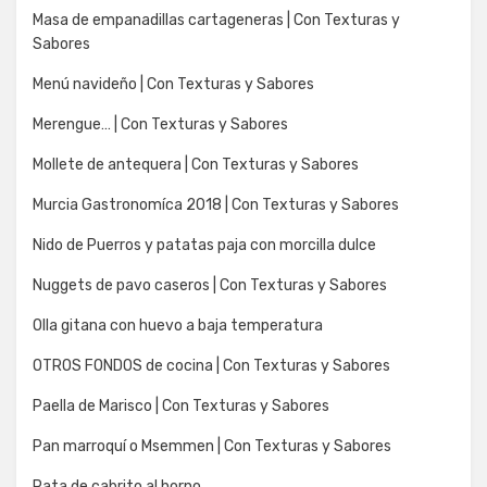
Masa de empanadillas cartageneras | Con Texturas y
Sabores
Menú navideño | Con Texturas y Sabores
Merengue… | Con Texturas y Sabores
Mollete de antequera | Con Texturas y Sabores
Murcia Gastronomíca 2018 | Con Texturas y Sabores
Nido de Puerros y patatas paja con morcilla dulce
Nuggets de pavo caseros | Con Texturas y Sabores
Olla gitana con huevo a baja temperatura
OTROS FONDOS de cocina | Con Texturas y Sabores
Paella de Marisco | Con Texturas y Sabores
Pan marroquí o Msemmen | Con Texturas y Sabores
Pata de cabrito al horno