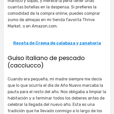
marisco y sopas, y merece la pena tener unas
cuantas botellas en la despensa. Si prefieres la
comodidad de la compra online, puedes comprar
zumo de almejas en mi tienda favorita Thrive
Market, o en Amazon.com.
Receta de Crema de calabaza y zanahoria
Guiso italiano de pescado
(cacciucco)
Cuando era pequeña, mi madre siempre me decía
que lo que ocurría el día de Año Nuevo marcaba la
pauta para el resto del año. Nos obligaba a limpiar la
habitación y a terminar todos los deberes antes de
celebrar la llegada del nuevo año. Esta es una
tradición que he llevado conmigo a lo largo de los