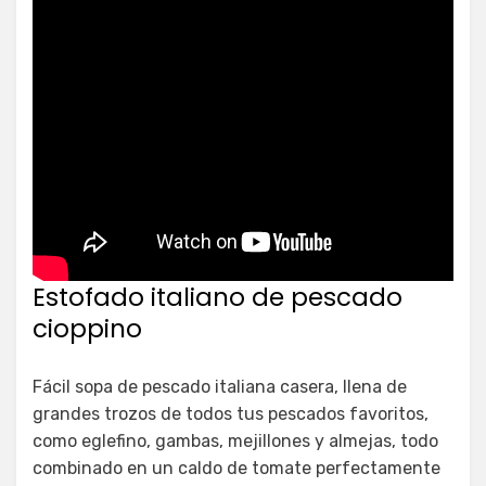
Estofado italiano de pescado
cioppino
Fácil sopa de pescado italiana casera, llena de
grandes trozos de todos tus pescados favoritos,
como eglefino, gambas, mejillones y almejas, todo
combinado en un caldo de tomate perfectamente