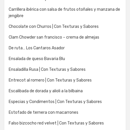
Carrillera ibérica con salsa de frutos otoñales y manzana de
jengibre
Chocolate con Churros | Con Texturas y Sabores
Clam Chowder san francisco – crema de almejas
De ruta… Los Cantaros Asador
Ensalada de queso Bavaria Blu
Ensaladilla Rusa | Con Texturas y Sabores
Entrecot al romero | Con Texturas y Sabores
Escalibada de dorada y alioli a la bilbaina
Especias y Condimentos | Con Texturas y Sabores
Estofado de ternera con macarrones
Falso bizcocho red velvet | Con Texturas y Sabores