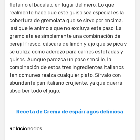
fletán o el bacalao, en lugar del mero. Lo que
realmente hace que este guiso sea especial es la
cobertura de gremolata que se sirve por encima,
¡así que le animo a que no excluya este paso! La
gremolata es simplemente una combinación de
perejil fresco, cáscara de limón y ajo que se pica y
se utiliza como aderezo para carnes estofadas y
guisos. Aunque parezca un paso sencillo, la
combinación de estos tres ingredientes italianos
tan comunes realza cualquier plato. Sírvalo con
abundante pan italiano crujiente, ya que querrá
absorber todo el jugo.
Receta de Crema de espárragos deliciosa
Relacionados