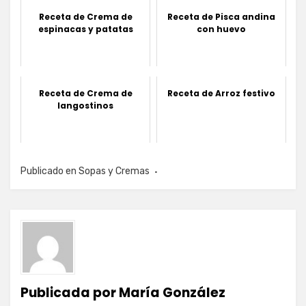
Receta de Crema de
Receta de Pisca andina
espinacas y patatas
con huevo
Receta de Crema de
Receta de Arroz festivo
langostinos
Publicado en
Sopas y Cremas
Publicada por
María González