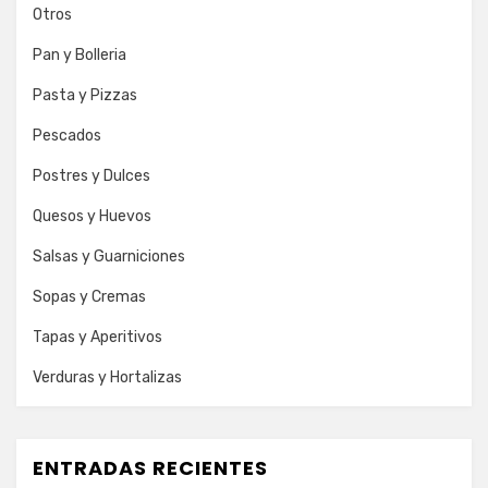
Otros
Pan y Bolleria
Pasta y Pizzas
Pescados
Postres y Dulces
Quesos y Huevos
Salsas y Guarniciones
Sopas y Cremas
Tapas y Aperitivos
Verduras y Hortalizas
ENTRADAS RECIENTES