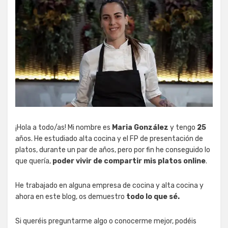
¡Hola a todo/as! Mi nombre es
Maria González
y tengo
25
años. He estudiado alta cocina y el FP de presentación de
platos, durante un par de años, pero por fin he conseguido lo
que quería,
poder vivir de compartir mis platos online
.
He trabajado en alguna empresa de cocina y alta cocina y
ahora en este blog, os demuestro
todo lo que sé.
Si queréis preguntarme algo o conocerme mejor, podéis