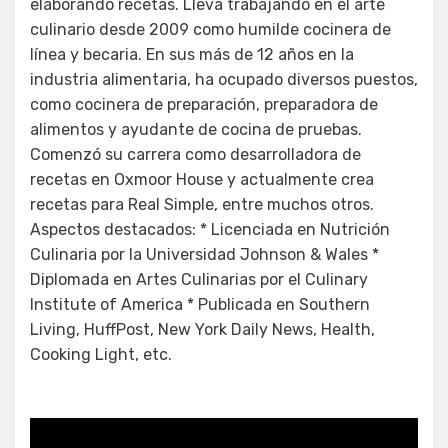
elaborando recetas. Lleva trabajando en el arte
culinario desde 2009 como humilde cocinera de
línea y becaria. En sus más de 12 años en la
industria alimentaria, ha ocupado diversos puestos,
como cocinera de preparación, preparadora de
alimentos y ayudante de cocina de pruebas.
Comenzó su carrera como desarrolladora de
recetas en Oxmoor House y actualmente crea
recetas para Real Simple, entre muchos otros.
Aspectos destacados: * Licenciada en Nutrición
Culinaria por la Universidad Johnson & Wales *
Diplomada en Artes Culinarias por el Culinary
Institute of America * Publicada en Southern
Living, HuffPost, New York Daily News, Health,
Cooking Light, etc.