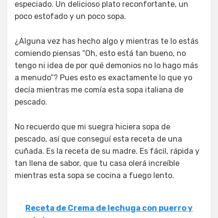
especiado. Un delicioso plato reconfortante, un
poco estofado y un poco sopa.
¿Alguna vez has hecho algo y mientras te lo estás
comiendo piensas “Oh, esto está tan bueno, no
tengo ni idea de por qué demonios no lo hago más
a menudo”? Pues esto es exactamente lo que yo
decía mientras me comía esta sopa italiana de
pescado.
No recuerdo que mi suegra hiciera sopa de
pescado, así que conseguí esta receta de una
cuñada. Es la receta de su madre. Es fácil, rápida y
tan llena de sabor, que tu casa olerá increíble
mientras esta sopa se cocina a fuego lento.
Receta de Crema de lechuga con puerro y