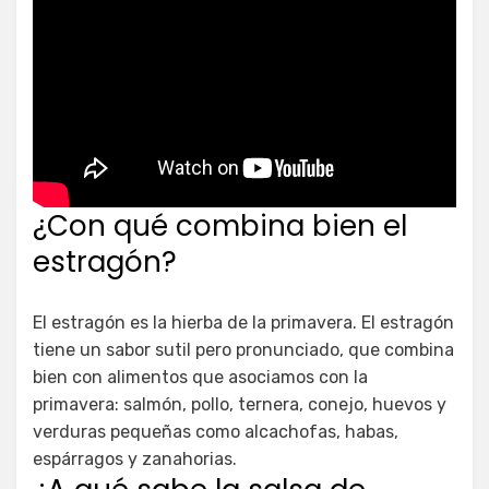
¿Con qué combina bien el
estragón?
El estragón es la hierba de la primavera. El estragón
tiene un sabor sutil pero pronunciado, que combina
bien con alimentos que asociamos con la
primavera: salmón, pollo, ternera, conejo, huevos y
verduras pequeñas como alcachofas, habas,
espárragos y zanahorias.