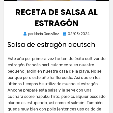
RECETA DE SALSA AL
ESTRAGÓN
Publicada
por
María González
02/03/2024
el
Salsa de estragón deutsch
Este año por primera vez he tenido éxito cultivando
estragón francés particularmente en nuestro
pequeño jardín en nuestra casa de la playa. No sé
por qué pero este año ha florecido. Así que en los
últimos tiempos he utilizado mucho el estragón.
Anoche preparé esta salsa y la serví con una
cuchara sobre hapuku frito, pero cualquier pescado
blanco es estupendo, así como el salmón. También
queda muy bien con pollo (entonces uso caldo de