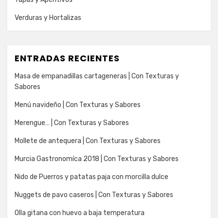
Verduras y Hortalizas
ENTRADAS RECIENTES
Masa de empanadillas cartageneras | Con Texturas y
Sabores
Menú navideño | Con Texturas y Sabores
Merengue… | Con Texturas y Sabores
Mollete de antequera | Con Texturas y Sabores
Murcia Gastronomíca 2018 | Con Texturas y Sabores
Nido de Puerros y patatas paja con morcilla dulce
Nuggets de pavo caseros | Con Texturas y Sabores
Olla gitana con huevo a baja temperatura