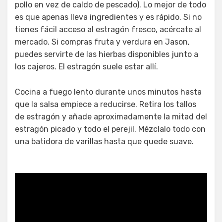
pollo en vez de caldo de pescado). Lo mejor de todo
es que apenas lleva ingredientes y es rápido. Si no
tienes fácil acceso al estragón fresco, acércate al
mercado. Si compras fruta y verdura en Jason,
puedes servirte de las hierbas disponibles junto a
los cajeros. El estragón suele estar allí.
Cocina a fuego lento durante unos minutos hasta
que la salsa empiece a reducirse. Retira los tallos
de estragón y añade aproximadamente la mitad del
estragón picado y todo el perejil. Mézclalo todo con
una batidora de varillas hasta que quede suave.