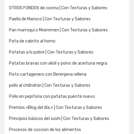
OTROS FONDOS de cocina | Con Texturas y Sabores
Paella de Marisco | Con Texturas y Sabores
Pan marroquí o Msemmen | Con Texturas y Sabores
Pata de cabrito al horno
Patatas a lo pobre | Con Texturas y Sabores
Patatas bravas con alioli y polvo de aceituna negra.
Pisto cartagenero con Berenjena rellena
pollo al chilindrón | Con Texturas y Sabores
Pollo en pepitoria con patatas puente nuevo
Premios «Blog del día.» | Con Texturas y Sabores
Principios básicos del sushi | Con Texturas y Sabores
Procesos de coccion de los alimentos