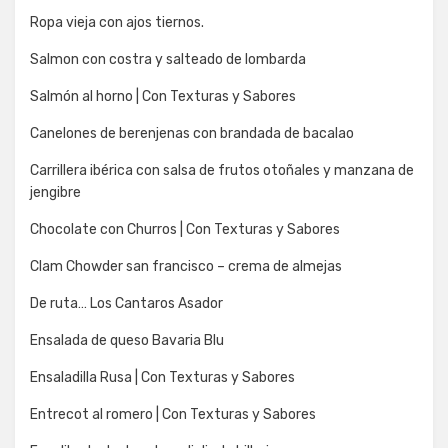
Ropa vieja con ajos tiernos.
Salmon con costra y salteado de lombarda
Salmón al horno | Con Texturas y Sabores
Canelones de berenjenas con brandada de bacalao
Carrillera ibérica con salsa de frutos otoñales y manzana de
jengibre
Chocolate con Churros | Con Texturas y Sabores
Clam Chowder san francisco – crema de almejas
De ruta… Los Cantaros Asador
Ensalada de queso Bavaria Blu
Ensaladilla Rusa | Con Texturas y Sabores
Entrecot al romero | Con Texturas y Sabores