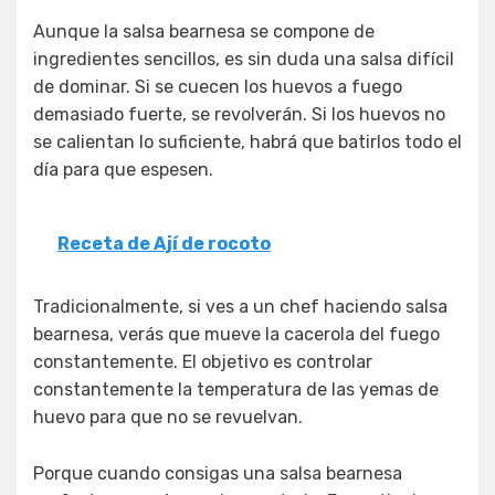
Aunque la salsa bearnesa se compone de
ingredientes sencillos, es sin duda una salsa difícil
de dominar. Si se cuecen los huevos a fuego
demasiado fuerte, se revolverán. Si los huevos no
se calientan lo suficiente, habrá que batirlos todo el
día para que espesen.
Receta de Ají de rocoto
Tradicionalmente, si ves a un chef haciendo salsa
bearnesa, verás que mueve la cacerola del fuego
constantemente. El objetivo es controlar
constantemente la temperatura de las yemas de
huevo para que no se revuelvan.
Porque cuando consigas una salsa bearnesa