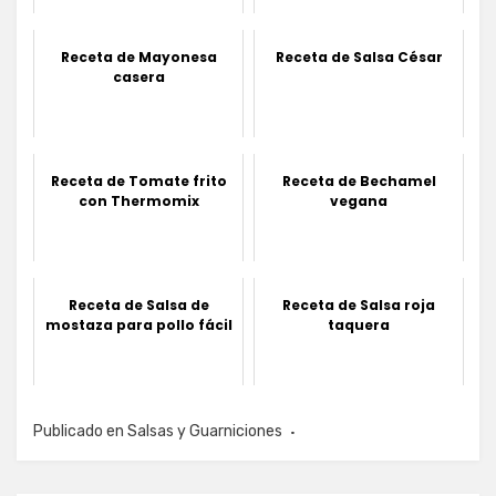
Receta de Mayonesa
Receta de Salsa César
casera
Receta de Tomate frito
Receta de Bechamel
con Thermomix
vegana
Receta de Salsa de
Receta de Salsa roja
mostaza para pollo fácil
taquera
Publicado en
Salsas y Guarniciones