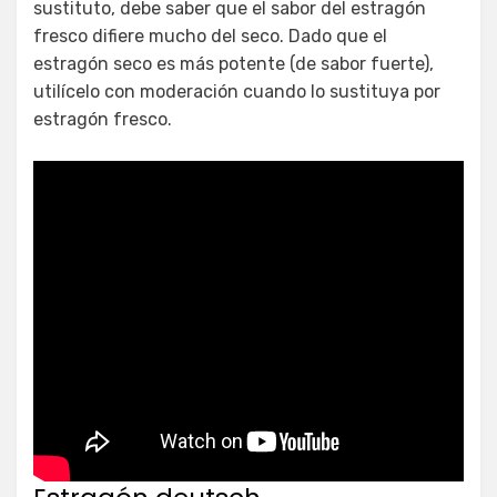
sustituto, debe saber que el sabor del estragón
fresco difiere mucho del seco. Dado que el
estragón seco es más potente (de sabor fuerte),
utilícelo con moderación cuando lo sustituya por
estragón fresco.