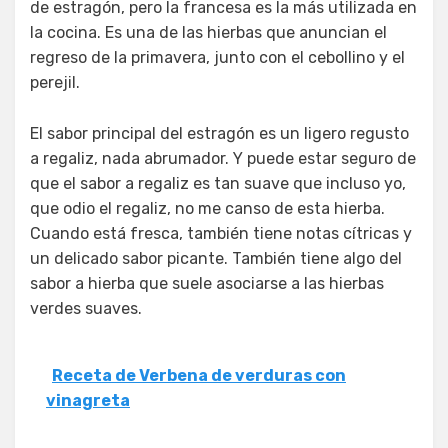
de estragón, pero la francesa es la más utilizada en
la cocina. Es una de las hierbas que anuncian el
regreso de la primavera, junto con el cebollino y el
perejil.
El sabor principal del estragón es un ligero regusto
a regaliz, nada abrumador. Y puede estar seguro de
que el sabor a regaliz es tan suave que incluso yo,
que odio el regaliz, no me canso de esta hierba.
Cuando está fresca, también tiene notas cítricas y
un delicado sabor picante. También tiene algo del
sabor a hierba que suele asociarse a las hierbas
verdes suaves.
Receta de Verbena de verduras con
vinagreta