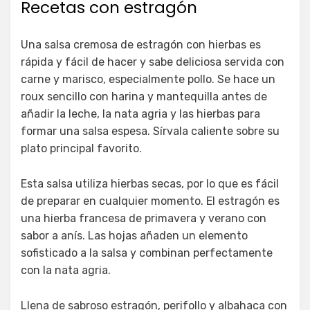
Recetas con estragón
Una salsa cremosa de estragón con hierbas es
rápida y fácil de hacer y sabe deliciosa servida con
carne y marisco, especialmente pollo. Se hace un
roux sencillo con harina y mantequilla antes de
añadir la leche, la nata agria y las hierbas para
formar una salsa espesa. Sírvala caliente sobre su
plato principal favorito.
Esta salsa utiliza hierbas secas, por lo que es fácil
de preparar en cualquier momento. El estragón es
una hierba francesa de primavera y verano con
sabor a anís. Las hojas añaden un elemento
sofisticado a la salsa y combinan perfectamente
con la nata agria.
Llena de sabroso estragón, perifollo y albahaca con