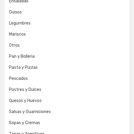
Ensaladas
Guisos
Legumbres
Mariscos
Otros
Pan y Bolleria
Pasta y Pizzas
Pescados
Postres y Dulces
Quesos y Huevos
Salsas y Guarniciones
Sopas y Cremas
Tapas y Aperitivos