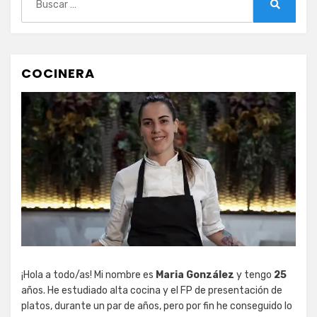
Buscar
COCINERA
¡Hola a todo/as! Mi nombre es
Maria González
y tengo
25
años. He estudiado alta cocina y el FP de presentación de
platos, durante un par de años, pero por fin he conseguido lo