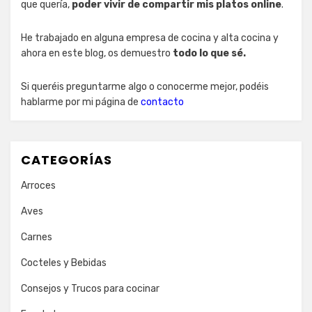
que quería,
poder vivir de compartir mis platos online
.
He trabajado en alguna empresa de cocina y alta cocina y
ahora en este blog, os demuestro
todo lo que sé.
Si queréis preguntarme algo o conocerme mejor, podéis
hablarme por mi página de
contacto
CATEGORÍAS
Arroces
Aves
Carnes
Cocteles y Bebidas
Consejos y Trucos para cocinar