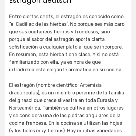
Estragón deutsch
Entre ciertos chefs, el estragón es conocido como
“el Cadillac de las hierbas”. No porque sea más caro
que sus coetáneos tiernos y frondosos, sino
porque el sabor del estragón aporta cierta
sofisticación a cualquier plato al que se incorpore.
En resumen, esta hierba tiene clase. Y si no está
familiarizado con ella, ya es hora de que
introduzca esta elegante aromática en su cocina.
El estragón (nombre científico: Artemisia
dracunculus), es un miembro perenne de la familia
del girasol que crece silvestre en toda Eurasia y
Norteamérica. También se cultiva en otros lugares
y se considera una de las piedras angulares de la
cocina francesa. En la cocina se utilizan las hojas
(y los tallos muy tiernos). Hay muchas variedades