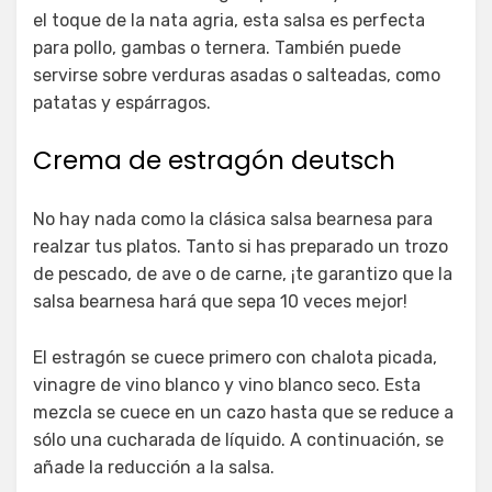
el toque de la nata agria, esta salsa es perfecta
para pollo, gambas o ternera. También puede
servirse sobre verduras asadas o salteadas, como
patatas y espárragos.
Crema de estragón deutsch
No hay nada como la clásica salsa bearnesa para
realzar tus platos. Tanto si has preparado un trozo
de pescado, de ave o de carne, ¡te garantizo que la
salsa bearnesa hará que sepa 10 veces mejor!
El estragón se cuece primero con chalota picada,
vinagre de vino blanco y vino blanco seco. Esta
mezcla se cuece en un cazo hasta que se reduce a
sólo una cucharada de líquido. A continuación, se
añade la reducción a la salsa.