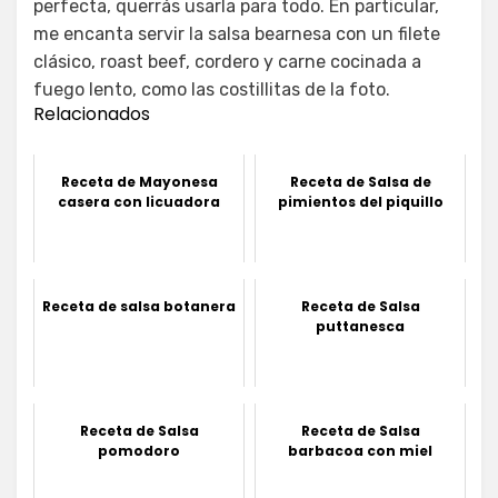
perfecta, querrás usarla para todo. En particular,
me encanta servir la salsa bearnesa con un filete
clásico, roast beef, cordero y carne cocinada a
fuego lento, como las costillitas de la foto.
Relacionados
Receta de Mayonesa
Receta de Salsa de
casera con licuadora
pimientos del piquillo
Receta de salsa botanera
Receta de Salsa
puttanesca
Receta de Salsa
Receta de Salsa
pomodoro
barbacoa con miel