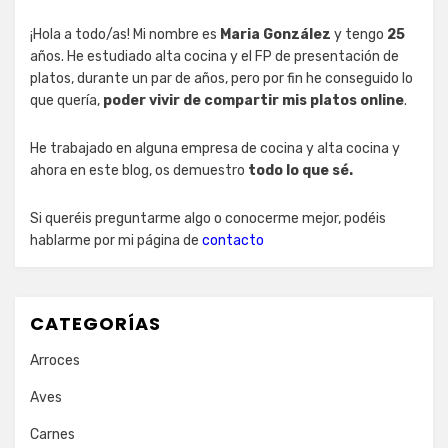
¡Hola a todo/as! Mi nombre es
Maria González
y tengo
25
años. He estudiado alta cocina y el FP de presentación de
platos, durante un par de años, pero por fin he conseguido lo
que quería,
poder vivir de compartir mis platos online
.
He trabajado en alguna empresa de cocina y alta cocina y
ahora en este blog, os demuestro
todo lo que sé.
Si queréis preguntarme algo o conocerme mejor, podéis
hablarme por mi página de
contacto
CATEGORÍAS
Arroces
Aves
Carnes