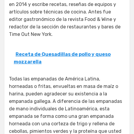
en 2014 y escribe recetas, reseñas de equipos y
artículos sobre técnicas de cocina. Antes fue
editor gastronómico de la revista Food & Wine y
redactor de la sección de restaurantes y bares de
Time Out New York.
Receta de Quesadillas de pollo y queso
mozzarella
Todas las empanadas de América Latina,
horneadas o fritas, envueltas en masa de maíz o
harina, pueden agradecer su existencia a la
empanada gallega. A diferencia de las empanadas
de mano individuales de Latinoamérica, esta
empanada se forma como una gran empanada
horneada con una corteza de trigo y rellena de
cebollas, pimientos verdes y la proteína que usted