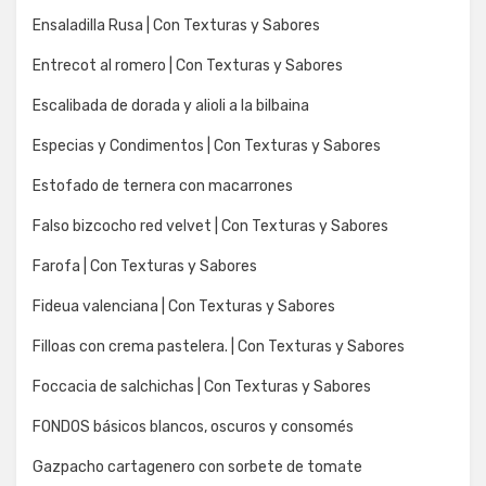
Ensaladilla Rusa | Con Texturas y Sabores
Entrecot al romero | Con Texturas y Sabores
Escalibada de dorada y alioli a la bilbaina
Especias y Condimentos | Con Texturas y Sabores
Estofado de ternera con macarrones
Falso bizcocho red velvet | Con Texturas y Sabores
Farofa | Con Texturas y Sabores
Fideua valenciana | Con Texturas y Sabores
Filloas con crema pastelera. | Con Texturas y Sabores
Foccacia de salchichas | Con Texturas y Sabores
FONDOS básicos blancos, oscuros y consomés
Gazpacho cartagenero con sorbete de tomate