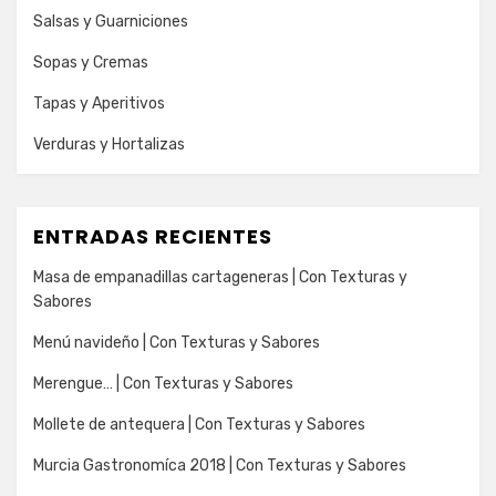
Salsas y Guarniciones
Sopas y Cremas
Tapas y Aperitivos
Verduras y Hortalizas
ENTRADAS RECIENTES
Masa de empanadillas cartageneras | Con Texturas y
Sabores
Menú navideño | Con Texturas y Sabores
Merengue… | Con Texturas y Sabores
Mollete de antequera | Con Texturas y Sabores
Murcia Gastronomíca 2018 | Con Texturas y Sabores