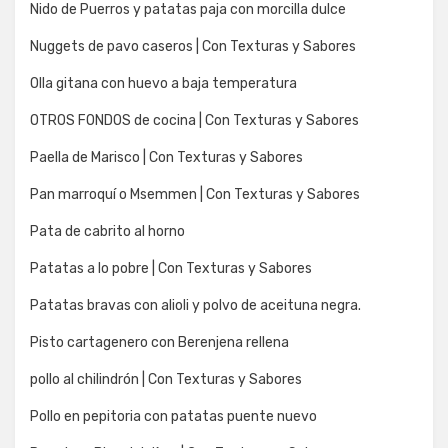
Nido de Puerros y patatas paja con morcilla dulce
Nuggets de pavo caseros | Con Texturas y Sabores
Olla gitana con huevo a baja temperatura
OTROS FONDOS de cocina | Con Texturas y Sabores
Paella de Marisco | Con Texturas y Sabores
Pan marroquí o Msemmen | Con Texturas y Sabores
Pata de cabrito al horno
Patatas a lo pobre | Con Texturas y Sabores
Patatas bravas con alioli y polvo de aceituna negra.
Pisto cartagenero con Berenjena rellena
pollo al chilindrón | Con Texturas y Sabores
Pollo en pepitoria con patatas puente nuevo