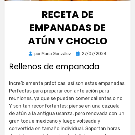
RECETA DE
EMPANADAS DE
ATÚN Y CHOCLO
Publicada
por
María González
27/07/2024
el
Rellenos de empanada
Increíblemente prácticas, así son estas empanadas.
Perfectas para preparar con antelación para
reuniones, ya que se pueden comer calientes o no.
Y son tan reconfortantes: piense en una cazuela
de atún a la antigua usanza, pero renovada con un
gran toque mexicano y luego volteada y
convertida en tamaño individual. Soportan horas