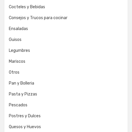
Cocteles y Bebidas
Consejos y Trucos para cocinar
Ensaladas
Guisos
Legumbres
Mariscos
Otros
Pan y Bolleria
Pasta y Pizzas
Pescados
Postres y Dulces
Quesos y Huevos