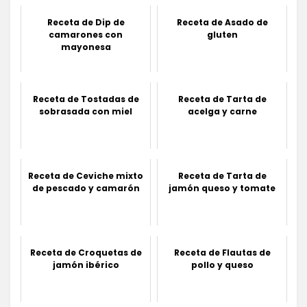
Receta de Dip de
Receta de Asado de
camarones con
gluten
mayonesa
Receta de Tostadas de
Receta de Tarta de
sobrasada con miel
acelga y carne
Receta de Ceviche mixto
Receta de Tarta de
de pescado y camarón
jamón queso y tomate
Receta de Croquetas de
Receta de Flautas de
jamón ibérico
pollo y queso