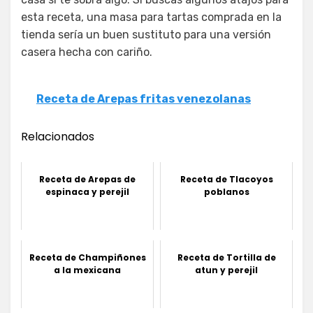
esta receta, una masa para tartas comprada en la
tienda sería un buen sustituto para una versión
casera hecha con cariño.
Receta de Arepas fritas venezolanas
Relacionados
Receta de Arepas de
Receta de Tlacoyos
espinaca y perejil
poblanos
Receta de Champiñones
Receta de Tortilla de
a la mexicana
atun y perejil