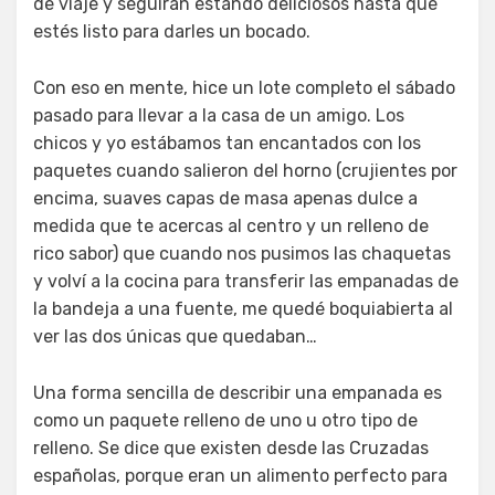
de viaje y seguirán estando deliciosos hasta que
estés listo para darles un bocado.
Con eso en mente, hice un lote completo el sábado
pasado para llevar a la casa de un amigo. Los
chicos y yo estábamos tan encantados con los
paquetes cuando salieron del horno (crujientes por
encima, suaves capas de masa apenas dulce a
medida que te acercas al centro y un relleno de
rico sabor) que cuando nos pusimos las chaquetas
y volví a la cocina para transferir las empanadas de
la bandeja a una fuente, me quedé boquiabierta al
ver las dos únicas que quedaban…
Una forma sencilla de describir una empanada es
como un paquete relleno de uno u otro tipo de
relleno. Se dice que existen desde las Cruzadas
españolas, porque eran un alimento perfecto para