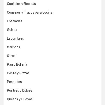
Cocteles y Bebidas
Consejos y Trucos para cocinar
Ensaladas
Guisos
Legumbres
Mariscos
Otros
Pan y Bolleria
Pasta y Pizzas
Pescados
Postres y Dulces
Quesos y Huevos