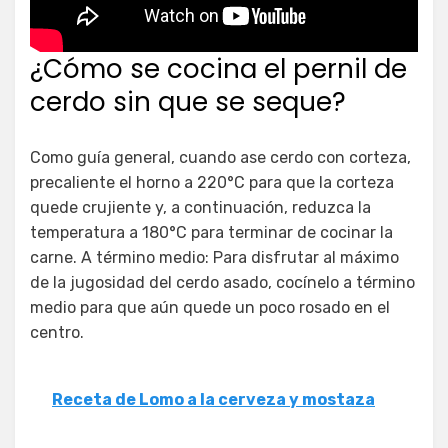
¿Cómo se cocina el pernil de
cerdo sin que se seque?
Como guía general, cuando ase cerdo con corteza,
precaliente el horno a 220°C para que la corteza
quede crujiente y, a continuación, reduzca la
temperatura a 180°C para terminar de cocinar la
carne. A término medio: Para disfrutar al máximo
de la jugosidad del cerdo asado, cocínelo a término
medio para que aún quede un poco rosado en el
centro.
Receta de Lomo a la cerveza y mostaza