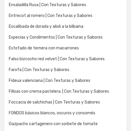
Ensaladilla Rusa | Con Texturas y Sabores
Entrecot al romero | Con Texturas y Sabores
Escalibada de dorada y alioli a la bilbaina
Especias y Condimentos | Con Texturas y Sabores
Estofado de ternera con macarrones
Falso bizcocho red velvet | Con Texturas y Sabores
Farofa | Con Texturas y Sabores
Fideua valenciana | Con Texturas y Sabores
Filloas con crema pastelera. | Con Texturas y Sabores
Foccacia de salchichas | Con Texturas y Sabores
FONDOS básicos blancos, oscuros y consomés
Gazpacho cartagenero con sorbete de tomate