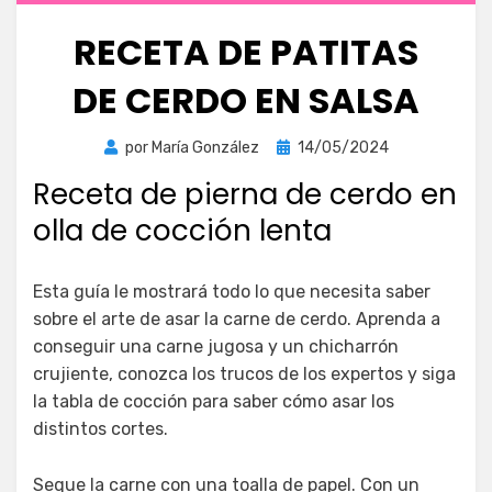
RECETA DE PATITAS
DE CERDO EN SALSA
Publicada
por
María González
14/05/2024
el
Receta de pierna de cerdo en
olla de cocción lenta
Esta guía le mostrará todo lo que necesita saber
sobre el arte de asar la carne de cerdo. Aprenda a
conseguir una carne jugosa y un chicharrón
crujiente, conozca los trucos de los expertos y siga
la tabla de cocción para saber cómo asar los
distintos cortes.
Seque la carne con una toalla de papel. Con un