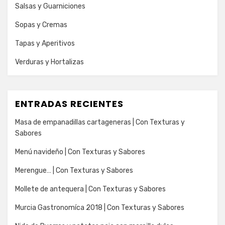
Salsas y Guarniciones
Sopas y Cremas
Tapas y Aperitivos
Verduras y Hortalizas
ENTRADAS RECIENTES
Masa de empanadillas cartageneras | Con Texturas y
Sabores
Menú navideño | Con Texturas y Sabores
Merengue… | Con Texturas y Sabores
Mollete de antequera | Con Texturas y Sabores
Murcia Gastronomíca 2018 | Con Texturas y Sabores