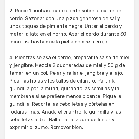
2. Rocíe 1 cucharada de aceite sobre la carne de
cerdo. Sazonar con una pizca generosa de sal y
unos toques de pimienta negra. Untar el cerdo y
meter la lata en el horno. Asar el cerdo durante 30
minutos, hasta que la piel empiece a crujir.
4. Mientras se asa el cerdo, preparar la salsa de miel
y jengibre. Mezcla 2 cucharadas de miel y 50 g de
tamari en un bol. Pelar y rallar el jengibre y el ajo.
Picar las hojas y los tallos de cilantro. Partir la
guindilla por la mitad, quitando las semillas y la
membrana si se prefiere menos picante. Pique la
guindilla. Recorte las cebolletas y córtelas en
rodajas finas. Añada el cilantro, la guindilla y las
cebolletas al bol. Rallar la ralladura de limón y
exprimir el zumo. Remover bien.