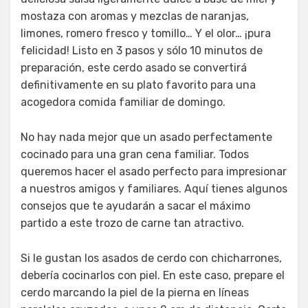
mostaza con aromas y mezclas de naranjas,
limones, romero fresco y tomillo… Y el olor… ¡pura
felicidad! Listo en 3 pasos y sólo 10 minutos de
preparación, este cerdo asado se convertirá
definitivamente en su plato favorito para una
acogedora comida familiar de domingo.
No hay nada mejor que un asado perfectamente
cocinado para una gran cena familiar. Todos
queremos hacer el asado perfecto para impresionar
a nuestros amigos y familiares. Aquí tienes algunos
consejos que te ayudarán a sacar el máximo
partido a este trozo de carne tan atractivo.
Si le gustan los asados de cerdo con chicharrones,
debería cocinarlos con piel. En este caso, prepare el
cerdo marcando la piel de la pierna en líneas