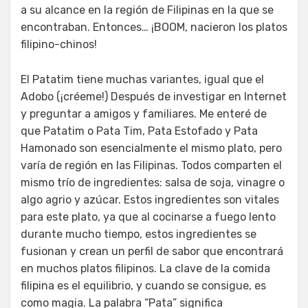
a su alcance en la región de Filipinas en la que se
encontraban. Entonces… ¡BOOM, nacieron los platos
filipino-chinos!
El Patatim tiene muchas variantes, igual que el
Adobo (¡créeme!) Después de investigar en Internet
y preguntar a amigos y familiares. Me enteré de
que Patatim o Pata Tim, Pata Estofado y Pata
Hamonado son esencialmente el mismo plato, pero
varía de región en las Filipinas. Todos comparten el
mismo trío de ingredientes: salsa de soja, vinagre o
algo agrio y azúcar. Estos ingredientes son vitales
para este plato, ya que al cocinarse a fuego lento
durante mucho tiempo, estos ingredientes se
fusionan y crean un perfil de sabor que encontrará
en muchos platos filipinos. La clave de la comida
filipina es el equilibrio, y cuando se consigue, es
como magia. La palabra “Pata” significa