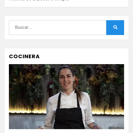
Buscar:
Buscar
COCINERA