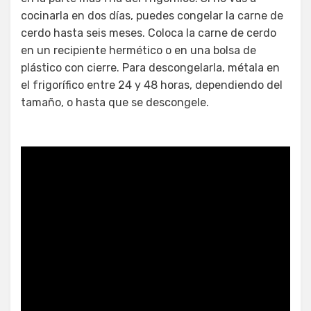
cocinarla en dos días, puedes congelar la carne de
cerdo hasta seis meses. Coloca la carne de cerdo
en un recipiente hermético o en una bolsa de
plástico con cierre. Para descongelarla, métala en
el frigorífico entre 24 y 48 horas, dependiendo del
tamaño, o hasta que se descongele.