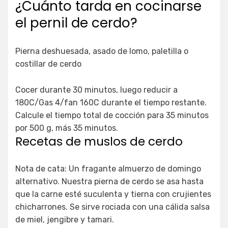
¿Cuánto tarda en cocinarse
el pernil de cerdo?
Pierna deshuesada, asado de lomo, paletilla o
costillar de cerdo
Cocer durante 30 minutos, luego reducir a
180C/Gas 4/fan 160C durante el tiempo restante.
Calcule el tiempo total de cocción para 35 minutos
por 500 g, más 35 minutos.
Recetas de muslos de cerdo
Nota de cata: Un fragante almuerzo de domingo
alternativo. Nuestra pierna de cerdo se asa hasta
que la carne esté suculenta y tierna con crujientes
chicharrones. Se sirve rociada con una cálida salsa
de miel, jengibre y tamari.