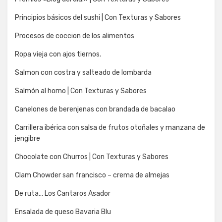
Principios básicos del sushi | Con Texturas y Sabores
Procesos de coccion de los alimentos
Ropa vieja con ajos tiernos.
Salmon con costra y salteado de lombarda
Salmón al horno | Con Texturas y Sabores
Canelones de berenjenas con brandada de bacalao
Carrillera ibérica con salsa de frutos otoñales y manzana de
jengibre
Chocolate con Churros | Con Texturas y Sabores
Clam Chowder san francisco – crema de almejas
De ruta… Los Cantaros Asador
Ensalada de queso Bavaria Blu