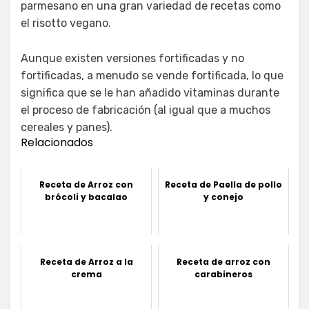
parmesano en una gran variedad de recetas como
el risotto vegano.
Aunque existen versiones fortificadas y no
fortificadas, a menudo se vende fortificada, lo que
significa que se le han añadido vitaminas durante
el proceso de fabricación (al igual que a muchos
cereales y panes).
Relacionados
Receta de Arroz con
Receta de Paella de pollo
brócoli y bacalao
y conejo
Receta de Arroz a la
Receta de arroz con
crema
carabineros