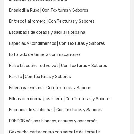
Ensaladilla Rusa | Con Texturas y Sabores
Entrecot al romero | Con Texturas y Sabores
Escalibada de dorada y alioli a la bilbaina
Especias y Condimentos | Con Texturas y Sabores
Estofado de ternera con macarrones
Falso bizcocho red velvet | Con Texturas y Sabores
Farofa | Con Texturas y Sabores
Fideua valenciana | Con Texturas y Sabores
Filloas con crema pastelera. | Con Texturas y Sabores
Foccacia de salchichas | Con Texturas y Sabores
FONDOS básicos blancos, oscuros y consomés
Gazpacho cartagenero con sorbete de tomate