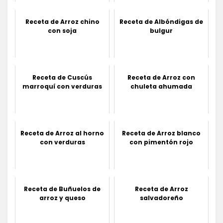
Receta de Arroz chino
Receta de Albóndigas de
con soja
bulgur
Receta de Cuscús
Receta de Arroz con
marroquí con verduras
chuleta ahumada
Receta de Arroz al horno
Receta de Arroz blanco
con verduras
con pimentón rojo
Receta de Buñuelos de
Receta de Arroz
arroz y queso
salvadoreño