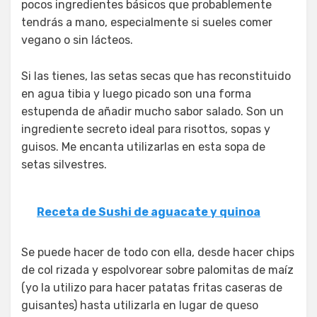
pocos ingredientes básicos que probablemente
tendrás a mano, especialmente si sueles comer
vegano o sin lácteos.
Si las tienes, las setas secas que has reconstituido
en agua tibia y luego picado son una forma
estupenda de añadir mucho sabor salado. Son un
ingrediente secreto ideal para risottos, sopas y
guisos. Me encanta utilizarlas en esta sopa de
setas silvestres.
Receta de Sushi de aguacate y quinoa
Se puede hacer de todo con ella, desde hacer chips
de col rizada y espolvorear sobre palomitas de maíz
(yo la utilizo para hacer patatas fritas caseras de
guisantes) hasta utilizarla en lugar de queso