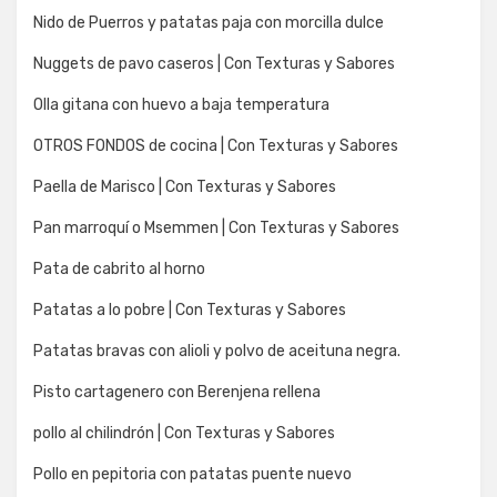
Nido de Puerros y patatas paja con morcilla dulce
Nuggets de pavo caseros | Con Texturas y Sabores
Olla gitana con huevo a baja temperatura
OTROS FONDOS de cocina | Con Texturas y Sabores
Paella de Marisco | Con Texturas y Sabores
Pan marroquí o Msemmen | Con Texturas y Sabores
Pata de cabrito al horno
Patatas a lo pobre | Con Texturas y Sabores
Patatas bravas con alioli y polvo de aceituna negra.
Pisto cartagenero con Berenjena rellena
pollo al chilindrón | Con Texturas y Sabores
Pollo en pepitoria con patatas puente nuevo