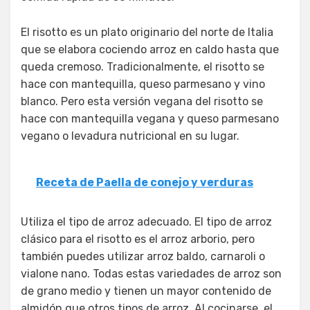
El risotto es un plato originario del norte de Italia
que se elabora cociendo arroz en caldo hasta que
queda cremoso. Tradicionalmente, el risotto se
hace con mantequilla, queso parmesano y vino
blanco. Pero esta versión vegana del risotto se
hace con mantequilla vegana y queso parmesano
vegano o levadura nutricional en su lugar.
Receta de Paella de conejo y verduras
Utiliza el tipo de arroz adecuado. El tipo de arroz
clásico para el risotto es el arroz arborio, pero
también puedes utilizar arroz baldo, carnaroli o
vialone nano. Todas estas variedades de arroz son
de grano medio y tienen un mayor contenido de
almidón que otros tipos de arroz. Al cocinarse, el