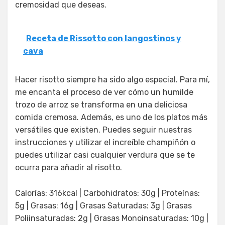
cremosidad que deseas.
Receta de Rissotto con langostinos y
cava
Hacer risotto siempre ha sido algo especial. Para mí,
me encanta el proceso de ver cómo un humilde
trozo de arroz se transforma en una deliciosa
comida cremosa. Además, es uno de los platos más
versátiles que existen. Puedes seguir nuestras
instrucciones y utilizar el increíble champiñón o
puedes utilizar casi cualquier verdura que se te
ocurra para añadir al risotto.
Calorías: 316kcal | Carbohidratos: 30g | Proteínas:
5g | Grasas: 16g | Grasas Saturadas: 3g | Grasas
Poliinsaturadas: 2g | Grasas Monoinsaturadas: 10g |