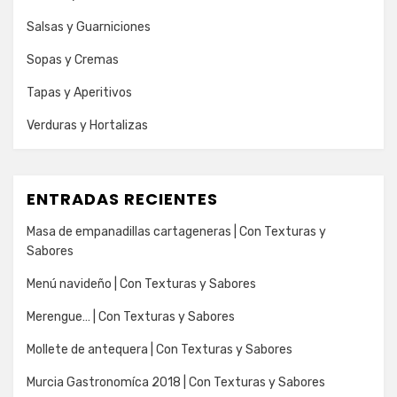
Salsas y Guarniciones
Sopas y Cremas
Tapas y Aperitivos
Verduras y Hortalizas
ENTRADAS RECIENTES
Masa de empanadillas cartageneras | Con Texturas y
Sabores
Menú navideño | Con Texturas y Sabores
Merengue… | Con Texturas y Sabores
Mollete de antequera | Con Texturas y Sabores
Murcia Gastronomíca 2018 | Con Texturas y Sabores