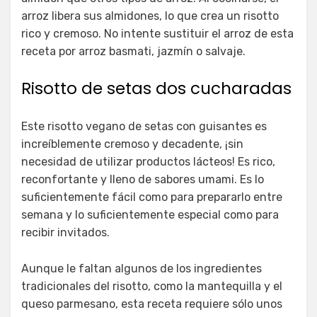
arroz libera sus almidones, lo que crea un risotto
rico y cremoso. No intente sustituir el arroz de esta
receta por arroz basmati, jazmín o salvaje.
Risotto de setas dos cucharadas
Este risotto vegano de setas con guisantes es
increíblemente cremoso y decadente, ¡sin
necesidad de utilizar productos lácteos! Es rico,
reconfortante y lleno de sabores umami. Es lo
suficientemente fácil como para prepararlo entre
semana y lo suficientemente especial como para
recibir invitados.
Aunque le faltan algunos de los ingredientes
tradicionales del risotto, como la mantequilla y el
queso parmesano, esta receta requiere sólo unos