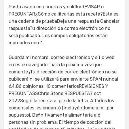
Pasta asada con puerros y coliflorREVISAR o
PREGUNTAR¿Cómo calificarías esta receta?Esta es
una cadena de pruebaDeja una respuesta Cancelar
respuestaTu dirección de correo electrónico no
será publicada. Los campos obligatorios están
marcados con *.
Guarda mi nombre, correo electrónico y sitio web
en este navegador para la próxima vez que
comente.¡Tu dirección de correo electrónico no se
publicará ni se utilizará para enviarte SPAM nunca!
Δ4.86 opiniones, 10 comentariosREVISIONES Y
PREGUNTASSChris Stone:RESPUESTA7 oct
2022Seguí la receta al pie de la letra. A todos los
comensales les encantó (incluyéndome a mí, por
supuesto). Definitivamente alimentaría a 6
personas sin problema. El tiempo de cocción del