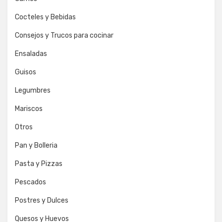
Cocteles y Bebidas
Consejos y Trucos para cocinar
Ensaladas
Guisos
Legumbres
Mariscos
Otros
Pan y Bolleria
Pasta y Pizzas
Pescados
Postres y Dulces
Quesos y Huevos