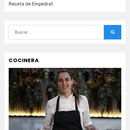
Receta de Empedrat
Buscar:
Buscar
COCINERA