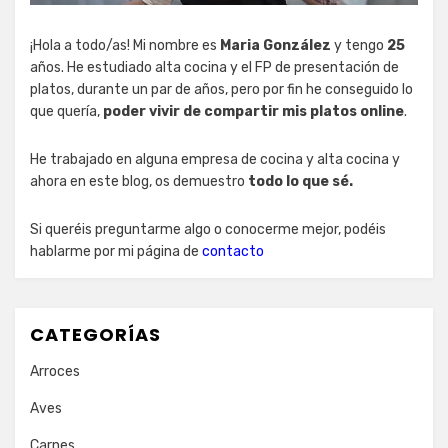
¡Hola a todo/as! Mi nombre es
Maria González
y tengo
25
años. He estudiado alta cocina y el FP de presentación de
platos, durante un par de años, pero por fin he conseguido lo
que quería,
poder vivir de compartir mis platos online
.
He trabajado en alguna empresa de cocina y alta cocina y
ahora en este blog, os demuestro
todo lo que sé.
Si queréis preguntarme algo o conocerme mejor, podéis
hablarme por mi página de
contacto
CATEGORÍAS
Arroces
Aves
Carnes