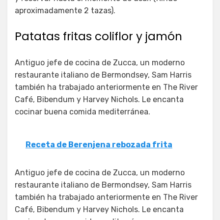
aproximadamente 2 tazas).
Patatas fritas coliflor y jamón
Antiguo jefe de cocina de Zucca, un moderno
restaurante italiano de Bermondsey, Sam Harris
también ha trabajado anteriormente en The River
Café, Bibendum y Harvey Nichols. Le encanta
cocinar buena comida mediterránea.
Receta de Berenjena rebozada frita
Antiguo jefe de cocina de Zucca, un moderno
restaurante italiano de Bermondsey, Sam Harris
también ha trabajado anteriormente en The River
Café, Bibendum y Harvey Nichols. Le encanta