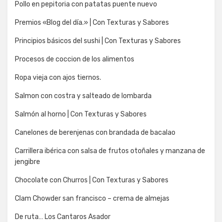
Pollo en pepitoria con patatas puente nuevo
Premios «Blog del día.» | Con Texturas y Sabores
Principios básicos del sushi | Con Texturas y Sabores
Procesos de coccion de los alimentos
Ropa vieja con ajos tiernos.
Salmon con costra y salteado de lombarda
Salmón al horno | Con Texturas y Sabores
Canelones de berenjenas con brandada de bacalao
Carrillera ibérica con salsa de frutos otoñales y manzana de
jengibre
Chocolate con Churros | Con Texturas y Sabores
Clam Chowder san francisco – crema de almejas
De ruta… Los Cantaros Asador