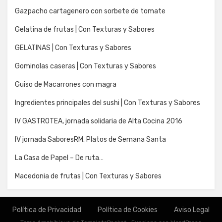
Gazpacho cartagenero con sorbete de tomate
Gelatina de frutas | Con Texturas y Sabores
GELATINAS | Con Texturas y Sabores
Gominolas caseras | Con Texturas y Sabores
Guiso de Macarrones con magra
Ingredientes principales del sushi | Con Texturas y Sabores
IV GASTROTEA, jornada solidaria de Alta Cocina 2016
IV jornada SaboresRM. Platos de Semana Santa
La Casa de Papel – De ruta…
Macedonia de frutas | Con Texturas y Sabores
Política de Privacidad
Política de Cookies
Aviso Legal