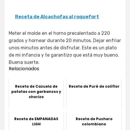
Receta de Alcachofas al roquefort
Meter el molde en el horno precalentado a 220
grados y hornear durante 20 minutos. Dejar enfriar
unos minutos antes de disfrutar. Este es un plato
de mi infancia y te garantizo que está muy bueno.
Buena suerte.
Relacionados
Receta de Cazuela de
Receta de Puré de coliflor
patatas con garbanzos y
chorizo
Receta de EMPANADAS
Receta de Puchero
LIGH
colombiano