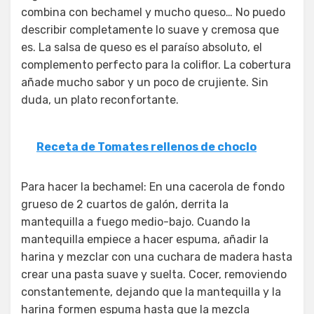
combina con bechamel y mucho queso… No puedo
describir completamente lo suave y cremosa que
es. La salsa de queso es el paraíso absoluto, el
complemento perfecto para la coliflor. La cobertura
añade mucho sabor y un poco de crujiente. Sin
duda, un plato reconfortante.
Receta de Tomates rellenos de choclo
Para hacer la bechamel: En una cacerola de fondo
grueso de 2 cuartos de galón, derrita la
mantequilla a fuego medio-bajo. Cuando la
mantequilla empiece a hacer espuma, añadir la
harina y mezclar con una cuchara de madera hasta
crear una pasta suave y suelta. Cocer, removiendo
constantemente, dejando que la mantequilla y la
harina formen espuma hasta que la mezcla