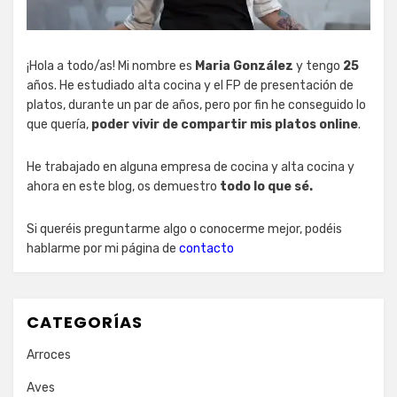
¡Hola a todo/as! Mi nombre es
Maria González
y tengo
25
años. He estudiado alta cocina y el FP de presentación de
platos, durante un par de años, pero por fin he conseguido lo
que quería,
poder vivir de compartir mis platos online
.
He trabajado en alguna empresa de cocina y alta cocina y
ahora en este blog, os demuestro
todo lo que sé.
Si queréis preguntarme algo o conocerme mejor, podéis
hablarme por mi página de
contacto
CATEGORÍAS
Arroces
Aves