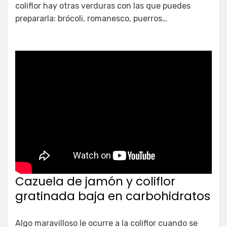
coliflor hay otras verduras con las que puedes
prepararla: brócoli, romanesco, puerros…
Cazuela de jamón y coliflor
gratinada baja en carbohidratos
Algo maravilloso le ocurre a la coliflor cuando se