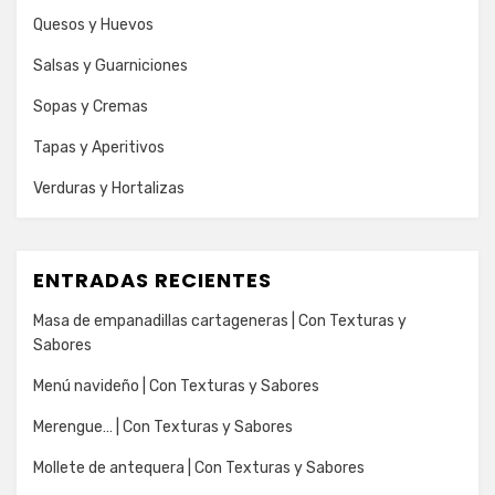
Quesos y Huevos
Salsas y Guarniciones
Sopas y Cremas
Tapas y Aperitivos
Verduras y Hortalizas
ENTRADAS RECIENTES
Masa de empanadillas cartageneras | Con Texturas y
Sabores
Menú navideño | Con Texturas y Sabores
Merengue… | Con Texturas y Sabores
Mollete de antequera | Con Texturas y Sabores