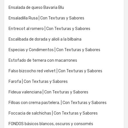
Ensalada de queso Bavaria Blu
Ensaladilla Rusa | Con Texturas y Sabores
Entrecot al romero | Con Texturas y Sabores
Escalibada de dorada y alioli a la bilbaina
Especias y Condimentos | Con Texturas y Sabores
Estofado de ternera con macarrones
Falso bizcocho red velvet | Con Texturas y Sabores
Farofa | Con Texturas y Sabores
Fideua valenciana | Con Texturas y Sabores
Filloas con crema pastelera. | Con Texturas y Sabores
Foccacia de salchichas | Con Texturas y Sabores
FONDOS básicos blancos, oscuros y consomés