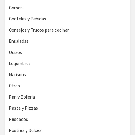
Carnes
Cocteles y Bebidas
Consejos y Trucos para cocinar
Ensaladas
Guisos
Legumbres
Mariscos
Otros
Pan y Bolleria
Pasta y Pizzas
Pescados
Postres y Dulces