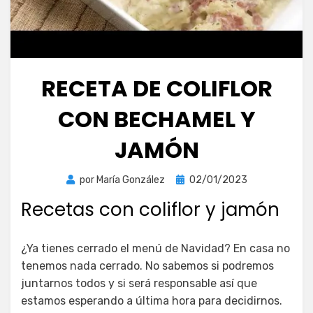
RECETA DE COLIFLOR
CON BECHAMEL Y
JAMÓN
Publicada
por
María González
02/01/2023
el
Recetas con coliflor y jamón
¿Ya tienes cerrado el menú de Navidad? En casa no
tenemos nada cerrado. No sabemos si podremos
juntarnos todos y si será responsable así que
estamos esperando a última hora para decidirnos.