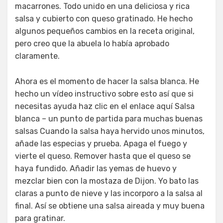
macarrones. Todo unido en una deliciosa y rica
salsa y cubierto con queso gratinado. He hecho
algunos pequeños cambios en la receta original,
pero creo que la abuela lo había aprobado
claramente.
Ahora es el momento de hacer la salsa blanca. He
hecho un vídeo instructivo sobre esto así que si
necesitas ayuda haz clic en el enlace aquí Salsa
blanca – un punto de partida para muchas buenas
salsas Cuando la salsa haya hervido unos minutos,
añade las especias y prueba. Apaga el fuego y
vierte el queso. Remover hasta que el queso se
haya fundido. Añadir las yemas de huevo y
mezclar bien con la mostaza de Dijon. Yo bato las
claras a punto de nieve y las incorporo a la salsa al
final. Así se obtiene una salsa aireada y muy buena
para gratinar.