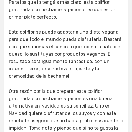
Para los que lo tengáis más claro, esta coliflor
gratinada con bechamel y jamón creo que es un
primer plato perfecto.
Esta coliflor se puede adaptar a una dieta vegana,
para que todo el mundo pueda disfrutarla. Bastará
con que suprimas el jamón o que, como la nata o el
queso, lo sustituyas por productos veganos. El
resultado será igualmente fantástico, con un
interior tierno, una corteza crujiente y la
cremosidad de la bechamel.
Otra razón por la que preparar esta coliflor
gratinada con bechamel y jamón es una buena
alternativa en Navidad es su sencillez. Uno en
Navidad quiere disfrutar de los suyos y con esta
receta te aseguro que no habrá problemas que te lo
impidan. Toma nota y piensa que si no te gusta la