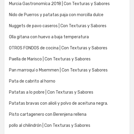
Murcia Gastronomíca 2018 | Con Texturas y Sabores
Nido de Puerros y patatas paja con morcilla dulce
Nuggets de pavo caseros | Con Texturas y Sabores
Olla gitana con huevo a baja temperatura
OTROS FONDOS de cocina | Con Texturas y Sabores
Paella de Marisco | Con Texturas y Sabores
Pan marroquí o Msemmen | Con Texturas y Sabores
Pata de cabrito al horno
Patatas a lo pobre | Con Texturas y Sabores
Patatas bravas con alioli y polvo de aceituna negra.
Pisto cartagenero con Berenjena rellena
pollo al chilindrón | Con Texturas y Sabores