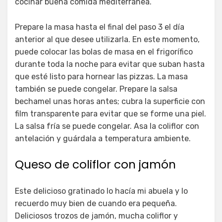
cocinar buena comida mediterránea.
Prepare la masa hasta el final del paso 3 el día
anterior al que desee utilizarla. En este momento,
puede colocar las bolas de masa en el frigorífico
durante toda la noche para evitar que suban hasta
que esté listo para hornear las pizzas. La masa
también se puede congelar. Prepare la salsa
bechamel unas horas antes; cubra la superficie con
film transparente para evitar que se forme una piel.
La salsa fría se puede congelar. Asa la coliflor con
antelación y guárdala a temperatura ambiente.
Queso de coliflor con jamón
Este delicioso gratinado lo hacía mi abuela y lo
recuerdo muy bien de cuando era pequeña.
Deliciosos trozos de jamón, mucha coliflor y