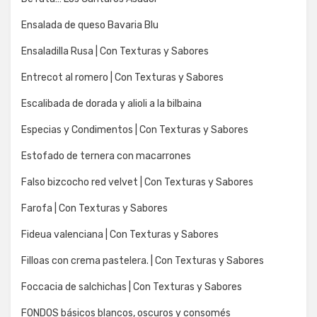
Ensalada de queso Bavaria Blu
Ensaladilla Rusa | Con Texturas y Sabores
Entrecot al romero | Con Texturas y Sabores
Escalibada de dorada y alioli a la bilbaina
Especias y Condimentos | Con Texturas y Sabores
Estofado de ternera con macarrones
Falso bizcocho red velvet | Con Texturas y Sabores
Farofa | Con Texturas y Sabores
Fideua valenciana | Con Texturas y Sabores
Filloas con crema pastelera. | Con Texturas y Sabores
Foccacia de salchichas | Con Texturas y Sabores
FONDOS básicos blancos, oscuros y consomés