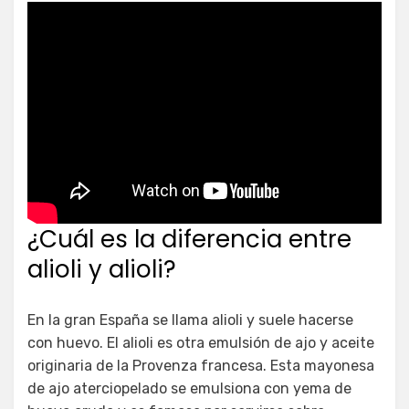
¿Cuál es la diferencia entre
alioli y alioli?
En la gran España se llama alioli y suele hacerse
con huevo. El alioli es otra emulsión de ajo y aceite
originaria de la Provenza francesa. Esta mayonesa
de ajo aterciopelado se emulsiona con yema de