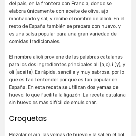
del país, en la frontera con Francia, donde se
elabora únicamente con aceite de oliva, ajo
machacado y sal, y recibe el nombre de allioli. En el
resto de España también se prepara con huevo, y
es una salsa popular para una gran variedad de
comidas tradicionales.
El nombre alioli proviene de las palabras catalanas
para los dos ingredientes principales all (ajo), i (y), y
oli (aceite). Es rápida, sencilla y muy sabrosa, por lo
que es fácil entender por qué es tan popular en
España. En esta receta se utilizan dos yemas de
huevo, lo que facilita la ligazón. La receta catalana
sin huevo es más difícil de emulsionar.
Croquetas
Mezclar el ajo, las yemas de huevo y la sal en el bol