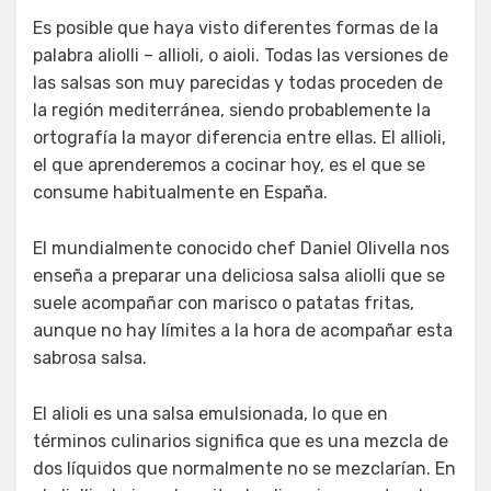
Es posible que haya visto diferentes formas de la
palabra aliolli – allioli, o aioli. Todas las versiones de
las salsas son muy parecidas y todas proceden de
la región mediterránea, siendo probablemente la
ortografía la mayor diferencia entre ellas. El allioli,
el que aprenderemos a cocinar hoy, es el que se
consume habitualmente en España.
El mundialmente conocido chef Daniel Olivella nos
enseña a preparar una deliciosa salsa aliolli que se
suele acompañar con marisco o patatas fritas,
aunque no hay límites a la hora de acompañar esta
sabrosa salsa.
El alioli es una salsa emulsionada, lo que en
términos culinarios significa que es una mezcla de
dos líquidos que normalmente no se mezclarían. En