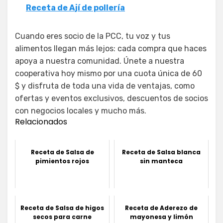
Receta de Ají de pollería
Cuando eres socio de la PCC, tu voz y tus
alimentos llegan más lejos: cada compra que haces
apoya a nuestra comunidad. Únete a nuestra
cooperativa hoy mismo por una cuota única de 60
$ y disfruta de toda una vida de ventajas, como
ofertas y eventos exclusivos, descuentos de socios
con negocios locales y mucho más.
Relacionados
Receta de Salsa de
Receta de Salsa blanca
pimientos rojos
sin manteca
Receta de Salsa de higos
Receta de Aderezo de
secos para carne
mayonesa y limón