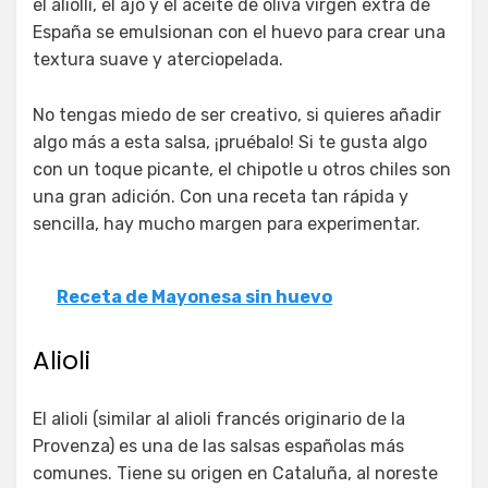
el aliolli, el ajo y el aceite de oliva virgen extra de
España se emulsionan con el huevo para crear una
textura suave y aterciopelada.
No tengas miedo de ser creativo, si quieres añadir
algo más a esta salsa, ¡pruébalo! Si te gusta algo
con un toque picante, el chipotle u otros chiles son
una gran adición. Con una receta tan rápida y
sencilla, hay mucho margen para experimentar.
Receta de Mayonesa sin huevo
Alioli
El alioli (similar al alioli francés originario de la
Provenza) es una de las salsas españolas más
comunes. Tiene su origen en Cataluña, al noreste