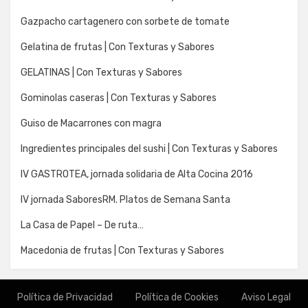
Gazpacho cartagenero con sorbete de tomate
Gelatina de frutas | Con Texturas y Sabores
GELATINAS | Con Texturas y Sabores
Gominolas caseras | Con Texturas y Sabores
Guiso de Macarrones con magra
Ingredientes principales del sushi | Con Texturas y Sabores
IV GASTROTEA, jornada solidaria de Alta Cocina 2016
IV jornada SaboresRM. Platos de Semana Santa
La Casa de Papel – De ruta…
Macedonia de frutas | Con Texturas y Sabores
Política de Privacidad
Política de Cookies
Aviso Legal