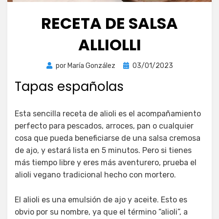
RECETA DE SALSA
ALLIOLLI
Publicada
por
María González
03/01/2023
el
Tapas españolas
Esta sencilla receta de alioli es el acompañamiento
perfecto para pescados, arroces, pan o cualquier
cosa que pueda beneficiarse de una salsa cremosa
de ajo, y estará lista en 5 minutos. Pero si tienes
más tiempo libre y eres más aventurero, prueba el
alioli vegano tradicional hecho con mortero.
El alioli es una emulsión de ajo y aceite. Esto es
obvio por su nombre, ya que el término “alioli”, a