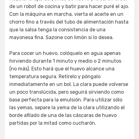
de un robot de cocina y batir para hacer puré el ajo.
Con la máquina en marcha, vierta el aceite en un
chorro fino a través del tubo de alimentación hasta
que la salsa tenga la consistencia de una
mayonesa fina. Sazone con limón si lo desea.
Para cocer un huevo, colóquelo en agua apenas
hirviendo durante 1 minuto y medio o 2 minutos
(no más). Esto hará que el huevo alcance una
temperatura segura. Retírelo y póngalo
inmediatamente en un bol. La clara puede volverse
un poco translúcida, pero seguirá sirviendo como
base perfecta para la emulsión. Para utilizar sólo
las yemas, separe la yema de la clara utilizando el
borde afilado de una de las cáscaras de huevo
partidas por la mitad como cucharón.