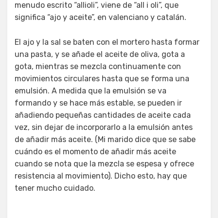
menudo escrito “allioli”, viene de “all i oli”, que
significa “ajo y aceite”, en valenciano y catalán.
El ajo y la sal se baten con el mortero hasta formar
una pasta, y se añade el aceite de oliva, gota a
gota, mientras se mezcla continuamente con
movimientos circulares hasta que se forma una
emulsión. A medida que la emulsión se va
formando y se hace más estable, se pueden ir
añadiendo pequeñas cantidades de aceite cada
vez, sin dejar de incorporarlo a la emulsión antes
de añadir más aceite. (Mi marido dice que se sabe
cuándo es el momento de añadir más aceite
cuando se nota que la mezcla se espesa y ofrece
resistencia al movimiento). Dicho esto, hay que
tener mucho cuidado.