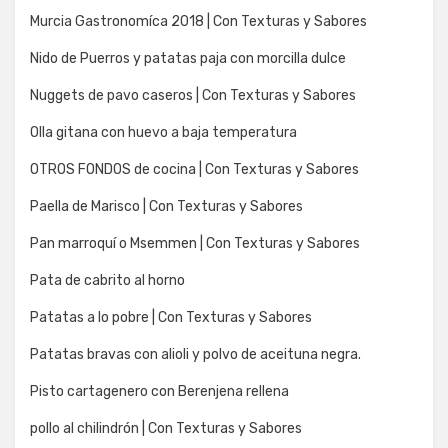
Murcia Gastronomíca 2018 | Con Texturas y Sabores
Nido de Puerros y patatas paja con morcilla dulce
Nuggets de pavo caseros | Con Texturas y Sabores
Olla gitana con huevo a baja temperatura
OTROS FONDOS de cocina | Con Texturas y Sabores
Paella de Marisco | Con Texturas y Sabores
Pan marroquí o Msemmen | Con Texturas y Sabores
Pata de cabrito al horno
Patatas a lo pobre | Con Texturas y Sabores
Patatas bravas con alioli y polvo de aceituna negra.
Pisto cartagenero con Berenjena rellena
pollo al chilindrón | Con Texturas y Sabores