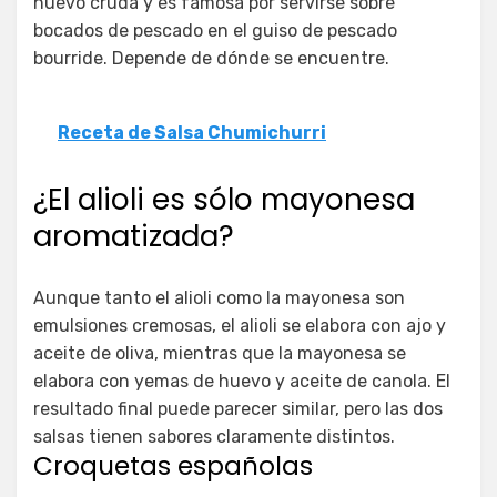
huevo cruda y es famosa por servirse sobre
bocados de pescado en el guiso de pescado
bourride. Depende de dónde se encuentre.
Receta de Salsa Chumichurri
¿El alioli es sólo mayonesa
aromatizada?
Aunque tanto el alioli como la mayonesa son
emulsiones cremosas, el alioli se elabora con ajo y
aceite de oliva, mientras que la mayonesa se
elabora con yemas de huevo y aceite de canola. El
resultado final puede parecer similar, pero las dos
salsas tienen sabores claramente distintos.
Croquetas españolas