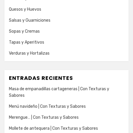
Quesos y Huevos
Salsas y Guarniciones
Sopas y Cremas
Tapas y Aperitivos
Verduras y Hortalizas
ENTRADAS RECIENTES
Masa de empanadillas cartageneras | Con Texturas y
Sabores
Menú navideño | Con Texturas y Sabores
Merengue… | Con Texturas y Sabores
Mollete de antequera | Con Texturas y Sabores