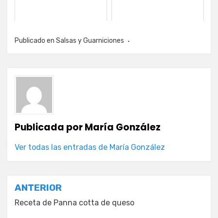
Publicado en
Salsas y Guarniciones
Publicada por
María González
Ver todas las entradas de María González
Navegación
ANTERIOR
de
Receta de Panna cotta de queso