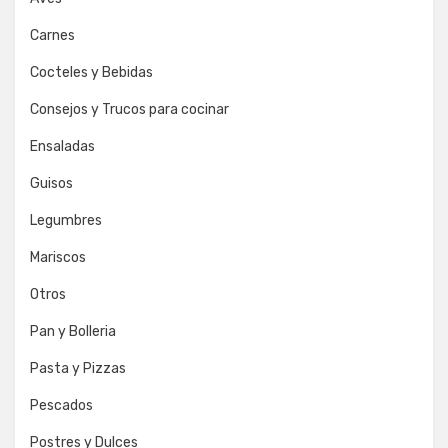
Carnes
Cocteles y Bebidas
Consejos y Trucos para cocinar
Ensaladas
Guisos
Legumbres
Mariscos
Otros
Pan y Bolleria
Pasta y Pizzas
Pescados
Postres y Dulces