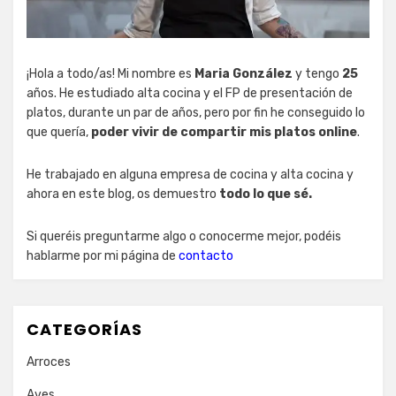
¡Hola a todo/as! Mi nombre es
Maria González
y tengo
25
años. He estudiado alta cocina y el FP de presentación de
platos, durante un par de años, pero por fin he conseguido lo
que quería,
poder vivir de compartir mis platos online
.
He trabajado en alguna empresa de cocina y alta cocina y
ahora en este blog, os demuestro
todo lo que sé.
Si queréis preguntarme algo o conocerme mejor, podéis
hablarme por mi página de
contacto
CATEGORÍAS
Arroces
Aves