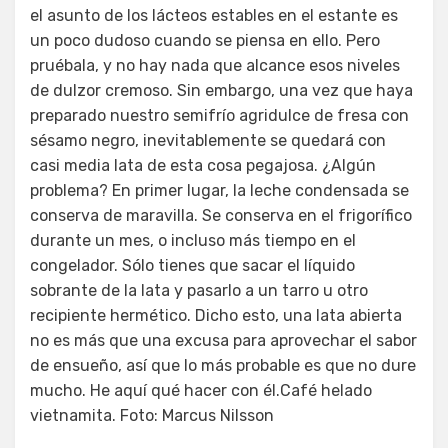
el asunto de los lácteos estables en el estante es
un poco dudoso cuando se piensa en ello. Pero
pruébala, y no hay nada que alcance esos niveles
de dulzor cremoso. Sin embargo, una vez que haya
preparado nuestro semifrío agridulce de fresa con
sésamo negro, inevitablemente se quedará con
casi media lata de esta cosa pegajosa. ¿Algún
problema? En primer lugar, la leche condensada se
conserva de maravilla. Se conserva en el frigorífico
durante un mes, o incluso más tiempo en el
congelador. Sólo tienes que sacar el líquido
sobrante de la lata y pasarlo a un tarro u otro
recipiente hermético. Dicho esto, una lata abierta
no es más que una excusa para aprovechar el sabor
de ensueño, así que lo más probable es que no dure
mucho. He aquí qué hacer con él.Café helado
vietnamita. Foto: Marcus Nilsson