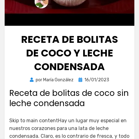
RECETA DE BOLITAS
DE COCO Y LECHE
CONDENSADA
Publicada
por
María González
16/01/2023
el
Receta de bolitas de coco sin
leche condensada
Skip to main contentHay un lugar muy especial en
nuestros corazones para una lata de leche
condensada. Claro, es lo contrario de fresca, y todo