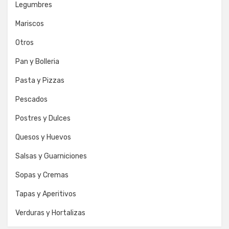
Legumbres
Mariscos
Otros
Pan y Bolleria
Pasta y Pizzas
Pescados
Postres y Dulces
Quesos y Huevos
Salsas y Guarniciones
Sopas y Cremas
Tapas y Aperitivos
Verduras y Hortalizas