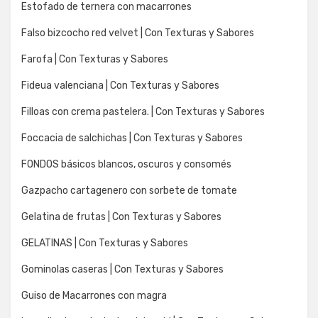
Estofado de ternera con macarrones
Falso bizcocho red velvet | Con Texturas y Sabores
Farofa | Con Texturas y Sabores
Fideua valenciana | Con Texturas y Sabores
Filloas con crema pastelera. | Con Texturas y Sabores
Foccacia de salchichas | Con Texturas y Sabores
FONDOS básicos blancos, oscuros y consomés
Gazpacho cartagenero con sorbete de tomate
Gelatina de frutas | Con Texturas y Sabores
GELATINAS | Con Texturas y Sabores
Gominolas caseras | Con Texturas y Sabores
Guiso de Macarrones con magra