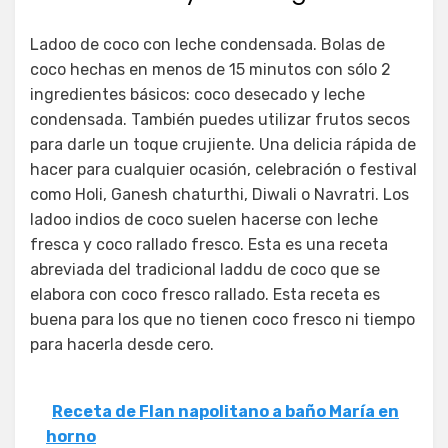
Ladoo de coco con leche condensada. Bolas de
coco hechas en menos de 15 minutos con sólo 2
ingredientes básicos: coco desecado y leche
condensada. También puedes utilizar frutos secos
para darle un toque crujiente. Una delicia rápida de
hacer para cualquier ocasión, celebración o festival
como Holi, Ganesh chaturthi, Diwali o Navratri. Los
ladoo indios de coco suelen hacerse con leche
fresca y coco rallado fresco. Esta es una receta
abreviada del tradicional laddu de coco que se
elabora con coco fresco rallado. Esta receta es
buena para los que no tienen coco fresco ni tiempo
para hacerla desde cero.
Receta de Flan napolitano a baño María en
horno