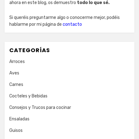
ahora en este blog, os demuestro
todo lo que sé.
Si queréis preguntarme algo o conocerme mejor, podéis
hablarme por mi página de
contacto
CATEGORÍAS
Arroces
Aves
Carnes
Cocteles y Bebidas
Consejos y Trucos para cocinar
Ensaladas
Guisos