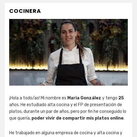
COCINERA
¡Hola a todo/as! Mi nombre es
Maria González
y tengo
25
años. He estudiado alta cocina y el FP de presentación de
platos, durante un par de años, pero por fin he conseguido lo
que quería,
poder vivir de compartir mis platos online
.
He trabajado en alguna empresa de cocina y alta cocina y