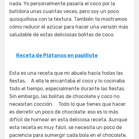
nada. Yo personalmente pasaría el coco por la
batidora unas cuantas veces, pero soy un poco
quisquillosa con la textura. También te mostramos
cómo reducir el azúcar para hacer una versión más
saludable de estas deliciosas bolitas de coco.
Receta de Plátanos en papillote
Esta es una receta que mi abuela hacía todas las
fiestas. A ella le encantaba el coco y lo cocinaba
todo el tiempo, especialmente durante las fiestas.
Sin embargo, las bolitas de chocolate y coco no
necesitan cocción. Todo lo que tienes que hacer
es derretir un poco de chocolate; eso es lo más
difícil de hornear en esta deliciosa receta. Aunque
esta receta es muy fácil, se necesita un poco de
paciencia para sumergir cada bola en el chocolate.