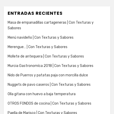
ENTRADAS RECIENTES
Masa de empanadillas cartageneras | Con Texturas y
Sabores
Menú navideño | Con Texturas y Sabores
Merengue… | Con Texturas y Sabores
Mollete de antequera | Con Texturas y Sabores
Murcia Gastronomíca 2018 | Con Texturas y Sabores
Nido de Puerros y patatas paja con morcilla dulce
Nuggets de pavo caseros | Con Texturas y Sabores
Olla gitana con huevo a baja temperatura
OTROS FONDOS de cocina | Con Texturas y Sabores
Paella de Marisco | Con Texturas y Sabores