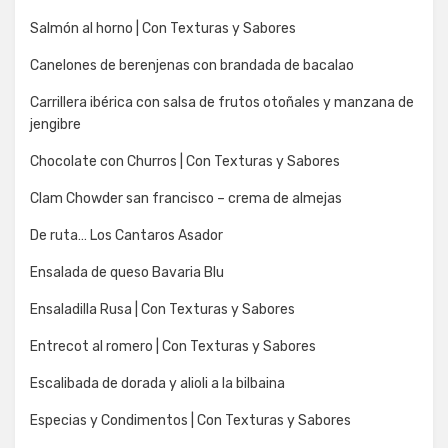
Salmón al horno | Con Texturas y Sabores
Canelones de berenjenas con brandada de bacalao
Carrillera ibérica con salsa de frutos otoñales y manzana de
jengibre
Chocolate con Churros | Con Texturas y Sabores
Clam Chowder san francisco – crema de almejas
De ruta… Los Cantaros Asador
Ensalada de queso Bavaria Blu
Ensaladilla Rusa | Con Texturas y Sabores
Entrecot al romero | Con Texturas y Sabores
Escalibada de dorada y alioli a la bilbaina
Especias y Condimentos | Con Texturas y Sabores