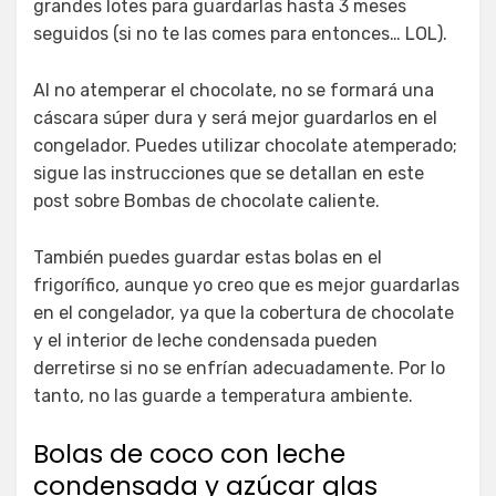
grandes lotes para guardarlas hasta 3 meses
seguidos (si no te las comes para entonces… LOL).
Al no atemperar el chocolate, no se formará una
cáscara súper dura y será mejor guardarlos en el
congelador. Puedes utilizar chocolate atemperado;
sigue las instrucciones que se detallan en este
post sobre Bombas de chocolate caliente.
También puedes guardar estas bolas en el
frigorífico, aunque yo creo que es mejor guardarlas
en el congelador, ya que la cobertura de chocolate
y el interior de leche condensada pueden
derretirse si no se enfrían adecuadamente. Por lo
tanto, no las guarde a temperatura ambiente.
Bolas de coco con leche
condensada y azúcar glas