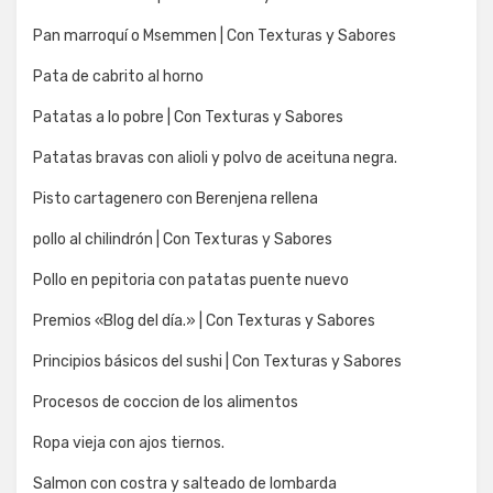
Pan marroquí o Msemmen | Con Texturas y Sabores
Pata de cabrito al horno
Patatas a lo pobre | Con Texturas y Sabores
Patatas bravas con alioli y polvo de aceituna negra.
Pisto cartagenero con Berenjena rellena
pollo al chilindrón | Con Texturas y Sabores
Pollo en pepitoria con patatas puente nuevo
Premios «Blog del día.» | Con Texturas y Sabores
Principios básicos del sushi | Con Texturas y Sabores
Procesos de coccion de los alimentos
Ropa vieja con ajos tiernos.
Salmon con costra y salteado de lombarda