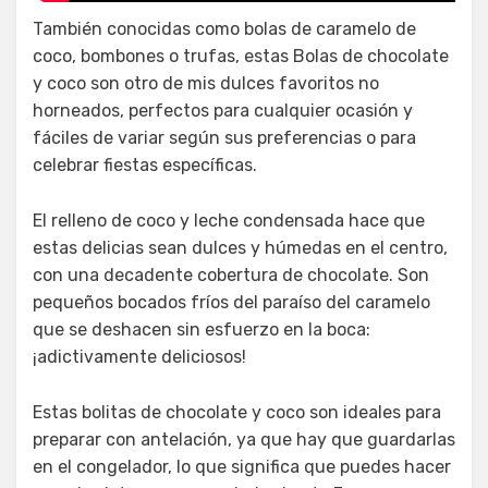
También conocidas como bolas de caramelo de
coco, bombones o trufas, estas Bolas de chocolate
y coco son otro de mis dulces favoritos no
horneados, perfectos para cualquier ocasión y
fáciles de variar según sus preferencias o para
celebrar fiestas específicas.
El relleno de coco y leche condensada hace que
estas delicias sean dulces y húmedas en el centro,
con una decadente cobertura de chocolate. Son
pequeños bocados fríos del paraíso del caramelo
que se deshacen sin esfuerzo en la boca:
¡adictivamente deliciosos!
Estas bolitas de chocolate y coco son ideales para
preparar con antelación, ya que hay que guardarlas
en el congelador, lo que significa que puedes hacer