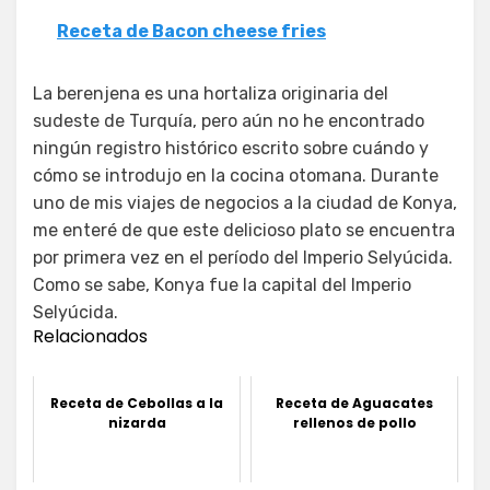
Receta de Bacon cheese fries
La berenjena es una hortaliza originaria del
sudeste de Turquía, pero aún no he encontrado
ningún registro histórico escrito sobre cuándo y
cómo se introdujo en la cocina otomana. Durante
uno de mis viajes de negocios a la ciudad de Konya,
me enteré de que este delicioso plato se encuentra
por primera vez en el período del Imperio Selyúcida.
Como se sabe, Konya fue la capital del Imperio
Selyúcida.
Relacionados
Receta de Cebollas a la
Receta de Aguacates
nizarda
rellenos de pollo