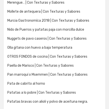
Merengue… | Con Texturas y Sabores
Mollete de antequera | Con Texturas y Sabores
Murcia Gastronomíca 2018 | Con Texturas y Sabores
Nido de Puerros y patatas paja con morcilla dulce
Nuggets de pavo caseros | Con Texturas y Sabores
Olla gitana con huevo a baja temperatura
OTROS FONDOS de cocina | Con Texturas y Sabores
Paella de Marisco | Con Texturas y Sabores
Pan marroquí o Msemmen | Con Texturas y Sabores
Pata de cabrito al horno
Patatas a lo pobre | Con Texturas y Sabores
Patatas bravas con alioli y polvo de aceituna negra.