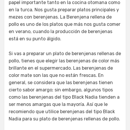
papel importante tanto en la cocina otomana como
en la turca. Nos gusta preparar platos principales y
mezes con berenjenas. La Berenjena rellena de
pollo es uno de los platos que más nos gusta comer
en verano, cuando la producción de berenjenas
está en su punto álgido.
Si vas a preparar un plato de berenjenas rellenas de
pollo, tienes que elegir las berenjenas de color más
brillante en el supermercado. Las berenjenas de
color mate son las que no están frescas. En
general, se considera que las berenjenas tienen
cierto sabor amargo; sin embargo, algunos tipos
como las berenjenas del tipo Black Nadia tienden a
ser menos amargas que la mayoría. Así que le
recomiendo que utilice berenjenas del tipo Black
Nadia para su plato de berenjenas rellenas de pollo.