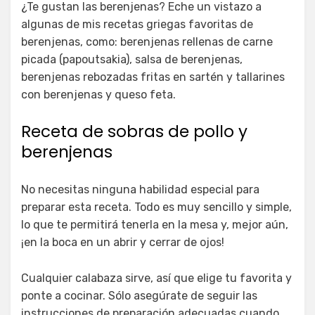
¿Te gustan las berenjenas? Eche un vistazo a
algunas de mis recetas griegas favoritas de
berenjenas, como: berenjenas rellenas de carne
picada (papoutsakia), salsa de berenjenas,
berenjenas rebozadas fritas en sartén y tallarines
con berenjenas y queso feta.
Receta de sobras de pollo y
berenjenas
No necesitas ninguna habilidad especial para
preparar esta receta. Todo es muy sencillo y simple,
lo que te permitirá tenerla en la mesa y, mejor aún,
¡en la boca en un abrir y cerrar de ojos!
Cualquier calabaza sirve, así que elige tu favorita y
ponte a cocinar. Sólo asegúrate de seguir las
instrucciones de preparación adecuadas cuando