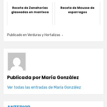
Receta de Zanahorias
Receta de Mousse de
glaseadas en manteca
esparragos
Publicado en
Verduras y Hortalizas
Publicada por
María González
Ver todas las entradas de María González