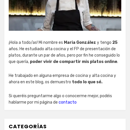
¡Hola a todo/as! Mi nombre es
Maria González
y tengo
25
años. He estudiado alta cocina y el FP de presentación de
platos, durante un par de años, pero por fin he conseguido lo
que quería,
poder vivir de compartir mis platos online
.
He trabajado en alguna empresa de cocina y alta cocina y
ahora en este blog, os demuestro
todo lo que sé.
Si queréis preguntarme algo o conocerme mejor, podéis
hablarme por mi página de
contacto
CATEGORÍAS