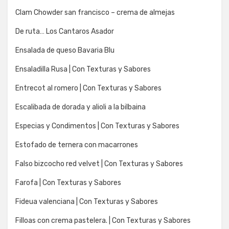
Clam Chowder san francisco – crema de almejas
De ruta… Los Cantaros Asador
Ensalada de queso Bavaria Blu
Ensaladilla Rusa | Con Texturas y Sabores
Entrecot al romero | Con Texturas y Sabores
Escalibada de dorada y alioli a la bilbaina
Especias y Condimentos | Con Texturas y Sabores
Estofado de ternera con macarrones
Falso bizcocho red velvet | Con Texturas y Sabores
Farofa | Con Texturas y Sabores
Fideua valenciana | Con Texturas y Sabores
Filloas con crema pastelera. | Con Texturas y Sabores