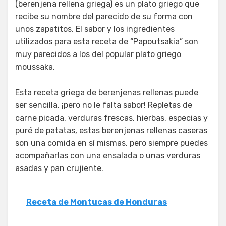
(berenjena rellena griega) es un plato griego que
recibe su nombre del parecido de su forma con
unos zapatitos. El sabor y los ingredientes
utilizados para esta receta de “Papoutsakia” son
muy parecidos a los del popular plato griego
moussaka.
Esta receta griega de berenjenas rellenas puede
ser sencilla, ¡pero no le falta sabor! Repletas de
carne picada, verduras frescas, hierbas, especias y
puré de patatas, estas berenjenas rellenas caseras
son una comida en sí mismas, pero siempre puedes
acompañarlas con una ensalada o unas verduras
asadas y pan crujiente.
Receta de Montucas de Honduras