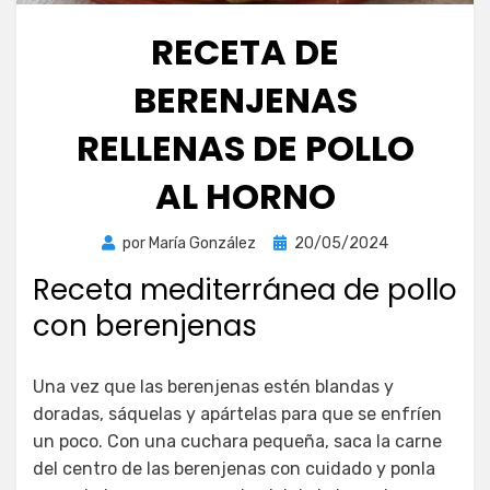
RECETA DE
BERENJENAS
RELLENAS DE POLLO
AL HORNO
Publicada
por
María González
20/05/2024
el
Receta mediterránea de pollo
con berenjenas
Una vez que las berenjenas estén blandas y
doradas, sáquelas y apártelas para que se enfríen
un poco. Con una cuchara pequeña, saca la carne
del centro de las berenjenas con cuidado y ponla