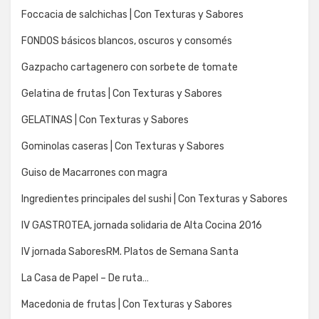
Foccacia de salchichas | Con Texturas y Sabores
FONDOS básicos blancos, oscuros y consomés
Gazpacho cartagenero con sorbete de tomate
Gelatina de frutas | Con Texturas y Sabores
GELATINAS | Con Texturas y Sabores
Gominolas caseras | Con Texturas y Sabores
Guiso de Macarrones con magra
Ingredientes principales del sushi | Con Texturas y Sabores
IV GASTROTEA, jornada solidaria de Alta Cocina 2016
IV jornada SaboresRM. Platos de Semana Santa
La Casa de Papel – De ruta…
Macedonia de frutas | Con Texturas y Sabores