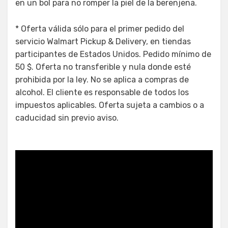
en un bol para no romper la piel de la berenjena.
* Oferta válida sólo para el primer pedido del
servicio Walmart Pickup & Delivery, en tiendas
participantes de Estados Unidos. Pedido mínimo de
50 $. Oferta no transferible y nula donde esté
prohibida por la ley. No se aplica a compras de
alcohol. El cliente es responsable de todos los
impuestos aplicables. Oferta sujeta a cambios o a
caducidad sin previo aviso.