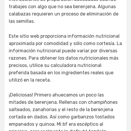
trabajes con algo que no sea berenjena. Algunas
calabazas requieren un proceso de eliminación de
las semillas.
Este sitio web proporciona información nutricional
aproximada por comodidad y sólo como cortesía. La
información nutricional puede variar por diversas
razones. Para obtener los datos nutricionales más
precisos, utilice su calculadora nutricional
preferida basada en los ingredientes reales que
utilizó en la receta.
¡Deliciosas! Primero ahuecamos un poco las
mitades de berenjena. Rellenas con champiñones
salteados, zanahorias y el resto de la berenjena
cortada en dados. Así como garbanzos tostados
empanados y quinoa. Mi bf era escéptico al