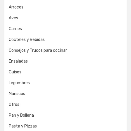
Arroces
Aves
Carnes
Cocteles y Bebidas
Consejos y Trucos para cocinar
Ensaladas
Guisos
Legumbres
Mariscos
Otros
Pan y Bolleria
Pasta y Pizzas