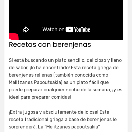
Recetas con berenjenas
Si está buscando un plato sencillo, delicioso y lleno
de sabor, ¡lo ha encontrado! Esta receta griega de
berenjenas rellenas (también conocida como
Melitzanes Papoutsakia) es un plato fácil que
puede preparar cualquier noche de la semana, ¡y es
ideal para preparar comidas!
¡Extra jugosa y absolutamente deliciosa! Esta
receta tradicional griega a base de berenjenas le
sorprenderá. La “Melitzanes papoutsakia”