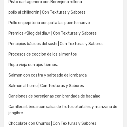
Pisto cartagenero con Berenjena rellena
pollo al chilindrón | Con Texturas y Sabores
Pollo en pepitoria con patatas puente nuevo
Premios «Blog del día.» | Con Texturas y Sabores
Principios básicos del sushi | Con Texturas y Sabores
Procesos de coccion de los alimentos
Ropa vieja con ajos tiernos.
Salmon con costra y salteado de lombarda
Salmón al horno | Con Texturas y Sabores
Canelones de berenjenas con brandada de bacalao
Carrillera ibérica con salsa de frutos otoñales y manzana de
jengibre
Chocolate con Churros | Con Texturas y Sabores