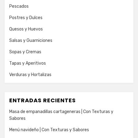
Pescados
Postres y Dulces
Quesos y Huevos
Salsas y Guarniciones
Sopas y Cremas
Tapas y Aperitivos
Verduras y Hortalizas
ENTRADAS RECIENTES
Masa de empanadillas cartageneras | Con Texturas y
Sabores
Menú navideño | Con Texturas y Sabores