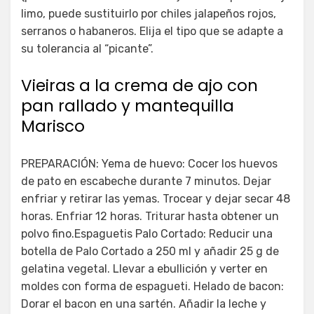
limo, puede sustituirlo por chiles jalapeños rojos,
serranos o habaneros. Elija el tipo que se adapte a
su tolerancia al “picante”.
Vieiras a la crema de ajo con
pan rallado y mantequilla
Marisco
PREPARACIÓN: Yema de huevo: Cocer los huevos
de pato en escabeche durante 7 minutos. Dejar
enfriar y retirar las yemas. Trocear y dejar secar 48
horas. Enfriar 12 horas. Triturar hasta obtener un
polvo fino.Espaguetis Palo Cortado: Reducir una
botella de Palo Cortado a 250 ml y añadir 25 g de
gelatina vegetal. Llevar a ebullición y verter en
moldes con forma de espagueti. Helado de bacon:
Dorar el bacon en una sartén. Añadir la leche y