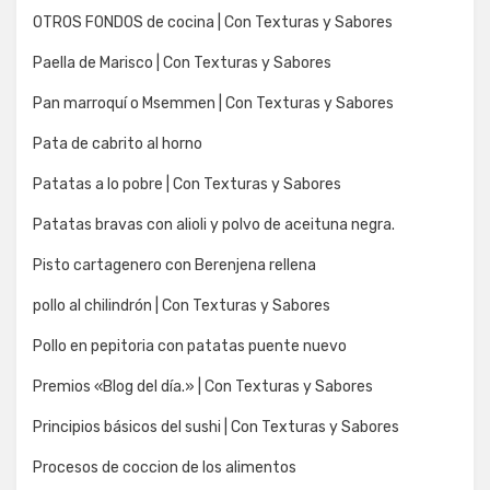
OTROS FONDOS de cocina | Con Texturas y Sabores
Paella de Marisco | Con Texturas y Sabores
Pan marroquí o Msemmen | Con Texturas y Sabores
Pata de cabrito al horno
Patatas a lo pobre | Con Texturas y Sabores
Patatas bravas con alioli y polvo de aceituna negra.
Pisto cartagenero con Berenjena rellena
pollo al chilindrón | Con Texturas y Sabores
Pollo en pepitoria con patatas puente nuevo
Premios «Blog del día.» | Con Texturas y Sabores
Principios básicos del sushi | Con Texturas y Sabores
Procesos de coccion de los alimentos