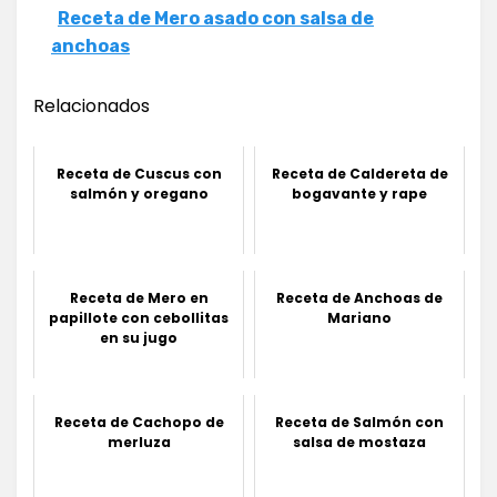
Receta de Mero asado con salsa de
anchoas
Relacionados
Receta de Cuscus con
Receta de Caldereta de
salmón y oregano
bogavante y rape
Receta de Mero en
Receta de Anchoas de
papillote con cebollitas
Mariano
en su jugo
Receta de Cachopo de
Receta de Salmón con
merluza
salsa de mostaza