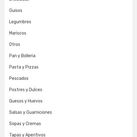
Guisos
Legumbres
Mariscos
Otros
Pan y Bolleria
Pasta y Pizzas
Pescados
Postres y Dulces
Quesos y Huevos
Salsas y Guarniciones
Sopas y Cremas
Tapas y Aperitivos