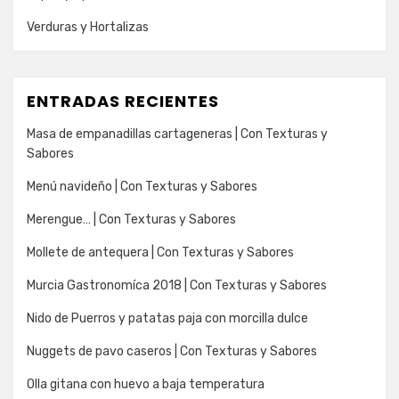
Verduras y Hortalizas
ENTRADAS RECIENTES
Masa de empanadillas cartageneras | Con Texturas y
Sabores
Menú navideño | Con Texturas y Sabores
Merengue… | Con Texturas y Sabores
Mollete de antequera | Con Texturas y Sabores
Murcia Gastronomíca 2018 | Con Texturas y Sabores
Nido de Puerros y patatas paja con morcilla dulce
Nuggets de pavo caseros | Con Texturas y Sabores
Olla gitana con huevo a baja temperatura