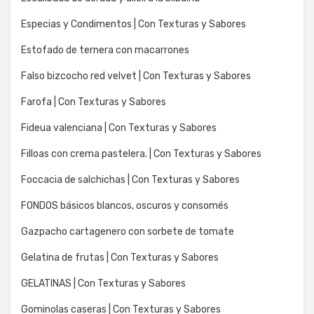
Especias y Condimentos | Con Texturas y Sabores
Estofado de ternera con macarrones
Falso bizcocho red velvet | Con Texturas y Sabores
Farofa | Con Texturas y Sabores
Fideua valenciana | Con Texturas y Sabores
Filloas con crema pastelera. | Con Texturas y Sabores
Foccacia de salchichas | Con Texturas y Sabores
FONDOS básicos blancos, oscuros y consomés
Gazpacho cartagenero con sorbete de tomate
Gelatina de frutas | Con Texturas y Sabores
GELATINAS | Con Texturas y Sabores
Gominolas caseras | Con Texturas y Sabores