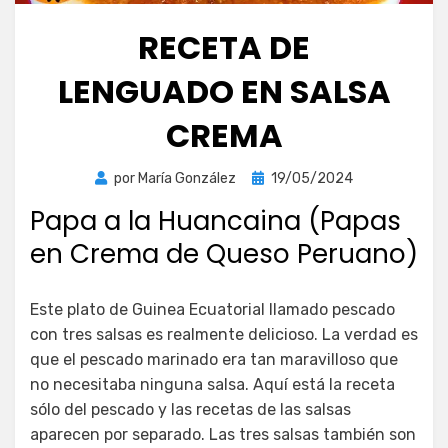
RECETA DE
LENGUADO EN SALSA
CREMA
Publicada
por
María González
19/05/2024
el
Papa a la Huancaina (Papas
en Crema de Queso Peruano)
Este plato de Guinea Ecuatorial llamado pescado
con tres salsas es realmente delicioso. La verdad es
que el pescado marinado era tan maravilloso que
no necesitaba ninguna salsa. Aquí está la receta
sólo del pescado y las recetas de las salsas
aparecen por separado. Las tres salsas también son