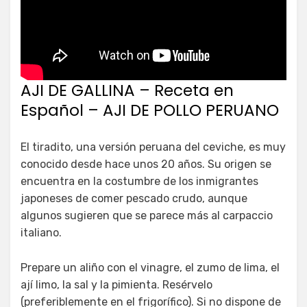
AJI DE GALLINA – Receta en
Español – AJI DE POLLO PERUANO
El tiradito, una versión peruana del ceviche, es muy
conocido desde hace unos 20 años. Su origen se
encuentra en la costumbre de los inmigrantes
japoneses de comer pescado crudo, aunque
algunos sugieren que se parece más al carpaccio
italiano.
Prepare un aliño con el vinagre, el zumo de lima, el
ají limo, la sal y la pimienta. Resérvelo
(preferiblemente en el frigorífico). Si no dispone de