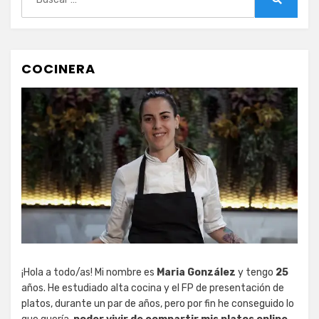
Buscar
COCINERA
¡Hola a todo/as! Mi nombre es
Maria González
y tengo
25
años. He estudiado alta cocina y el FP de presentación de
platos, durante un par de años, pero por fin he conseguido lo