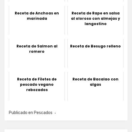
Receta de Anchoas en
Receta de Rape en salsa
marinada
al oloroso con almejas y
langostino
Receta de Salmon al
Receta de Besugo relleno
romero
Receta de Filetes de
Receta de Bacalao con
pescado vegano
algas
rebozados
Publicado en
Pescados