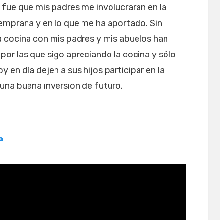
 fue que mis padres me involucraran en la
emprana y en lo que me ha aportado. Sin
 cocina con mis padres y mis abuelos han
 por las que sigo apreciando la cocina y sólo
 en día dejen a sus hijos participar en la
una buena inversión de futuro.
a