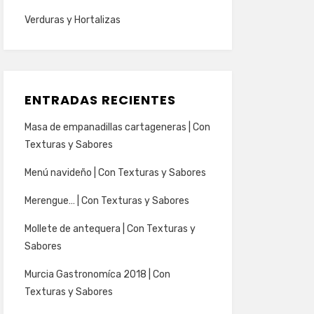
Verduras y Hortalizas
ENTRADAS RECIENTES
Masa de empanadillas cartageneras | Con
Texturas y Sabores
Menú navideño | Con Texturas y Sabores
Merengue… | Con Texturas y Sabores
Mollete de antequera | Con Texturas y
Sabores
Murcia Gastronomíca 2018 | Con
Texturas y Sabores