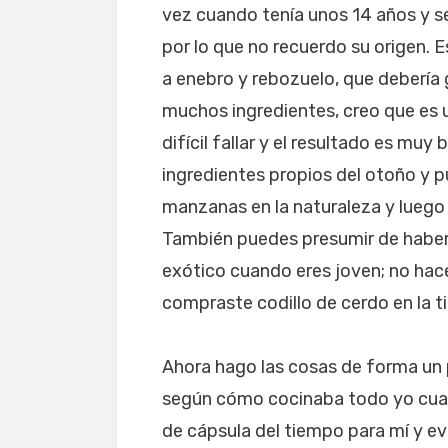
vez cuando tenía unos 14 años y 
por lo que no recuerdo su origen. 
a enebro y rebozuelo, que debería 
muchos ingredientes, creo que es u
difícil fallar y el resultado es mu
ingredientes propios del otoño y p
manzanas en la naturaleza y luego c
También puedes presumir de haber
exótico cuando eres joven; no hace
compraste codillo de cerdo en la 
Ahora hago las cosas de forma un 
según cómo cocinaba todo yo cuan
de cápsula del tiempo para mí y e