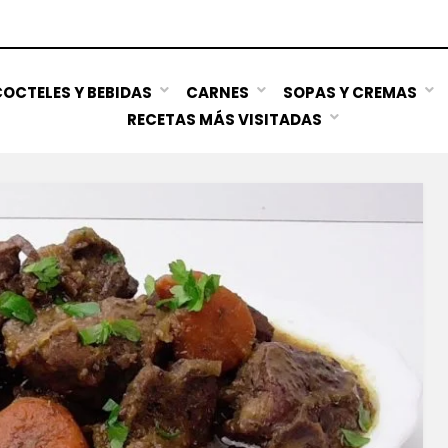
OCTELES Y BEBIDAS
CARNES
SOPAS Y CREMAS
RECETAS MÁS VISITADAS