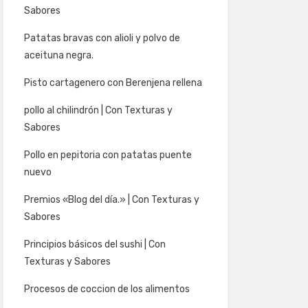
Sabores
Patatas bravas con alioli y polvo de
aceituna negra.
Pisto cartagenero con Berenjena rellena
pollo al chilindrón | Con Texturas y
Sabores
Pollo en pepitoria con patatas puente
nuevo
Premios «Blog del día.» | Con Texturas y
Sabores
Principios básicos del sushi | Con
Texturas y Sabores
Procesos de coccion de los alimentos