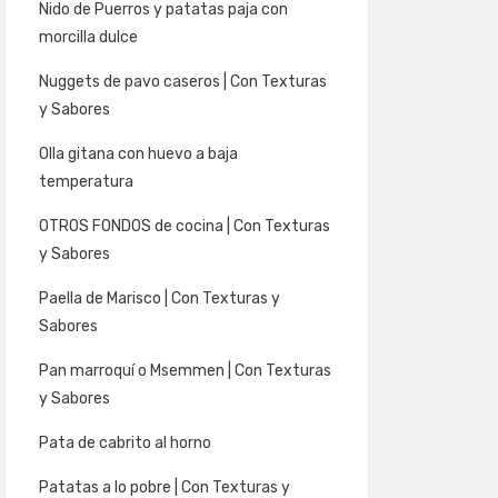
Nido de Puerros y patatas paja con
morcilla dulce
Nuggets de pavo caseros | Con Texturas
y Sabores
Olla gitana con huevo a baja
temperatura
OTROS FONDOS de cocina | Con Texturas
y Sabores
Paella de Marisco | Con Texturas y
Sabores
Pan marroquí o Msemmen | Con Texturas
y Sabores
Pata de cabrito al horno
Patatas a lo pobre | Con Texturas y