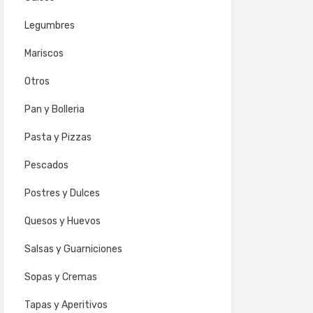
Legumbres
Mariscos
Otros
Pan y Bolleria
Pasta y Pizzas
Pescados
Postres y Dulces
Quesos y Huevos
Salsas y Guarniciones
Sopas y Cremas
Tapas y Aperitivos