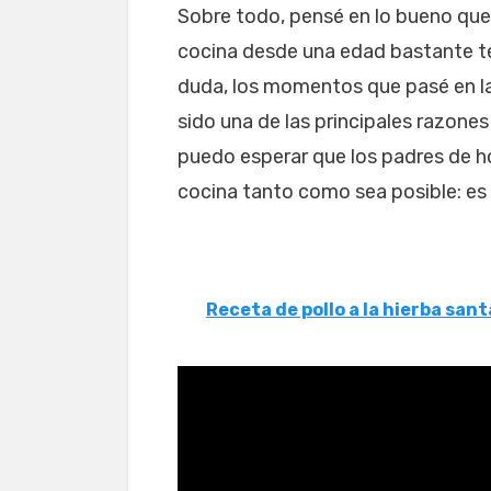
Sobre todo, pensé en lo bueno que
cocina desde una edad bastante t
duda, los momentos que pasé en la
sido una de las principales razones
puedo esperar que los padres de hoy
cocina tanto como sea posible: es 
Receta de pollo a la hierba sant