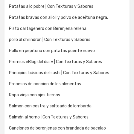
Patatas a lo pobre | Con Texturas y Sabores
Patatas bravas con alioli y polvo de aceituna negra.
Pisto cartagenero con Berenjena rellena
pollo al chilindrón | Con Texturas y Sabores
Pollo en pepitoria con patatas puente nuevo
Premios «Blog del día.» | Con Texturas y Sabores
Principios básicos del sushi | Con Texturas y Sabores
Procesos de coccion de los alimentos
Ropa vieja con ajos tiernos.
Salmon con costra y salteado de lombarda
Salmón al horno | Con Texturas y Sabores
Canelones de berenjenas con brandada de bacalao