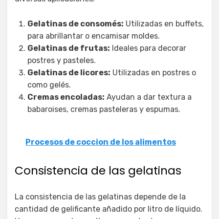
Gelatinas de consomés:
Utilizadas en buffets,
para abrillantar o encamisar moldes.
Gelatinas de frutas:
Ideales para decorar
postres y pasteles.
Gelatinas de licores:
Utilizadas en postres o
como gelés.
Cremas encoladas:
Ayudan a dar textura a
babaroises, cremas pasteleras y espumas.
Procesos de coccion de los alimentos
Consistencia de las gelatinas
La consistencia de las gelatinas depende de la
cantidad de gelificante añadido por litro de líquido.