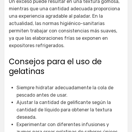
Un exceso puede resultar en una textura gomosa,
mientras que una cantidad adecuada proporciona
una experiencia agradable al paladar. En la
actualidad, las normas higiénico-sanitarias
permiten trabajar con consistencias más suaves,
ya que las elaboraciones frías se exponen en
expositores refrigerados.
Consejos para el uso de
gelatinas
Siempre hidratar adecuadamente la cola de
pescado antes de usar.
Ajustar la cantidad de gelificante según la
cantidad de líquido para obtener la textura
deseada.
Experimentar con diferentes infusiones y
zumos para crear gelatinas de sabores únicos.