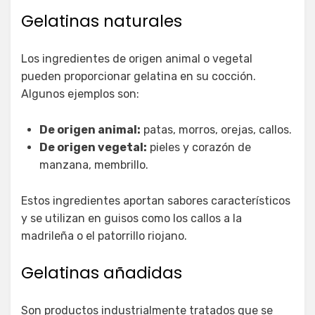
Gelatinas naturales
Los ingredientes de origen animal o vegetal
pueden proporcionar gelatina en su cocción.
Algunos ejemplos son:
De origen animal:
patas, morros, orejas, callos.
De origen vegetal:
pieles y corazón de
manzana, membrillo.
Estos ingredientes aportan sabores característicos
y se utilizan en guisos como los callos a la
madrileña o el patorrillo riojano.
Gelatinas añadidas
Son productos industrialmente tratados que se