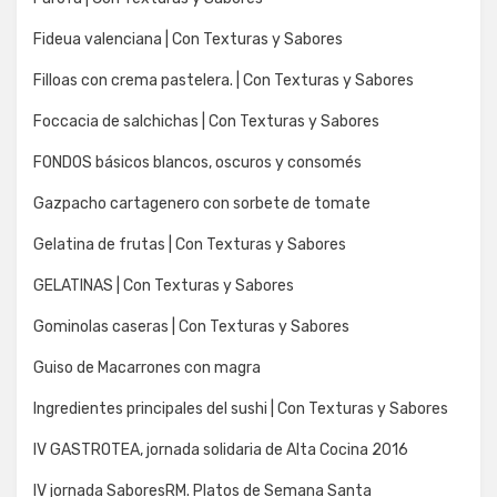
Fideua valenciana | Con Texturas y Sabores
Filloas con crema pastelera. | Con Texturas y Sabores
Foccacia de salchichas | Con Texturas y Sabores
FONDOS básicos blancos, oscuros y consomés
Gazpacho cartagenero con sorbete de tomate
Gelatina de frutas | Con Texturas y Sabores
GELATINAS | Con Texturas y Sabores
Gominolas caseras | Con Texturas y Sabores
Guiso de Macarrones con magra
Ingredientes principales del sushi | Con Texturas y Sabores
IV GASTROTEA, jornada solidaria de Alta Cocina 2016
IV jornada SaboresRM. Platos de Semana Santa