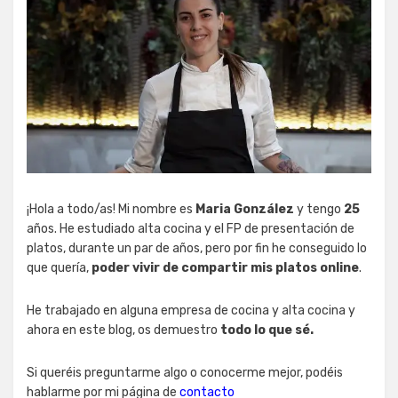
¡Hola a todo/as! Mi nombre es
Maria González
y tengo
25
años. He estudiado alta cocina y el FP de presentación de
platos, durante un par de años, pero por fin he conseguido lo
que quería,
poder vivir de compartir mis platos online
.
He trabajado en alguna empresa de cocina y alta cocina y
ahora en este blog, os demuestro
todo lo que sé.
Si queréis preguntarme algo o conocerme mejor, podéis
hablarme por mi página de
contacto