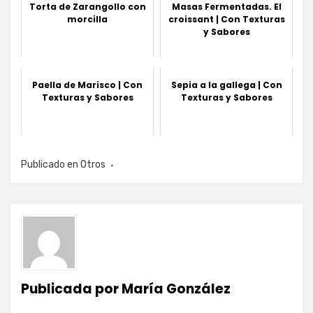
Torta de Zarangollo con
Masas Fermentadas. El
morcilla
croissant | Con Texturas
y Sabores
Paella de Marisco | Con
Sepia a la gallega | Con
Texturas y Sabores
Texturas y Sabores
Publicado en
Otros
Publicada por
María González