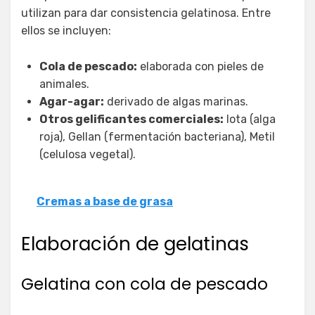
utilizan para dar consistencia gelatinosa. Entre
ellos se incluyen:
Cola de pescado:
elaborada con pieles de
animales.
Agar-agar:
derivado de algas marinas.
Otros gelificantes comerciales:
Iota (alga
roja), Gellan (fermentación bacteriana), Metil
(celulosa vegetal).
Cremas a base de grasa
Elaboración de gelatinas
Gelatina con cola de pescado