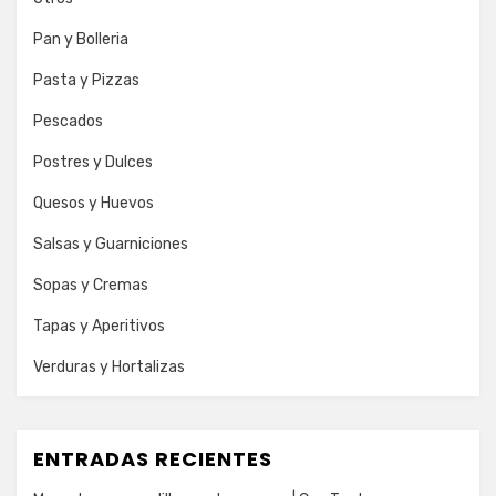
Pan y Bolleria
Pasta y Pizzas
Pescados
Postres y Dulces
Quesos y Huevos
Salsas y Guarniciones
Sopas y Cremas
Tapas y Aperitivos
Verduras y Hortalizas
ENTRADAS RECIENTES