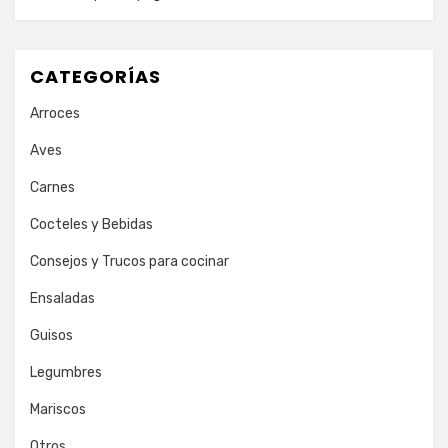
CATEGORÍAS
Arroces
Aves
Carnes
Cocteles y Bebidas
Consejos y Trucos para cocinar
Ensaladas
Guisos
Legumbres
Mariscos
Otros