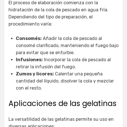
El proceso de elaboración comienza con la
hidratación de la cola de pescado en agua fría.
Dependiendo del tipo de preparación, el
procedimiento varía:
Consomés:
Añadir la cola de pescado al
consomé clarificado, manteniendo el fuego bajo
para evitar que se enturbie.
Infusiones:
Incorporar la cola de pescado al
retirar la infusión del fuego.
Zumos y licores:
Calentar una pequeña
cantidad del líquido, disolver la cola y mezclar
con el resto.
Aplicaciones de las gelatinas
La versatilidad de las gelatinas permite su uso en
diversas aplicaciones: