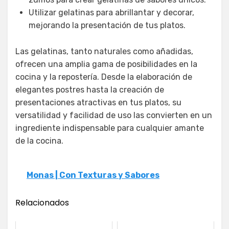
Utilizar gelatinas para abrillantar y decorar,
mejorando la presentación de tus platos.
Las gelatinas, tanto naturales como añadidas,
ofrecen una amplia gama de posibilidades en la
cocina y la repostería. Desde la elaboración de
elegantes postres hasta la creación de
presentaciones atractivas en tus platos, su
versatilidad y facilidad de uso las convierten en un
ingrediente indispensable para cualquier amante
de la cocina.
Monas | Con Texturas y Sabores
Relacionados