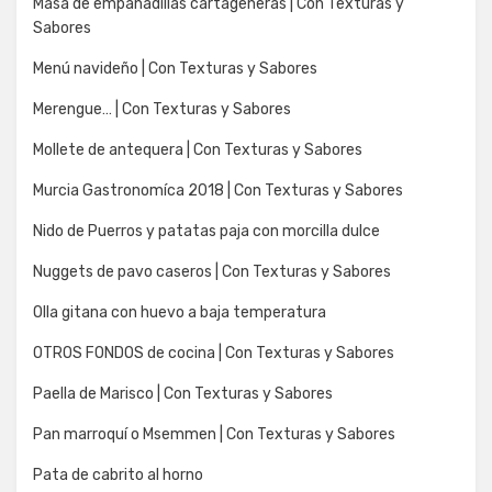
Masa de empanadillas cartageneras | Con Texturas y
Sabores
Menú navideño | Con Texturas y Sabores
Merengue… | Con Texturas y Sabores
Mollete de antequera | Con Texturas y Sabores
Murcia Gastronomíca 2018 | Con Texturas y Sabores
Nido de Puerros y patatas paja con morcilla dulce
Nuggets de pavo caseros | Con Texturas y Sabores
Olla gitana con huevo a baja temperatura
OTROS FONDOS de cocina | Con Texturas y Sabores
Paella de Marisco | Con Texturas y Sabores
Pan marroquí o Msemmen | Con Texturas y Sabores
Pata de cabrito al horno