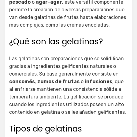
pescado
o
agar-agar
, este versátil componente
permite la creación de diversas preparaciones que
van desde gelatinas de frutas hasta elaboraciones
más complejas, como las cremas encoladas.
¿Qué son las gelatinas?
Las gelatinas son preparaciones que se solidifican
gracias a ingredientes gelificantes naturales o
comerciales. Su base generalmente consiste en
consomés
,
zumos de frutas
o
infusiones
, que
al enfriarse mantienen una consistencia sólida a
temperatura ambiente. La gelificación se produce
cuando los ingredientes utilizados poseen un alto
contenido en gelatina o se les añaden gelificantes.
Tipos de gelatinas