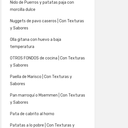
Nido de Puerros y patatas paja con
morcilla dulce
Nuggets de pavo caseros | Con Texturas
y Sabores
Olla gitana con huevo a baja
temperatura
OTROS FONDOS de cocina | Con Texturas
y Sabores
Paella de Marisco | Con Texturas y
Sabores
Pan marroquí o Msemmen | Con Texturas
y Sabores
Pata de cabrito al horno
Patatas a lo pobre | Con Texturas y