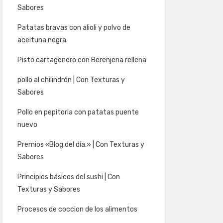
Sabores
Patatas bravas con alioli y polvo de
aceituna negra.
Pisto cartagenero con Berenjena rellena
pollo al chilindrón | Con Texturas y
Sabores
Pollo en pepitoria con patatas puente
nuevo
Premios «Blog del día.» | Con Texturas y
Sabores
Principios básicos del sushi | Con
Texturas y Sabores
Procesos de coccion de los alimentos