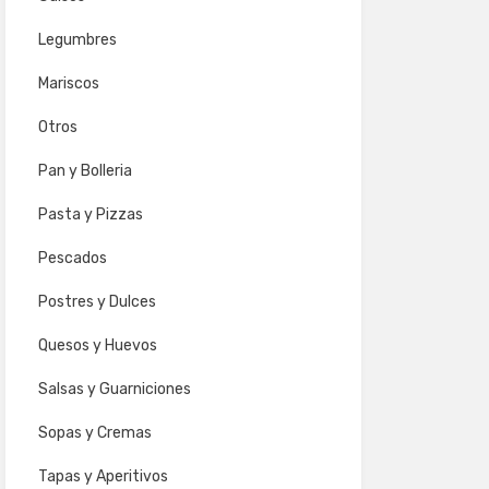
Legumbres
Mariscos
Otros
Pan y Bolleria
Pasta y Pizzas
Pescados
Postres y Dulces
Quesos y Huevos
Salsas y Guarniciones
Sopas y Cremas
Tapas y Aperitivos