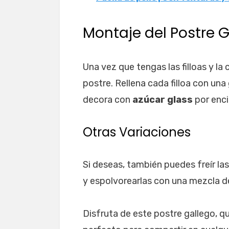
Montaje del Postre 
Una vez que tengas las filloas y la
postre. Rellena cada filloa con un
decora con
azúcar glass
por enci
Otras Variaciones
Si deseas, también puedes freír las
y espolvorearlas con una mezcla 
Disfruta de este postre gallego, q