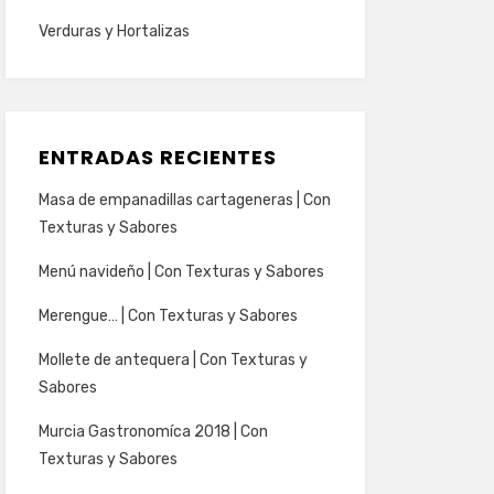
Verduras y Hortalizas
ENTRADAS RECIENTES
Masa de empanadillas cartageneras | Con
Texturas y Sabores
Menú navideño | Con Texturas y Sabores
Merengue… | Con Texturas y Sabores
Mollete de antequera | Con Texturas y
Sabores
Murcia Gastronomíca 2018 | Con
Texturas y Sabores