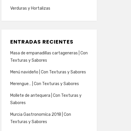
Verduras y Hortalizas
ENTRADAS RECIENTES
Masa de empanadillas cartageneras | Con
Texturas y Sabores
Menú navideño | Con Texturas y Sabores
Merengue… | Con Texturas y Sabores
Mollete de antequera | Con Texturas y
Sabores
Murcia Gastronomíca 2018 | Con
Texturas y Sabores