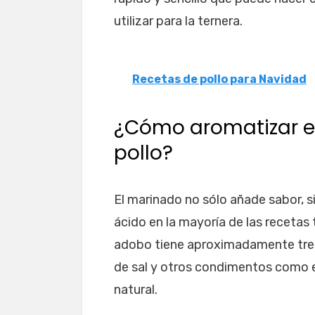
utilizar para la ternera.
Recetas de pollo para Navidad
¿Cómo aromatizar el
pollo?
El marinado no sólo añade sabor, s
ácido en la mayoría de las recetas
adobo tiene aproximadamente tres
de sal y otros condimentos como 
natural.