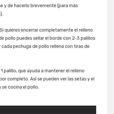
arne y de hacerlo brevemente (para más
).
Si quieres encerrar completamente el relleno
 pollo puedes sellar el borde con 2-3 palillos
cada pechuga de pollo rellena con tiras de
1 palillo, que ayuda a mantener el relleno
por completo. Así se pueden ver las setas y el
e cocina el pollo.