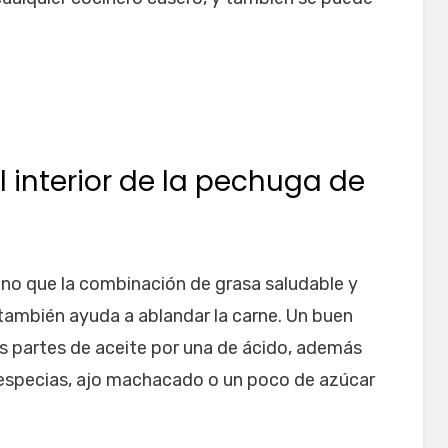
 interior de la pechuga de
ino que la combinación de grasa saludable y
 también ayuda a ablandar la carne. Un buen
 partes de aceite por una de ácido, además
especias, ajo machacado o un poco de azúcar