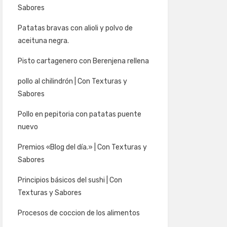
Sabores
Patatas bravas con alioli y polvo de
aceituna negra.
Pisto cartagenero con Berenjena rellena
pollo al chilindrón | Con Texturas y
Sabores
Pollo en pepitoria con patatas puente
nuevo
Premios «Blog del día.» | Con Texturas y
Sabores
Principios básicos del sushi | Con
Texturas y Sabores
Procesos de coccion de los alimentos