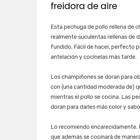
freidora de aire
Esta pechuga de pollo rellena de 
realmente suculentas rellenas de 
fundido. Fácil de hacer, perfecto 
antelación y cocínelas más tarde.
Los champiñones se doran para ob
con (una cantidad moderada de) qu
mientras el pollo se cocina. Las p
doran para darles más color y sabo
Lo recomiendo encarecidamente. El
que además se cocinará de manera 