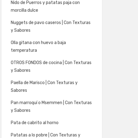
Nido de Puerros y patatas paja con
morcilla dulce
Nuggets de pavo caseros | Con Texturas
y Sabores
Olla gitana con huevo a baja
temperatura
OTROS FONDOS de cocina | Con Texturas
y Sabores
Paella de Marisco | Con Texturas y
Sabores
Pan marroquí o Msemmen | Con Texturas
y Sabores
Pata de cabrito al horno
Patatas a lo pobre | Con Texturas y