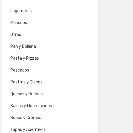
Legumbres
Mariscos
Otros
Pan y Bolleria
Pasta y Pizzas
Pescados
Postres y Dulces
Quesos y Huevos
Salsas y Guarniciones
Sopas y Cremas
Tapas y Aperitivos