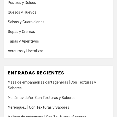
Postres y Dulces
Quesos y Huevos
Salsas y Guarniciones
Sopas y Cremas
Tapas y Aperitivos
Verduras y Hortalizas
ENTRADAS RECIENTES
Masa de empanadillas cartageneras | Con Texturas y
Sabores
Menú navideño | Con Texturas y Sabores
Merengue… | Con Texturas y Sabores