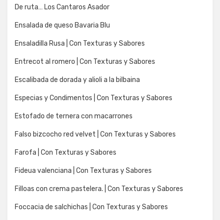
De ruta… Los Cantaros Asador
Ensalada de queso Bavaria Blu
Ensaladilla Rusa | Con Texturas y Sabores
Entrecot al romero | Con Texturas y Sabores
Escalibada de dorada y alioli a la bilbaina
Especias y Condimentos | Con Texturas y Sabores
Estofado de ternera con macarrones
Falso bizcocho red velvet | Con Texturas y Sabores
Farofa | Con Texturas y Sabores
Fideua valenciana | Con Texturas y Sabores
Filloas con crema pastelera. | Con Texturas y Sabores
Foccacia de salchichas | Con Texturas y Sabores