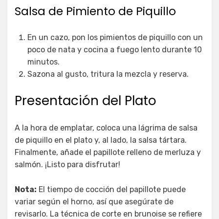
Salsa de Pimiento de Piquillo
En un cazo, pon los pimientos de piquillo con un
poco de nata y cocina a fuego lento durante 10
minutos.
Sazona al gusto, tritura la mezcla y reserva.
Presentación del Plato
A la hora de emplatar, coloca una lágrima de salsa
de piquillo en el plato y, al lado, la salsa tártara.
Finalmente, añade el papillote relleno de merluza y
salmón. ¡Listo para disfrutar!
Nota:
El tiempo de cocción del papillote puede
variar según el horno, así que asegúrate de
revisarlo. La técnica de corte en brunoise se refiere