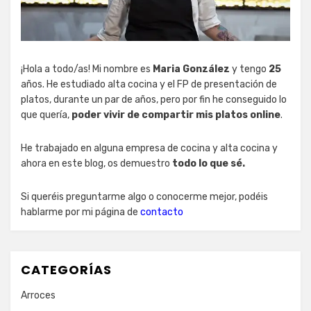
¡Hola a todo/as! Mi nombre es
Maria González
y tengo
25
años. He estudiado alta cocina y el FP de presentación de
platos, durante un par de años, pero por fin he conseguido lo
que quería,
poder vivir de compartir mis platos online
.
He trabajado en alguna empresa de cocina y alta cocina y
ahora en este blog, os demuestro
todo lo que sé.
Si queréis preguntarme algo o conocerme mejor, podéis
hablarme por mi página de
contacto
CATEGORÍAS
Arroces