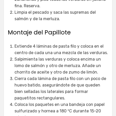
fina. Reserva.
Limpia el pescado y saca las supremas del
salmón y de la merluza.
Montaje del Papillote
Extiende 4 láminas de pasta filo y coloca en el
centro de cada una una mezcla de las verduras.
Salpimienta las verduras y coloca encima un
lomo de salmón y otro de merluza. Añade un
chorrito de aceite y otro de zumo de limón.
Cierra cada lámina de pasta filo con un poco de
huevo batido, asegurándote de que queden
bien selladas los laterales para formar
paquetitos rectangulares.
Coloca los paquetes en una bandeja con papel
sulfurizado y hornea a 180 ºC durante 15-20