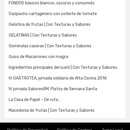
FONDOS básicos blancos, oscuros y consomés
Gazpacho cartagenero con sorbete de tomate
Gelatina de frutas | Con Texturas y Sabores
GELATINAS | Con Texturas y Sabores
Gominolas caseras | Con Texturas y Sabores
Guiso de Macarrones con magra
Ingredientes principales del sushi | Con Texturas y Sabores
IV GASTROTEA, jornada solidaria de Alta Cocina 2016
IV jornada SaboresRM. Platos de Semana Santa
La Casa de Papel – De ruta…
Macedonia de frutas | Con Texturas y Sabores