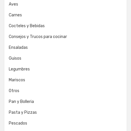
Aves
Carnes
Cocteles y Bebidas
Consejos y Trucos para cocinar
Ensaladas
Guisos
Legumbres
Mariscos
Otros
Pan y Bolleria
Pasta y Pizzas
Pescados