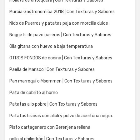
Mollete de antequera | Con Texturas y Sabores
Murcia Gastronomíca 2018 | Con Texturas y Sabores
Nido de Puerros y patatas paja con morcilla dulce
Nuggets de pavo caseros | Con Texturas y Sabores
Olla gitana con huevo a baja temperatura
OTROS FONDOS de cocina | Con Texturas y Sabores
Paella de Marisco | Con Texturas y Sabores
Pan marroquí o Msemmen | Con Texturas y Sabores
Pata de cabrito al horno
Patatas a lo pobre | Con Texturas y Sabores
Patatas bravas con alioli y polvo de aceituna negra.
Pisto cartagenero con Berenjena rellena
pollo al chilindrón | Con Texturas y Sabores