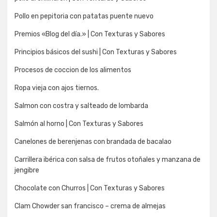
Pollo en pepitoria con patatas puente nuevo
Premios «Blog del día.» | Con Texturas y Sabores
Principios básicos del sushi | Con Texturas y Sabores
Procesos de coccion de los alimentos
Ropa vieja con ajos tiernos.
Salmon con costra y salteado de lombarda
Salmón al horno | Con Texturas y Sabores
Canelones de berenjenas con brandada de bacalao
Carrillera ibérica con salsa de frutos otoñales y manzana de
jengibre
Chocolate con Churros | Con Texturas y Sabores
Clam Chowder san francisco – crema de almejas