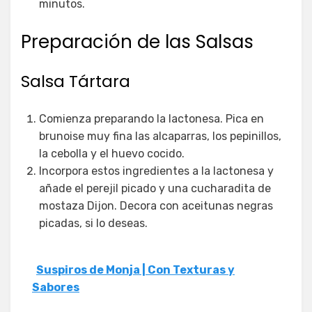
minutos.
Preparación de las Salsas
Salsa Tártara
Comienza preparando la lactonesa. Pica en
brunoise muy fina las alcaparras, los pepinillos,
la cebolla y el huevo cocido.
Incorpora estos ingredientes a la lactonesa y
añade el perejil picado y una cucharadita de
mostaza Dijon. Decora con aceitunas negras
picadas, si lo deseas.
Suspiros de Monja | Con Texturas y
Sabores