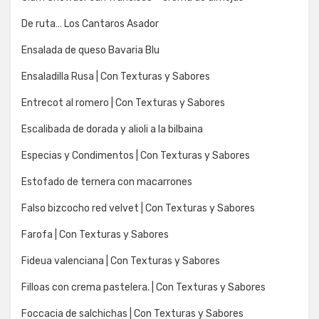
De ruta… Los Cantaros Asador
Ensalada de queso Bavaria Blu
Ensaladilla Rusa | Con Texturas y Sabores
Entrecot al romero | Con Texturas y Sabores
Escalibada de dorada y alioli a la bilbaina
Especias y Condimentos | Con Texturas y Sabores
Estofado de ternera con macarrones
Falso bizcocho red velvet | Con Texturas y Sabores
Farofa | Con Texturas y Sabores
Fideua valenciana | Con Texturas y Sabores
Filloas con crema pastelera. | Con Texturas y Sabores
Foccacia de salchichas | Con Texturas y Sabores