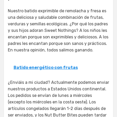
Nuestro batido exprimible de remolacha y fresa es
una deliciosa y saludable combinación de frutas,
verduras y semillas ecológicas. ¿Por qué los padres
y sus hijos adoran Sweet Nothings? A los niños les
encantan porque son exprimibles y deliciosos. A los
padres les encantan porque son sanos y prácticos.
En nuestra opinión, todos salimos ganando.
Batido energético con frutas
¿Enviáis a mi ciudad? Actualmente podemos enviar
nuestros productos a Estados Unidos continental.
Los pedidos se envían de lunes a miércoles
(excepto los miércoles en la costa oeste). Los
artículos congelados llegarán 1-2 días después de
ser enviados, y los Nut Butter Bites pueden tardar