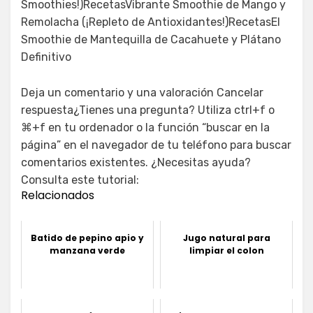
Smoothies!)RecetasVibrante Smoothie de Mango y
Remolacha (¡Repleto de Antioxidantes!)RecetasEl
Smoothie de Mantequilla de Cacahuete y Plátano
Definitivo
Deja un comentario y una valoración Cancelar
respuesta¿Tienes una pregunta? Utiliza ctrl+f o
⌘+f en tu ordenador o la función “buscar en la
página” en el navegador de tu teléfono para buscar
comentarios existentes. ¿Necesitas ayuda?
Consulta este tutorial:
Relacionados
Batido de pepino apio y
Jugo natural para
manzana verde
limpiar el colon