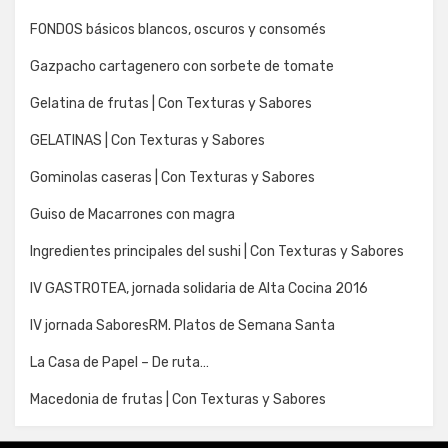
FONDOS básicos blancos, oscuros y consomés
Gazpacho cartagenero con sorbete de tomate
Gelatina de frutas | Con Texturas y Sabores
GELATINAS | Con Texturas y Sabores
Gominolas caseras | Con Texturas y Sabores
Guiso de Macarrones con magra
Ingredientes principales del sushi | Con Texturas y Sabores
IV GASTROTEA, jornada solidaria de Alta Cocina 2016
IV jornada SaboresRM. Platos de Semana Santa
La Casa de Papel – De ruta…
Macedonia de frutas | Con Texturas y Sabores