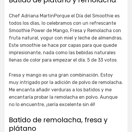
Batido de plátano y remolacha
Chef Adriana MartinPorque el Día del Smoothie es
todos los días, lo celebramos con un refrescante
Smoothie Power de Mango, Fresa y Remolacha con
fruta natural, yogur con miel y leche de almendras.
Este smoothie se hace por capas para que quede
impresionante, nada como las bebidas naturales
llenas de color para empezar el día. 5 de 33 votos
Fresa y mango es una gran combinación. Estoy
muy intrigado por la adición de polvo de remolacha.
Me encanta añadir verduras a los batidos y me
encantaría probar la remolacha en polvo. Aunque
no lo encuentre, ¡sería excelente sin él!
Batido de remolacha, fresa y
plátano