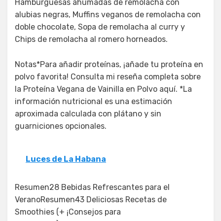
Hamburguesas ahumadas de remolacha con
alubias negras, Muffins veganos de remolacha con
doble chocolate, Sopa de remolacha al curry y
Chips de remolacha al romero horneados.
Notas*Para añadir proteínas, ¡añade tu proteína en
polvo favorita! Consulta mi reseña completa sobre
la Proteína Vegana de Vainilla en Polvo aquí. *La
información nutricional es una estimación
aproximada calculada con plátano y sin
guarniciones opcionales.
Luces de La Habana
Resumen28 Bebidas Refrescantes para el
VeranoResumen43 Deliciosas Recetas de
Smoothies (+ ¡Consejos para