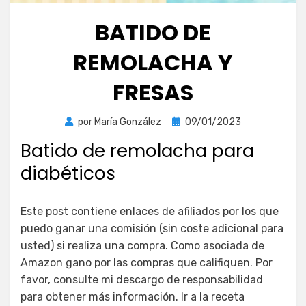
BATIDO DE
REMOLACHA Y
FRESAS
Publicada
por
María González
09/01/2023
el
Batido de remolacha para
diabéticos
Este post contiene enlaces de afiliados por los que
puedo ganar una comisión (sin coste adicional para
usted) si realiza una compra. Como asociada de
Amazon gano por las compras que califiquen. Por
favor, consulte mi descargo de responsabilidad
para obtener más información. Ir a la receta