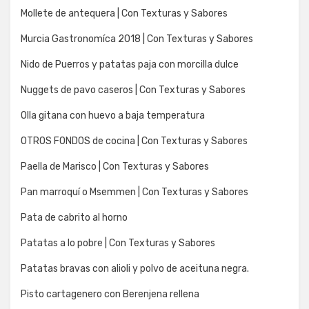
Mollete de antequera | Con Texturas y Sabores
Murcia Gastronomíca 2018 | Con Texturas y Sabores
Nido de Puerros y patatas paja con morcilla dulce
Nuggets de pavo caseros | Con Texturas y Sabores
Olla gitana con huevo a baja temperatura
OTROS FONDOS de cocina | Con Texturas y Sabores
Paella de Marisco | Con Texturas y Sabores
Pan marroquí o Msemmen | Con Texturas y Sabores
Pata de cabrito al horno
Patatas a lo pobre | Con Texturas y Sabores
Patatas bravas con alioli y polvo de aceituna negra.
Pisto cartagenero con Berenjena rellena