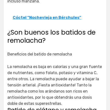
incluso manzana.
Cóctel “Nochevieja en Bérchules”
¿Son buenos los batidos de
remolacha?
Beneficios del batido de remolacha
La remolacha es baja en calorías y una gran fuente
de nutrientes, como folato, potasio y vitamina C,
entre otros. La remolacha puede ayudar a bajar la
tensión arterial. ¡Fiesta antioxidante! Tanto la
remolacha como los arándanos son ricos en
antioxidantes, por lo que obtendrás una dosis
doble de estas superestrellas.