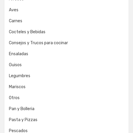
Aves
Carnes
Cocteles y Bebidas
Consejos y Trucos para cocinar
Ensaladas
Guisos
Legumbres
Mariscos
Otros
Pan y Bolleria
Pasta y Pizzas
Pescados