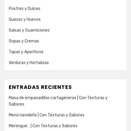
Postres y Dulces
Quesos y Huevos
Salsas y Guarniciones
Sopas y Cremas
Tapas y Aperitivos
Verduras y Hortalizas
ENTRADAS RECIENTES
Masa de empanadillas cartageneras | Con Texturas y
Sabores
Menú navideño | Con Texturas y Sabores
Merengue… | Con Texturas y Sabores