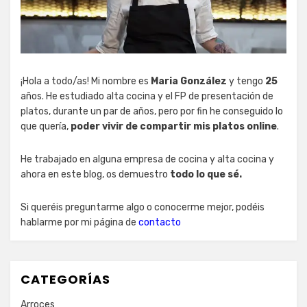
¡Hola a todo/as! Mi nombre es
Maria González
y tengo
25
años. He estudiado alta cocina y el FP de presentación de
platos, durante un par de años, pero por fin he conseguido lo
que quería,
poder vivir de compartir mis platos online
.
He trabajado en alguna empresa de cocina y alta cocina y
ahora en este blog, os demuestro
todo lo que sé.
Si queréis preguntarme algo o conocerme mejor, podéis
hablarme por mi página de
contacto
CATEGORÍAS
Arroces