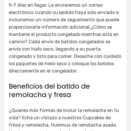
5-7 días en llegar. Le enviaremos un correo
electrónico cuando su pedido haya sido enviado e
incluiremos un número de seguimiento que puede
proporcionarle información adicional.¿Cómo se
mantiene el producto congelado mientras está en
camino? Cada envío de batidos congelados se
envía con hielo seco, llegando a su puerta
congelado y listo para comer. Deseche con cuidado
los paquetes de hielo seco y coloque los batidos
directamente en el congelador.
Beneficios del batido de
remolacha y fresa
¿Quieres más formas de incluir la remolacha en tu
vida? Echa un vistazo a nuestros Cupcakes de
fresa y remolacha, Hummus de remolacha asada,