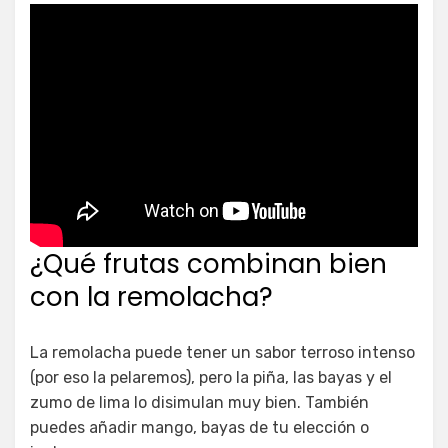
¿Qué frutas combinan bien
con la remolacha?
La remolacha puede tener un sabor terroso intenso
(por eso la pelaremos), pero la piña, las bayas y el
zumo de lima lo disimulan muy bien. También
puedes añadir mango, bayas de tu elección o