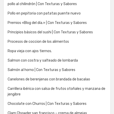
pollo al chilindrón | Con Texturas y Sabores
Pollo en pepitoria con patatas puente nuevo
Premios «Blog del día.» | Con Texturas y Sabores
Principios básicos del sushi | Con Texturas y Sabores
Procesos de coccion de los alimentos
Ropa vieja con ajos tiernos.
Salmon con costra y salteado de lombarda
Salmón al horno | Con Texturas y Sabores
Canelones de berenjenas con brandada de bacalao
Carrillera ibérica con salsa de frutos otoñales y manzana de
jengibre
Chocolate con Churros | Con Texturas y Sabores
Clam Chowder san francisco – crema de almejas