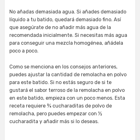
No añadas demasiada agua. Si añades demasiado
líquido a tu batido, quedará demasiado fino. Así
que asegúrate de no añadir más agua de la
recomendada inicialmente. Si necesitas más agua
para conseguir una mezcla homogénea, añádela
poco a poco.
Como se menciona en los consejos anteriores,
puedes ajustar la cantidad de remolacha en polvo
para este batido. Si no estás seguro de si te
gustará el sabor terroso de la remolacha en polvo
en este batido, empieza con un poco menos. Esta
receta requiere ¾ cucharaditas de polvo de
remolacha, pero puedes empezar con ½
cucharadita y añadir más si lo deseas.