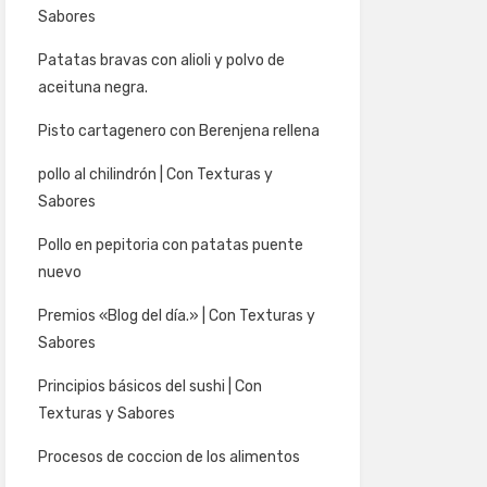
Sabores
Patatas bravas con alioli y polvo de
aceituna negra.
Pisto cartagenero con Berenjena rellena
pollo al chilindrón | Con Texturas y
Sabores
Pollo en pepitoria con patatas puente
nuevo
Premios «Blog del día.» | Con Texturas y
Sabores
Principios básicos del sushi | Con
Texturas y Sabores
Procesos de coccion de los alimentos