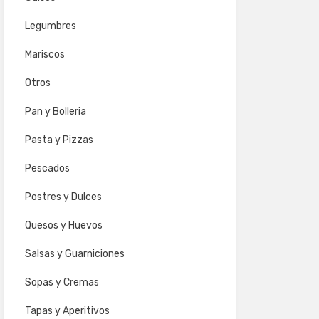
Legumbres
Mariscos
Otros
Pan y Bolleria
Pasta y Pizzas
Pescados
Postres y Dulces
Quesos y Huevos
Salsas y Guarniciones
Sopas y Cremas
Tapas y Aperitivos