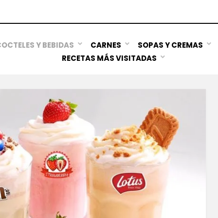
OCTELES Y BEBIDAS
CARNES
SOPAS Y CREMAS
RECETAS MÁS VISITADAS