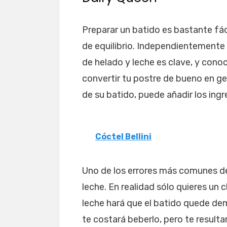
Preparar un batido es bastante fác
de equilibrio. Independientemente 
de helado y leche es clave, y cono
convertir tu postre de bueno en ge
de su batido, puede añadir los ing
Cóctel Bellini
Uno de los errores más comunes de
leche. En realidad sólo quieres un
leche hará que el batido quede dema
te costará beberlo, pero te resulta