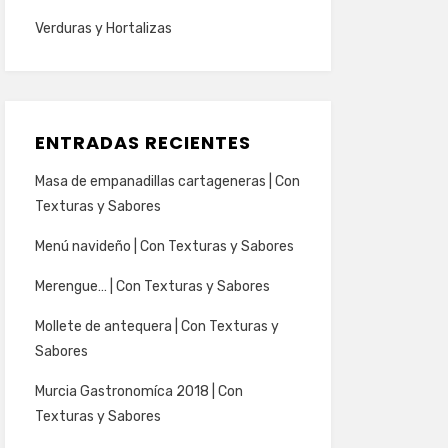
Verduras y Hortalizas
ENTRADAS RECIENTES
Masa de empanadillas cartageneras | Con
Texturas y Sabores
Menú navideño | Con Texturas y Sabores
Merengue… | Con Texturas y Sabores
Mollete de antequera | Con Texturas y
Sabores
Murcia Gastronomíca 2018 | Con
Texturas y Sabores