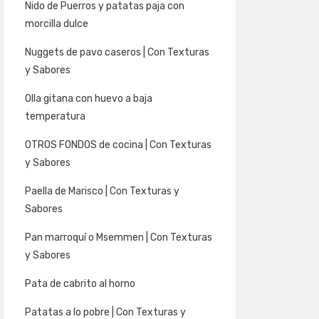
Nido de Puerros y patatas paja con
morcilla dulce
Nuggets de pavo caseros | Con Texturas
y Sabores
Olla gitana con huevo a baja
temperatura
OTROS FONDOS de cocina | Con Texturas
y Sabores
Paella de Marisco | Con Texturas y
Sabores
Pan marroquí o Msemmen | Con Texturas
y Sabores
Pata de cabrito al horno
Patatas a lo pobre | Con Texturas y