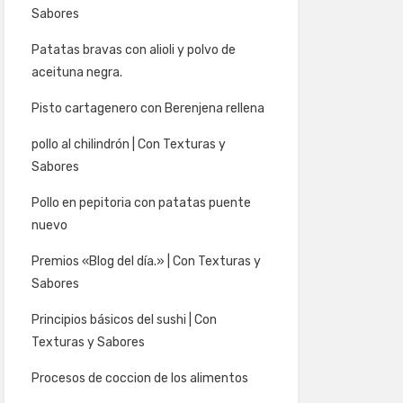
Sabores
Patatas bravas con alioli y polvo de
aceituna negra.
Pisto cartagenero con Berenjena rellena
pollo al chilindrón | Con Texturas y
Sabores
Pollo en pepitoria con patatas puente
nuevo
Premios «Blog del día.» | Con Texturas y
Sabores
Principios básicos del sushi | Con
Texturas y Sabores
Procesos de coccion de los alimentos