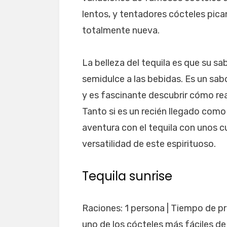
lentos, y tentadores cócteles pica
totalmente nueva.
La belleza del tequila es que su s
semidulce a las bebidas. Es un sab
y es fascinante descubrir cómo re
Tanto si es un recién llegado como s
aventura con el tequila con unos 
versatilidad de este espirituoso.
Tequila sunrise
Raciones: 1 persona | Tiempo de pr
uno de los cócteles más fáciles de 