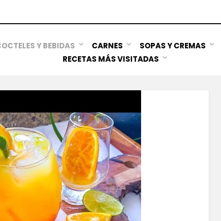
OCTELES Y BEBIDAS
CARNES
SOPAS Y CREMAS
RECETAS MÁS VISITADAS