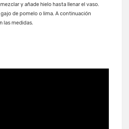
mezclar y añade hielo hasta llenar el vaso.
 gajo de pomelo o lima. A continuación
n las medidas.