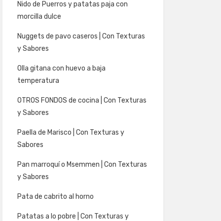
Nido de Puerros y patatas paja con
morcilla dulce
Nuggets de pavo caseros | Con Texturas
y Sabores
Olla gitana con huevo a baja
temperatura
OTROS FONDOS de cocina | Con Texturas
y Sabores
Paella de Marisco | Con Texturas y
Sabores
Pan marroquí o Msemmen | Con Texturas
y Sabores
Pata de cabrito al horno
Patatas a lo pobre | Con Texturas y