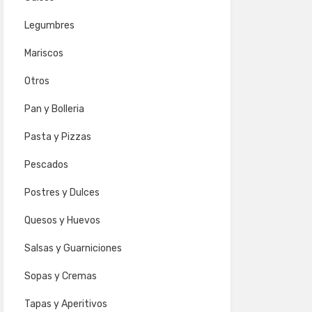
Legumbres
Mariscos
Otros
Pan y Bolleria
Pasta y Pizzas
Pescados
Postres y Dulces
Quesos y Huevos
Salsas y Guarniciones
Sopas y Cremas
Tapas y Aperitivos