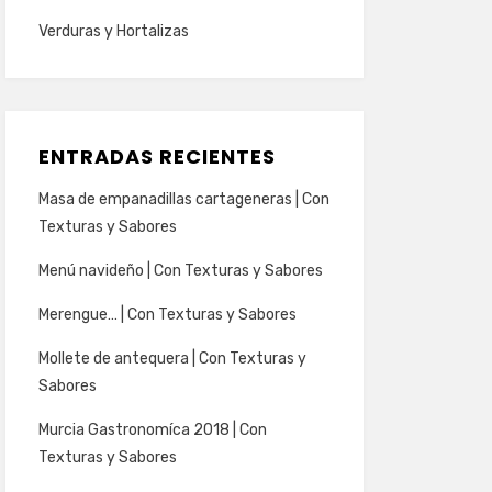
Verduras y Hortalizas
ENTRADAS RECIENTES
Masa de empanadillas cartageneras | Con
Texturas y Sabores
Menú navideño | Con Texturas y Sabores
Merengue… | Con Texturas y Sabores
Mollete de antequera | Con Texturas y
Sabores
Murcia Gastronomíca 2018 | Con
Texturas y Sabores