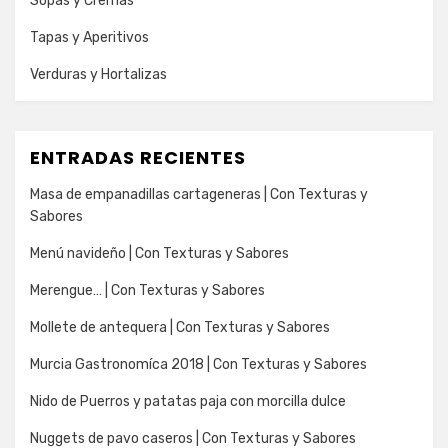
Sopas y Cremas
Tapas y Aperitivos
Verduras y Hortalizas
ENTRADAS RECIENTES
Masa de empanadillas cartageneras | Con Texturas y
Sabores
Menú navideño | Con Texturas y Sabores
Merengue… | Con Texturas y Sabores
Mollete de antequera | Con Texturas y Sabores
Murcia Gastronomíca 2018 | Con Texturas y Sabores
Nido de Puerros y patatas paja con morcilla dulce
Nuggets de pavo caseros | Con Texturas y Sabores