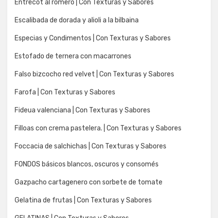
Entrecot al romero | Con Texturas y Sabores
Escalibada de dorada y alioli a la bilbaina
Especias y Condimentos | Con Texturas y Sabores
Estofado de ternera con macarrones
Falso bizcocho red velvet | Con Texturas y Sabores
Farofa | Con Texturas y Sabores
Fideua valenciana | Con Texturas y Sabores
Filloas con crema pastelera. | Con Texturas y Sabores
Foccacia de salchichas | Con Texturas y Sabores
FONDOS básicos blancos, oscuros y consomés
Gazpacho cartagenero con sorbete de tomate
Gelatina de frutas | Con Texturas y Sabores