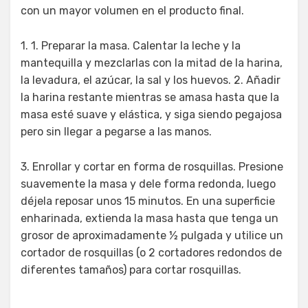
con un mayor volumen en el producto final.
1. 1. Preparar la masa. Calentar la leche y la
mantequilla y mezclarlas con la mitad de la harina,
la levadura, el azúcar, la sal y los huevos. 2. Añadir
la harina restante mientras se amasa hasta que la
masa esté suave y elástica, y siga siendo pegajosa
pero sin llegar a pegarse a las manos.
3. Enrollar y cortar en forma de rosquillas. Presione
suavemente la masa y dele forma redonda, luego
déjela reposar unos 15 minutos. En una superficie
enharinada, extienda la masa hasta que tenga un
grosor de aproximadamente ½ pulgada y utilice un
cortador de rosquillas (o 2 cortadores redondos de
diferentes tamaños) para cortar rosquillas.