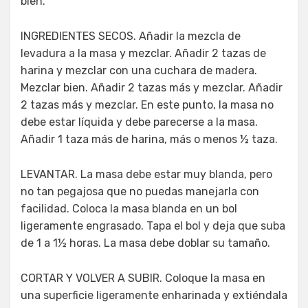
bien.
INGREDIENTES SECOS. Añadir la mezcla de
levadura a la masa y mezclar. Añadir 2 tazas de
harina y mezclar con una cuchara de madera.
Mezclar bien. Añadir 2 tazas más y mezclar. Añadir
2 tazas más y mezclar. En este punto, la masa no
debe estar líquida y debe parecerse a la masa.
Añadir 1 taza más de harina, más o menos ½ taza.
LEVANTAR. La masa debe estar muy blanda, pero
no tan pegajosa que no puedas manejarla con
facilidad. Coloca la masa blanda en un bol
ligeramente engrasado. Tapa el bol y deja que suba
de 1 a 1½ horas. La masa debe doblar su tamaño.
CORTAR Y VOLVER A SUBIR. Coloque la masa en
una superficie ligeramente enharinada y extiéndala