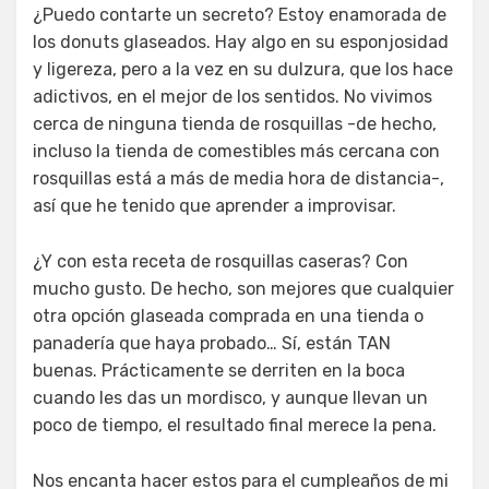
¿Puedo contarte un secreto? Estoy enamorada de
los donuts glaseados. Hay algo en su esponjosidad
y ligereza, pero a la vez en su dulzura, que los hace
adictivos, en el mejor de los sentidos. No vivimos
cerca de ninguna tienda de rosquillas -de hecho,
incluso la tienda de comestibles más cercana con
rosquillas está a más de media hora de distancia-,
así que he tenido que aprender a improvisar.
¿Y con esta receta de rosquillas caseras? Con
mucho gusto. De hecho, son mejores que cualquier
otra opción glaseada comprada en una tienda o
panadería que haya probado… Sí, están TAN
buenas. Prácticamente se derriten en la boca
cuando les das un mordisco, y aunque llevan un
poco de tiempo, el resultado final merece la pena.
Nos encanta hacer estos para el cumpleaños de mi