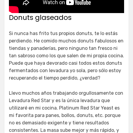
Donuts glaseados
Si nunca has frito tus propios donuts, te lo estás
perdiendo. He comido muchos donuts fabulosos en
tiendas y panaderías, pero ninguno tan fresco ni
tan sabroso como los que salen de mi propia cocina.
Puede que haya devorado casi todos estos donuts
fermentados con levadura yo sola, pero sólo estoy
recuperando el tiempo perdido, ¿verdad?
Llevo muchos años trabajando orgullosamente con
Levadura Red Star y es la única levadura que
utilizaré en mi cocina. Platinum Red Star Yeast es
mi favorita para panes, bollos, donuts, etc. porque
no es demasiado exigente y tiene resultados
consistentes. La masa sube mejor y más rápido, y