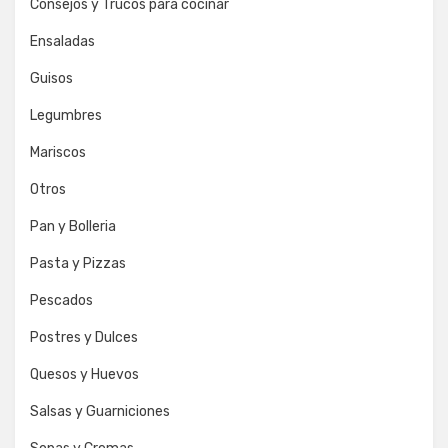
Consejos y Trucos para cocinar
Ensaladas
Guisos
Legumbres
Mariscos
Otros
Pan y Bolleria
Pasta y Pizzas
Pescados
Postres y Dulces
Quesos y Huevos
Salsas y Guarniciones