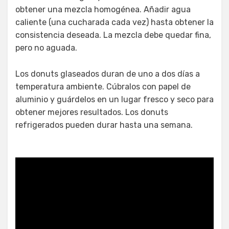
obtener una mezcla homogénea. Añadir agua
caliente (una cucharada cada vez) hasta obtener la
consistencia deseada. La mezcla debe quedar fina,
pero no aguada.
Los donuts glaseados duran de uno a dos días a
temperatura ambiente. Cúbralos con papel de
aluminio y guárdelos en un lugar fresco y seco para
obtener mejores resultados. Los donuts
refrigerados pueden durar hasta una semana.