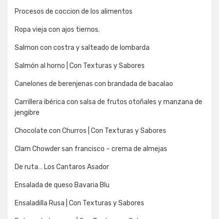
Procesos de coccion de los alimentos
Ropa vieja con ajos tiernos.
Salmon con costra y salteado de lombarda
Salmón al horno | Con Texturas y Sabores
Canelones de berenjenas con brandada de bacalao
Carrillera ibérica con salsa de frutos otoñales y manzana de
jengibre
Chocolate con Churros | Con Texturas y Sabores
Clam Chowder san francisco – crema de almejas
De ruta… Los Cantaros Asador
Ensalada de queso Bavaria Blu
Ensaladilla Rusa | Con Texturas y Sabores