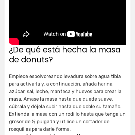
¿De qué está hecha la masa
de donuts?
Empiece espolvoreando levadura sobre agua tibia
para activarla y, a continuación, añada harina,
azúcar, sal, leche, manteca y huevos para crear la
masa. Amase la masa hasta que quede suave,
cúbrala y déjela subir hasta que doble su tamaño.
Extienda la masa con un rodillo hasta que tenga un
grosor de ½ pulgada y utilice un cortador de
rosquillas para darle forma.