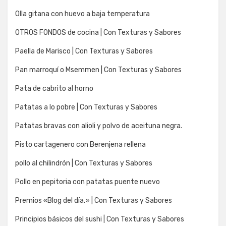
Olla gitana con huevo a baja temperatura
OTROS FONDOS de cocina | Con Texturas y Sabores
Paella de Marisco | Con Texturas y Sabores
Pan marroquí o Msemmen | Con Texturas y Sabores
Pata de cabrito al horno
Patatas a lo pobre | Con Texturas y Sabores
Patatas bravas con alioli y polvo de aceituna negra.
Pisto cartagenero con Berenjena rellena
pollo al chilindrón | Con Texturas y Sabores
Pollo en pepitoria con patatas puente nuevo
Premios «Blog del día.» | Con Texturas y Sabores
Principios básicos del sushi | Con Texturas y Sabores