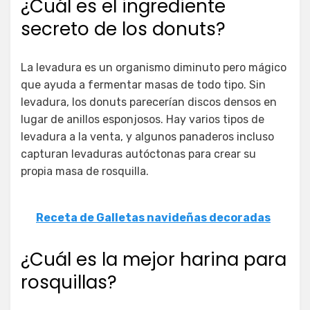
¿Cuál es el ingrediente
secreto de los donuts?
La levadura es un organismo diminuto pero mágico
que ayuda a fermentar masas de todo tipo. Sin
levadura, los donuts parecerían discos densos en
lugar de anillos esponjosos. Hay varios tipos de
levadura a la venta, y algunos panaderos incluso
capturan levaduras autóctonas para crear su
propia masa de rosquilla.
Receta de Galletas navideñas decoradas
¿Cuál es la mejor harina para
rosquillas?