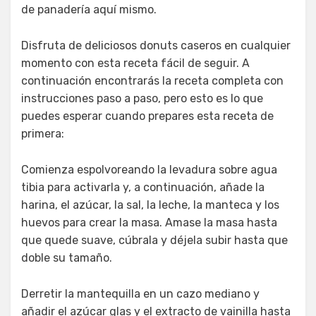
de panadería aquí mismo.
Disfruta de deliciosos donuts caseros en cualquier
momento con esta receta fácil de seguir. A
continuación encontrarás la receta completa con
instrucciones paso a paso, pero esto es lo que
puedes esperar cuando prepares esta receta de
primera:
Comienza espolvoreando la levadura sobre agua
tibia para activarla y, a continuación, añade la
harina, el azúcar, la sal, la leche, la manteca y los
huevos para crear la masa. Amase la masa hasta
que quede suave, cúbrala y déjela subir hasta que
doble su tamaño.
Derretir la mantequilla en un cazo mediano y
añadir el azúcar glas y el extracto de vainilla hasta