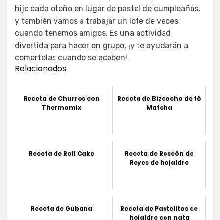
hijo cada otoño en lugar de pastel de cumpleaños,
y también vamos a trabajar un lote de veces
cuando tenemos amigos. Es una actividad
divertida para hacer en grupo, ¡y te ayudarán a
comértelas cuando se acaben!
Relacionados
Receta de Churros con
Receta de Bizcocho de té
Thermomix
Matcha
Receta de Roll Cake
Receta de Roscón de
Reyes de hojaldre
Receta de Gubana
Receta de Pastelitos de
hojaldre con nata