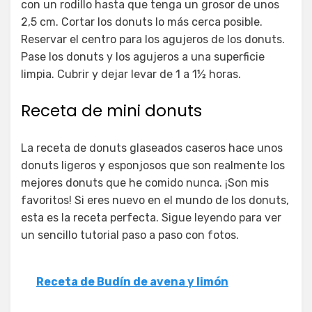
con un rodillo hasta que tenga un grosor de unos
2,5 cm. Cortar los donuts lo más cerca posible.
Reservar el centro para los agujeros de los donuts.
Pase los donuts y los agujeros a una superficie
limpia. Cubrir y dejar levar de 1 a 1½ horas.
Receta de mini donuts
La receta de donuts glaseados caseros hace unos
donuts ligeros y esponjosos que son realmente los
mejores donuts que he comido nunca. ¡Son mis
favoritos! Si eres nuevo en el mundo de los donuts,
esta es la receta perfecta. Sigue leyendo para ver
un sencillo tutorial paso a paso con fotos.
Receta de Budín de avena y limón