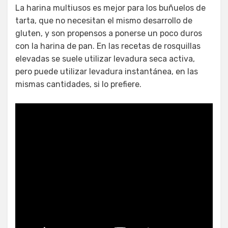
La harina multiusos es mejor para los buñuelos de
tarta, que no necesitan el mismo desarrollo de
gluten, y son propensos a ponerse un poco duros
con la harina de pan. En las recetas de rosquillas
elevadas se suele utilizar levadura seca activa,
pero puede utilizar levadura instantánea, en las
mismas cantidades, si lo prefiere.