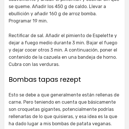
se queme. Añadir los 450 g de caldo. Llevar a
ebullición y añadir 160 g de arroz bomba.
Programar 19 min.
Rectificar de sal. Añadir el pimiento de Espelette y
dejar a fuego medio durante 3 min. Bajar el fuego
y dejar cocer otros 3 min. A continuación, poner el
contenido de la cazuela en una bandeja de horno.
Cubra con las verduras.
Bombas tapas rezept
Esto se debe a que generalmente están rellenas de
carne. Pero teniendo en cuenta que básicamente
son croquetas gigantes, potencialmente podrías
rellenarlas de lo que quisieras, y esa idea es la que
ha dado lugar a mis bombas de patata veganas.