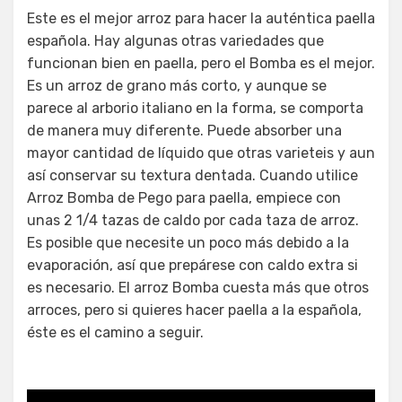
Este es el mejor arroz para hacer la auténtica paella
española. Hay algunas otras variedades que
funcionan bien en paella, pero el Bomba es el mejor.
Es un arroz de grano más corto, y aunque se
parece al arborio italiano en la forma, se comporta
de manera muy diferente. Puede absorber una
mayor cantidad de líquido que otras varieteis y aun
así conservar su textura dentada. Cuando utilice
Arroz Bomba de Pego para paella, empiece con
unas 2 1/4 tazas de caldo por cada taza de arroz.
Es posible que necesite un poco más debido a la
evaporación, así que prepárese con caldo extra si
es necesario. El arroz Bomba cuesta más que otros
arroces, pero si quieres hacer paella a la española,
éste es el camino a seguir.