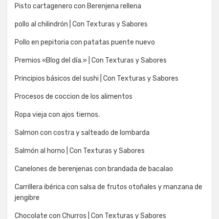
Pisto cartagenero con Berenjena rellena
pollo al chilindrón | Con Texturas y Sabores
Pollo en pepitoria con patatas puente nuevo
Premios «Blog del día.» | Con Texturas y Sabores
Principios básicos del sushi | Con Texturas y Sabores
Procesos de coccion de los alimentos
Ropa vieja con ajos tiernos.
Salmon con costra y salteado de lombarda
Salmón al horno | Con Texturas y Sabores
Canelones de berenjenas con brandada de bacalao
Carrillera ibérica con salsa de frutos otoñales y manzana de
jengibre
Chocolate con Churros | Con Texturas y Sabores