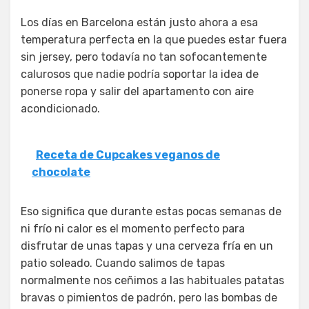
Los días en Barcelona están justo ahora a esa
temperatura perfecta en la que puedes estar fuera
sin jersey, pero todavía no tan sofocantemente
calurosos que nadie podría soportar la idea de
ponerse ropa y salir del apartamento con aire
acondicionado.
Receta de Cupcakes veganos de
chocolate
Eso significa que durante estas pocas semanas de
ni frío ni calor es el momento perfecto para
disfrutar de unas tapas y una cerveza fría en un
patio soleado. Cuando salimos de tapas
normalmente nos ceñimos a las habituales patatas
bravas o pimientos de padrón, pero las bombas de