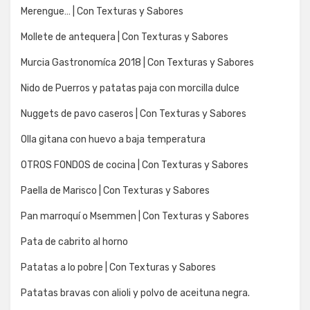
Merengue… | Con Texturas y Sabores
Mollete de antequera | Con Texturas y Sabores
Murcia Gastronomíca 2018 | Con Texturas y Sabores
Nido de Puerros y patatas paja con morcilla dulce
Nuggets de pavo caseros | Con Texturas y Sabores
Olla gitana con huevo a baja temperatura
OTROS FONDOS de cocina | Con Texturas y Sabores
Paella de Marisco | Con Texturas y Sabores
Pan marroquí o Msemmen | Con Texturas y Sabores
Pata de cabrito al horno
Patatas a lo pobre | Con Texturas y Sabores
Patatas bravas con alioli y polvo de aceituna negra.