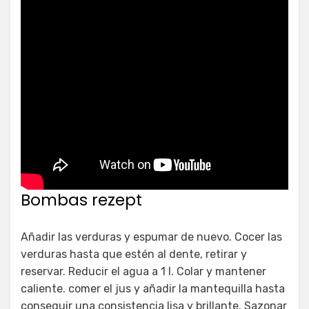
Bombas rezept
Añadir las verduras y espumar de nuevo. Cocer las
verduras hasta que estén al dente, retirar y
reservar. Reducir el agua a 1 l. Colar y mantener
caliente. comer el jus y añadir la mantequilla hasta
conseguir una consistencia lisa y brillante. Sazonar