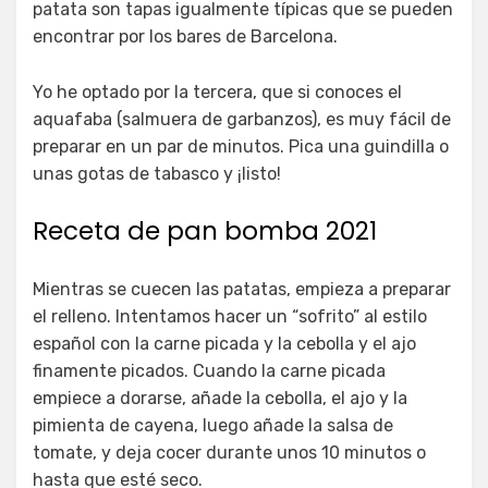
patata son tapas igualmente típicas que se pueden
encontrar por los bares de Barcelona.
Yo he optado por la tercera, que si conoces el
aquafaba (salmuera de garbanzos), es muy fácil de
preparar en un par de minutos. Pica una guindilla o
unas gotas de tabasco y ¡listo!
Receta de pan bomba 2021
Mientras se cuecen las patatas, empieza a preparar
el relleno. Intentamos hacer un “sofrito” al estilo
español con la carne picada y la cebolla y el ajo
finamente picados. Cuando la carne picada
empiece a dorarse, añade la cebolla, el ajo y la
pimienta de cayena, luego añade la salsa de
tomate, y deja cocer durante unos 10 minutos o
hasta que esté seco.