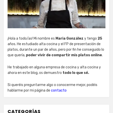
¡Hola a todo/as! Mi nombre es
Maria González
y tengo
25
años. He estudiado alta cocina y el FP de presentación de
platos, durante un par de años, pero por fin he conseguido lo
que quería,
poder vivir de compartir mis platos online
.
He trabajado en alguna empresa de cocina y alta cocina y
ahora en este blog, os demuestro
todo lo que sé.
Si queréis preguntarme algo o conocerme mejor, podéis
hablarme por mi página de
contacto
CATEGORÍAS