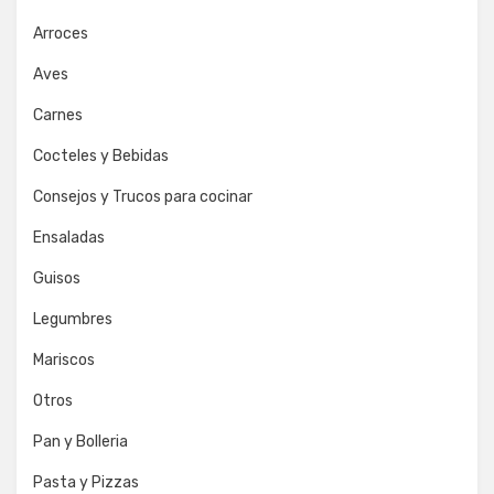
Arroces
Aves
Carnes
Cocteles y Bebidas
Consejos y Trucos para cocinar
Ensaladas
Guisos
Legumbres
Mariscos
Otros
Pan y Bolleria
Pasta y Pizzas