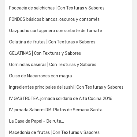
Foccacia de salchichas | Con Texturas y Sabores
FONDOS básicos blancos, oscuros y consomés
Gazpacho cartagenero con sorbete de tomate
Gelatina de frutas | Con Texturas y Sabores
GELATINAS | Con Texturas y Sabores
Gominolas caseras | Con Texturas y Sabores
Guiso de Macarrones con magra
Ingredientes principales del sushi | Con Texturas y Sabores
IV GASTROTEA, jornada solidaria de Alta Cocina 2016
IV jornada SaboresRM. Platos de Semana Santa
La Casa de Papel – De ruta…
Macedonia de frutas | Con Texturas y Sabores