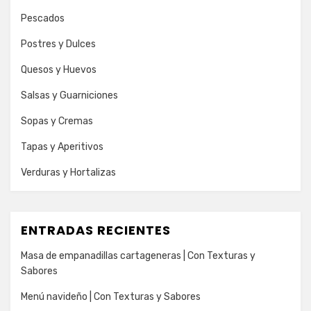
Pescados
Postres y Dulces
Quesos y Huevos
Salsas y Guarniciones
Sopas y Cremas
Tapas y Aperitivos
Verduras y Hortalizas
ENTRADAS RECIENTES
Masa de empanadillas cartageneras | Con Texturas y
Sabores
Menú navideño | Con Texturas y Sabores