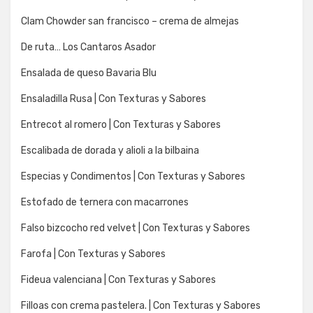
Clam Chowder san francisco – crema de almejas
De ruta… Los Cantaros Asador
Ensalada de queso Bavaria Blu
Ensaladilla Rusa | Con Texturas y Sabores
Entrecot al romero | Con Texturas y Sabores
Escalibada de dorada y alioli a la bilbaina
Especias y Condimentos | Con Texturas y Sabores
Estofado de ternera con macarrones
Falso bizcocho red velvet | Con Texturas y Sabores
Farofa | Con Texturas y Sabores
Fideua valenciana | Con Texturas y Sabores
Filloas con crema pastelera. | Con Texturas y Sabores