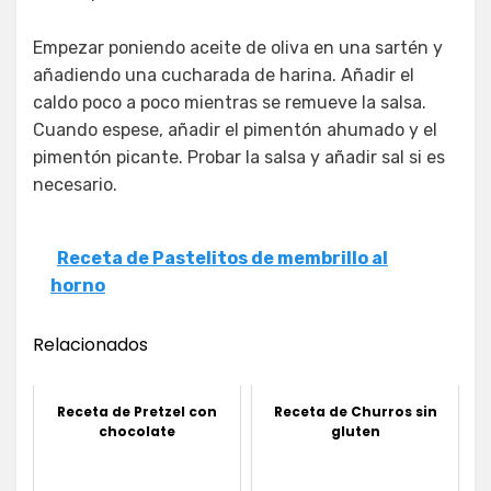
Empezar poniendo aceite de oliva en una sartén y
añadiendo una cucharada de harina. Añadir el
caldo poco a poco mientras se remueve la salsa.
Cuando espese, añadir el pimentón ahumado y el
pimentón picante. Probar la salsa y añadir sal si es
necesario.
Receta de Pastelitos de membrillo al
horno
Relacionados
Receta de Pretzel con
Receta de Churros sin
chocolate
gluten