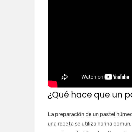
¿Qué hace que un p
La preparación de un pastel húmed
una receta se utiliza harina común