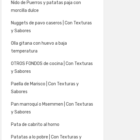
Nido de Puerros y patatas paja con
morcilla dulce
Nuggets de pavo caseros | Con Texturas
y Sabores
Olla gitana con huevo a baja
temperatura
OTROS FONDOS de cocina | Con Texturas
y Sabores
Paella de Marisco | Con Texturas y
Sabores
Pan marroquí o Msemmen | Con Texturas
y Sabores
Pata de cabrito al horno
Patatas a lo pobre | Con Texturas y