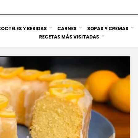
OCTELES Y BEBIDAS
CARNES
SOPAS Y CREMAS
RECETAS MÁS VISITADAS