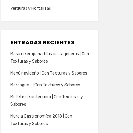
Verduras y Hortalizas
ENTRADAS RECIENTES
Masa de empanadillas cartageneras | Con
Texturas y Sabores
Menú navideño | Con Texturas y Sabores
Merengue… | Con Texturas y Sabores
Mollete de antequera | Con Texturas y
Sabores
Murcia Gastronomíca 2018 | Con
Texturas y Sabores