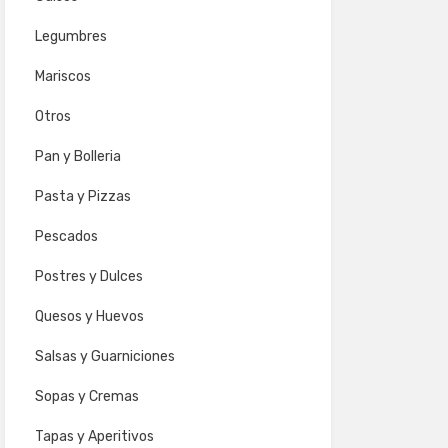
Legumbres
Mariscos
Otros
Pan y Bolleria
Pasta y Pizzas
Pescados
Postres y Dulces
Quesos y Huevos
Salsas y Guarniciones
Sopas y Cremas
Tapas y Aperitivos