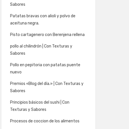
Sabores
Patatas bravas con alioli y polvo de
aceituna negra.
Pisto cartagenero con Berenjena rellena
pollo al chilindrón | Con Texturas y
Sabores
Pollo en pepitoria con patatas puente
nuevo
Premios «Blog del día.» | Con Texturas y
Sabores
Principios básicos del sushi | Con
Texturas y Sabores
Procesos de coccion de los alimentos