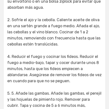
su envoltorio o en una bolsa ziplock para evitar que
absorban más agua.
2. Sofríe el ajo y la cebolla. Caliente aceite de oliva
en una sartén grande a fuego medio. Añada el ajo,
las cebollas y el vino blanco. Cocinar de 1 a 2
minutos, removiendo con frecuencia hasta que las
cebollas estén translúcidas.
4. Reducir el fuego y cocinar los fideos. Reducir el
fuego a medio-bajo, tapar y cocer durante unos 8
minutos, hasta que los fideos empiecen a
ablandarse. Asegúrese de remover los fideos de vez
en cuando para que no se peguen.
5. 5. Añade las gambas. Añade las gambas, el perejil
y las hojuelas de pimiento rojo. Remover para
cubrir. Tapa y cocina de 5 a 6 minutos más,