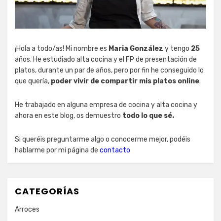
¡Hola a todo/as! Mi nombre es
Maria González
y tengo
25
años. He estudiado alta cocina y el FP de presentación de
platos, durante un par de años, pero por fin he conseguido lo
que quería,
poder vivir de compartir mis platos online
.
He trabajado en alguna empresa de cocina y alta cocina y
ahora en este blog, os demuestro
todo lo que sé.
Si queréis preguntarme algo o conocerme mejor, podéis
hablarme por mi página de
contacto
CATEGORÍAS
Arroces