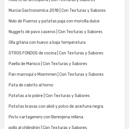
Murcia Gastronomíca 2018 | Con Texturas y Sabores
Nido de Puerros y patatas paja con morcilla dulce
Nuggets de pavo caseros | Con Texturas y Sabores
Olla gitana con huevo a baja temperatura
OTROS FONDOS de cocina | Con Texturas y Sabores
Paella de Marisco | Con Texturas y Sabores
Pan marroquí o Msemmen | Con Texturas y Sabores
Pata de cabrito al horno
Patatas a lo pobre | Con Texturas y Sabores
Patatas bravas con alioli y polvo de aceituna negra.
Pisto cartagenero con Berenjena rellena
pollo al chilindrón | Con Texturas y Sabores