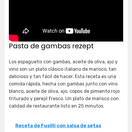
Pasta de gambas rezept
Los espaguetis con gambas, aceite de oliva, ajo y
vino son un plato clásico italiano de marisco, tan
delicioso y tan fácil de hacer. Esta receta es una
comida rápida, hecha con gambas junto con vino
blanco, aceite de oliva, ajo, copos de pimiento rojo
triturado y perejil fresco. Un plato de marisco con
calidad de restaurante listo en 25 minutos.
Receta de Fusilli con salsa de setas