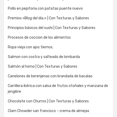
Pollo en pepitoria con patatas puente nuevo
Premios «Blog del día.» | Con Texturas y Sabores
Principios básicos del sushi | Con Texturas y Sabores
Procesos de coccion de los alimentos
Ropa vieja con ajos tiernos.
Salmon con costra y salteado de lombarda
Salmón al horno | Con Texturas y Sabores
Canelones de berenjenas con brandada de bacalao
Carrillera ibérica con salsa de frutos otoñales y manzana de
jengibre
Chocolate con Churros | Con Texturas y Sabores
Clam Chowder san francisco – crema de almejas