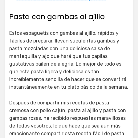
Pasta con gambas al ajillo
Estos espaguetis con gambas al ajillo, rápidos y
fáciles de preparar, llevan suculentas gambas y
pasta mezcladas con una deliciosa salsa de
mantequilla y ajo que hará que tus papilas
gustativas bailen de alegría. Lo mejor de todo es
que esta pasta ligera y deliciosa es tan
increíblemente sencilla de hacer que se convertirá
instantáneamente en tu plato básico de la semana.
Después de compartir mis recetas de pasta
cremosa con pollo cajún, pasta al ajillo y pasta con
gambas rosas, he recibido respuestas maravillosas
de todos vosotros, lo que hace que sea aún más
emocionante compartir esta receta fácil de pasta