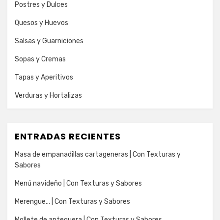
Postres y Dulces
Quesos y Huevos
Salsas y Guarniciones
Sopas y Cremas
Tapas y Aperitivos
Verduras y Hortalizas
ENTRADAS RECIENTES
Masa de empanadillas cartageneras | Con Texturas y
Sabores
Menú navideño | Con Texturas y Sabores
Merengue… | Con Texturas y Sabores
Mollete de antequera | Con Texturas y Sabores