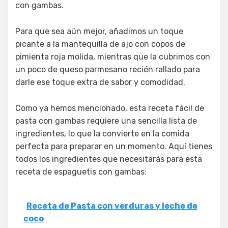
con gambas.
Para que sea aún mejor, añadimos un toque
picante a la mantequilla de ajo con copos de
pimienta roja molida, mientras que la cubrimos con
un poco de queso parmesano recién rallado para
darle ese toque extra de sabor y comodidad.
Como ya hemos mencionado, esta receta fácil de
pasta con gambas requiere una sencilla lista de
ingredientes, lo que la convierte en la comida
perfecta para preparar en un momento. Aquí tienes
todos los ingredientes que necesitarás para esta
receta de espaguetis con gambas:
Receta de Pasta con verduras y leche de
coco