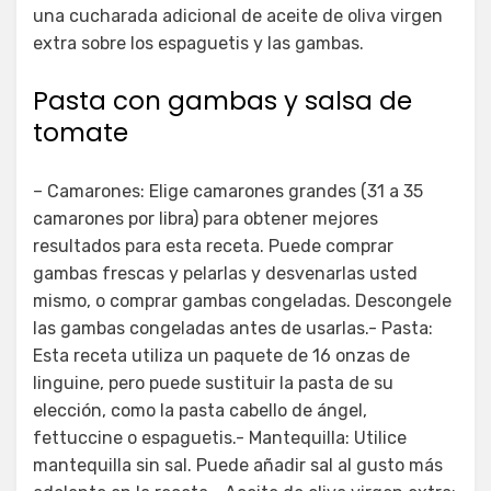
una cucharada adicional de aceite de oliva virgen
extra sobre los espaguetis y las gambas.
Pasta con gambas y salsa de
tomate
– Camarones: Elige camarones grandes (31 a 35
camarones por libra) para obtener mejores
resultados para esta receta. Puede comprar
gambas frescas y pelarlas y desvenarlas usted
mismo, o comprar gambas congeladas. Descongele
las gambas congeladas antes de usarlas.- Pasta:
Esta receta utiliza un paquete de 16 onzas de
linguine, pero puede sustituir la pasta de su
elección, como la pasta cabello de ángel,
fettuccine o espaguetis.- Mantequilla: Utilice
mantequilla sin sal. Puede añadir sal al gusto más