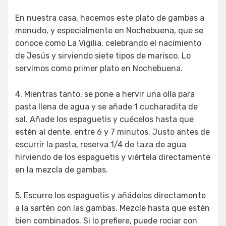
En nuestra casa, hacemos este plato de gambas a
menudo, y especialmente en Nochebuena, que se
conoce como La Vigilia, celebrando el nacimiento
de Jesús y sirviendo siete tipos de marisco. Lo
servimos como primer plato en Nochebuena.
4. Mientras tanto, se pone a hervir una olla para
pasta llena de agua y se añade 1 cucharadita de
sal. Añade los espaguetis y cuécelos hasta que
estén al dente, entre 6 y 7 minutos. Justo antes de
escurrir la pasta, reserva 1/4 de taza de agua
hirviendo de los espaguetis y viértela directamente
en la mezcla de gambas.
5. Escurre los espaguetis y añádelos directamente
a la sartén con las gambas. Mezcle hasta que estén
bien combinados. Si lo prefiere, puede rociar con