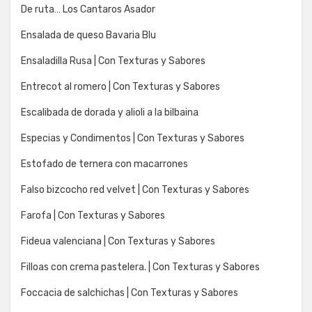
De ruta… Los Cantaros Asador
Ensalada de queso Bavaria Blu
Ensaladilla Rusa | Con Texturas y Sabores
Entrecot al romero | Con Texturas y Sabores
Escalibada de dorada y alioli a la bilbaina
Especias y Condimentos | Con Texturas y Sabores
Estofado de ternera con macarrones
Falso bizcocho red velvet | Con Texturas y Sabores
Farofa | Con Texturas y Sabores
Fideua valenciana | Con Texturas y Sabores
Filloas con crema pastelera. | Con Texturas y Sabores
Foccacia de salchichas | Con Texturas y Sabores