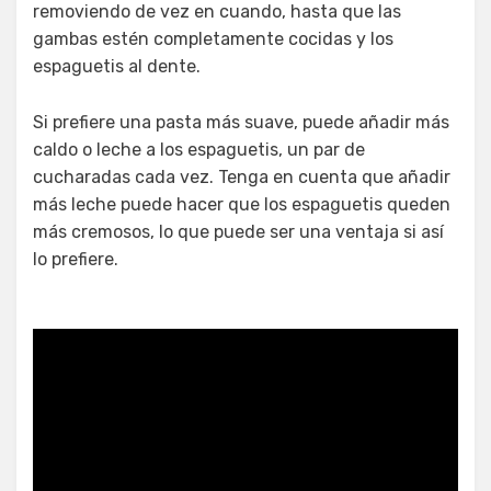
removiendo de vez en cuando, hasta que las
gambas estén completamente cocidas y los
espaguetis al dente.
Si prefiere una pasta más suave, puede añadir más
caldo o leche a los espaguetis, un par de
cucharadas cada vez. Tenga en cuenta que añadir
más leche puede hacer que los espaguetis queden
más cremosos, lo que puede ser una ventaja si así
lo prefiere.