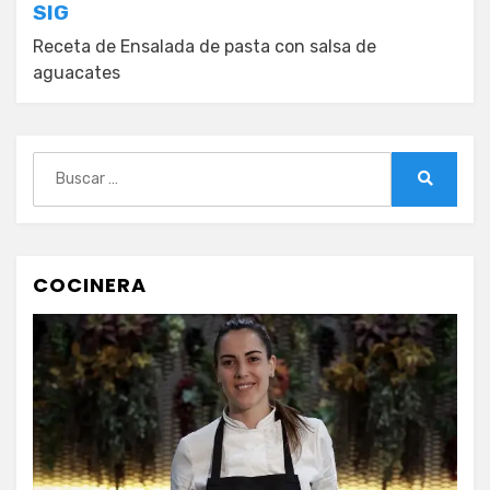
SIG
Receta de Ensalada de pasta con salsa de
aguacates
Buscar:
Buscar
COCINERA