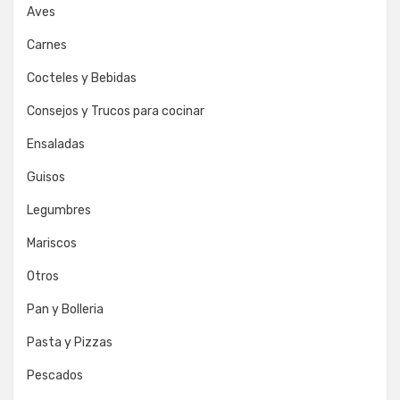
Aves
Carnes
Cocteles y Bebidas
Consejos y Trucos para cocinar
Ensaladas
Guisos
Legumbres
Mariscos
Otros
Pan y Bolleria
Pasta y Pizzas
Pescados