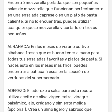
Encontré mozzarella perlada, que son pequeñas
bolas de mozzarella que funcionan perfectamente
en una ensalada caprese o en un plato de pasta
caliente. Si no lo encuentras, puedes utilizar
cualquier queso mozzarella y cortarlo en trozos
pequeños.
ALBAHACA: En los meses de verano cultivo
albahaca fresca que es bueno tener a mano para
todas tus ensaladas favoritas y platos de pasta. Si
haces esto en los meses más fríos, puedes
encontrar albahaca fresca en la sección de
verduras del supermercado.
ADEREZO: El aderezo o salsa para esta receta
utiliza aceite de oliva virgen extra, vinagre
balsámico, ajo, orégano y pimienta molida
{opcional}. Crea un aliño ligero y sabroso que