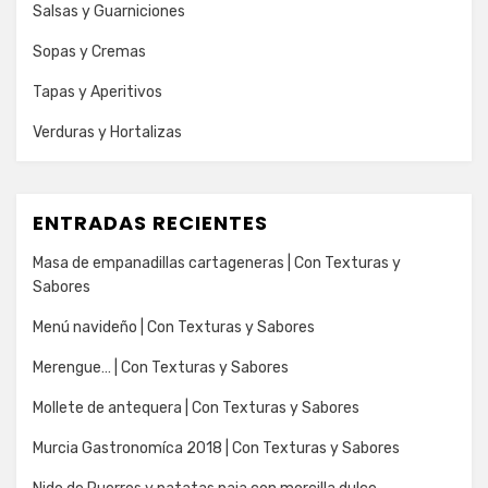
Salsas y Guarniciones
Sopas y Cremas
Tapas y Aperitivos
Verduras y Hortalizas
ENTRADAS RECIENTES
Masa de empanadillas cartageneras | Con Texturas y
Sabores
Menú navideño | Con Texturas y Sabores
Merengue… | Con Texturas y Sabores
Mollete de antequera | Con Texturas y Sabores
Murcia Gastronomíca 2018 | Con Texturas y Sabores