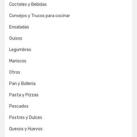
Cocteles y Bebidas
Consejos y Trucos para cocinar
Ensaladas
Guisos
Legumbres
Mariscos
Otros
Pan y Bolleria
Pasta y Pizzas
Pescados
Postres y Dulces
Quesos y Huevos