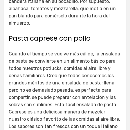
bandera italiana en su bocadillo. Por supuesto,
albahaca, tomates y mozzarella, que metía en un
pan blando para comérselo durante la hora del
almuerzo.
Pasta caprese con pollo
Cuando el tiempo se vuelve más cálido, la ensalada
de pasta se convierte en un alimento básico para
todos nuestros potlucks, comidas al aire libre y
cenas familiares. Creo que todos conocemos los
grandes méritos de una ensalada de pasta: llena
pero no es demasiado pesada, es perfecta para
compartir, se puede preparar con antelación y las
sobras son sublimes. Esta fácil ensalada de pasta
Caprese es una deliciosa manera de mezclar
nuestro clásico favorito de las comidas al aire libre.
Los sabores son tan frescos con un toque italiano