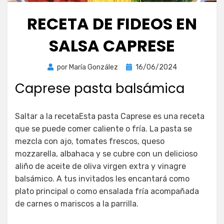
RECETA DE FIDEOS EN
SALSA CAPRESE
Publicada
por
María González
16/06/2024
el
Caprese pasta balsámica
Saltar a la recetaEsta pasta Caprese es una receta
que se puede comer caliente o fría. La pasta se
mezcla con ajo, tomates frescos, queso
mozzarella, albahaca y se cubre con un delicioso
aliño de aceite de oliva virgen extra y vinagre
balsámico. A tus invitados les encantará como
plato principal o como ensalada fría acompañada
de carnes o mariscos a la parrilla.