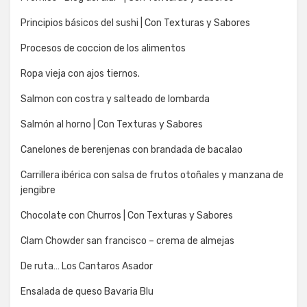
Principios básicos del sushi | Con Texturas y Sabores
Procesos de coccion de los alimentos
Ropa vieja con ajos tiernos.
Salmon con costra y salteado de lombarda
Salmón al horno | Con Texturas y Sabores
Canelones de berenjenas con brandada de bacalao
Carrillera ibérica con salsa de frutos otoñales y manzana de
jengibre
Chocolate con Churros | Con Texturas y Sabores
Clam Chowder san francisco – crema de almejas
De ruta… Los Cantaros Asador
Ensalada de queso Bavaria Blu