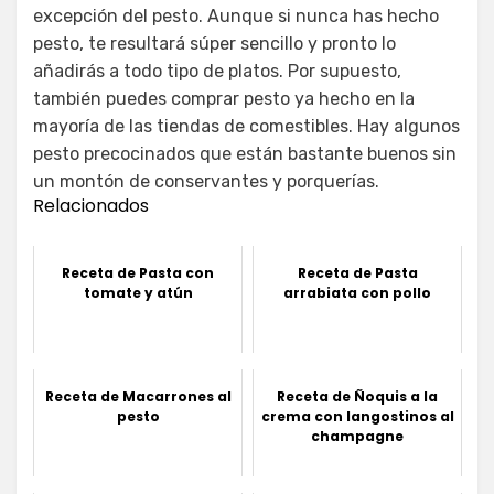
excepción del pesto. Aunque si nunca has hecho
pesto, te resultará súper sencillo y pronto lo
añadirás a todo tipo de platos. Por supuesto,
también puedes comprar pesto ya hecho en la
mayoría de las tiendas de comestibles. Hay algunos
pesto precocinados que están bastante buenos sin
un montón de conservantes y porquerías.
Relacionados
Receta de Pasta con
Receta de Pasta
tomate y atún
arrabiata con pollo
Receta de Macarrones al
Receta de Ñoquis a la
pesto
crema con langostinos al
champagne