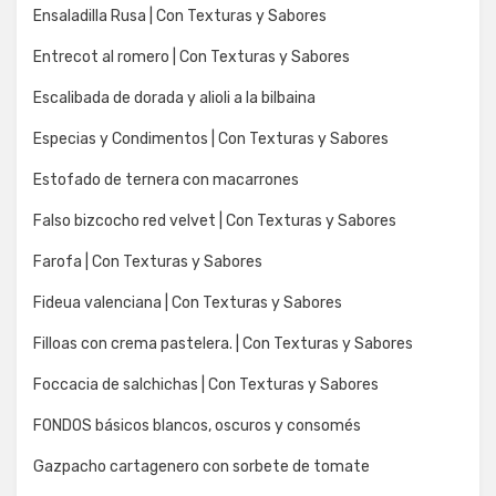
Ensaladilla Rusa | Con Texturas y Sabores
Entrecot al romero | Con Texturas y Sabores
Escalibada de dorada y alioli a la bilbaina
Especias y Condimentos | Con Texturas y Sabores
Estofado de ternera con macarrones
Falso bizcocho red velvet | Con Texturas y Sabores
Farofa | Con Texturas y Sabores
Fideua valenciana | Con Texturas y Sabores
Filloas con crema pastelera. | Con Texturas y Sabores
Foccacia de salchichas | Con Texturas y Sabores
FONDOS básicos blancos, oscuros y consomés
Gazpacho cartagenero con sorbete de tomate