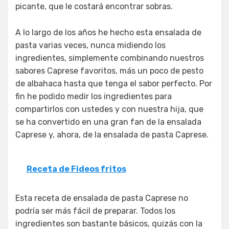
picante, que le costará encontrar sobras.
A lo largo de los años he hecho esta ensalada de
pasta varias veces, nunca midiendo los
ingredientes, simplemente combinando nuestros
sabores Caprese favoritos, más un poco de pesto
de albahaca hasta que tenga el sabor perfecto. Por
fin he podido medir los ingredientes para
compartirlos con ustedes y con nuestra hija, que
se ha convertido en una gran fan de la ensalada
Caprese y, ahora, de la ensalada de pasta Caprese.
Receta de Fideos fritos
Esta receta de ensalada de pasta Caprese no
podría ser más fácil de preparar. Todos los
ingredientes son bastante básicos, quizás con la