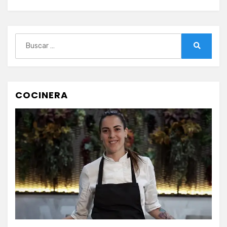
Buscar:
Buscar
COCINERA