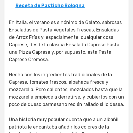
Receta de Pasticho Bologna
En Italia, el verano es sinónimo de Gelato, sabrosas
Ensaladas de Pasta Vegetales Frescas, Ensaladas
de Arroz Frías y, especialmente, cualquier cosa
Caprese, desde la clásica Ensalada Caprese hasta
una Pizza Caprese y, por supuesto, esta Pasta
Caprese Cremosa.
Hecha con los ingredientes tradicionales de la
Caprese, tomates frescos, albahaca fresca y
mozzarella. Pero calientes, mezclados hasta que la
mozzarella empiece a derretirse, y cubiertos con un
poco de queso parmesano recién rallado si lo desea.
Una historia muy popular cuenta que a un albañil
patriota le encantaba añadir los colores de la