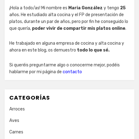
¡Hola a todo/as! Mi nombre es
Maria González
y tengo
25
años. He estudiado alta cocina y el FP de presentación de
platos, durante un par de años, pero por fin he conseguido lo
que quería,
poder vivir de compartir mis platos online
.
He trabajado en alguna empresa de cocina y alta cocina y
ahora en este blog, os demuestro
todo lo que sé.
Si queréis preguntarme algo o conocerme mejor, podéis
hablarme por mi página de
contacto
CATEGORÍAS
Arroces
Aves
Carnes