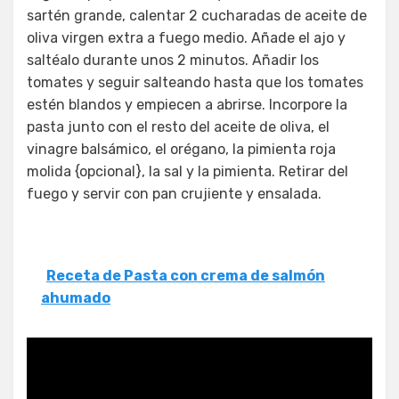
sartén grande, calentar 2 cucharadas de aceite de
oliva virgen extra a fuego medio. Añade el ajo y
saltéalo durante unos 2 minutos. Añadir los
tomates y seguir salteando hasta que los tomates
estén blandos y empiecen a abrirse. Incorpore la
pasta junto con el resto del aceite de oliva, el
vinagre balsámico, el orégano, la pimienta roja
molida {opcional}, la sal y la pimienta. Retirar del
fuego y servir con pan crujiente y ensalada.
Receta de Pasta con crema de salmón
ahumado