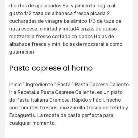
dientes de ajo picados Sal y pimienta negra al
gusto 1/2 taza de albahaca fresca picada 2
cucharadas de vinagre balsámico 1/3 de taza de
nata espesa, o mitad y mitad4 onzas de queso
mozzarella fresco cortado en dados Hojas de
albahaca fresca y mini bolas de mozzarella como
guarnición
Pasta caprese al horno
Inicio ” Ingrediente ” Pasta ” Pasta Caprese Caliente
Ir a RecetaLa Pasta Caprese Caliente, es un plato
de Pasta Italiana Cremosa, Rápido y Fácil, hecho
con tomates frescos, mozzarella fresca derretida y
Espaguetis. La receta de pasta perfecta para
cualquier momento.