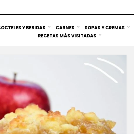
OCTELES Y BEBIDAS
CARNES
SOPAS Y CREMAS
RECETAS MÁS VISITADAS