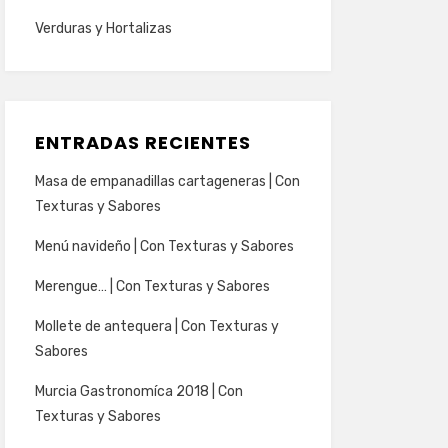
Verduras y Hortalizas
ENTRADAS RECIENTES
Masa de empanadillas cartageneras | Con
Texturas y Sabores
Menú navideño | Con Texturas y Sabores
Merengue… | Con Texturas y Sabores
Mollete de antequera | Con Texturas y
Sabores
Murcia Gastronomíca 2018 | Con
Texturas y Sabores