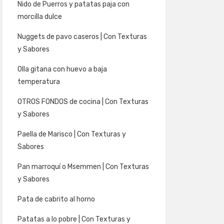
Nido de Puerros y patatas paja con
morcilla dulce
Nuggets de pavo caseros | Con Texturas
y Sabores
Olla gitana con huevo a baja
temperatura
OTROS FONDOS de cocina | Con Texturas
y Sabores
Paella de Marisco | Con Texturas y
Sabores
Pan marroquí o Msemmen | Con Texturas
y Sabores
Pata de cabrito al horno
Patatas a lo pobre | Con Texturas y