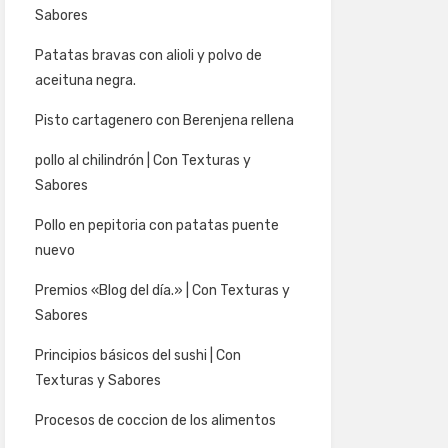
Sabores
Patatas bravas con alioli y polvo de
aceituna negra.
Pisto cartagenero con Berenjena rellena
pollo al chilindrón | Con Texturas y
Sabores
Pollo en pepitoria con patatas puente
nuevo
Premios «Blog del día.» | Con Texturas y
Sabores
Principios básicos del sushi | Con
Texturas y Sabores
Procesos de coccion de los alimentos