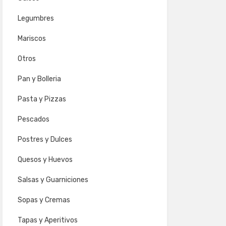
Legumbres
Mariscos
Otros
Pan y Bolleria
Pasta y Pizzas
Pescados
Postres y Dulces
Quesos y Huevos
Salsas y Guarniciones
Sopas y Cremas
Tapas y Aperitivos