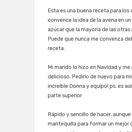
Esta es una buena receta para los c
convence la idea de la avena en u
azúcar que la mayoría de las otra
Puede que nunca me convenza del 
receta.
Mi marido lo hizo en Navidad y me
delicioso. Pedirlo de nuevo para 
increíble Donna y equipo! ps. es a
parte superior
Rápido y sencillo de hacer, aunqu
mantequilla para formar un mejor 