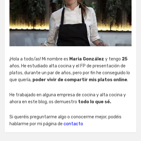
¡Hola a todo/as! Mi nombre es
Maria González
y tengo
25
años. He estudiado alta cocina y el FP de presentación de
platos, durante un par de años, pero por fin he conseguido lo
que quería,
poder vivir de compartir mis platos online
.
He trabajado en alguna empresa de cocina y alta cocina y
ahora en este blog, os demuestro
todo lo que sé.
Si queréis preguntarme algo o conocerme mejor, podéis
hablarme por mi página de
contacto