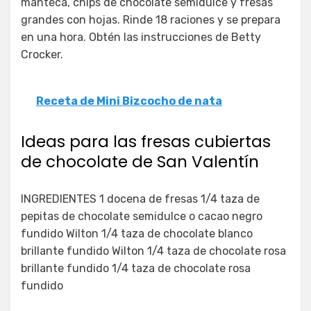
manteca, chips de chocolate semidulce y fresas
grandes con hojas. Rinde 18 raciones y se prepara
en una hora. Obtén las instrucciones de Betty
Crocker.
Receta de Mini Bizcocho de nata
Ideas para las fresas cubiertas
de chocolate de San Valentín
INGREDIENTES 1 docena de fresas 1/4 taza de
pepitas de chocolate semidulce o cacao negro
fundido Wilton 1/4 taza de chocolate blanco
brillante fundido Wilton 1/4 taza de chocolate rosa
brillante fundido 1/4 taza de chocolate rosa
fundido