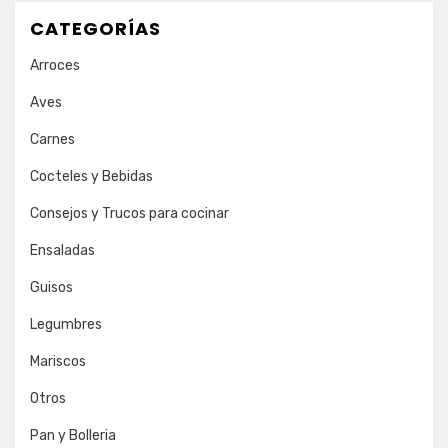
CATEGORÍAS
Arroces
Aves
Carnes
Cocteles y Bebidas
Consejos y Trucos para cocinar
Ensaladas
Guisos
Legumbres
Mariscos
Otros
Pan y Bolleria