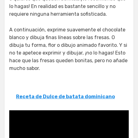
lo hagas! En realidad es bastante sencillo y no
requiere ninguna herramienta sofisticada.
A continuación, exprime suavemente el chocolate
blanco y dibuja finas líneas sobre las fresas. O
dibuja tu forma, flor o dibujo animado favorito. Y si
no te apetece exprimir y dibujar, ¡no lo hagas! Esto
hace que las fresas queden bonitas, pero no añade
mucho sabor.
Receta de Dulce de batata dominicano