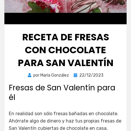
RECETA DE FRESAS
CON CHOCOLATE
PARA SAN VALENTÍN
Publicada
por
María González
22/12/2023
el
Fresas de San Valentín para
él
En realidad son sólo fresas bañadas en chocolate.
Ahórrate algo de dinero y haz tus propias fresas de
San Valentín cubiertas de chocolate en casa,