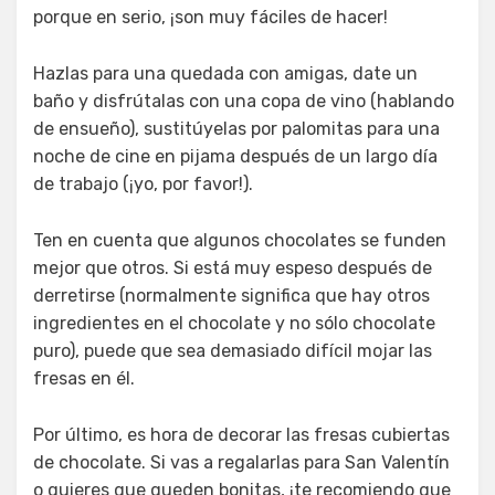
porque en serio, ¡son muy fáciles de hacer!
Hazlas para una quedada con amigas, date un
baño y disfrútalas con una copa de vino (hablando
de ensueño), sustitúyelas por palomitas para una
noche de cine en pijama después de un largo día
de trabajo (¡yo, por favor!).
Ten en cuenta que algunos chocolates se funden
mejor que otros. Si está muy espeso después de
derretirse (normalmente significa que hay otros
ingredientes en el chocolate y no sólo chocolate
puro), puede que sea demasiado difícil mojar las
fresas en él.
Por último, es hora de decorar las fresas cubiertas
de chocolate. Si vas a regalarlas para San Valentín
o quieres que queden bonitas, ¡te recomiendo que