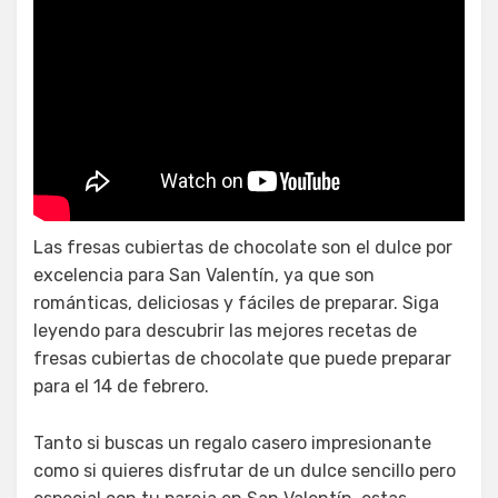
Caja de fresas cubiertas de
chocolate para San Valentín
Las fresas cubiertas de chocolate son el dulce por
excelencia para San Valentín, ya que son
románticas, deliciosas y fáciles de preparar. Siga
leyendo para descubrir las mejores recetas de
fresas cubiertas de chocolate que puede preparar
para el 14 de febrero.
Tanto si buscas un regalo casero impresionante
como si quieres disfrutar de un dulce sencillo pero