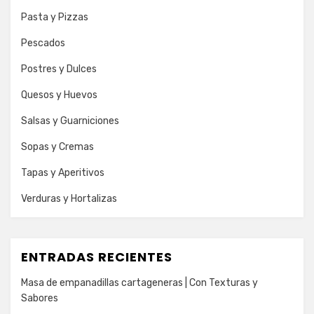
Pasta y Pizzas
Pescados
Postres y Dulces
Quesos y Huevos
Salsas y Guarniciones
Sopas y Cremas
Tapas y Aperitivos
Verduras y Hortalizas
ENTRADAS RECIENTES
Masa de empanadillas cartageneras | Con Texturas y
Sabores