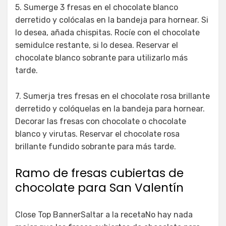
5. Sumerge 3 fresas en el chocolate blanco
derretido y colócalas en la bandeja para hornear. Si
lo desea, añada chispitas. Rocíe con el chocolate
semidulce restante, si lo desea. Reservar el
chocolate blanco sobrante para utilizarlo más
tarde.
7. Sumerja tres fresas en el chocolate rosa brillante
derretido y colóquelas en la bandeja para hornear.
Decorar las fresas con chocolate o chocolate
blanco y virutas. Reservar el chocolate rosa
brillante fundido sobrante para más tarde.
Ramo de fresas cubiertas de
chocolate para San Valentín
Close Top BannerSaltar a la recetaNo hay nada