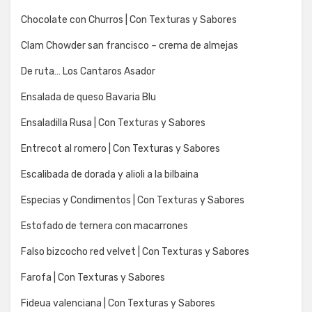
Chocolate con Churros | Con Texturas y Sabores
Clam Chowder san francisco – crema de almejas
De ruta… Los Cantaros Asador
Ensalada de queso Bavaria Blu
Ensaladilla Rusa | Con Texturas y Sabores
Entrecot al romero | Con Texturas y Sabores
Escalibada de dorada y alioli a la bilbaina
Especias y Condimentos | Con Texturas y Sabores
Estofado de ternera con macarrones
Falso bizcocho red velvet | Con Texturas y Sabores
Farofa | Con Texturas y Sabores
Fideua valenciana | Con Texturas y Sabores