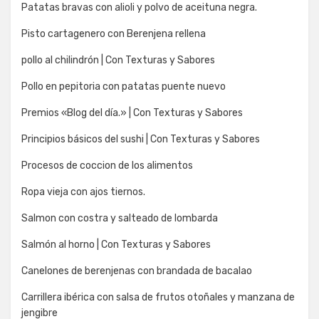
Patatas bravas con alioli y polvo de aceituna negra.
Pisto cartagenero con Berenjena rellena
pollo al chilindrón | Con Texturas y Sabores
Pollo en pepitoria con patatas puente nuevo
Premios «Blog del día.» | Con Texturas y Sabores
Principios básicos del sushi | Con Texturas y Sabores
Procesos de coccion de los alimentos
Ropa vieja con ajos tiernos.
Salmon con costra y salteado de lombarda
Salmón al horno | Con Texturas y Sabores
Canelones de berenjenas con brandada de bacalao
Carrillera ibérica con salsa de frutos otoñales y manzana de
jengibre