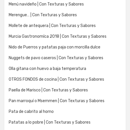
Menú navideño | Con Texturas y Sabores
Merengue… | Con Texturas y Sabores
Mollete de antequera | Con Texturas y Sabores
Murcia Gastronomíca 2018 | Con Texturas y Sabores
Nido de Puerros y patatas paja con morcilla dulce
Nuggets de pavo caseros | Con Texturas y Sabores
Olla gitana con huevo a baja temperatura
OTROS FONDOS de cocina | Con Texturas y Sabores
Paella de Marisco | Con Texturas y Sabores
Pan marroquí o Msemmen | Con Texturas y Sabores
Pata de cabrito al horno
Patatas a lo pobre | Con Texturas y Sabores