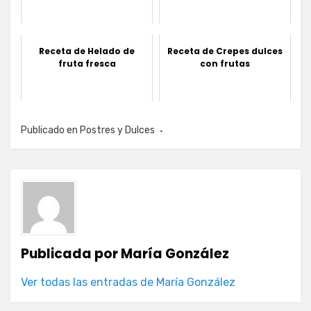
Receta de Helado de
Receta de Crepes dulces
fruta fresca
con frutas
Publicado en
Postres y Dulces
Publicada por
María González
Ver todas las entradas de María González