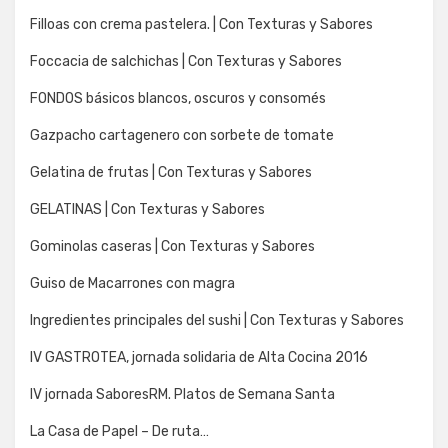
Filloas con crema pastelera. | Con Texturas y Sabores
Foccacia de salchichas | Con Texturas y Sabores
FONDOS básicos blancos, oscuros y consomés
Gazpacho cartagenero con sorbete de tomate
Gelatina de frutas | Con Texturas y Sabores
GELATINAS | Con Texturas y Sabores
Gominolas caseras | Con Texturas y Sabores
Guiso de Macarrones con magra
Ingredientes principales del sushi | Con Texturas y Sabores
IV GASTROTEA, jornada solidaria de Alta Cocina 2016
IV jornada SaboresRM. Platos de Semana Santa
La Casa de Papel – De ruta…