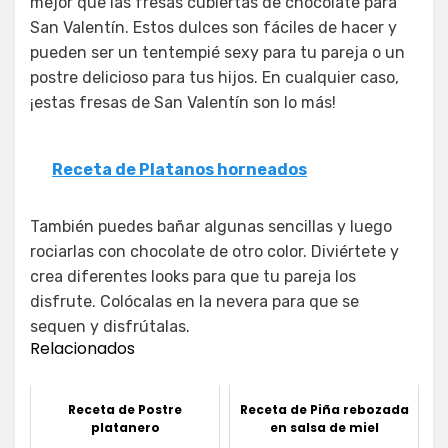
mejor que las fresas cubiertas de chocolate para
San Valentín. Estos dulces son fáciles de hacer y
pueden ser un tentempié sexy para tu pareja o un
postre delicioso para tus hijos. En cualquier caso,
¡estas fresas de San Valentín son lo más!
Receta de Platanos horneados
También puedes bañar algunas sencillas y luego
rociarlas con chocolate de otro color. Diviértete y
crea diferentes looks para que tu pareja los
disfrute. Colócalas en la nevera para que se
sequen y disfrútalas.
Relacionados
Receta de Postre
Receta de Piña rebozada
platanero
en salsa de miel