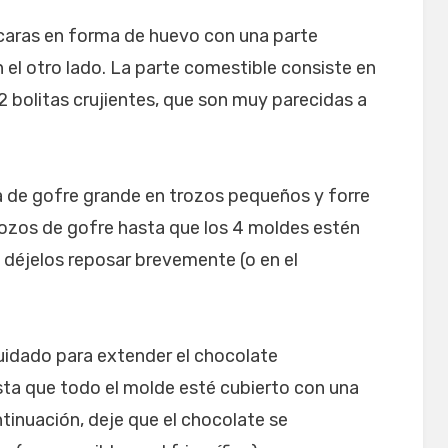
caras en forma de huevo con una parte
 el otro lado. La parte comestible consiste en
 bolitas crujientes, que son muy parecidas a
 de gofre grande en trozos pequeños y forre
rozos de gofre hasta que los 4 moldes estén
 déjelos reposar brevemente (o en el
cuidado para extender el chocolate
ta que todo el molde esté cubierto con una
tinuación, deje que el chocolate se