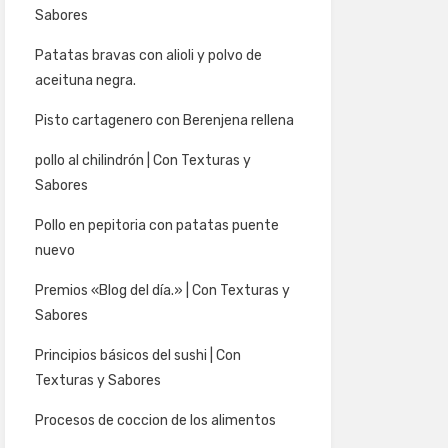
Sabores
Patatas bravas con alioli y polvo de
aceituna negra.
Pisto cartagenero con Berenjena rellena
pollo al chilindrón | Con Texturas y
Sabores
Pollo en pepitoria con patatas puente
nuevo
Premios «Blog del día.» | Con Texturas y
Sabores
Principios básicos del sushi | Con
Texturas y Sabores
Procesos de coccion de los alimentos