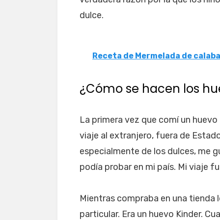
dulce.
Receta de Mermelada de calaba
¿Cómo se hacen los hue
La primera vez que comí un huevo 
viaje al extranjero, fuera de Est
especialmente de los dulces, me 
podía probar en mi país. Mi viaje fu
Mientras compraba en una tienda lo
particular. Era un huevo Kinder. Cu