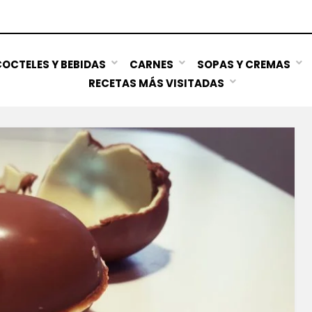
OCTELES Y BEBIDAS
CARNES
SOPAS Y CREMAS
RECETAS MÁS VISITADAS