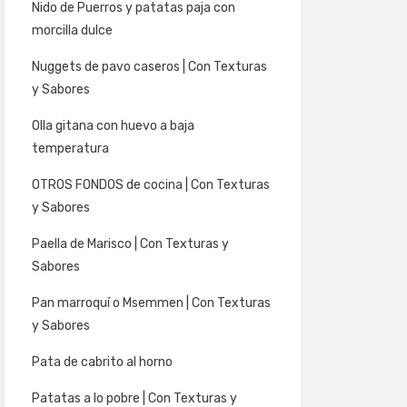
Nido de Puerros y patatas paja con
morcilla dulce
Nuggets de pavo caseros | Con Texturas
y Sabores
Olla gitana con huevo a baja
temperatura
OTROS FONDOS de cocina | Con Texturas
y Sabores
Paella de Marisco | Con Texturas y
Sabores
Pan marroquí o Msemmen | Con Texturas
y Sabores
Pata de cabrito al horno
Patatas a lo pobre | Con Texturas y