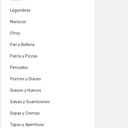
Legumbres
Mariscos
Otros
Pan y Bolleria
Pasta y Pizzas
Pescados
Postres y Dulces
Quesos y Huevos
Salsas y Guarniciones
Sopas y Cremas
Tapas y Aperitivos