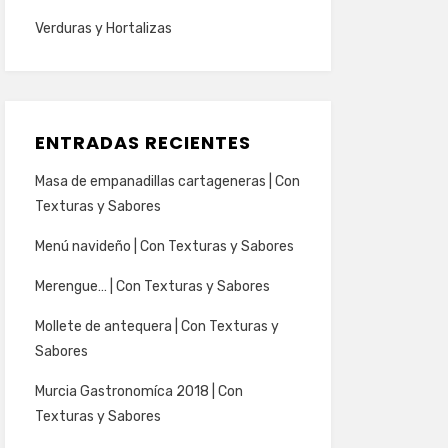
Verduras y Hortalizas
ENTRADAS RECIENTES
Masa de empanadillas cartageneras | Con
Texturas y Sabores
Menú navideño | Con Texturas y Sabores
Merengue… | Con Texturas y Sabores
Mollete de antequera | Con Texturas y
Sabores
Murcia Gastronomíca 2018 | Con
Texturas y Sabores