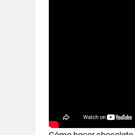
Cómo hacer chocolate 