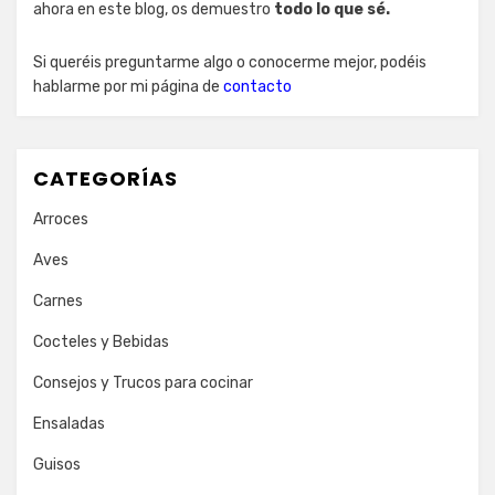
ahora en este blog, os demuestro
todo lo que sé.
Si queréis preguntarme algo o conocerme mejor, podéis
hablarme por mi página de
contacto
CATEGORÍAS
Arroces
Aves
Carnes
Cocteles y Bebidas
Consejos y Trucos para cocinar
Ensaladas
Guisos