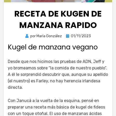
RECETA DE KUGEN DE
MANZANA RAPIDO
Publicada
por
María González
01/11/2023
el
Kugel de manzana vegano
Desde que nos hicimos las pruebas de ADN, Jeff y
yo bromeamos sobre “la comida de nuestro pueblo”.
A él le sorprendió descubrir que, aunque su apellido
(el nuestro) es Farley, no hay herencia irlandesa
directa.
Con Janucá a la vuelta de la esquina, pensé en
preparar una receta más básica de kugel de fideos
con un toque otoñal. El uso de manzanas ácidas