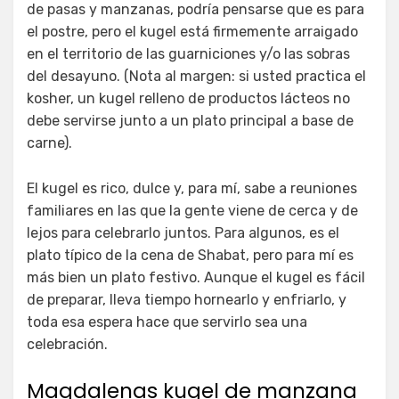
de pasas y manzanas, podría pensarse que es para
el postre, pero el kugel está firmemente arraigado
en el territorio de las guarniciones y/o las sobras
del desayuno. (Nota al margen: si usted practica el
kosher, un kugel relleno de productos lácteos no
debe servirse junto a un plato principal a base de
carne).
El kugel es rico, dulce y, para mí, sabe a reuniones
familiares en las que la gente viene de cerca y de
lejos para celebrarlo juntos. Para algunos, es el
plato típico de la cena de Shabat, pero para mí es
más bien un plato festivo. Aunque el kugel es fácil
de preparar, lleva tiempo hornearlo y enfriarlo, y
toda esa espera hace que servirlo sea una
celebración.
Magdalenas kugel de manzana