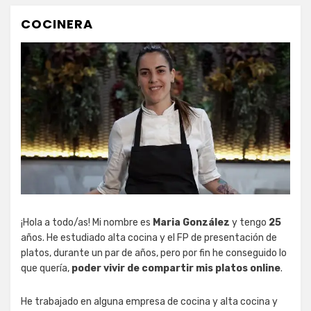
COCINERA
¡Hola a todo/as! Mi nombre es
Maria González
y tengo
25
años. He estudiado alta cocina y el FP de presentación de
platos, durante un par de años, pero por fin he conseguido lo
que quería,
poder vivir de compartir mis platos online
.
He trabajado en alguna empresa de cocina y alta cocina y