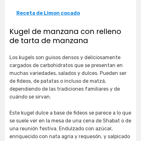
Receta de Limon cocado
Kugel de manzana con relleno
de tarta de manzana
Los kugels son guisos densos y deliciosamente
cargados de carbohidratos que se presentan en
muchas variedades, salados y dulces. Pueden ser
de fideos, de patatas o incluso de matzá,
dependiendo de las tradiciones familiares y de
cuándo se sirvan.
Este kugel dulce a base de fideos se parece a lo que
se suele ver en la mesa de una cena de Shabat o de
una reunión festiva. Endulzado con azúcar,
enriquecido con nata agria y requesón, y salpicado