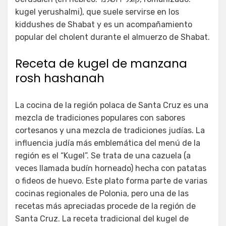
kugel yerushalmi), que suele servirse en los
kiddushes de Shabat y es un acompañamiento
popular del cholent durante el almuerzo de Shabat.
Receta de kugel de manzana
rosh hashanah
La cocina de la región polaca de Santa Cruz es una
mezcla de tradiciones populares con sabores
cortesanos y una mezcla de tradiciones judías. La
influencia judía más emblemática del menú de la
región es el “Kugel”. Se trata de una cazuela (a
veces llamada budín horneado) hecha con patatas
o fideos de huevo. Este plato forma parte de varias
cocinas regionales de Polonia, pero una de las
recetas más apreciadas procede de la región de
Santa Cruz. La receta tradicional del kugel de