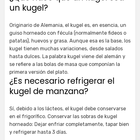
un kugel?
Originario de Alemania, el kugel es, en esencia, un
guiso horneado con fécula (normalmente fideos o
patatas), huevos y grasa. Aunque esa es la base, los
kugel tienen muchas variaciones, desde salados
hasta dulces. La palabra kugel viene del alemán y
se refiere a las bolas de masa que componían la
primera versión del plato.
¿Es necesario refrigerar el
kugel de manzana?
Sí, debido a los lácteos, el kugel debe conservarse
en el frigorífico. Conservar las sobras de kugel
horneado: Dejar enfriar completamente, tapar bien
y refrigerar hasta 3 días.