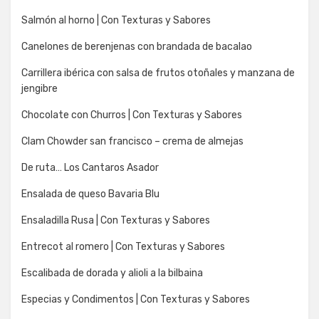
Salmón al horno | Con Texturas y Sabores
Canelones de berenjenas con brandada de bacalao
Carrillera ibérica con salsa de frutos otoñales y manzana de
jengibre
Chocolate con Churros | Con Texturas y Sabores
Clam Chowder san francisco – crema de almejas
De ruta… Los Cantaros Asador
Ensalada de queso Bavaria Blu
Ensaladilla Rusa | Con Texturas y Sabores
Entrecot al romero | Con Texturas y Sabores
Escalibada de dorada y alioli a la bilbaina
Especias y Condimentos | Con Texturas y Sabores