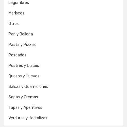
Legumbres
Mariscos
Otros
Pan y Bolleria
Pasta y Pizzas
Pescados
Postres y Dulces
Quesos y Huevos
Salsas y Guarniciones
Sopas y Cremas
Tapas y Aperitivos
Verduras y Hortalizas