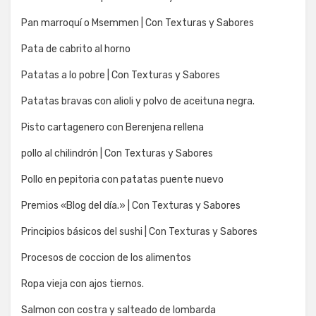
Pan marroquí o Msemmen | Con Texturas y Sabores
Pata de cabrito al horno
Patatas a lo pobre | Con Texturas y Sabores
Patatas bravas con alioli y polvo de aceituna negra.
Pisto cartagenero con Berenjena rellena
pollo al chilindrón | Con Texturas y Sabores
Pollo en pepitoria con patatas puente nuevo
Premios «Blog del día.» | Con Texturas y Sabores
Principios básicos del sushi | Con Texturas y Sabores
Procesos de coccion de los alimentos
Ropa vieja con ajos tiernos.
Salmon con costra y salteado de lombarda