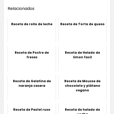
Relacionados
Receta de rollo de leche
Receta de Torta de queso
Receta de Postre de
Receta de Helado de
fresas
limon facil
Receta de Gelatina de
Receta de Mousse de
naranja casera
chocolate y plátano
vegano
Receta de Pastel ruso
Receta de helado de