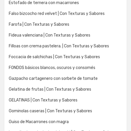
Estofado de ternera con macarrones
Falso bizcocho red velvet | Con Texturas y Sabores
Farofa | Con Texturas y Sabores
Fideua valenciana | Con Texturas y Sabores
Filloas con crema pastelera. | Con Texturas y Sabores
Foccacia de salchichas | Con Texturas y Sabores
FONDOS básicos blancos, oscuros y consomés
Gazpacho cartagenero con sorbete de tomate
Gelatina de frutas | Con Texturas y Sabores
GELATINAS | Con Texturas y Sabores
Gominolas caseras | Con Texturas y Sabores
Guiso de Macarrones con magra