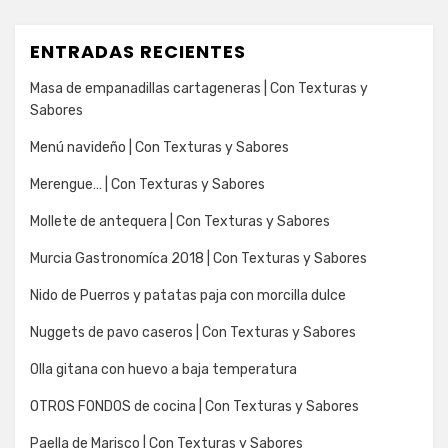
ENTRADAS RECIENTES
Masa de empanadillas cartageneras | Con Texturas y
Sabores
Menú navideño | Con Texturas y Sabores
Merengue… | Con Texturas y Sabores
Mollete de antequera | Con Texturas y Sabores
Murcia Gastronomíca 2018 | Con Texturas y Sabores
Nido de Puerros y patatas paja con morcilla dulce
Nuggets de pavo caseros | Con Texturas y Sabores
Olla gitana con huevo a baja temperatura
OTROS FONDOS de cocina | Con Texturas y Sabores
Paella de Marisco | Con Texturas y Sabores