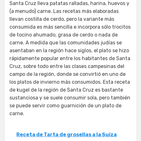
Santa Cruz lleva patatas ralladas, harina, huevos y
(a menudo) carne. Las recetas más elaboradas
llevan costilla de cerdo, pero la variante más
consumida es más sencilla e incorpora sólo trocitos
de tocino ahumado, grasa de cerdo o nada de
carne. A medida que las comunidades judías se
asentaban en la región hace siglos, el plato se hizo
rápidamente popular entre los habitantes de Santa
Cruz, sobre todo entre las clases campesinas del
campo de la región, donde se convirtió en uno de
los platos de invierno más consumidos. Esta receta
de kugel de la región de Santa Cruz es bastante
sustanciosa y se suele consumir sola, pero también
se puede servir como guarnición de un plato de
carne.
Receta de Tarta de grosellas a la Suiza