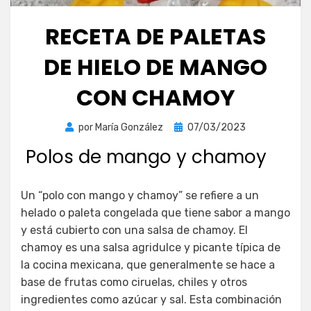
RECETA DE PALETAS
DE HIELO DE MANGO
CON CHAMOY
Publicada
por
María González
07/03/2023
el
Polos de mango y chamoy
Un “polo con mango y chamoy” se refiere a un
helado o paleta congelada que tiene sabor a mango
y está cubierto con una salsa de chamoy. El
chamoy es una salsa agridulce y picante típica de
la cocina mexicana, que generalmente se hace a
base de frutas como ciruelas, chiles y otros
ingredientes como azúcar y sal. Esta combinación