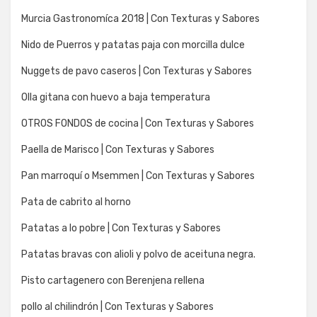
Murcia Gastronomíca 2018 | Con Texturas y Sabores
Nido de Puerros y patatas paja con morcilla dulce
Nuggets de pavo caseros | Con Texturas y Sabores
Olla gitana con huevo a baja temperatura
OTROS FONDOS de cocina | Con Texturas y Sabores
Paella de Marisco | Con Texturas y Sabores
Pan marroquí o Msemmen | Con Texturas y Sabores
Pata de cabrito al horno
Patatas a lo pobre | Con Texturas y Sabores
Patatas bravas con alioli y polvo de aceituna negra.
Pisto cartagenero con Berenjena rellena
pollo al chilindrón | Con Texturas y Sabores