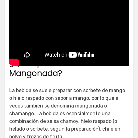
¿Qué tipo de helado es una
Mangonada?
La bebida se suele preparar con sorbete de mango
o hielo raspado con sabor a mango, por lo que a
veces también se denomina mangonada o
chamango. La bebida es esencialmente una
combinación de salsa chamoy, hielo raspado (o
helado o sorbete, según la preparación), chile en
polvo y trozos de fruta.