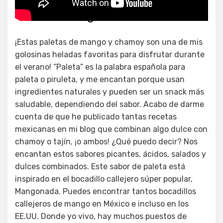
Paletas Mangonada
¡Estas paletas de mango y chamoy son una de mis
golosinas heladas favoritas para disfrutar durante
el verano! “Paleta” es la palabra española para
paleta o piruleta, y me encantan porque usan
ingredientes naturales y pueden ser un snack más
saludable, dependiendo del sabor. Acabo de darme
cuenta de que he publicado tantas recetas
mexicanas en mi blog que combinan algo dulce con
chamoy o tajín, ¡o ambos! ¿Qué puedo decir? Nos
encantan estos sabores picantes, ácidos, salados y
dulces combinados. Este sabor de paleta está
inspirado en el bocadillo callejero súper popular,
Mangonada. Puedes encontrar tantos bocadillos
callejeros de mango en México e incluso en los
EE.UU. Donde yo vivo, hay muchos puestos de