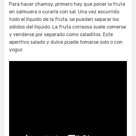
Para hacer chamoy, primero hay que poner la fruta
en salmuera o curarla con sal. Una vez escurrido
todo el líquido de la fruta, se pueden separar los
sólidos del líquido. La fruta correosa suele comerse
y venderse por separado como saladitos. Este
aperitivo salado y dulce puede tomarse solo o con
yogur.