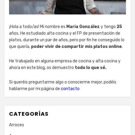
¡Hola a todo/as! Mi nombre es
Maria González
y tengo
25
años. He estudiado alta cocina y el FP de presentación de
platos, durante un par de años, pero por fin he conseguido lo
que quería,
poder vivir de compartir mis platos online
.
He trabajado en alguna empresa de cocina y alta cocina y
ahora en este blog, os demuestro
todo lo que sé.
Si queréis preguntarme algo o conocerme mejor, podéis
hablarme por mi página de
contacto
CATEGORÍAS
Arroces