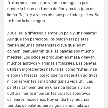
frutas mexicanas que venden mango en palo,
donde lo tallan en forma de flor y rocían jugo de
limón, Tajín, y a veces chamoy por todas partes. Se
te hace la boca agua.
¿Cuál es la diferencia entre un polo y una paleta?
Aunque son parecidos, los polos y las paletas
tienen algunas diferencias clave que, en mi
opinión, demuestran que las paletas son mucho
mejores. Los polos se producen en masa y llevan
muchos aditivos y aromas artificiales. Las paletas
utilizan ingredientes naturales, como frutas, y se
elaboran frescas, por lo que no necesitan aditivos
ni conservantes para prolongar su vida útil. Las
paletas también tienen una rica historia y son
culturalmente importantes para los aperitivos
callejeros mexicanos. Hoy en día hay muchas
tiendas de paletas, pero sigue siendo habitual