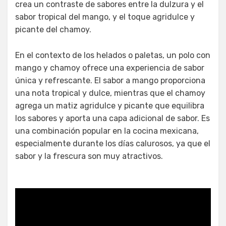
crea un contraste de sabores entre la dulzura y el
sabor tropical del mango, y el toque agridulce y
picante del chamoy.
En el contexto de los helados o paletas, un polo con
mango y chamoy ofrece una experiencia de sabor
única y refrescante. El sabor a mango proporciona
una nota tropical y dulce, mientras que el chamoy
agrega un matiz agridulce y picante que equilibra
los sabores y aporta una capa adicional de sabor. Es
una combinación popular en la cocina mexicana,
especialmente durante los días calurosos, ya que el
sabor y la frescura son muy atractivos.