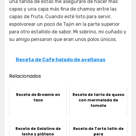
una tanda de estas me aseguraré de hacer más
capas y una capa más fina de chamoy entre las
capas de fruta. Cuando esté listo para servir,
espolvorear un poco de Tajin en la parte superior
para otro estallido de sabor. Mi sobrino, mi cuñado y
su amigo pensaron que eran unos polos únicos.
Receta de Cafe helado de avellanas
Relacionados
Receta de Brownie en
Receta de tarta de queso
taza
con mermelada de
tomate
Receta de Gelatina de
Receta de Tarta tatín de
leche y plátano
pera