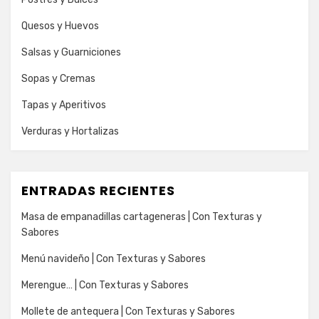
Quesos y Huevos
Salsas y Guarniciones
Sopas y Cremas
Tapas y Aperitivos
Verduras y Hortalizas
ENTRADAS RECIENTES
Masa de empanadillas cartageneras | Con Texturas y
Sabores
Menú navideño | Con Texturas y Sabores
Merengue… | Con Texturas y Sabores
Mollete de antequera | Con Texturas y Sabores