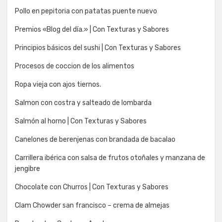
Pollo en pepitoria con patatas puente nuevo
Premios «Blog del día.» | Con Texturas y Sabores
Principios básicos del sushi | Con Texturas y Sabores
Procesos de coccion de los alimentos
Ropa vieja con ajos tiernos.
Salmon con costra y salteado de lombarda
Salmón al horno | Con Texturas y Sabores
Canelones de berenjenas con brandada de bacalao
Carrillera ibérica con salsa de frutos otoñales y manzana de
jengibre
Chocolate con Churros | Con Texturas y Sabores
Clam Chowder san francisco – crema de almejas