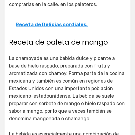
comprarlas en la calle, en los paleteros.
Receta de Delicias cordiales.
Receta de paleta de mango
La chamoyada es una bebida dulce y picante a
base de hielo raspado, preparada con fruta y
aromatizada con chamoy. Forma parte de la cocina
mexicana y también es común en regiones de
Estados Unidos con una importante población
mexicano-estadounidense. La bebida se suele
preparar con sorbete de mango o hielo raspado con
sabor a mango, por lo que a veces también se
denomina mangonada o chamango.
La bebida es esencialmente una combinación de