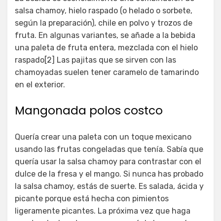
salsa chamoy, hielo raspado (o helado o sorbete,
según la preparación), chile en polvo y trozos de
fruta. En algunas variantes, se añade a la bebida
una paleta de fruta entera, mezclada con el hielo
raspado[2] Las pajitas que se sirven con las
chamoyadas suelen tener caramelo de tamarindo
en el exterior.
Mangonada polos costco
Quería crear una paleta con un toque mexicano
usando las frutas congeladas que tenía. Sabía que
quería usar la salsa chamoy para contrastar con el
dulce de la fresa y el mango. Si nunca has probado
la salsa chamoy, estás de suerte. Es salada, ácida y
picante porque está hecha con pimientos
ligeramente picantes. La próxima vez que haga