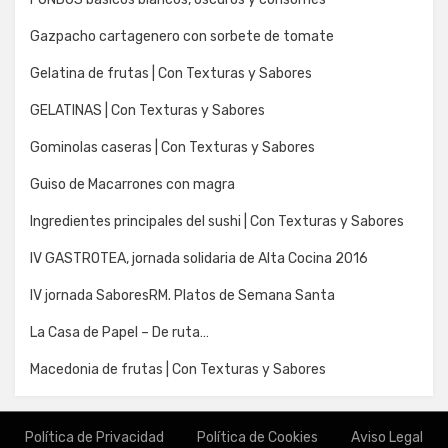
Gazpacho cartagenero con sorbete de tomate
Gelatina de frutas | Con Texturas y Sabores
GELATINAS | Con Texturas y Sabores
Gominolas caseras | Con Texturas y Sabores
Guiso de Macarrones con magra
Ingredientes principales del sushi | Con Texturas y Sabores
IV GASTROTEA, jornada solidaria de Alta Cocina 2016
IV jornada SaboresRM. Platos de Semana Santa
La Casa de Papel – De ruta…
Macedonia de frutas | Con Texturas y Sabores
Política de Privacidad
Política de Cookies
Aviso Legal