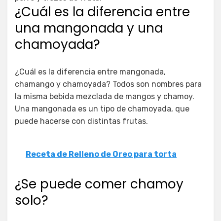
¿Cuál es la diferencia entre
una mangonada y una
chamoyada?
¿Cuál es la diferencia entre mangonada,
chamango y chamoyada? Todos son nombres para
la misma bebida mezclada de mangos y chamoy.
Una mangonada es un tipo de chamoyada, que
puede hacerse con distintas frutas.
Receta de Relleno de Oreo para torta
¿Se puede comer chamoy
solo?