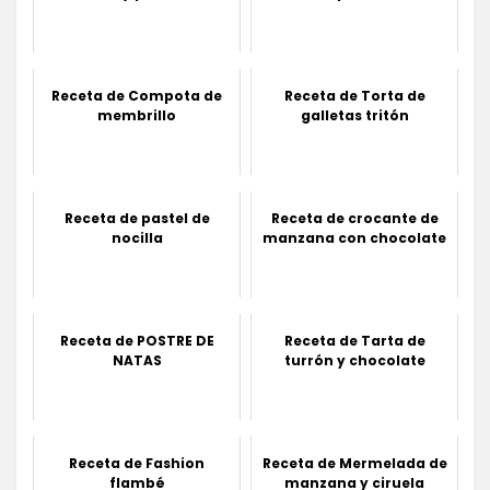
Receta de Compota de
Receta de Torta de
membrillo
galletas tritón
Receta de pastel de
Receta de crocante de
nocilla
manzana con chocolate
Receta de POSTRE DE
Receta de Tarta de
NATAS
turrón y chocolate
Receta de Fashion
Receta de Mermelada de
flambé
manzana y ciruela