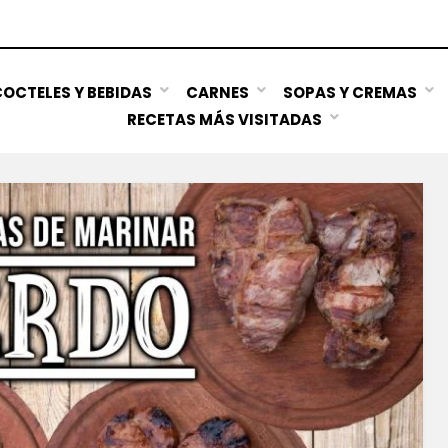
OCTELES Y BEBIDAS
CARNES
SOPAS Y CREMAS
RECETAS MÁS VISITADAS