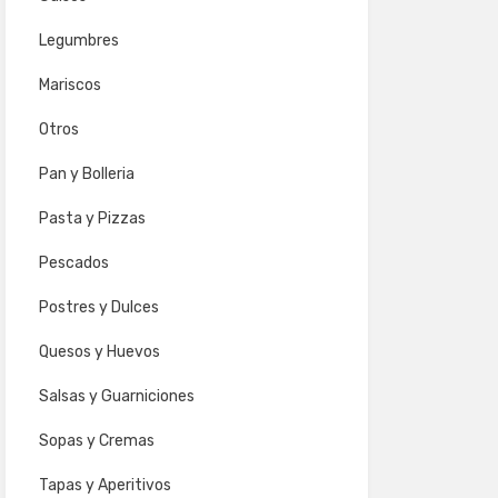
Legumbres
Mariscos
Otros
Pan y Bolleria
Pasta y Pizzas
Pescados
Postres y Dulces
Quesos y Huevos
Salsas y Guarniciones
Sopas y Cremas
Tapas y Aperitivos