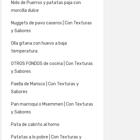
Nido de Puerros y patatas paja con
morcilla dulce
Nuggets de pavo caseros | Con Texturas
y Sabores
Olla gitana con huevo a baja
temperatura
OTROS FONDOS de cocina | Con Texturas
y Sabores
Paella de Marisco | Con Texturas y
Sabores
Pan marroquí o Msemmen | Con Texturas
y Sabores
Pata de cabrito al horno
Patatas a lo pobre | Con Texturas y