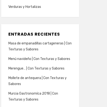
Verduras y Hortalizas
ENTRADAS RECIENTES
Masa de empanadillas cartageneras | Con
Texturas y Sabores
Menú navideño | Con Texturas y Sabores
Merengue… | Con Texturas y Sabores
Mollete de antequera | Con Texturas y
Sabores
Murcia Gastronomíca 2018 | Con
Texturas y Sabores