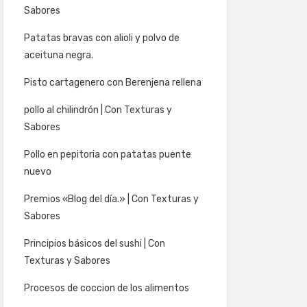
Sabores
Patatas bravas con alioli y polvo de
aceituna negra.
Pisto cartagenero con Berenjena rellena
pollo al chilindrón | Con Texturas y
Sabores
Pollo en pepitoria con patatas puente
nuevo
Premios «Blog del día.» | Con Texturas y
Sabores
Principios básicos del sushi | Con
Texturas y Sabores
Procesos de coccion de los alimentos