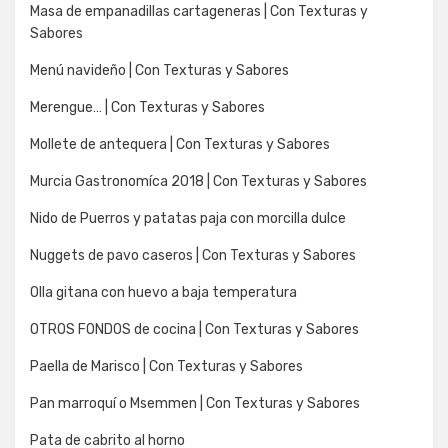
Masa de empanadillas cartageneras | Con Texturas y
Sabores
Menú navideño | Con Texturas y Sabores
Merengue… | Con Texturas y Sabores
Mollete de antequera | Con Texturas y Sabores
Murcia Gastronomíca 2018 | Con Texturas y Sabores
Nido de Puerros y patatas paja con morcilla dulce
Nuggets de pavo caseros | Con Texturas y Sabores
Olla gitana con huevo a baja temperatura
OTROS FONDOS de cocina | Con Texturas y Sabores
Paella de Marisco | Con Texturas y Sabores
Pan marroquí o Msemmen | Con Texturas y Sabores
Pata de cabrito al horno