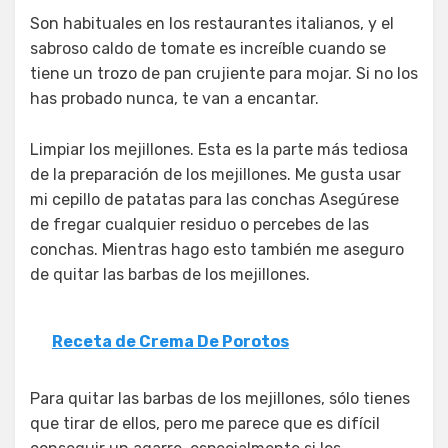
Son habituales en los restaurantes italianos, y el
sabroso caldo de tomate es increíble cuando se
tiene un trozo de pan crujiente para mojar. Si no los
has probado nunca, te van a encantar.
Limpiar los mejillones. Esta es la parte más tediosa
de la preparación de los mejillones. Me gusta usar
mi cepillo de patatas para las conchas Asegúrese
de fregar cualquier residuo o percebes de las
conchas. Mientras hago esto también me aseguro
de quitar las barbas de los mejillones.
Receta de Crema De Porotos
Para quitar las barbas de los mejillones, sólo tienes
que tirar de ellos, pero me parece que es difícil