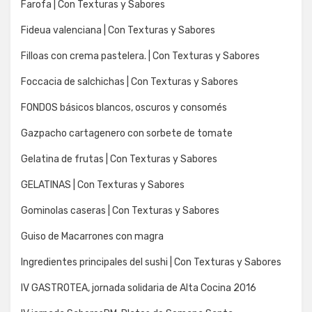
Farofa | Con Texturas y Sabores
Fideua valenciana | Con Texturas y Sabores
Filloas con crema pastelera. | Con Texturas y Sabores
Foccacia de salchichas | Con Texturas y Sabores
FONDOS básicos blancos, oscuros y consomés
Gazpacho cartagenero con sorbete de tomate
Gelatina de frutas | Con Texturas y Sabores
GELATINAS | Con Texturas y Sabores
Gominolas caseras | Con Texturas y Sabores
Guiso de Macarrones con magra
Ingredientes principales del sushi | Con Texturas y Sabores
IV GASTROTEA, jornada solidaria de Alta Cocina 2016