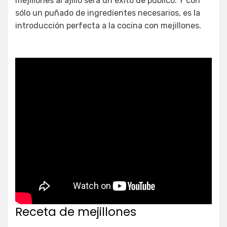
mejillones al ajillo será un éxito de público. Y con
sólo un puñado de ingredientes necesarios, es la
introducción perfecta a la cocina con mejillones.
Receta de mejillones