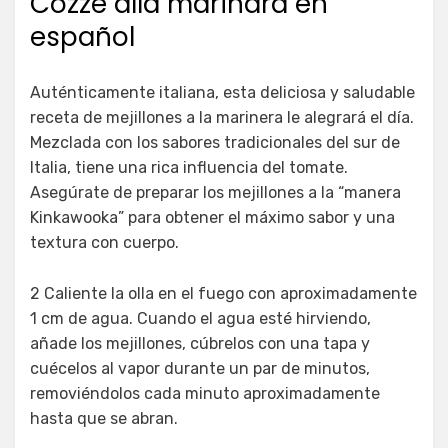
Cozze alla marinara en
español
Auténticamente italiana, esta deliciosa y saludable
receta de mejillones a la marinera le alegrará el día.
Mezclada con los sabores tradicionales del sur de
Italia, tiene una rica influencia del tomate.
Asegúrate de preparar los mejillones a la “manera
Kinkawooka” para obtener el máximo sabor y una
textura con cuerpo.
2 Caliente la olla en el fuego con aproximadamente
1 cm de agua. Cuando el agua esté hirviendo,
añade los mejillones, cúbrelos con una tapa y
cuécelos al vapor durante un par de minutos,
removiéndolos cada minuto aproximadamente
hasta que se abran.