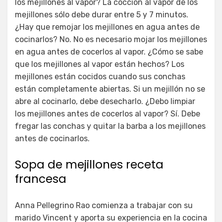
los mejillones al vapor? La cocción al vapor de los
mejillones sólo debe durar entre 5 y 7 minutos.
¿Hay que remojar los mejillones en agua antes de
cocinarlos? No. No es necesario mojar los mejillones
en agua antes de cocerlos al vapor. ¿Cómo se sabe
que los mejillones al vapor están hechos? Los
mejillones están cocidos cuando sus conchas
están completamente abiertas. Si un mejillón no se
abre al cocinarlo, debe desecharlo. ¿Debo limpiar
los mejillones antes de cocerlos al vapor? Sí. Debe
fregar las conchas y quitar la barba a los mejillones
antes de cocinarlos.
Sopa de mejillones receta
francesa
Anna Pellegrino Rao comienza a trabajar con su
marido Vincent y aporta su experiencia en la cocina