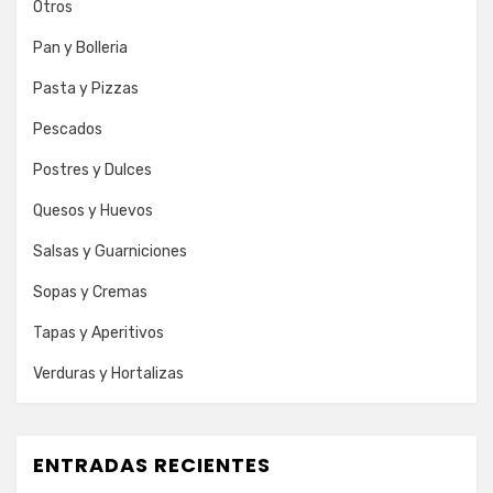
Otros
Pan y Bolleria
Pasta y Pizzas
Pescados
Postres y Dulces
Quesos y Huevos
Salsas y Guarniciones
Sopas y Cremas
Tapas y Aperitivos
Verduras y Hortalizas
ENTRADAS RECIENTES