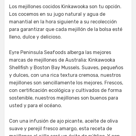
Los mejillones cocidos Kinkawooka son tu opción.
Los cocemos en su jugo natural y agua de
manantial en la hora siguiente a su recolección
para garantizar que cada mejillón de la bolsa esté
lleno, dulce y delicioso.
Eyre Peninsula Seafoods alberga las mejores
marcas de mejillones de Australia: Kinkawooka
Shellfish y Boston Bay Mussels. Suaves, pequeños
y dulces, con una rica textura cremosa, nuestros
mejillones son sencillamente los mejores. Frescos,
con certificación ecológica y cultivados de forma
sostenible, nuestros mejillones son buenos para
usted y para el océano.
Con una infusión de ajo picante, aceite de oliva
suave y perejil fresco amargo, esta receta de