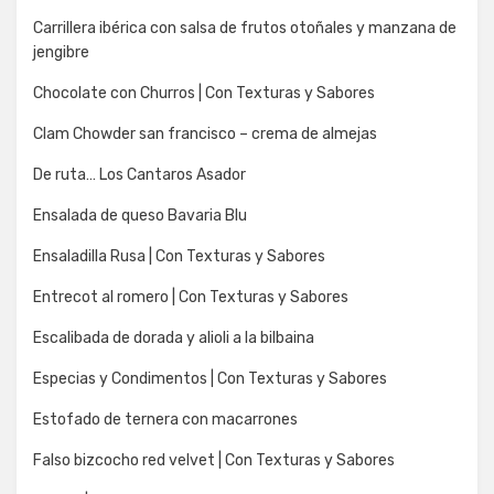
Carrillera ibérica con salsa de frutos otoñales y manzana de
jengibre
Chocolate con Churros | Con Texturas y Sabores
Clam Chowder san francisco – crema de almejas
De ruta… Los Cantaros Asador
Ensalada de queso Bavaria Blu
Ensaladilla Rusa | Con Texturas y Sabores
Entrecot al romero | Con Texturas y Sabores
Escalibada de dorada y alioli a la bilbaina
Especias y Condimentos | Con Texturas y Sabores
Estofado de ternera con macarrones
Falso bizcocho red velvet | Con Texturas y Sabores