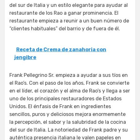
del sur de Italia y un estilo elegante para ayudar al
restaurante de los Rao a ganar prominencia. El
restaurante empieza a reunir a un buen número de
“clientes habituales” del barrio y de fuera de él.
Receta de Crema de zanahoria con
jengibre
Frank Pellegrino Sr. empieza a ayudar a sus tíos en
el Rao’s. Con el paso de los años, Frank se convierte
en el líder, el corazón y el alma de Rao’s y llega a ser
uno de los principales restauradores de Estados
Unidos. El énfasis de Frank en ingredientes
sencillos, puros y deliciosos mejora enormemente
la percepción, el sabor y la salubridad de la cocina
del sur de Italia. La notoriedad de Frank padre y su
auténtica presencia italiana le valen papeles en