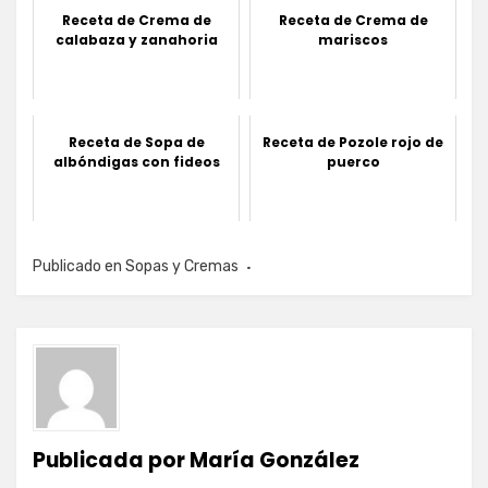
Receta de Crema de
Receta de Crema de
calabaza y zanahoria
mariscos
Receta de Sopa de
Receta de Pozole rojo de
albóndigas con fideos
puerco
Publicado en
Sopas y Cremas
Publicada por
María González