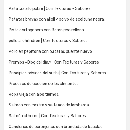
Patatas a lo pobre | Con Texturas y Sabores
Patatas bravas con alioli y polvo de aceituna negra.
Pisto cartagenero con Berenjena rellena
pollo al chilindrón | Con Texturas y Sabores
Pollo en pepitoria con patatas puente nuevo
Premios «Blog del día.» | Con Texturas y Sabores
Principios básicos del sushi | Con Texturas y Sabores
Procesos de coccion de los alimentos
Ropa vieja con ajos tiernos.
Salmon con costra y salteado de lombarda
Salmón al horno | Con Texturas y Sabores
Canelones de berenjenas con brandada de bacalao