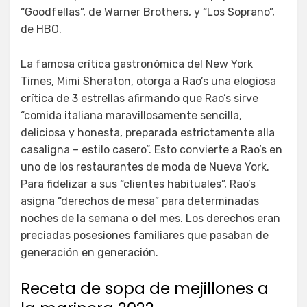
“Goodfellas”, de Warner Brothers, y “Los Soprano”,
de HBO.
La famosa crítica gastronómica del New York
Times, Mimi Sheraton, otorga a Rao’s una elogiosa
crítica de 3 estrellas afirmando que Rao’s sirve
“comida italiana maravillosamente sencilla,
deliciosa y honesta, preparada estrictamente alla
casaligna – estilo casero”. Esto convierte a Rao’s en
uno de los restaurantes de moda de Nueva York.
Para fidelizar a sus “clientes habituales”, Rao’s
asigna “derechos de mesa” para determinadas
noches de la semana o del mes. Los derechos eran
preciadas posesiones familiares que pasaban de
generación en generación.
Receta de sopa de mejillones a