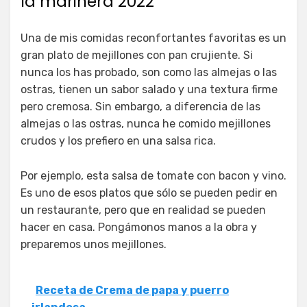
la marinera 2022
Una de mis comidas reconfortantes favoritas es un
gran plato de mejillones con pan crujiente. Si
nunca los has probado, son como las almejas o las
ostras, tienen un sabor salado y una textura firme
pero cremosa. Sin embargo, a diferencia de las
almejas o las ostras, nunca he comido mejillones
crudos y los prefiero en una salsa rica.
Por ejemplo, esta salsa de tomate con bacon y vino.
Es uno de esos platos que sólo se pueden pedir en
un restaurante, pero que en realidad se pueden
hacer en casa. Pongámonos manos a la obra y
preparemos unos mejillones.
Receta de Crema de papa y puerro