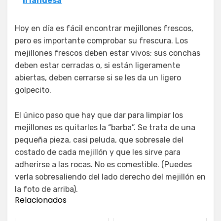
irlandesa
Hoy en día es fácil encontrar mejillones frescos,
pero es importante comprobar su frescura. Los
mejillones frescos deben estar vivos; sus conchas
deben estar cerradas o, si están ligeramente
abiertas, deben cerrarse si se les da un ligero
golpecito.
El único paso que hay que dar para limpiar los
mejillones es quitarles la “barba”. Se trata de una
pequeña pieza, casi peluda, que sobresale del
costado de cada mejillón y que les sirve para
adherirse a las rocas. No es comestible. (Puedes
verla sobresaliendo del lado derecho del mejillón en
la foto de arriba).
Relacionados