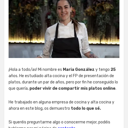
¡Hola a todo/as! Mi nombre es
Maria González
y tengo
25
años. He estudiado alta cocina y el FP de presentación de
platos, durante un par de años, pero por fin he conseguido lo
que quería,
poder vivir de compartir mis platos online
.
He trabajado en alguna empresa de cocina y alta cocina y
ahora en este blog, os demuestro
todo lo que sé.
Si queréis preguntarme algo o conocerme mejor, podéis