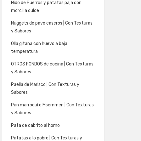
Nido de Puerros y patatas paja con
morcilla dulce
Nuggets de pavo caseros | Con Texturas
y Sabores
Olla gitana con huevo a baja
temperatura
OTROS FONDOS de cocina | Con Texturas
y Sabores
Paella de Marisco | Con Texturas y
Sabores
Pan marroquí o Msemmen | Con Texturas
y Sabores
Pata de cabrito al horno
Patatas a lo pobre | Con Texturas y