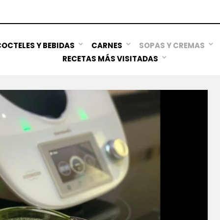
OCTELES Y BEBIDAS
CARNES
SOPAS Y CREMAS
RECETAS MÁS VISITADAS