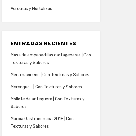
Verduras y Hortalizas
ENTRADAS RECIENTES
Masa de empanadillas cartageneras | Con
Texturas y Sabores
Menú navideño | Con Texturas y Sabores
Merengue… | Con Texturas y Sabores
Mollete de antequera | Con Texturas y
Sabores
Murcia Gastronomíca 2018 | Con
Texturas y Sabores