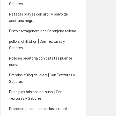
Sabores
Patatas bravas con alioli y polvo de
aceituna negra.
Pisto cartagenero con Berenjena rellena
pollo al chilindrón | Con Texturas y
Sabores
Pollo en pepitoria con patatas puente
nuevo
Premios «Blog del día.» | Con Texturas y
Sabores
Principios básicos del sushi | Con
Texturas y Sabores
Procesos de coccion de los alimentos