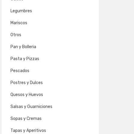
Legumbres
Mariscos
Otros
Pan y Bolleria
Pasta y Pizzas
Pescados
Postres y Dulces
Quesos y Huevos
Salsas y Guarniciones
Sopas y Cremas
Tapas y Aperitivos