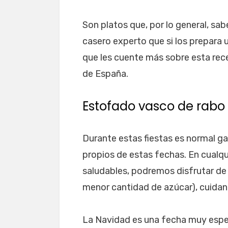
Son platos que, por lo general, sab
casero experto que si los prepara 
que les cuente más sobre esta rece
de España.
Estofado vasco de rabo 
Durante estas fiestas es normal ga
propios de estas fechas. En cualq
saludables, podremos disfrutar de
menor cantidad de azúcar), cuidan
La Navidad es una fecha muy espec