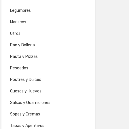
Legumbres
Mariscos
Otros
Pan y Bolleria
Pasta y Pizzas
Pescados
Postres y Dulces
Quesos y Huevos
Salsas y Guarniciones
Sopas y Cremas
Tapas y Aperitivos