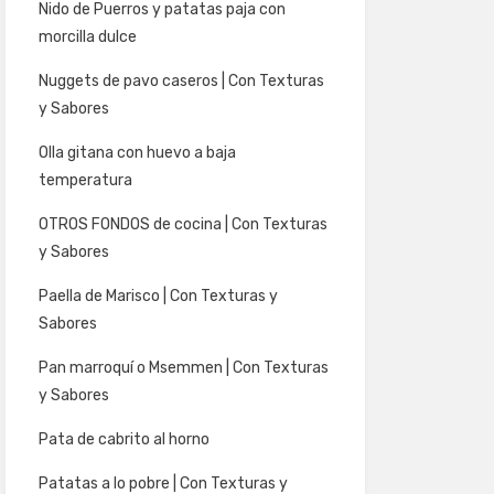
Nido de Puerros y patatas paja con
morcilla dulce
Nuggets de pavo caseros | Con Texturas
y Sabores
Olla gitana con huevo a baja
temperatura
OTROS FONDOS de cocina | Con Texturas
y Sabores
Paella de Marisco | Con Texturas y
Sabores
Pan marroquí o Msemmen | Con Texturas
y Sabores
Pata de cabrito al horno
Patatas a lo pobre | Con Texturas y