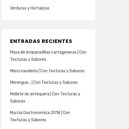
Verduras y Hortalizas
ENTRADAS RECIENTES
Masa de empanadillas cartageneras | Con
Texturas y Sabores
Menú navideño | Con Texturas y Sabores
Merengue… | Con Texturas y Sabores
Mollete de antequera | Con Texturas y
Sabores
Murcia Gastronomíca 2018 | Con
Texturas y Sabores