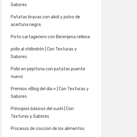
Sabores
Patatas bravas con alioli y polvo de
aceituna negra.
Pisto cartagenero con Berenjena rellena
pollo al chilindrón | Con Texturas y
Sabores
Pollo en pepitoria con patatas puente
nuevo
Premios «Blog del día.» | Con Texturas y
Sabores
Principios básicos del sushi | Con
Texturas y Sabores
Procesos de coccion de los alimentos