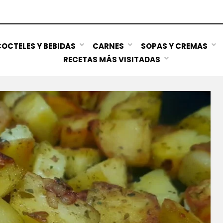
OCTELES Y BEBIDAS
CARNES
SOPAS Y CREMAS
RECETAS MÁS VISITADAS