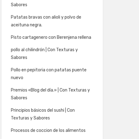
Sabores
Patatas bravas con alioli y polvo de
aceituna negra.
Pisto cartagenero con Berenjena rellena
pollo al chilindrón | Con Texturas y
Sabores
Pollo en pepitoria con patatas puente
nuevo
Premios «Blog del día.» | Con Texturas y
Sabores
Principios básicos del sushi | Con
Texturas y Sabores
Procesos de coccion de los alimentos