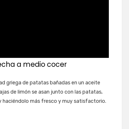
echa a medio cocer
lidad griega de patatas bañadas en un aceite
ajas de limón se asan junto con las patatas,
 haciéndolo más fresco y muy satisfactorio.