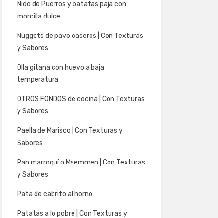
Nido de Puerros y patatas paja con
morcilla dulce
Nuggets de pavo caseros | Con Texturas
y Sabores
Olla gitana con huevo a baja
temperatura
OTROS FONDOS de cocina | Con Texturas
y Sabores
Paella de Marisco | Con Texturas y
Sabores
Pan marroquí o Msemmen | Con Texturas
y Sabores
Pata de cabrito al horno
Patatas a lo pobre | Con Texturas y