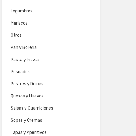
Legumbres
Mariscos
Otros
Pan y Bolleria
Pasta y Pizzas
Pescados
Postres y Dulces
Quesos y Huevos
Salsas y Guarniciones
Sopas y Cremas
Tapas y Aperitivos