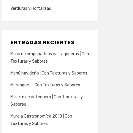
Verduras y Hortalizas
ENTRADAS RECIENTES
Masa de empanadillas cartageneras | Con
Texturas y Sabores
Menú navideño | Con Texturas y Sabores
Merengue… | Con Texturas y Sabores
Mollete de antequera | Con Texturas y
Sabores
Murcia Gastronomíca 2018 | Con
Texturas y Sabores