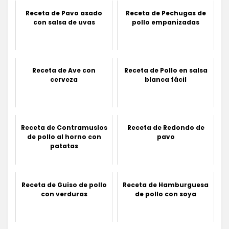
Receta de Pavo asado
Receta de Pechugas de
con salsa de uvas
pollo empanizadas
Receta de Ave con
Receta de Pollo en salsa
cerveza
blanca fácil
Receta de Contramuslos
Receta de Redondo de
de pollo al horno con
pavo
patatas
Receta de Guiso de pollo
Receta de Hamburguesa
con verduras
de pollo con soya