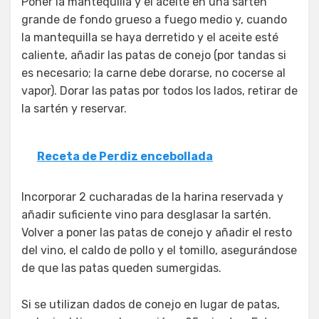
Poner la mantequilla y el aceite en una sartén
grande de fondo grueso a fuego medio y, cuando
la mantequilla se haya derretido y el aceite esté
caliente, añadir las patas de conejo (por tandas si
es necesario; la carne debe dorarse, no cocerse al
vapor). Dorar las patas por todos los lados, retirar de
la sartén y reservar.
Receta de Perdiz encebollada
Incorporar 2 cucharadas de la harina reservada y
añadir suficiente vino para desglasar la sartén.
Volver a poner las patas de conejo y añadir el resto
del vino, el caldo de pollo y el tomillo, asegurándose
de que las patas queden sumergidas.
Si se utilizan dados de conejo en lugar de patas,