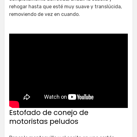
rehogar hasta que esté muy suave y translúcida,
removiendo de vez en cuando.
Estofado de conejo de
motoristas peludos