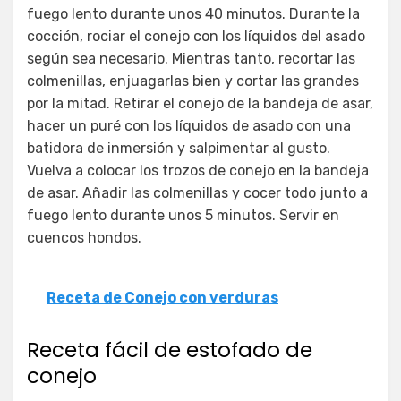
fuego lento durante unos 40 minutos. Durante la
cocción, rociar el conejo con los líquidos del asado
según sea necesario. Mientras tanto, recortar las
colmenillas, enjuagarlas bien y cortar las grandes
por la mitad. Retirar el conejo de la bandeja de asar,
hacer un puré con los líquidos de asado con una
batidora de inmersión y salpimentar al gusto.
Vuelva a colocar los trozos de conejo en la bandeja
de asar. Añadir las colmenillas y cocer todo junto a
fuego lento durante unos 5 minutos. Servir en
cuencos hondos.
Receta de Conejo con verduras
Receta fácil de estofado de
conejo