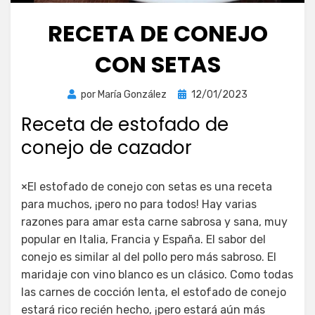
RECETA DE CONEJO
CON SETAS
Publicada
por
María González
12/01/2023
el
Receta de estofado de
conejo de cazador
×El estofado de conejo con setas es una receta
para muchos, ¡pero no para todos! Hay varias
razones para amar esta carne sabrosa y sana, muy
popular en Italia, Francia y España. El sabor del
conejo es similar al del pollo pero más sabroso. El
maridaje con vino blanco es un clásico. Como todas
las carnes de cocción lenta, el estofado de conejo
estará rico recién hecho, ¡pero estará aún más