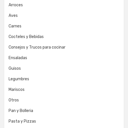
Arroces
Aves
Carnes
Cocteles y Bebidas
Consejos y Trucos para cocinar
Ensaladas
Guisos
Legumbres
Mariscos
Otros
Pan y Bolleria
Pasta y Pizzas