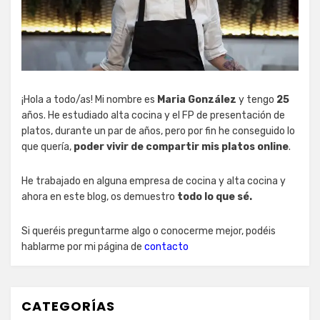
¡Hola a todo/as! Mi nombre es
Maria González
y tengo
25
años. He estudiado alta cocina y el FP de presentación de
platos, durante un par de años, pero por fin he conseguido lo
que quería,
poder vivir de compartir mis platos online
.
He trabajado en alguna empresa de cocina y alta cocina y
ahora en este blog, os demuestro
todo lo que sé.
Si queréis preguntarme algo o conocerme mejor, podéis
hablarme por mi página de
contacto
CATEGORÍAS