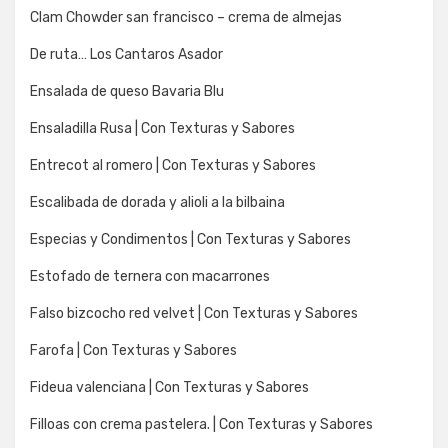
Clam Chowder san francisco – crema de almejas
De ruta… Los Cantaros Asador
Ensalada de queso Bavaria Blu
Ensaladilla Rusa | Con Texturas y Sabores
Entrecot al romero | Con Texturas y Sabores
Escalibada de dorada y alioli a la bilbaina
Especias y Condimentos | Con Texturas y Sabores
Estofado de ternera con macarrones
Falso bizcocho red velvet | Con Texturas y Sabores
Farofa | Con Texturas y Sabores
Fideua valenciana | Con Texturas y Sabores
Filloas con crema pastelera. | Con Texturas y Sabores