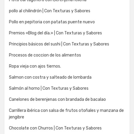
pollo al chilindrón | Con Texturas y Sabores
Pollo en pepitoria con patatas puente nuevo
Premios «Blog del día.» | Con Texturas y Sabores
Principios básicos del sushi | Con Texturas y Sabores
Procesos de coccion de los alimentos
Ropa vieja con ajos tiernos.
Salmon con costra y salteado de lombarda
Salmón al horno | Con Texturas y Sabores
Canelones de berenjenas con brandada de bacalao
Carrillera ibérica con salsa de frutos otoñales y manzana de
jengibre
Chocolate con Churros | Con Texturas y Sabores