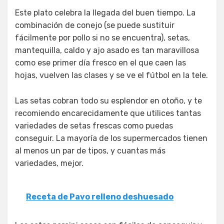
Este plato celebra la llegada del buen tiempo. La
combinación de conejo (se puede sustituir
fácilmente por pollo si no se encuentra), setas,
mantequilla, caldo y ajo asado es tan maravillosa
como ese primer día fresco en el que caen las
hojas, vuelven las clases y se ve el fútbol en la tele.
Las setas cobran todo su esplendor en otoño, y te
recomiendo encarecidamente que utilices tantas
variedades de setas frescas como puedas
conseguir. La mayoría de los supermercados tienen
al menos un par de tipos, y cuantas más
variedades, mejor.
Receta de Pavo relleno deshuesado