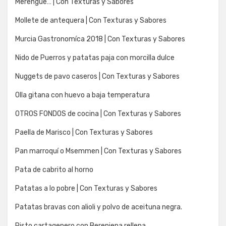
Merengue… | Con Texturas y Sabores
Mollete de antequera | Con Texturas y Sabores
Murcia Gastronomíca 2018 | Con Texturas y Sabores
Nido de Puerros y patatas paja con morcilla dulce
Nuggets de pavo caseros | Con Texturas y Sabores
Olla gitana con huevo a baja temperatura
OTROS FONDOS de cocina | Con Texturas y Sabores
Paella de Marisco | Con Texturas y Sabores
Pan marroquí o Msemmen | Con Texturas y Sabores
Pata de cabrito al horno
Patatas a lo pobre | Con Texturas y Sabores
Patatas bravas con alioli y polvo de aceituna negra.
Pisto cartagenero con Berenjena rellena