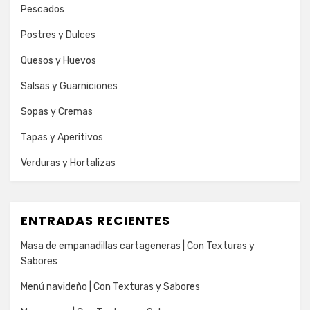
Pescados
Postres y Dulces
Quesos y Huevos
Salsas y Guarniciones
Sopas y Cremas
Tapas y Aperitivos
Verduras y Hortalizas
ENTRADAS RECIENTES
Masa de empanadillas cartageneras | Con Texturas y
Sabores
Menú navideño | Con Texturas y Sabores