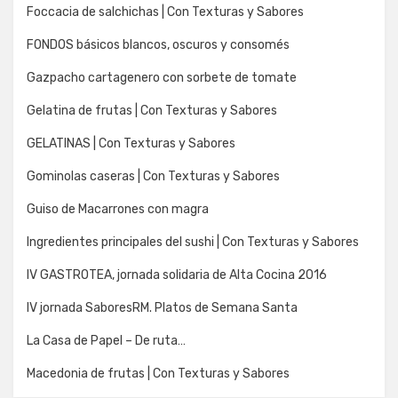
Foccacia de salchichas | Con Texturas y Sabores
FONDOS básicos blancos, oscuros y consomés
Gazpacho cartagenero con sorbete de tomate
Gelatina de frutas | Con Texturas y Sabores
GELATINAS | Con Texturas y Sabores
Gominolas caseras | Con Texturas y Sabores
Guiso de Macarrones con magra
Ingredientes principales del sushi | Con Texturas y Sabores
IV GASTROTEA, jornada solidaria de Alta Cocina 2016
IV jornada SaboresRM. Platos de Semana Santa
La Casa de Papel – De ruta…
Macedonia de frutas | Con Texturas y Sabores