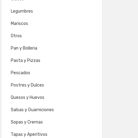
Legumbres
Mariscos
Otros
Pan y Bolleria
Pasta y Pizzas
Pescados
Postres y Dulces
Quesos y Huevos
Salsas y Guarniciones
Sopas y Cremas
Tapas y Aperitivos