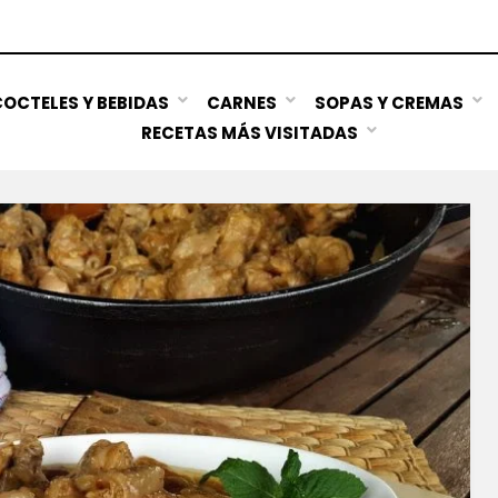
OCTELES Y BEBIDAS
CARNES
SOPAS Y CREMAS
RECETAS MÁS VISITADAS