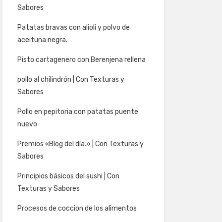
Sabores
Patatas bravas con alioli y polvo de
aceituna negra.
Pisto cartagenero con Berenjena rellena
pollo al chilindrón | Con Texturas y
Sabores
Pollo en pepitoria con patatas puente
nuevo
Premios «Blog del día.» | Con Texturas y
Sabores
Principios básicos del sushi | Con
Texturas y Sabores
Procesos de coccion de los alimentos