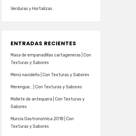
Verduras y Hortalizas
ENTRADAS RECIENTES
Masa de empanadillas cartageneras | Con
Texturas y Sabores
Menú navideño | Con Texturas y Sabores
Merengue… | Con Texturas y Sabores
Mollete de antequera | Con Texturas y
Sabores
Murcia Gastronomíca 2018 | Con
Texturas y Sabores