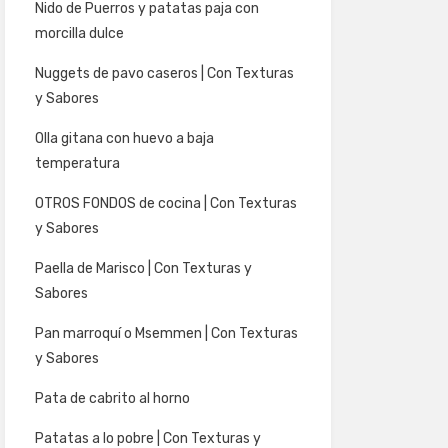
Nido de Puerros y patatas paja con
morcilla dulce
Nuggets de pavo caseros | Con Texturas
y Sabores
Olla gitana con huevo a baja
temperatura
OTROS FONDOS de cocina | Con Texturas
y Sabores
Paella de Marisco | Con Texturas y
Sabores
Pan marroquí o Msemmen | Con Texturas
y Sabores
Pata de cabrito al horno
Patatas a lo pobre | Con Texturas y