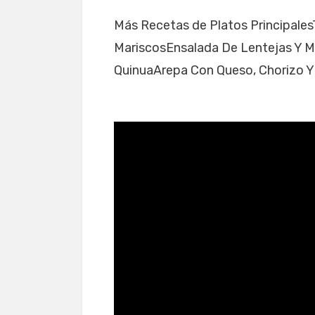
Más Recetas de Platos Principales
MariscosEnsalada De Lentejas Y 
QuinuaArepa Con Queso, Chorizo Y 