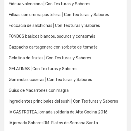
Fideua valenciana | Con Texturas y Sabores
Filloas con crema pastelera. | Con Texturas y Sabores
Foccacia de salchichas | Con Texturas y Sabores
FONDOS básicos blancos, oscuros y consomés
Gazpacho cartagenero con sorbete de tomate
Gelatina de frutas | Con Texturas y Sabores
GELATINAS | Con Texturas y Sabores
Gominolas caseras | Con Texturas y Sabores
Guiso de Macarrones con magra
Ingredientes principales del sushi | Con Texturas y Sabores
IV GASTROTEA, jornada solidaria de Alta Cocina 2016
IV jornada SaboresRM. Platos de Semana Santa