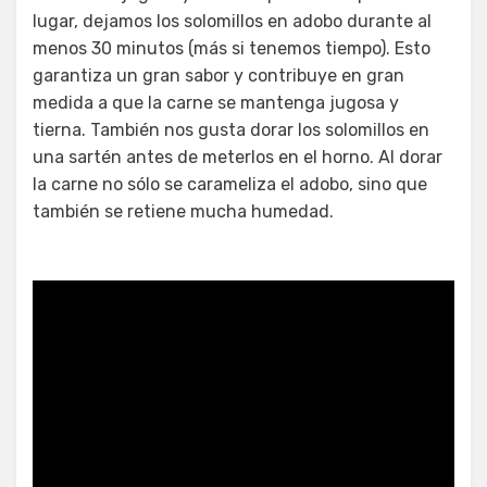
lugar, dejamos los solomillos en adobo durante al
menos 30 minutos (más si tenemos tiempo). Esto
garantiza un gran sabor y contribuye en gran
medida a que la carne se mantenga jugosa y
tierna. También nos gusta dorar los solomillos en
una sartén antes de meterlos en el horno. Al dorar
la carne no sólo se carameliza el adobo, sino que
también se retiene mucha humedad.