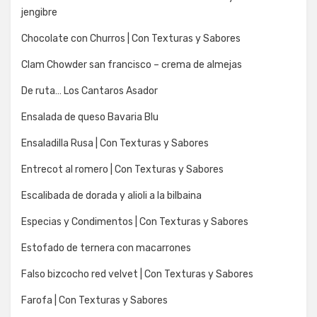
jengibre
Chocolate con Churros | Con Texturas y Sabores
Clam Chowder san francisco – crema de almejas
De ruta… Los Cantaros Asador
Ensalada de queso Bavaria Blu
Ensaladilla Rusa | Con Texturas y Sabores
Entrecot al romero | Con Texturas y Sabores
Escalibada de dorada y alioli a la bilbaina
Especias y Condimentos | Con Texturas y Sabores
Estofado de ternera con macarrones
Falso bizcocho red velvet | Con Texturas y Sabores
Farofa | Con Texturas y Sabores