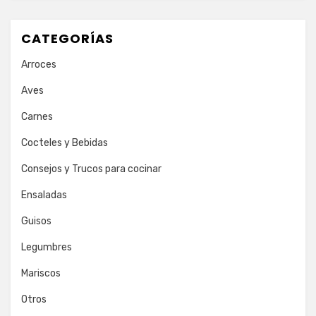
CATEGORÍAS
Arroces
Aves
Carnes
Cocteles y Bebidas
Consejos y Trucos para cocinar
Ensaladas
Guisos
Legumbres
Mariscos
Otros