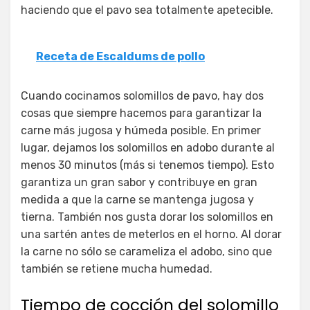
haciendo que el pavo sea totalmente apetecible.
Receta de Escaldums de pollo
Cuando cocinamos solomillos de pavo, hay dos
cosas que siempre hacemos para garantizar la
carne más jugosa y húmeda posible. En primer
lugar, dejamos los solomillos en adobo durante al
menos 30 minutos (más si tenemos tiempo). Esto
garantiza un gran sabor y contribuye en gran
medida a que la carne se mantenga jugosa y
tierna. También nos gusta dorar los solomillos en
una sartén antes de meterlos en el horno. Al dorar
la carne no sólo se carameliza el adobo, sino que
también se retiene mucha humedad.
Tiempo de cocción del solomillo