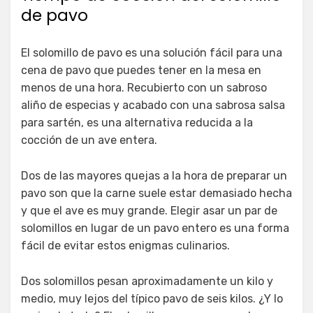
de pavo
El solomillo de pavo es una solución fácil para una
cena de pavo que puedes tener en la mesa en
menos de una hora. Recubierto con un sabroso
aliño de especias y acabado con una sabrosa salsa
para sartén, es una alternativa reducida a la
cocción de un ave entera.
Dos de las mayores quejas a la hora de preparar un
pavo son que la carne suele estar demasiado hecha
y que el ave es muy grande. Elegir asar un par de
solomillos en lugar de un pavo entero es una forma
fácil de evitar estos enigmas culinarios.
Dos solomillos pesan aproximadamente un kilo y
medio, muy lejos del típico pavo de seis kilos. ¿Y lo