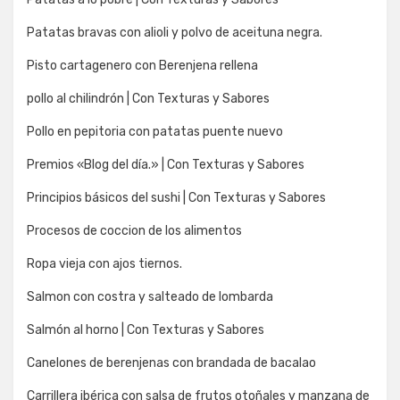
Patatas bravas con alioli y polvo de aceituna negra.
Pisto cartagenero con Berenjena rellena
pollo al chilindrón | Con Texturas y Sabores
Pollo en pepitoria con patatas puente nuevo
Premios «Blog del día.» | Con Texturas y Sabores
Principios básicos del sushi | Con Texturas y Sabores
Procesos de coccion de los alimentos
Ropa vieja con ajos tiernos.
Salmon con costra y salteado de lombarda
Salmón al horno | Con Texturas y Sabores
Canelones de berenjenas con brandada de bacalao
Carrillera ibérica con salsa de frutos otoñales y manzana de