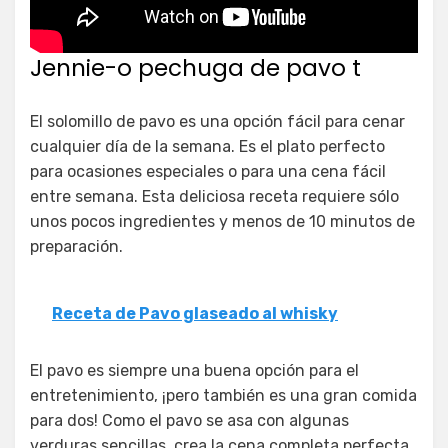
Jennie-o pechuga de pavo t
El solomillo de pavo es una opción fácil para cenar
cualquier día de la semana. Es el plato perfecto
para ocasiones especiales o para una cena fácil
entre semana. Esta deliciosa receta requiere sólo
unos pocos ingredientes y menos de 10 minutos de
preparación.
Receta de Pavo glaseado al whisky
El pavo es siempre una buena opción para el
entretenimiento, ¡pero también es una gran comida
para dos! Como el pavo se asa con algunas
verduras sencillas, crea la cena completa perfecta