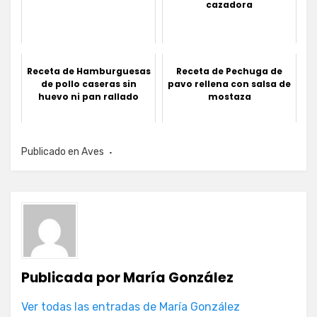
cazadora
Receta de Hamburguesas
Receta de Pechuga de
de pollo caseras sin
pavo rellena con salsa de
huevo ni pan rallado
mostaza
Publicado en
Aves
Publicada por
María González
Ver todas las entradas de María González