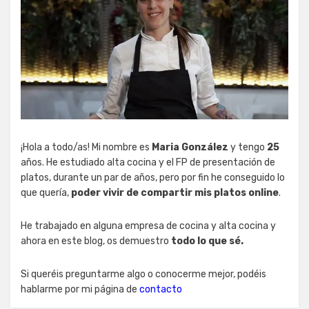
¡Hola a todo/as! Mi nombre es
Maria González
y tengo
25
años. He estudiado alta cocina y el FP de presentación de
platos, durante un par de años, pero por fin he conseguido lo
que quería,
poder vivir de compartir mis platos online
.
He trabajado en alguna empresa de cocina y alta cocina y
ahora en este blog, os demuestro
todo lo que sé.
Si queréis preguntarme algo o conocerme mejor, podéis
hablarme por mi página de
contacto