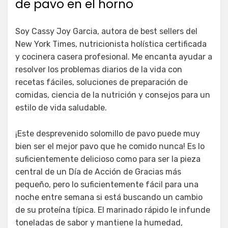
de pavo en el horno
Soy Cassy Joy Garcia, autora de best sellers del
New York Times, nutricionista holística certificada
y cocinera casera profesional. Me encanta ayudar a
resolver los problemas diarios de la vida con
recetas fáciles, soluciones de preparación de
comidas, ciencia de la nutrición y consejos para un
estilo de vida saludable.
¡Este desprevenido solomillo de pavo puede muy
bien ser el mejor pavo que he comido nunca! Es lo
suficientemente delicioso como para ser la pieza
central de un Día de Acción de Gracias más
pequeño, pero lo suficientemente fácil para una
noche entre semana si está buscando un cambio
de su proteína típica. El marinado rápido le infunde
toneladas de sabor y mantiene la humedad,