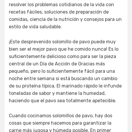
resolver los problemas cotidianos de la vida con
recetas fáciles, soluciones de preparación de
comidas, ciencia de la nutrición y consejos para un
estilo de vida saludable.
¡Este desprevenido solomillo de pavo puede muy
bien ser el mejor pavo que he comido nunca! Es lo
suficientemente delicioso como para ser la pieza
central de un Día de Acción de Gracias más
pequeño, pero lo suficientemente fácil para una
noche entre semana si está buscando un cambio
de su proteína típica. El marinado rápido le infunde
toneladas de sabor y mantiene la humedad,
haciendo que el pavo sea totalmente apetecible.
Cuando cocinamos solomillos de pavo, hay dos
cosas que siempre hacemos para garantizar la
carne más jugosa y húmeda posible. En primer