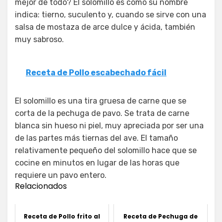
mejor de todo? El solomillo es como su nombre
indica: tierno, suculento y, cuando se sirve con una
salsa de mostaza de arce dulce y ácida, también
muy sabroso.
Receta de Pollo escabechado fácil
El solomillo es una tira gruesa de carne que se
corta de la pechuga de pavo. Se trata de carne
blanca sin hueso ni piel, muy apreciada por ser una
de las partes más tiernas del ave. El tamaño
relativamente pequeño del solomillo hace que se
cocine en minutos en lugar de las horas que
requiere un pavo entero.
Relacionados
Receta de Pollo frito al
Receta de Pechuga de