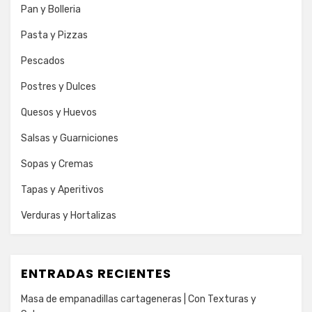
Pan y Bolleria
Pasta y Pizzas
Pescados
Postres y Dulces
Quesos y Huevos
Salsas y Guarniciones
Sopas y Cremas
Tapas y Aperitivos
Verduras y Hortalizas
ENTRADAS RECIENTES
Masa de empanadillas cartageneras | Con Texturas y