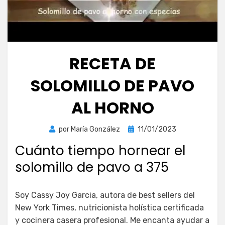
RECETA DE
SOLOMILLO DE PAVO
AL HORNO
Publicada
por
María González
11/01/2023
el
Cuánto tiempo hornear el
solomillo de pavo a 375
Soy Cassy Joy Garcia, autora de best sellers del
New York Times, nutricionista holística certificada
y cocinera casera profesional. Me encanta ayudar a