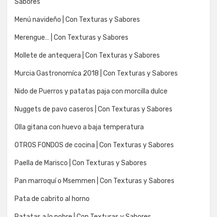
Sabores
Menú navideño | Con Texturas y Sabores
Merengue… | Con Texturas y Sabores
Mollete de antequera | Con Texturas y Sabores
Murcia Gastronomíca 2018 | Con Texturas y Sabores
Nido de Puerros y patatas paja con morcilla dulce
Nuggets de pavo caseros | Con Texturas y Sabores
Olla gitana con huevo a baja temperatura
OTROS FONDOS de cocina | Con Texturas y Sabores
Paella de Marisco | Con Texturas y Sabores
Pan marroquí o Msemmen | Con Texturas y Sabores
Pata de cabrito al horno
Patatas a lo pobre | Con Texturas y Sabores