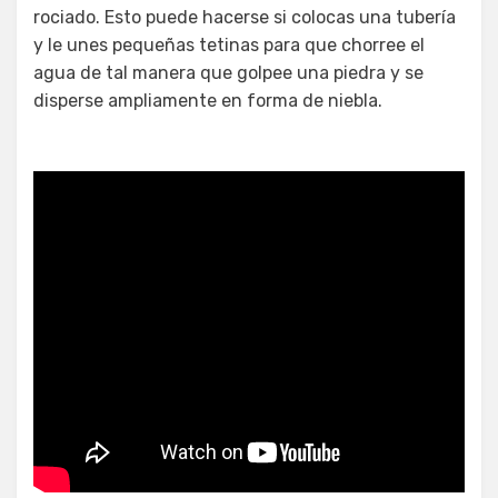
rociado. Esto puede hacerse si colocas una tubería
y le unes pequeñas tetinas para que chorree el
agua de tal manera que golpee una piedra y se
disperse ampliamente en forma de niebla.