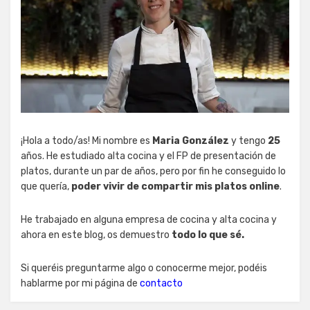
¡Hola a todo/as! Mi nombre es
Maria González
y tengo
25
años. He estudiado alta cocina y el FP de presentación de
platos, durante un par de años, pero por fin he conseguido lo
que quería,
poder vivir de compartir mis platos online
.
He trabajado en alguna empresa de cocina y alta cocina y
ahora en este blog, os demuestro
todo lo que sé.
Si queréis preguntarme algo o conocerme mejor, podéis
hablarme por mi página de
contacto