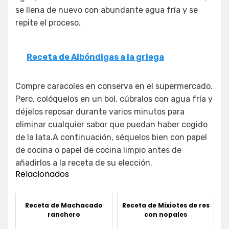
se llena de nuevo con abundante agua fría y se
repite el proceso.
Receta de Albóndigas a la griega
Compre caracoles en conserva en el supermercado.
Pero, colóquelos en un bol, cúbralos con agua fría y
déjelos reposar durante varios minutos para
eliminar cualquier sabor que puedan haber cogido
de la lata.A continuación, séquelos bien con papel
de cocina o papel de cocina limpio antes de
añadirlos a la receta de su elección.
Relacionados
Receta de Machacado
Receta de Mixiotes de res
ranchero
con nopales