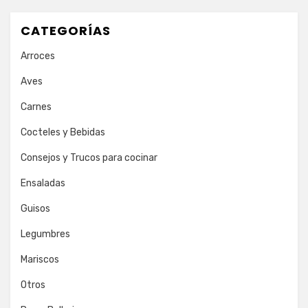
CATEGORÍAS
Arroces
Aves
Carnes
Cocteles y Bebidas
Consejos y Trucos para cocinar
Ensaladas
Guisos
Legumbres
Mariscos
Otros