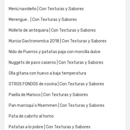
Menú navideño | Con Texturas y Sabores
Merengue… | Con Texturas y Sabores
Mollete de antequera | Con Texturas y Sabores
Murcia Gastronomíca 2018 | Con Texturas y Sabores
Nido de Puerros y patatas paja con morcilla dulce
Nuggets de pavo caseros | Con Texturas y Sabores
Olla gitana con huevo a baja temperatura
OTROS FONDOS de cocina | Con Texturas y Sabores
Paella de Marisco | Con Texturas y Sabores
Pan marroquí o Msemmen | Con Texturas y Sabores
Pata de cabrito al horno
Patatas a lo pobre | Con Texturas y Sabores