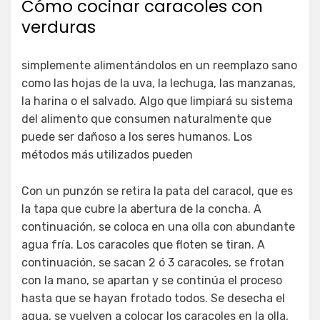
Cómo cocinar caracoles con
verduras
simplemente alimentándolos en un reemplazo sano
como las hojas de la uva, la lechuga, las manzanas,
la harina o el salvado. Algo que limpiará su sistema
del alimento que consumen naturalmente que
puede ser dañoso a los seres humanos. Los
métodos más utilizados pueden
Con un punzón se retira la pata del caracol, que es
la tapa que cubre la abertura de la concha. A
continuación, se coloca en una olla con abundante
agua fría. Los caracoles que floten se tiran. A
continuación, se sacan 2 ó 3 caracoles, se frotan
con la mano, se apartan y se continúa el proceso
hasta que se hayan frotado todos. Se desecha el
agua, se vuelven a colocar los caracoles en la olla,