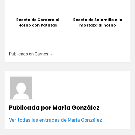
Receta de Cordero al
Receta de Solomillo a la
Horno con Patatas
mostaza al horno
Publicado en
Carnes
Publicada por
María González
Ver todas las entradas de María González