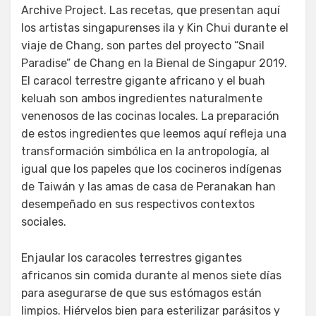
Archive Project. Las recetas, que presentan aquí
los artistas singapurenses ila y Kin Chui durante el
viaje de Chang, son partes del proyecto “Snail
Paradise” de Chang en la Bienal de Singapur 2019.
El caracol terrestre gigante africano y el buah
keluah son ambos ingredientes naturalmente
venenosos de las cocinas locales. La preparación
de estos ingredientes que leemos aquí refleja una
transformación simbólica en la antropología, al
igual que los papeles que los cocineros indígenas
de Taiwán y las amas de casa de Peranakan han
desempeñado en sus respectivos contextos
sociales.
Enjaular los caracoles terrestres gigantes
africanos sin comida durante al menos siete días
para asegurarse de que sus estómagos están
limpios. Hiérvelos bien para esterilizar parásitos y