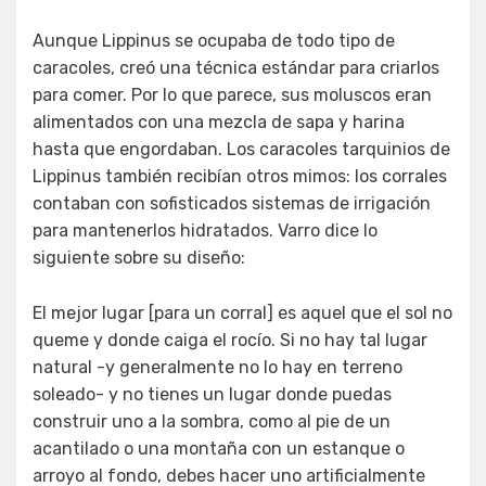
Aunque Lippinus se ocupaba de todo tipo de
caracoles, creó una técnica estándar para criarlos
para comer. Por lo que parece, sus moluscos eran
alimentados con una mezcla de sapa y harina
hasta que engordaban. Los caracoles tarquinios de
Lippinus también recibían otros mimos: los corrales
contaban con sofisticados sistemas de irrigación
para mantenerlos hidratados. Varro dice lo
siguiente sobre su diseño:
El mejor lugar [para un corral] es aquel que el sol no
queme y donde caiga el rocío. Si no hay tal lugar
natural -y generalmente no lo hay en terreno
soleado- y no tienes un lugar donde puedas
construir uno a la sombra, como al pie de un
acantilado o una montaña con un estanque o
arroyo al fondo, debes hacer uno artificialmente