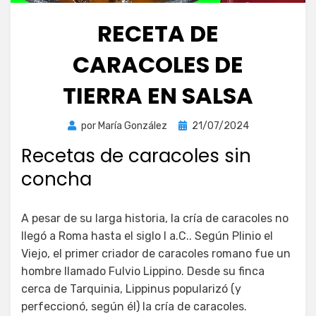
RECETA DE
CARACOLES DE
TIERRA EN SALSA
Publicada
por
María González
21/07/2024
el
Recetas de caracoles sin
concha
A pesar de su larga historia, la cría de caracoles no
llegó a Roma hasta el siglo I a.C.. Según Plinio el
Viejo, el primer criador de caracoles romano fue un
hombre llamado Fulvio Lippino. Desde su finca
cerca de Tarquinia, Lippinus popularizó (y
perfeccionó, según él) la cría de caracoles.