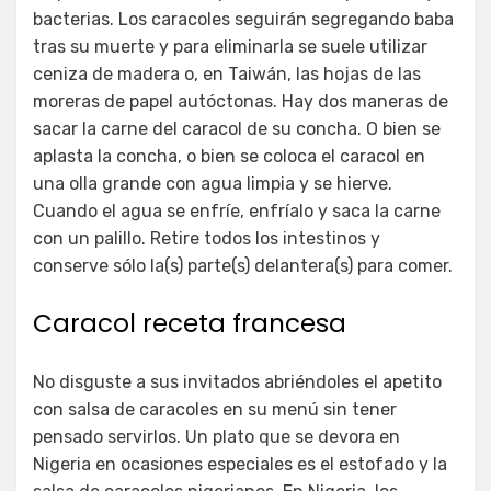
bacterias. Los caracoles seguirán segregando baba
tras su muerte y para eliminarla se suele utilizar
ceniza de madera o, en Taiwán, las hojas de las
moreras de papel autóctonas. Hay dos maneras de
sacar la carne del caracol de su concha. O bien se
aplasta la concha, o bien se coloca el caracol en
una olla grande con agua limpia y se hierve.
Cuando el agua se enfríe, enfríalo y saca la carne
con un palillo. Retire todos los intestinos y
conserve sólo la(s) parte(s) delantera(s) para comer.
Caracol receta francesa
No disguste a sus invitados abriéndoles el apetito
con salsa de caracoles en su menú sin tener
pensado servirlos. Un plato que se devora en
Nigeria en ocasiones especiales es el estofado y la