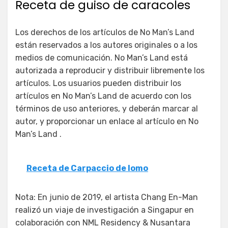
Receta de guiso de caracoles
Los derechos de los artículos de No Man’s Land
están reservados a los autores originales o a los
medios de comunicación. No Man’s Land está
autorizada a reproducir y distribuir libremente los
artículos. Los usuarios pueden distribuir los
artículos en No Man’s Land de acuerdo con los
términos de uso anteriores, y deberán marcar al
autor, y proporcionar un enlace al artículo en No
Man’s Land .
Receta de Carpaccio de lomo
Nota: En junio de 2019, el artista Chang En-Man
realizó un viaje de investigación a Singapur en
colaboración con NML Residency & Nusantara