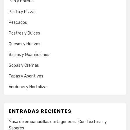
Pan y Bolleria
Pasta y Pizzas
Pescados
Postres y Dulces
Quesos y Huevos
Salsas y Guarniciones
Sopas y Cremas
Tapas y Aperitivos
Verduras y Hortalizas
ENTRADAS RECIENTES
Masa de empanadillas cartageneras | Con Texturas y
Sabores