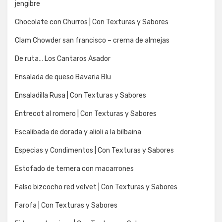
jengibre
Chocolate con Churros | Con Texturas y Sabores
Clam Chowder san francisco – crema de almejas
De ruta… Los Cantaros Asador
Ensalada de queso Bavaria Blu
Ensaladilla Rusa | Con Texturas y Sabores
Entrecot al romero | Con Texturas y Sabores
Escalibada de dorada y alioli a la bilbaina
Especias y Condimentos | Con Texturas y Sabores
Estofado de ternera con macarrones
Falso bizcocho red velvet | Con Texturas y Sabores
Farofa | Con Texturas y Sabores