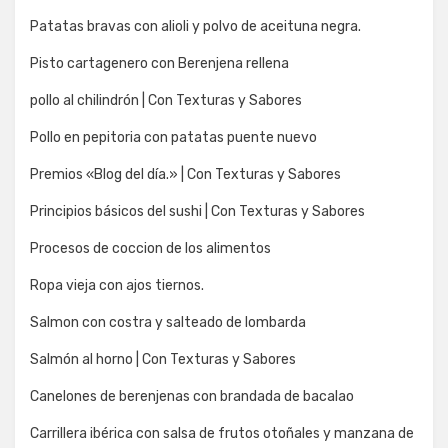
Patatas bravas con alioli y polvo de aceituna negra.
Pisto cartagenero con Berenjena rellena
pollo al chilindrón | Con Texturas y Sabores
Pollo en pepitoria con patatas puente nuevo
Premios «Blog del día.» | Con Texturas y Sabores
Principios básicos del sushi | Con Texturas y Sabores
Procesos de coccion de los alimentos
Ropa vieja con ajos tiernos.
Salmon con costra y salteado de lombarda
Salmón al horno | Con Texturas y Sabores
Canelones de berenjenas con brandada de bacalao
Carrillera ibérica con salsa de frutos otoñales y manzana de