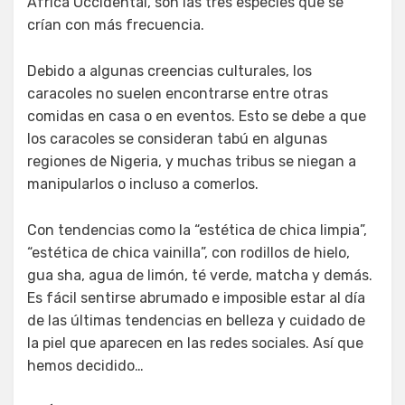
África Occidental, son las tres especies que se
crían con más frecuencia.
Debido a algunas creencias culturales, los
caracoles no suelen encontrarse entre otras
comidas en casa o en eventos. Esto se debe a que
los caracoles se consideran tabú en algunas
regiones de Nigeria, y muchas tribus se niegan a
manipularlos o incluso a comerlos.
Con tendencias como la “estética de chica limpia”,
“estética de chica vainilla”, con rodillos de hielo,
gua sha, agua de limón, té verde, matcha y demás.
Es fácil sentirse abrumado e imposible estar al día
de las últimas tendencias en belleza y cuidado de
la piel que aparecen en las redes sociales. Así que
hemos decidido…