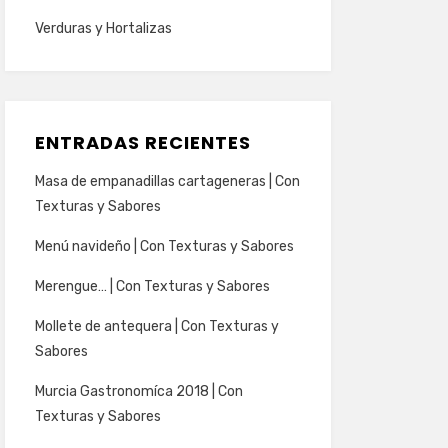
Verduras y Hortalizas
ENTRADAS RECIENTES
Masa de empanadillas cartageneras | Con
Texturas y Sabores
Menú navideño | Con Texturas y Sabores
Merengue… | Con Texturas y Sabores
Mollete de antequera | Con Texturas y
Sabores
Murcia Gastronomíca 2018 | Con
Texturas y Sabores