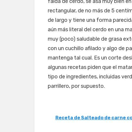
falda de cerdo, se asa muy bien en 
rectangular, de no más de 5 centím
de largo y tiene una forma parecid
aún más literal del cerdo en una 
muy (poco) saludable de grasa ext
con un cuchillo afilado y algo de pa
mantenga tal cual. Es un corte des
algunas recetas piden que el matam
tipo de ingredientes, incluidas ve
parrillero, por supuesto.
Receta de Salteado de carne 