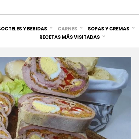
OCTELES Y BEBIDAS
CARNES
SOPAS Y CREMAS
RECETAS MÁS VISITADAS