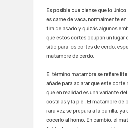
Es posible que piense que lo único
es carne de vaca, normalmente en 
tira de asado y quizás algunos embu
que estos cortes ocupan un lugar 
sitio para los cortes de cerdo, es
matambre de cerdo.
El término matambre se refiere lite
añade para aclarar que este corte
que en realidad es una variante del
costillas y la piel. El matambre de 
rara vez se prepara a la parrilla, 
cocerlo al horno. En cambio, el m