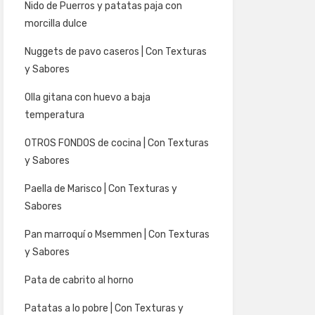
Nido de Puerros y patatas paja con
morcilla dulce
Nuggets de pavo caseros | Con Texturas
y Sabores
Olla gitana con huevo a baja
temperatura
OTROS FONDOS de cocina | Con Texturas
y Sabores
Paella de Marisco | Con Texturas y
Sabores
Pan marroquí o Msemmen | Con Texturas
y Sabores
Pata de cabrito al horno
Patatas a lo pobre | Con Texturas y