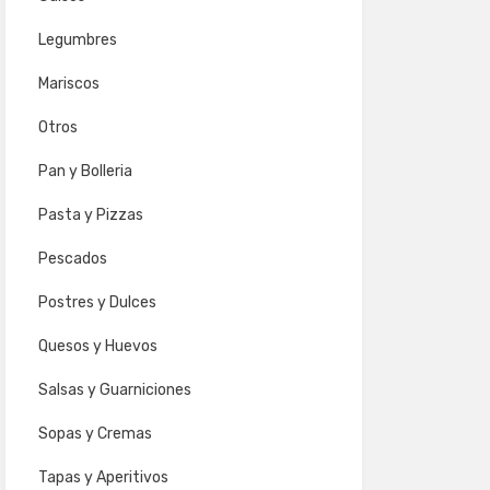
Legumbres
Mariscos
Otros
Pan y Bolleria
Pasta y Pizzas
Pescados
Postres y Dulces
Quesos y Huevos
Salsas y Guarniciones
Sopas y Cremas
Tapas y Aperitivos