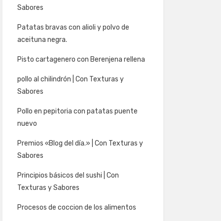
Sabores
Patatas bravas con alioli y polvo de
aceituna negra.
Pisto cartagenero con Berenjena rellena
pollo al chilindrón | Con Texturas y
Sabores
Pollo en pepitoria con patatas puente
nuevo
Premios «Blog del día.» | Con Texturas y
Sabores
Principios básicos del sushi | Con
Texturas y Sabores
Procesos de coccion de los alimentos