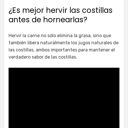
¿Es mejor hervir las costillas
antes de hornearlas?
Hervir la carne no sólo elimina la grasa, sino que
también libera naturalmente los jugos naturales de
las costillas, ambos importantes para mantener el
verdadero sabor de las costillas.