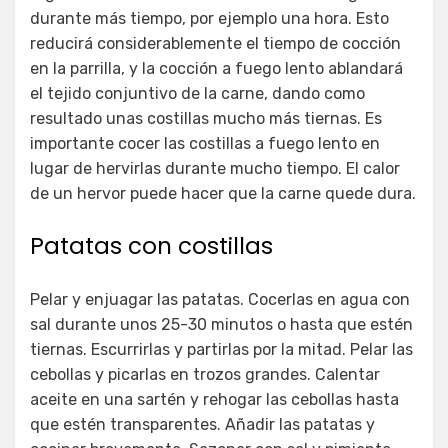
durante más tiempo, por ejemplo una hora. Esto
reducirá considerablemente el tiempo de cocción
en la parrilla, y la cocción a fuego lento ablandará
el tejido conjuntivo de la carne, dando como
resultado unas costillas mucho más tiernas. Es
importante cocer las costillas a fuego lento en
lugar de hervirlas durante mucho tiempo. El calor
de un hervor puede hacer que la carne quede dura.
Patatas con costillas
Pelar y enjuagar las patatas. Cocerlas en agua con
sal durante unos 25-30 minutos o hasta que estén
tiernas. Escurrirlas y partirlas por la mitad. Pelar las
cebollas y picarlas en trozos grandes. Calentar
aceite en una sartén y rehogar las cebollas hasta
que estén transparentes. Añadir las patatas y