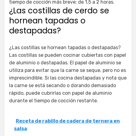
tiempo de cocción más breve: de 1,5 a 2 horas.
¿Las costillas de cerdo se
hornean tapadas o
destapadas?
¿Las costillas se hornean tapadas o destapadas?
Las costillas se pueden cocinar cubiertas con papel
de aluminio o destapadas. El papel de aluminio se
utiliza para evitar que la carne se seque, pero no es
imprescindible. Si las cocina destapadas y nota que
la carne se está secando o dorando demasiado
rápido, puede cubrirlas con papel de aluminio
durante el tiempo de cocción restante.
Receta de rabillo de cadera de ternera en
salsa