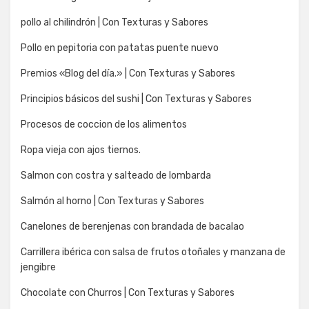
pollo al chilindrón | Con Texturas y Sabores
Pollo en pepitoria con patatas puente nuevo
Premios «Blog del día.» | Con Texturas y Sabores
Principios básicos del sushi | Con Texturas y Sabores
Procesos de coccion de los alimentos
Ropa vieja con ajos tiernos.
Salmon con costra y salteado de lombarda
Salmón al horno | Con Texturas y Sabores
Canelones de berenjenas con brandada de bacalao
Carrillera ibérica con salsa de frutos otoñales y manzana de
jengibre
Chocolate con Churros | Con Texturas y Sabores