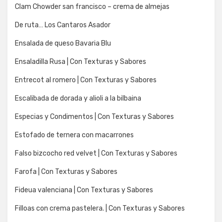
Clam Chowder san francisco – crema de almejas
De ruta… Los Cantaros Asador
Ensalada de queso Bavaria Blu
Ensaladilla Rusa | Con Texturas y Sabores
Entrecot al romero | Con Texturas y Sabores
Escalibada de dorada y alioli a la bilbaina
Especias y Condimentos | Con Texturas y Sabores
Estofado de ternera con macarrones
Falso bizcocho red velvet | Con Texturas y Sabores
Farofa | Con Texturas y Sabores
Fideua valenciana | Con Texturas y Sabores
Filloas con crema pastelera. | Con Texturas y Sabores