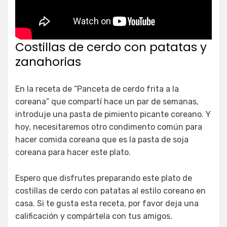
Costillas de cerdo con patatas y
zanahorias
En la receta de “Panceta de cerdo frita a la
coreana” que compartí hace un par de semanas,
introduje una pasta de pimiento picante coreano. Y
hoy, necesitaremos otro condimento común para
hacer comida coreana que es la pasta de soja
coreana para hacer este plato.
Espero que disfrutes preparando este plato de
costillas de cerdo con patatas al estilo coreano en
casa. Si te gusta esta receta, por favor deja una
calificación y compártela con tus amigos.