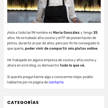
¡Hola a todo/as! Mi nombre es
Maria González
y tengo
25
años. He estudiado alta cocina y el FP de presentación de
platos, durante un par de años, pero por fin he conseguido lo
que quería,
poder vivir de compartir mis platos online
.
He trabajado en alguna empresa de cocina y alta cocina y
ahora en este blog, os demuestro
todo lo que sé.
Si queréis preguntarme algo o conocerme mejor, podéis
hablarme por mi página de
contacto
CATEGORÍAS