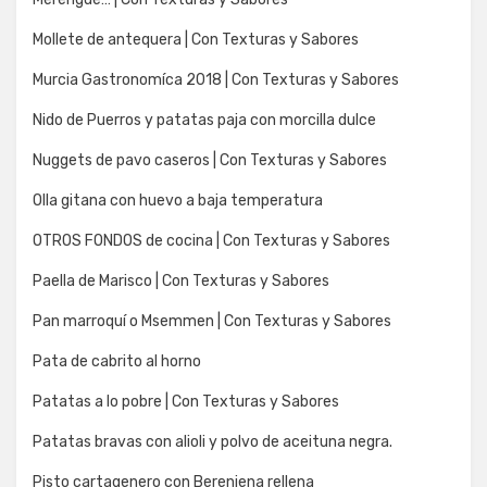
Mollete de antequera | Con Texturas y Sabores
Murcia Gastronomíca 2018 | Con Texturas y Sabores
Nido de Puerros y patatas paja con morcilla dulce
Nuggets de pavo caseros | Con Texturas y Sabores
Olla gitana con huevo a baja temperatura
OTROS FONDOS de cocina | Con Texturas y Sabores
Paella de Marisco | Con Texturas y Sabores
Pan marroquí o Msemmen | Con Texturas y Sabores
Pata de cabrito al horno
Patatas a lo pobre | Con Texturas y Sabores
Patatas bravas con alioli y polvo de aceituna negra.
Pisto cartagenero con Berenjena rellena