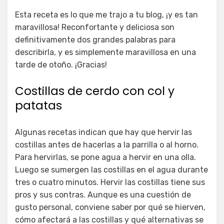
Esta receta es lo que me trajo a tu blog, ¡y es tan
maravillosa! Reconfortante y deliciosa son
definitivamente dos grandes palabras para
describirla, y es simplemente maravillosa en una
tarde de otoño. ¡Gracias!
Costillas de cerdo con col y
patatas
Algunas recetas indican que hay que hervir las
costillas antes de hacerlas a la parrilla o al horno.
Para hervirlas, se pone agua a hervir en una olla.
Luego se sumergen las costillas en el agua durante
tres o cuatro minutos. Hervir las costillas tiene sus
pros y sus contras. Aunque es una cuestión de
gusto personal, conviene saber por qué se hierven,
cómo afectará a las costillas y qué alternativas se