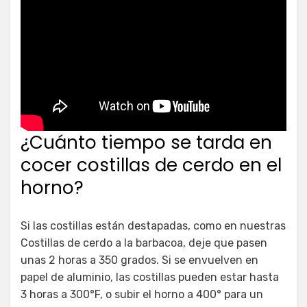
¿Cuánto tiempo se tarda en
cocer costillas de cerdo en el
horno?
Si las costillas están destapadas, como en nuestras
Costillas de cerdo a la barbacoa, deje que pasen
unas 2 horas a 350 grados. Si se envuelven en
papel de aluminio, las costillas pueden estar hasta
3 horas a 300°F, o subir el horno a 400° para un