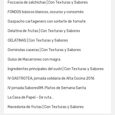
Foccacia de salchichas | Con Texturas y Sabores
FONDOS básicos blancos, oscuros y consomés
Gazpacho cartagenero con sorbete de tomate
Gelatina de frutas | Con Texturas y Sabores
GELATINAS | Con Texturas y Sabores
Gominolas caseras | Con Texturas y Sabores
Guiso de Macarrones con magra
Ingredientes principales del sushi | Con Texturas y Sabores
IV GASTROTEA, jornada solidaria de Alta Cocina 2016
IV jornada SaboresRM. Platos de Semana Santa
La Casa de Papel – De ruta…
Macedonia de frutas | Con Texturas y Sabores