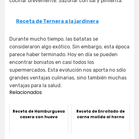
cocinar brevemente. Sazonar con sal y pimienta.
Receta de Ternera a la jardinera
Durante mucho tiempo, las batatas se
consideraron algo exótico. Sin embargo, esta época
parece haber terminado. Hoy en día se pueden
encontrar boniatos en casi todos los
supermercados. Esta evolución nos aporta no sólo
grandes ventajas culinarias, sino también muchas
ventajas para la salud.
Relacionados
Receta de Hamburguesa
Receta de Enrollado de
casera con huevo
carne molida al horno