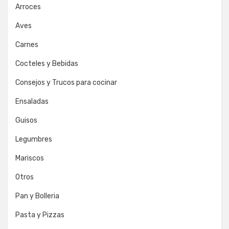
Arroces
Aves
Carnes
Cocteles y Bebidas
Consejos y Trucos para cocinar
Ensaladas
Guisos
Legumbres
Mariscos
Otros
Pan y Bolleria
Pasta y Pizzas