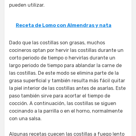
pueden utilizar.
Receta de Lomo con Almendras y nata
Dado que las costillas son grasas, muchos
cocineros optan por hervir las costillas durante un
corto periodo de tiempo o hervirlas durante un
largo periodo de tiempo para ablandar la carne de
las costillas. De este modo se elimina parte de la
grasa superficial y también resulta más fácil quitar
la piel interior de las costillas antes de asarlas. Este
paso también sirve para acortar el tiempo de
cocción. A continuación, las costillas se siguen
cocinando a la parrilla o en el horno, normalmente
con una salsa.
Algunas recetas cuecen las costillas a fuego lento