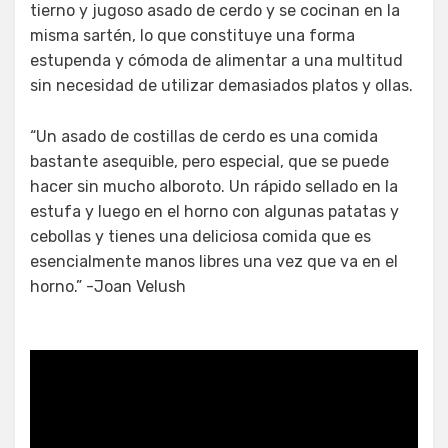
tierno y jugoso asado de cerdo y se cocinan en la
misma sartén, lo que constituye una forma
estupenda y cómoda de alimentar a una multitud
sin necesidad de utilizar demasiados platos y ollas.
“Un asado de costillas de cerdo es una comida
bastante asequible, pero especial, que se puede
hacer sin mucho alboroto. Un rápido sellado en la
estufa y luego en el horno con algunas patatas y
cebollas y tienes una deliciosa comida que es
esencialmente manos libres una vez que va en el
horno.” -Joan Velush