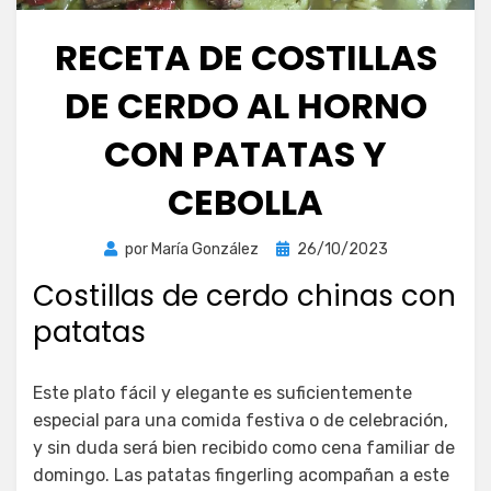
RECETA DE COSTILLAS
DE CERDO AL HORNO
CON PATATAS Y
CEBOLLA
Publicada
por
María González
26/10/2023
el
Costillas de cerdo chinas con
patatas
Este plato fácil y elegante es suficientemente
especial para una comida festiva o de celebración,
y sin duda será bien recibido como cena familiar de
domingo. Las patatas fingerling acompañan a este