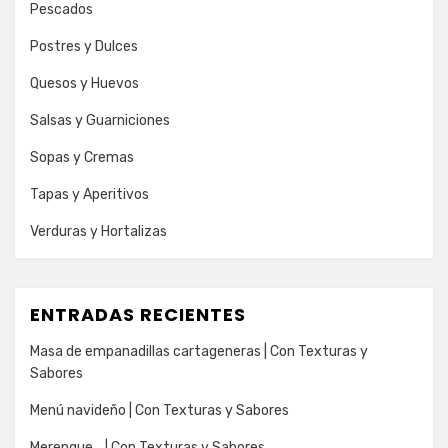
Pescados
Postres y Dulces
Quesos y Huevos
Salsas y Guarniciones
Sopas y Cremas
Tapas y Aperitivos
Verduras y Hortalizas
ENTRADAS RECIENTES
Masa de empanadillas cartageneras | Con Texturas y
Sabores
Menú navideño | Con Texturas y Sabores
Merengue… | Con Texturas y Sabores