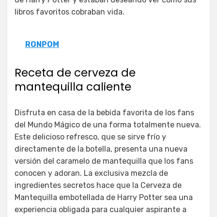
libros favoritos cobraban vida.
RONPOM
Receta de cerveza de
mantequilla caliente
Disfruta en casa de la bebida favorita de los fans
del Mundo Mágico de una forma totalmente nueva.
Este delicioso refresco, que se sirve frío y
directamente de la botella, presenta una nueva
versión del caramelo de mantequilla que los fans
conocen y adoran. La exclusiva mezcla de
ingredientes secretos hace que la Cerveza de
Mantequilla embotellada de Harry Potter sea una
experiencia obligada para cualquier aspirante a