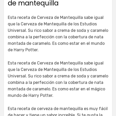
de mantequilla
Esta receta de Cerveza de Mantequilla sabe igual
que la Cerveza de Mantequilla de los Estudios
Universal. Su rico sabor a crema de soda y caramelo
combina a la perfección con la cobertura de nata
montada de caramelo. Es como estar en el mundo
de Harry Potter.
Esta receta de Cerveza de Mantequilla sabe igual
que la Cerveza de Mantequilla de los Estudios
Universal. Su rico sabor a crema de soda y caramelo
combina a la perfección con la cobertura de nata
montada de caramelo. Es como estar en el mágico
mundo de Harry Potter.
Esta receta de cerveza de mantequilla es muy fácil
de hacer y tiene un sabor increíble. Si te gusta la