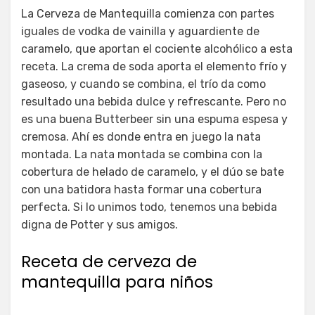
La Cerveza de Mantequilla comienza con partes
iguales de vodka de vainilla y aguardiente de
caramelo, que aportan el cociente alcohólico a esta
receta. La crema de soda aporta el elemento frío y
gaseoso, y cuando se combina, el trío da como
resultado una bebida dulce y refrescante. Pero no
es una buena Butterbeer sin una espuma espesa y
cremosa. Ahí es donde entra en juego la nata
montada. La nata montada se combina con la
cobertura de helado de caramelo, y el dúo se bate
con una batidora hasta formar una cobertura
perfecta. Si lo unimos todo, tenemos una bebida
digna de Potter y sus amigos.
Receta de cerveza de
mantequilla para niños