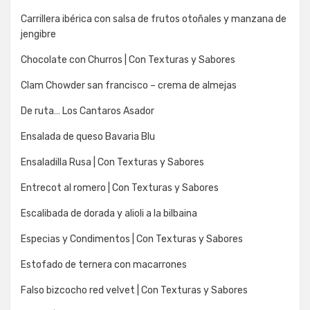
Carrillera ibérica con salsa de frutos otoñales y manzana de
jengibre
Chocolate con Churros | Con Texturas y Sabores
Clam Chowder san francisco – crema de almejas
De ruta… Los Cantaros Asador
Ensalada de queso Bavaria Blu
Ensaladilla Rusa | Con Texturas y Sabores
Entrecot al romero | Con Texturas y Sabores
Escalibada de dorada y alioli a la bilbaina
Especias y Condimentos | Con Texturas y Sabores
Estofado de ternera con macarrones
Falso bizcocho red velvet | Con Texturas y Sabores