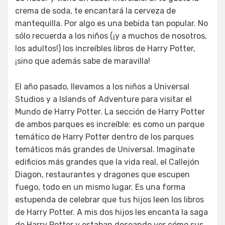
crema de soda, te encantará la cerveza de
mantequilla. Por algo es una bebida tan popular. No
sólo recuerda a los niños (¡y a muchos de nosotros,
los adultos!) los increíbles libros de Harry Potter,
¡sino que además sabe de maravilla!
El año pasado, llevamos a los niños a Universal
Studios y a Islands of Adventure para visitar el
Mundo de Harry Potter. La sección de Harry Potter
de ambos parques es increíble: es como un parque
temático de Harry Potter dentro de los parques
temáticos más grandes de Universal. Imagínate
edificios más grandes que la vida real, el Callejón
Diagon, restaurantes y dragones que escupen
fuego, todo en un mismo lugar. Es una forma
estupenda de celebrar que tus hijos leen los libros
de Harry Potter. A mis dos hijos les encanta la saga
de Harry Potter y estaban deseando ver cómo sus