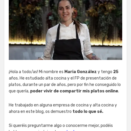
¡Hola a todo/as! Mi nombre es
Maria González
y tengo
25
años. He estudiado alta cocina y el FP de presentación de
platos, durante un par de años, pero por fin he conseguido lo
que quería,
poder vivir de compartir mis platos online
.
He trabajado en alguna empresa de cocina y alta cocina y
ahora en este blog, os demuestro
todo lo que sé.
Si queréis preguntarme algo o conocerme mejor, podéis