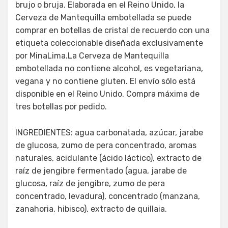
brujo o bruja. Elaborada en el Reino Unido, la
Cerveza de Mantequilla embotellada se puede
comprar en botellas de cristal de recuerdo con una
etiqueta coleccionable diseñada exclusivamente
por MinaLima.La Cerveza de Mantequilla
embotellada no contiene alcohol, es vegetariana,
vegana y no contiene gluten. El envío sólo está
disponible en el Reino Unido. Compra máxima de
tres botellas por pedido.
INGREDIENTES: agua carbonatada, azúcar, jarabe
de glucosa, zumo de pera concentrado, aromas
naturales, acidulante (ácido láctico), extracto de
raíz de jengibre fermentado (agua, jarabe de
glucosa, raíz de jengibre, zumo de pera
concentrado, levadura), concentrado (manzana,
zanahoria, hibisco), extracto de quillaia.