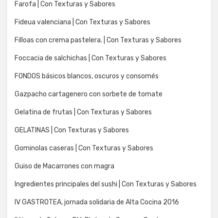
Farofa | Con Texturas y Sabores
Fideua valenciana | Con Texturas y Sabores
Filloas con crema pastelera. | Con Texturas y Sabores
Foccacia de salchichas | Con Texturas y Sabores
FONDOS básicos blancos, oscuros y consomés
Gazpacho cartagenero con sorbete de tomate
Gelatina de frutas | Con Texturas y Sabores
GELATINAS | Con Texturas y Sabores
Gominolas caseras | Con Texturas y Sabores
Guiso de Macarrones con magra
Ingredientes principales del sushi | Con Texturas y Sabores
IV GASTROTEA, jornada solidaria de Alta Cocina 2016