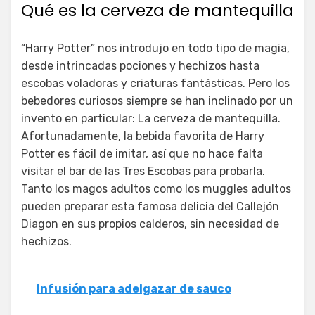
Qué es la cerveza de mantequilla
“Harry Potter” nos introdujo en todo tipo de magia,
desde intrincadas pociones y hechizos hasta
escobas voladoras y criaturas fantásticas. Pero los
bebedores curiosos siempre se han inclinado por un
invento en particular: La cerveza de mantequilla.
Afortunadamente, la bebida favorita de Harry
Potter es fácil de imitar, así que no hace falta
visitar el bar de las Tres Escobas para probarla.
Tanto los magos adultos como los muggles adultos
pueden preparar esta famosa delicia del Callejón
Diagon en sus propios calderos, sin necesidad de
hechizos.
Infusión para adelgazar de sauco