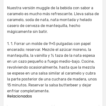
Nuestra versión muggle de la bebida con sabor a
caramelo es mucho más refrescante. Lleva salsa de
caramelo, soda de nata, nata montada y helado
casero de cerveza de mantequilla, hecho
mágicamente sin batir.
1. 1. Forrar un molde de 9×5 pulgadas con papel
encerado; reservar. Mezcle el azúcar moreno, la
mantequilla, la vainilla y ½ taza de la nata espesa
en un cazo pequeño a fuego medio-bajo. Cocine,
revolviendo ocasionalmente, hasta que la mezcla
se espese en una salsa similar al caramelo y cubra
la parte posterior de una cuchara de madera, unos
15 minutos. Reservar la salsa butterbeer y dejar
enfriar completamente.
Relacionados