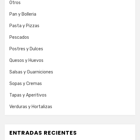
Otros
Pan y Bolleria
Pasta y Pizzas
Pescados
Postres y Dulces
Quesos y Huevos
Salsas y Guarniciones
Sopas y Cremas
Tapas y Aperitivos
Verduras y Hortalizas
ENTRADAS RECIENTES