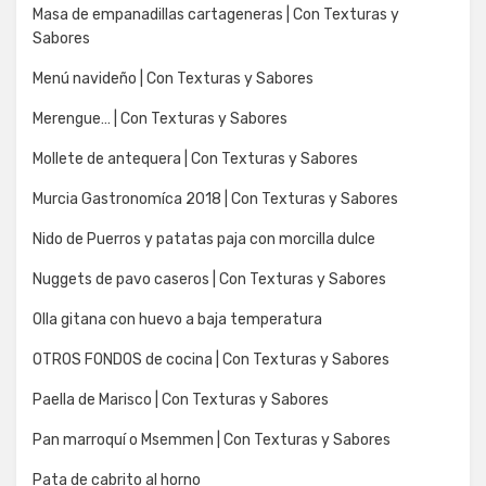
Masa de empanadillas cartageneras | Con Texturas y
Sabores
Menú navideño | Con Texturas y Sabores
Merengue… | Con Texturas y Sabores
Mollete de antequera | Con Texturas y Sabores
Murcia Gastronomíca 2018 | Con Texturas y Sabores
Nido de Puerros y patatas paja con morcilla dulce
Nuggets de pavo caseros | Con Texturas y Sabores
Olla gitana con huevo a baja temperatura
OTROS FONDOS de cocina | Con Texturas y Sabores
Paella de Marisco | Con Texturas y Sabores
Pan marroquí o Msemmen | Con Texturas y Sabores
Pata de cabrito al horno