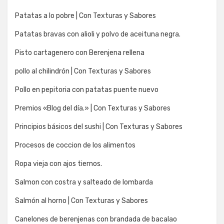
Patatas a lo pobre | Con Texturas y Sabores
Patatas bravas con alioli y polvo de aceituna negra.
Pisto cartagenero con Berenjena rellena
pollo al chilindrón | Con Texturas y Sabores
Pollo en pepitoria con patatas puente nuevo
Premios «Blog del día.» | Con Texturas y Sabores
Principios básicos del sushi | Con Texturas y Sabores
Procesos de coccion de los alimentos
Ropa vieja con ajos tiernos.
Salmon con costra y salteado de lombarda
Salmón al horno | Con Texturas y Sabores
Canelones de berenjenas con brandada de bacalao