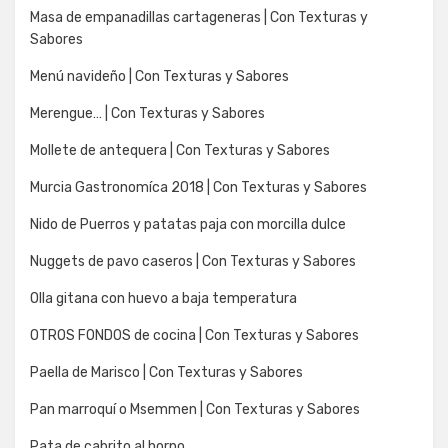
Masa de empanadillas cartageneras | Con Texturas y
Sabores
Menú navideño | Con Texturas y Sabores
Merengue… | Con Texturas y Sabores
Mollete de antequera | Con Texturas y Sabores
Murcia Gastronomíca 2018 | Con Texturas y Sabores
Nido de Puerros y patatas paja con morcilla dulce
Nuggets de pavo caseros | Con Texturas y Sabores
Olla gitana con huevo a baja temperatura
OTROS FONDOS de cocina | Con Texturas y Sabores
Paella de Marisco | Con Texturas y Sabores
Pan marroquí o Msemmen | Con Texturas y Sabores
Pata de cabrito al horno