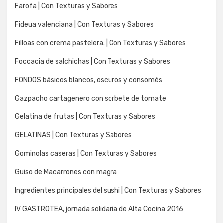
Farofa | Con Texturas y Sabores
Fideua valenciana | Con Texturas y Sabores
Filloas con crema pastelera. | Con Texturas y Sabores
Foccacia de salchichas | Con Texturas y Sabores
FONDOS básicos blancos, oscuros y consomés
Gazpacho cartagenero con sorbete de tomate
Gelatina de frutas | Con Texturas y Sabores
GELATINAS | Con Texturas y Sabores
Gominolas caseras | Con Texturas y Sabores
Guiso de Macarrones con magra
Ingredientes principales del sushi | Con Texturas y Sabores
IV GASTROTEA, jornada solidaria de Alta Cocina 2016