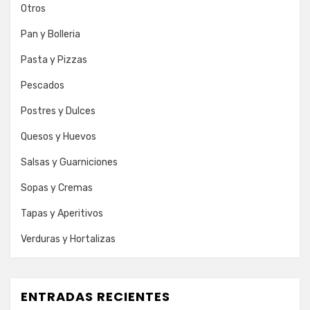
Otros
Pan y Bolleria
Pasta y Pizzas
Pescados
Postres y Dulces
Quesos y Huevos
Salsas y Guarniciones
Sopas y Cremas
Tapas y Aperitivos
Verduras y Hortalizas
ENTRADAS RECIENTES