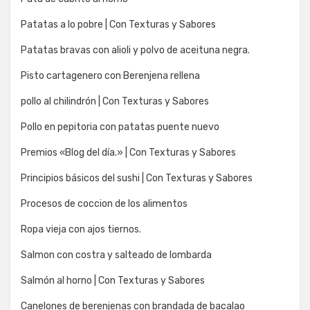
Patatas a lo pobre | Con Texturas y Sabores
Patatas bravas con alioli y polvo de aceituna negra.
Pisto cartagenero con Berenjena rellena
pollo al chilindrón | Con Texturas y Sabores
Pollo en pepitoria con patatas puente nuevo
Premios «Blog del día.» | Con Texturas y Sabores
Principios básicos del sushi | Con Texturas y Sabores
Procesos de coccion de los alimentos
Ropa vieja con ajos tiernos.
Salmon con costra y salteado de lombarda
Salmón al horno | Con Texturas y Sabores
Canelones de berenjenas con brandada de bacalao