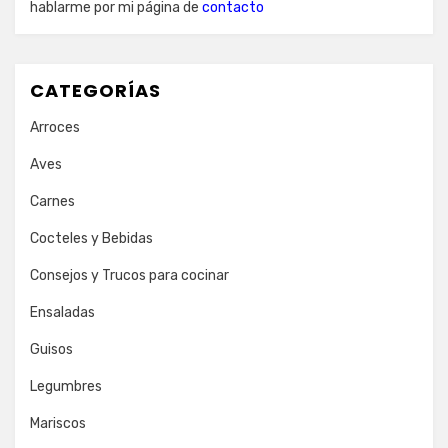
hablarme por mi página de
contacto
CATEGORÍAS
Arroces
Aves
Carnes
Cocteles y Bebidas
Consejos y Trucos para cocinar
Ensaladas
Guisos
Legumbres
Mariscos