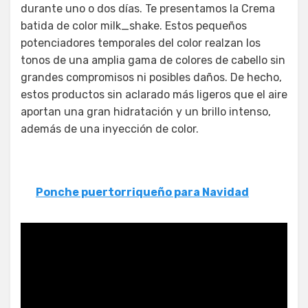
durante uno o dos días. Te presentamos la Crema
batida de color milk_shake. Estos pequeños
potenciadores temporales del color realzan los
tonos de una amplia gama de colores de cabello sin
grandes compromisos ni posibles daños. De hecho,
estos productos sin aclarado más ligeros que el aire
aportan una gran hidratación y un brillo intenso,
además de una inyección de color.
Ponche puertorriqueño para Navidad