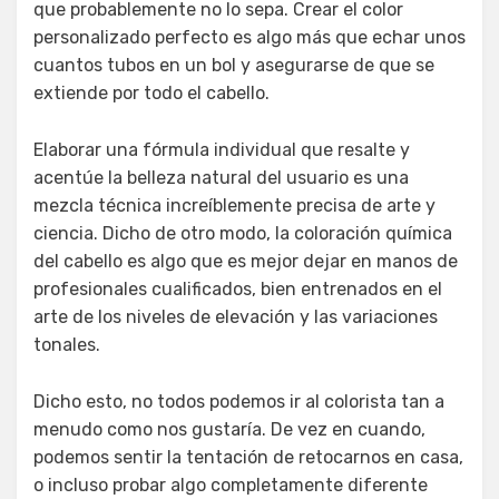
que probablemente no lo sepa. Crear el color
personalizado perfecto es algo más que echar unos
cuantos tubos en un bol y asegurarse de que se
extiende por todo el cabello.
Elaborar una fórmula individual que resalte y
acentúe la belleza natural del usuario es una
mezcla técnica increíblemente precisa de arte y
ciencia. Dicho de otro modo, la coloración química
del cabello es algo que es mejor dejar en manos de
profesionales cualificados, bien entrenados en el
arte de los niveles de elevación y las variaciones
tonales.
Dicho esto, no todos podemos ir al colorista tan a
menudo como nos gustaría. De vez en cuando,
podemos sentir la tentación de retocarnos en casa,
o incluso probar algo completamente diferente