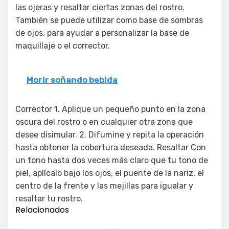
las ojeras y resaltar ciertas zonas del rostro.
También se puede utilizar como base de sombras
de ojos, para ayudar a personalizar la base de
maquillaje o el corrector.
Morir soñando bebida
Corrector 1. Aplique un pequeño punto en la zona
oscura del rostro o en cualquier otra zona que
desee disimular. 2. Difumine y repita la operación
hasta obtener la cobertura deseada. Resaltar Con
un tono hasta dos veces más claro que tu tono de
piel, aplícalo bajo los ojos, el puente de la nariz, el
centro de la frente y las mejillas para igualar y
resaltar tu rostro.
Relacionados