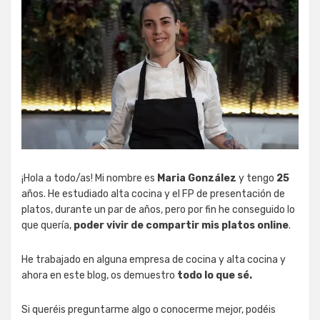
¡Hola a todo/as! Mi nombre es
Maria González
y tengo
25
años. He estudiado alta cocina y el FP de presentación de
platos, durante un par de años, pero por fin he conseguido lo
que quería,
poder vivir de compartir mis platos online
.
He trabajado en alguna empresa de cocina y alta cocina y
ahora en este blog, os demuestro
todo lo que sé.
Si queréis preguntarme algo o conocerme mejor, podéis