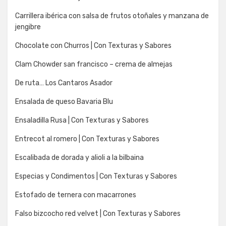
Carrillera ibérica con salsa de frutos otoñales y manzana de
jengibre
Chocolate con Churros | Con Texturas y Sabores
Clam Chowder san francisco – crema de almejas
De ruta… Los Cantaros Asador
Ensalada de queso Bavaria Blu
Ensaladilla Rusa | Con Texturas y Sabores
Entrecot al romero | Con Texturas y Sabores
Escalibada de dorada y alioli a la bilbaina
Especias y Condimentos | Con Texturas y Sabores
Estofado de ternera con macarrones
Falso bizcocho red velvet | Con Texturas y Sabores