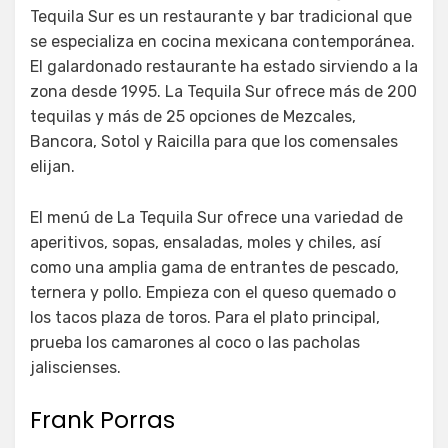
Tequila Sur es un restaurante y bar tradicional que
se especializa en cocina mexicana contemporánea.
El galardonado restaurante ha estado sirviendo a la
zona desde 1995. La Tequila Sur ofrece más de 200
tequilas y más de 25 opciones de Mezcales,
Bancora, Sotol y Raicilla para que los comensales
elijan.
El menú de La Tequila Sur ofrece una variedad de
aperitivos, sopas, ensaladas, moles y chiles, así
como una amplia gama de entrantes de pescado,
ternera y pollo. Empieza con el queso quemado o
los tacos plaza de toros. Para el plato principal,
prueba los camarones al coco o las pacholas
jaliscienses.
Frank Porras