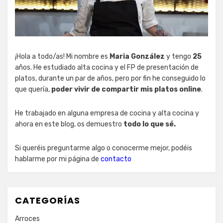
¡Hola a todo/as! Mi nombre es
Maria González
y tengo
25
años. He estudiado alta cocina y el FP de presentación de
platos, durante un par de años, pero por fin he conseguido lo
que quería,
poder vivir de compartir mis platos online
.
He trabajado en alguna empresa de cocina y alta cocina y
ahora en este blog, os demuestro
todo lo que sé.
Si queréis preguntarme algo o conocerme mejor, podéis
hablarme por mi página de
contacto
CATEGORÍAS
Arroces