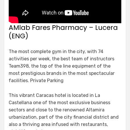
AMlab Fares Pharmacy – Lucera
(ENG)
The most complete gym in the city, with 74
activities per week, the best team of instructors
Team398, the top of the line equipment of the
most prestigious brands in the most spectacular
facilities. Private Parking
This vibrant Caracas hotel is located in La
Castellana one of the most exclusive business
sectors and close to the renowned Altamira
urbanization, part of the city financial district and
also a thriving area infused with restaurants,