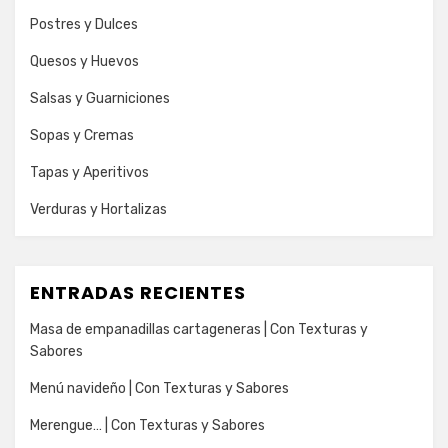
Postres y Dulces
Quesos y Huevos
Salsas y Guarniciones
Sopas y Cremas
Tapas y Aperitivos
Verduras y Hortalizas
ENTRADAS RECIENTES
Masa de empanadillas cartageneras | Con Texturas y
Sabores
Menú navideño | Con Texturas y Sabores
Merengue… | Con Texturas y Sabores