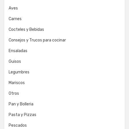
Aves
Carnes
Cocteles y Bebidas
Consejos y Trucos para cocinar
Ensaladas
Guisos
Legumbres
Mariscos
Otros
Pan y Bolleria
Pasta y Pizzas
Pescados