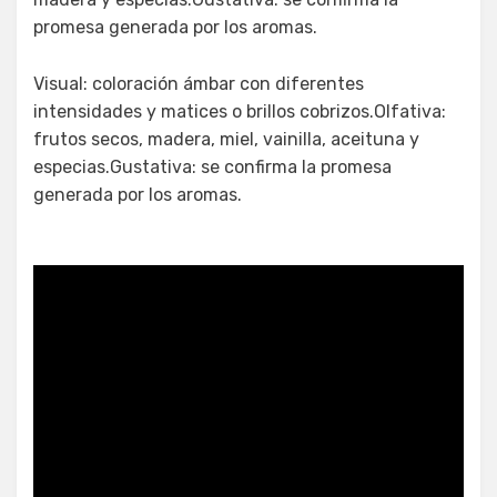
promesa generada por los aromas.
Visual: coloración ámbar con diferentes
intensidades y matices o brillos cobrizos.Olfativa:
frutos secos, madera, miel, vainilla, aceituna y
especias.Gustativa: se confirma la promesa
generada por los aromas.