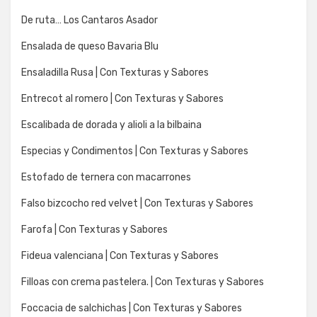
De ruta… Los Cantaros Asador
Ensalada de queso Bavaria Blu
Ensaladilla Rusa | Con Texturas y Sabores
Entrecot al romero | Con Texturas y Sabores
Escalibada de dorada y alioli a la bilbaina
Especias y Condimentos | Con Texturas y Sabores
Estofado de ternera con macarrones
Falso bizcocho red velvet | Con Texturas y Sabores
Farofa | Con Texturas y Sabores
Fideua valenciana | Con Texturas y Sabores
Filloas con crema pastelera. | Con Texturas y Sabores
Foccacia de salchichas | Con Texturas y Sabores