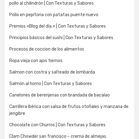
pollo al chilindrón | Con Texturas y Sabores
Pollo en pepitoria con patatas puente nuevo
Premios «Blog del día.» | Con Texturas y Sabores
Principios básicos del sushi | Con Texturas y Sabores
Procesos de coccion de los alimentos
Ropa vieja con ajos tiernos.
Salmon con costra y salteado de lombarda
Salmón al horno | Con Texturas y Sabores
Canelones de berenjenas con brandada de bacalao
Carrillera ibérica con salsa de frutos otoñales y manzana de
jengibre
Chocolate con Churros | Con Texturas y Sabores
Clam Chowder san francisco – crema de almejas