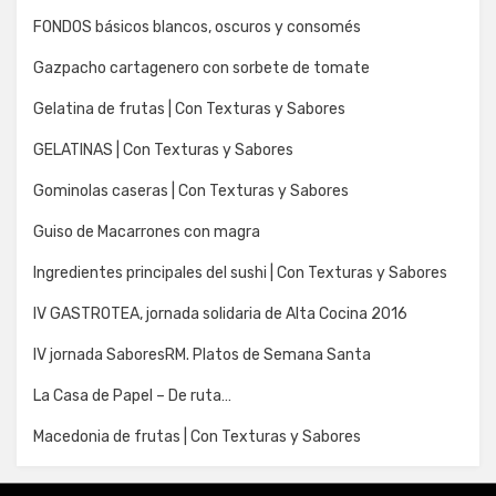
FONDOS básicos blancos, oscuros y consomés
Gazpacho cartagenero con sorbete de tomate
Gelatina de frutas | Con Texturas y Sabores
GELATINAS | Con Texturas y Sabores
Gominolas caseras | Con Texturas y Sabores
Guiso de Macarrones con magra
Ingredientes principales del sushi | Con Texturas y Sabores
IV GASTROTEA, jornada solidaria de Alta Cocina 2016
IV jornada SaboresRM. Platos de Semana Santa
La Casa de Papel – De ruta…
Macedonia de frutas | Con Texturas y Sabores