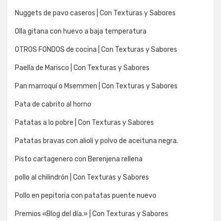
Nuggets de pavo caseros | Con Texturas y Sabores
Olla gitana con huevo a baja temperatura
OTROS FONDOS de cocina | Con Texturas y Sabores
Paella de Marisco | Con Texturas y Sabores
Pan marroquí o Msemmen | Con Texturas y Sabores
Pata de cabrito al horno
Patatas a lo pobre | Con Texturas y Sabores
Patatas bravas con alioli y polvo de aceituna negra.
Pisto cartagenero con Berenjena rellena
pollo al chilindrón | Con Texturas y Sabores
Pollo en pepitoria con patatas puente nuevo
Premios «Blog del día.» | Con Texturas y Sabores