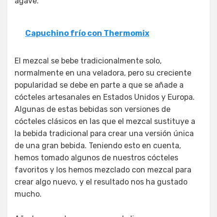
agave.
Capuchino frío con Thermomix
El mezcal se bebe tradicionalmente solo,
normalmente en una veladora, pero su creciente
popularidad se debe en parte a que se añade a
cócteles artesanales en Estados Unidos y Europa.
Algunas de estas bebidas son versiones de
cócteles clásicos en las que el mezcal sustituye a
la bebida tradicional para crear una versión única
de una gran bebida. Teniendo esto en cuenta,
hemos tomado algunos de nuestros cócteles
favoritos y los hemos mezclado con mezcal para
crear algo nuevo, y el resultado nos ha gustado
mucho.