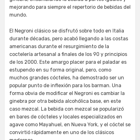
mejorando para siempre el repertorio de bebidas del
mundo.
El Negroni clásico se disfrutó sobre todo en Italia
durante décadas, pero acabó llegando a las costas
americanas durante el resurgimiento de la
coctelería artesanal a finales de los 90 y principios
de los 2000. Este amargo placer para el paladar es
estupendo en su forma original, pero, como
muchos grandes cócteles, ha demostrado ser un
popular punto de inflexión para los barman. Una
forma obvia de modificar el Negroni es cambiar la
ginebra por otra bebida alcohólica base, en este
caso mezcal. La bebida con mezcal se popularizó
en bares de cócteles y locales especializados en
agave como Mayahuel, en Nueva York, y el cóctel se
convirtió rápidamente en uno de los clásicos