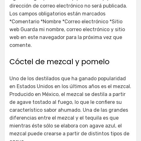
dirección de correo electrónico no será publicada.
Los campos obligatorios están marcados
*Comentario *Nombre *Correo electrónico *Sitio
web Guarda mi nombre, correo electrónico y sitio
web en este navegador para la próxima vez que
comente.
Cóctel de mezcal y pomelo
Uno de los destilados que ha ganado popularidad
en Estados Unidos en los últimos años es el mezcal.
Producido en México, el mezcal se destila a partir
de agave tostado al fuego, lo que le confiere su
característico sabor ahumado. Una de las grandes
diferencias entre el mezcal y el tequila es que
mientras éste sólo se elabora con agave azul, el
mezcal puede crearse a partir de distintos tipos de