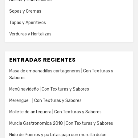
Sopas y Cremas
Tapas y Aperitivos
Verduras y Hortalizas
ENTRADAS RECIENTES
Masa de empanadillas cartageneras | Con Texturas y
Sabores
Menú navideño | Con Texturas y Sabores
Merengue… | Con Texturas y Sabores
Mollete de antequera | Con Texturas y Sabores
Murcia Gastronomíca 2018 | Con Texturas y Sabores
Nido de Puerros y patatas paja con morcilla dulce