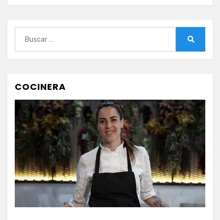
Buscar:
Buscar
COCINERA