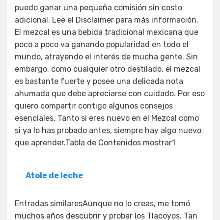
puedo ganar una pequeña comisión sin costo
adicional. Lee el Disclaimer para más información.
El mezcal es una bebida tradicional mexicana que
poco a poco va ganando popularidad en todo el
mundo, atrayendo el interés de mucha gente. Sin
embargo, como cualquier otro destilado, el mezcal
es bastante fuerte y posee una delicada nota
ahumada que debe apreciarse con cuidado. Por eso
quiero compartir contigo algunos consejos
esenciales. Tanto si eres nuevo en el Mezcal como
si ya lo has probado antes, siempre hay algo nuevo
que aprender.Tabla de Contenidos mostrar1
Atole de leche
Entradas similaresAunque no lo creas, me tomó
muchos años descubrir y probar los Tlacoyos. Tan